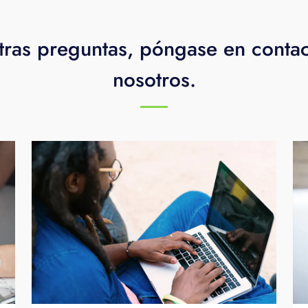
tras preguntas, póngase en conta
nosotros.