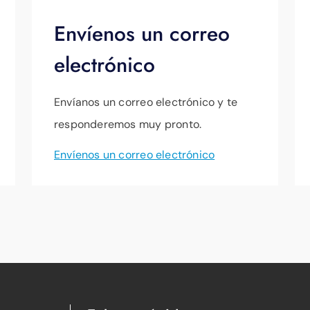
Envíenos un correo
electrónico
Envíanos un correo electrónico y te
responderemos muy pronto.
Envíenos un correo electrónico