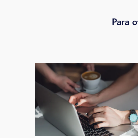
Para o