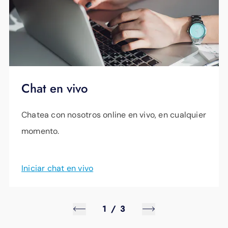
Chat en vivo
Chatea con nosotros online en vivo, en cualquier
momento.
Iniciar chat en vivo
1
/
3