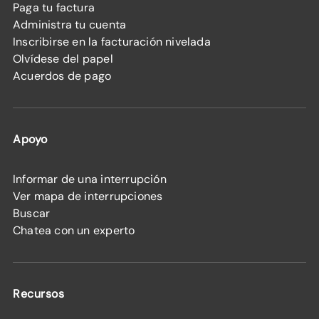
Paga tu factura
Administra tu cuenta
Inscribirse en la facturación nivelada
Olvídese del papel
Acuerdos de pago
Apoyo
Informar de una interrupción
Ver mapa de interrupciones
Buscar
Chatea con un experto
Recursos