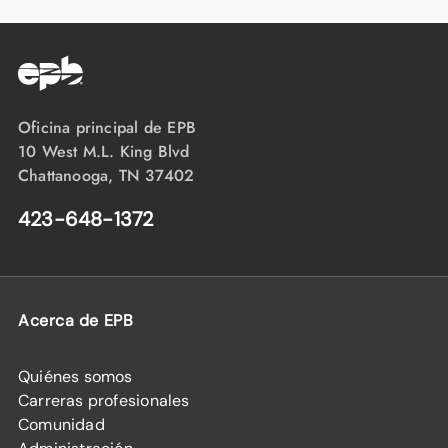
Oficina principal de EPB
10 West M.L. King Blvd
Chattanooga, TN 37402
423-648-1372
Acerca de EPB
Quiénes somos
Carreras profesionales
Comunidad