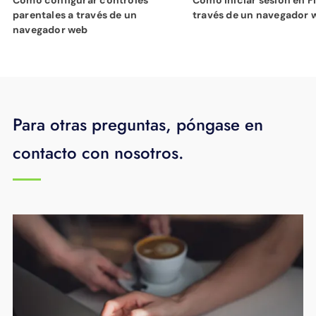
parentales a través de un
través de un navegador 
navegador web
Para otras preguntas, póngase en
contacto con nosotros.