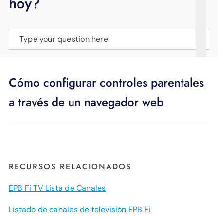
hoy?
APOYO
IDIOMA
Type your question here
Cómo configurar controles parentales
a través de un navegador web
RECURSOS RELACIONADOS
EPB Fi TV Lista de Canales
Listado de canales de televisión EPB Fi