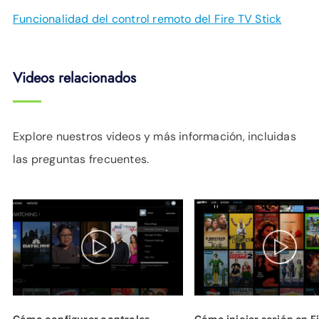
Funcionalidad del control remoto del Fire TV Stick
Videos relacionados
Explore nuestros videos y más información, incluidas
las preguntas frecuentes.
Cómo configurar controles
Cómo iniciar sesión en Fi