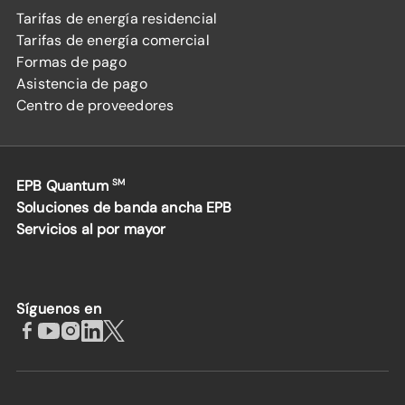
Tarifas de energía residencial
Tarifas de energía comercial
Formas de pago
Asistencia de pago
Centro de proveedores
EPB Quantum
SM
Soluciones de banda ancha EPB
Servicios al por mayor
Síguenos en