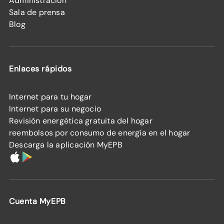
Administración
Sala de prensa
Blog
Enlaces rápidos
Internet para tu hogar
Internet para su negocio
Revisión energética gratuita del hogar
reembolsos por consumo de energía en el hogar
Descarga la aplicación MyEPB
Cuenta MyEPB