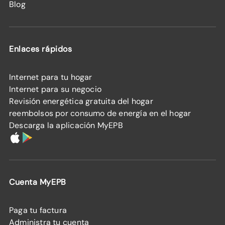
Blog
Enlaces rápidos
Internet para tu hogar
Internet para su negocio
Revisión energética gratuita del hogar
reembolsos por consumo de energía en el hogar
Descarga la aplicación MyEPB
Cuenta MyEPB
Paga tu factura
Administra tu cuenta