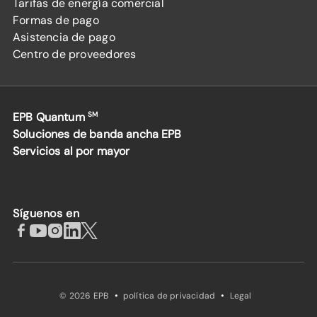
Tarifas de energía comercial
Formas de pago
Asistencia de pago
Centro de proveedores
EPB Quantum
SM
Soluciones de banda ancha EPB
Servicios al por mayor
Síguenos en
·
·
© 2026 EPB
política de privacidad
Legal