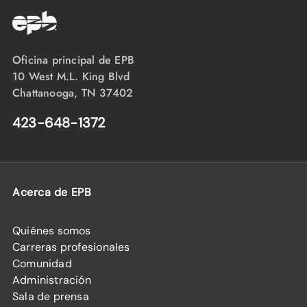
Oficina principal de EPB
10 West M.L. King Blvd
Chattanooga, TN 37402
423-648-1372
Acerca de EPB
Quiénes somos
Carreras profesionales
Comunidad
Administración
Sala de prensa