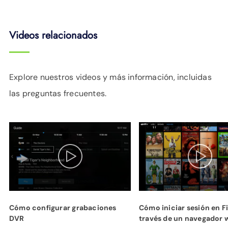
Videos relacionados
Explore nuestros videos y más información, incluidas
las preguntas frecuentes.
Cómo configurar grabaciones
Cómo iniciar sesión en Fi
DVR
través de un navegador 