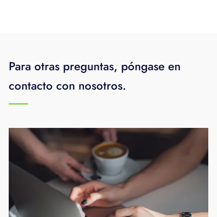
Para otras preguntas, póngase en
contacto con nosotros.