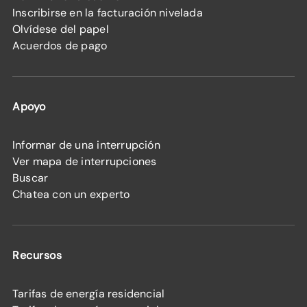
Inscribirse en la facturación nivelada
Olvídese del papel
Acuerdos de pago
Apoyo
Informar de una interrupción
Ver mapa de interrupciones
Buscar
Chatea con un experto
Recursos
Tarifas de energía residencial