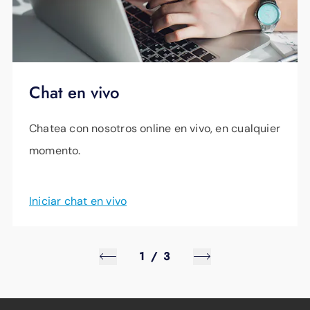
Chat en vivo
Chatea con nosotros online en vivo, en cualquier
momento.
Iniciar chat en vivo
1
/
3