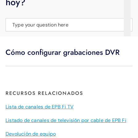
hoy?
APOYO
IDIOMA
Type your question here
Cómo configurar grabaciones DVR
RECURSOS RELACIONADOS
Lista de canales de EPB Fi TV
Listado de canales de televisión por cable de EPB Fi
Devolución de equipo