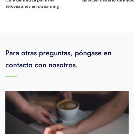
televisiones en streaming
Para otras preguntas, póngase en
contacto con nosotros.