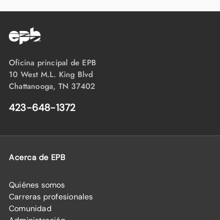
Oficina principal de EPB
10 West M.L. King Blvd
Chattanooga, TN 37402
423-648-1372
Acerca de EPB
Quiénes somos
Carreras profesionales
Comunidad