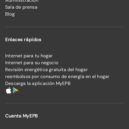
Administración
Sala de prensa
Blog
Enlaces rápidos
Internet para tu hogar
Internet para su negocio
Revisión energética gratuita del hogar
reembolsos por consumo de energía en el hogar
Descarga la aplicación MyEPB
Cuenta MyEPB