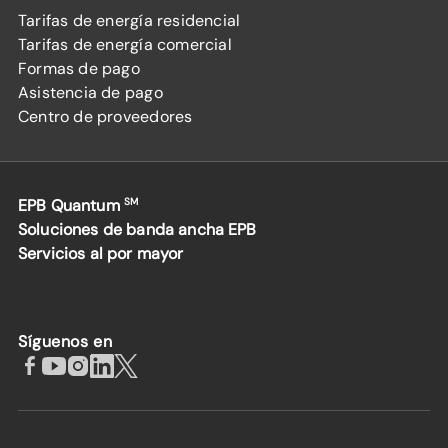
Tarifas de energía residencial
Tarifas de energía comercial
Formas de pago
Asistencia de pago
Centro de proveedores
EPB Quantum
SM
Soluciones de banda ancha EPB
Servicios al por mayor
Síguenos en