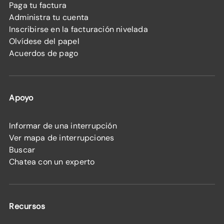
Paga tu factura
Administra tu cuenta
Inscribirse en la facturación nivelada
Olvídese del papel
Acuerdos de pago
Apoyo
Informar de una interrupción
Ver mapa de interrupciones
Buscar
Chatea con un experto
Recursos