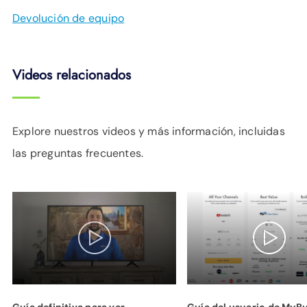
Devolución de equipo
Videos relacionados
Explore nuestros videos y más información, incluidas
las preguntas frecuentes.
Guía definitiva para ver
Guía del usuario de MyB