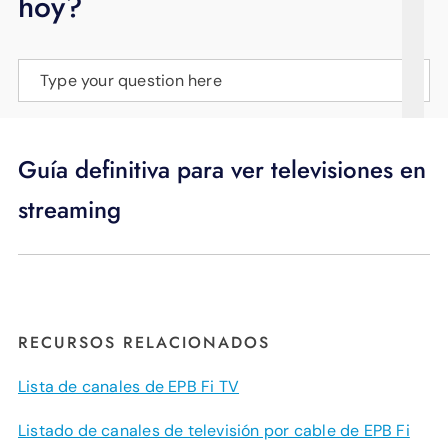
hoy?
APOYO
IDIOMA
Type your question here
Guía definitiva para ver televisiones en
streaming
RECURSOS RELACIONADOS
Lista de canales de EPB Fi TV
Listado de canales de televisión por cable de EPB Fi