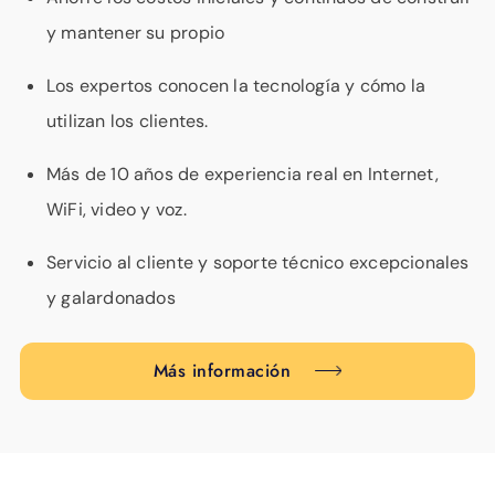
y mantener su propio
Los expertos conocen la tecnología y cómo la
utilizan los clientes.
Más de 10 años de experiencia real en Internet,
WiFi, video y voz.
Servicio al cliente y soporte técnico excepcionales
y galardonados
Más información