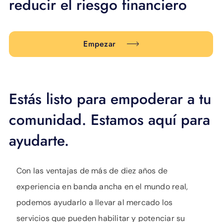
reducir el riesgo financiero
Empezar
Estás listo para empoderar a tu
comunidad. Estamos aquí para
ayudarte.
Con las ventajas de más de diez años de
experiencia en banda ancha en el mundo real,
podemos ayudarlo a llevar al mercado los
servicios que pueden habilitar y potenciar su