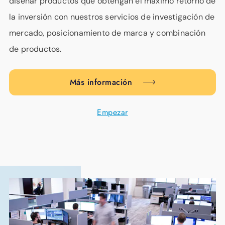
diseñar productos que obtengan el máximo retorno de
la inversión con nuestros servicios de investigación de
mercado, posicionamiento de marca y combinación
de productos.
Más información
Empezar