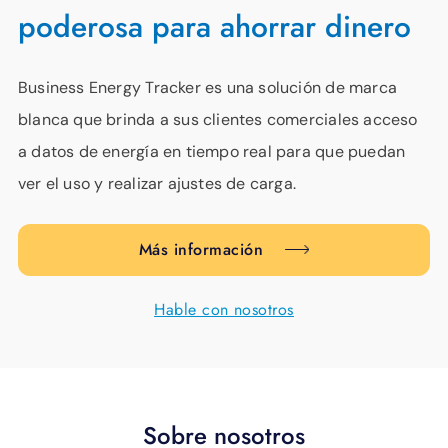
poderosa para ahorrar dinero
Business Energy Tracker es una solución de marca
blanca que brinda a sus clientes comerciales acceso
a datos de energía en tiempo real para que puedan
ver el uso y realizar ajustes de carga.
Más información
Hable con nosotros
Sobre nosotros