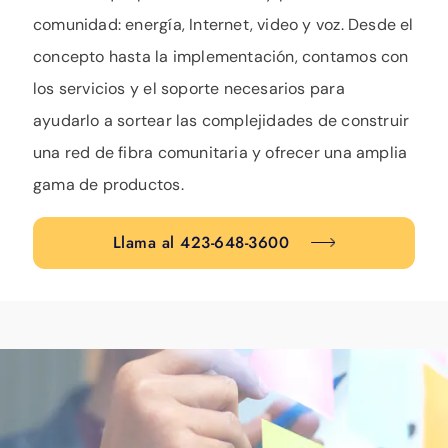
comunidad: energía, Internet, video y voz. Desde el
concepto hasta la implementación, contamos con
los servicios y el soporte necesarios para
ayudarlo a sortear las complejidades de construir
una red de fibra comunitaria y ofrecer una amplia
gama de productos.
Llama al 423-648-3600