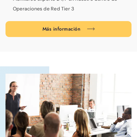
Operaciones de Red Tier 3
Más información