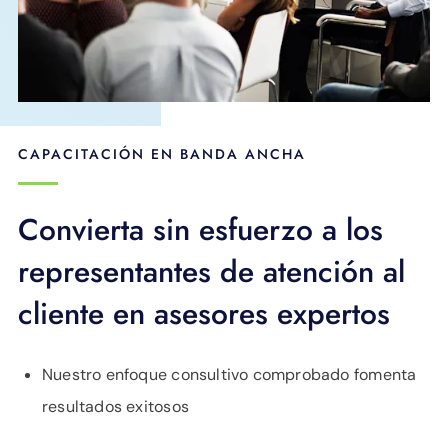
CAPACITACIÓN EN BANDA ANCHA
Convierta sin esfuerzo a los
representantes de atención al
cliente en asesores expertos
Nuestro enfoque consultivo comprobado fomenta
resultados exitosos