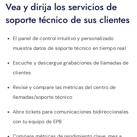
Vea y dirija los servicios de
soporte técnico de sus clientes
El panel de control intuitivo y personalizado
muestra datos de soporte técnico en tiempo real
Escuche y descargue grabaciones de llamadas de
clientes
Revise y compare las métricas del centro de
llamadas/soporte técnico
Abre tickets para comunicaciones bidireccionales
con tu equipo de EPB
Compare métricas de rendimiento clave, mes a