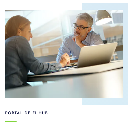
PORTAL DE FI HUB