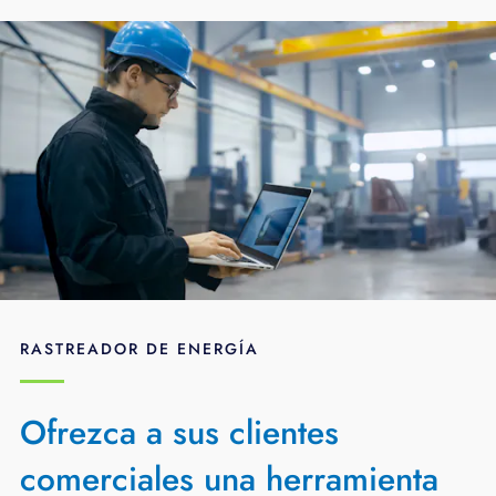
RASTREADOR DE ENERGÍA
Ofrezca a sus clientes
comerciales una herramienta