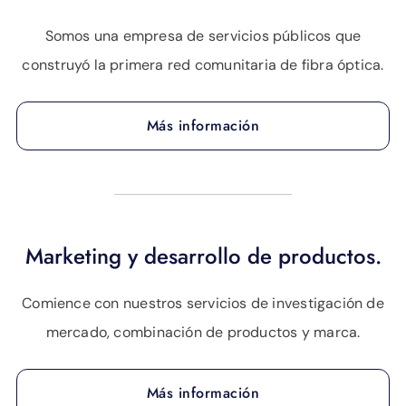
Somos una empresa de servicios públicos que
construyó la primera red comunitaria de fibra óptica.
Más información
Marketing y desarrollo de productos.
Comience con nuestros servicios de investigación de
mercado, combinación de productos y marca.
Más información