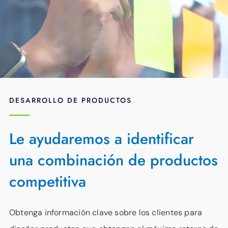
DESARROLLO DE PRODUCTOS
Le ayudaremos a identificar
una combinación de productos
competitiva
Obtenga información clave sobre los clientes para