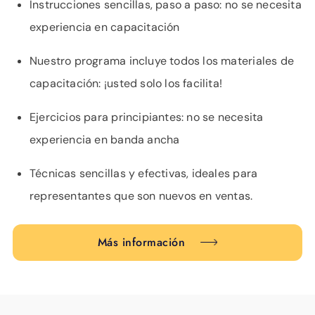
Instrucciones sencillas, paso a paso: no se necesita
experiencia en capacitación
Nuestro programa incluye todos los materiales de
capacitación: ¡usted solo los facilita!
Ejercicios para principiantes: no se necesita
experiencia en banda ancha
Técnicas sencillas y efectivas, ideales para
representantes que son nuevos en ventas.
Más información