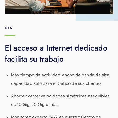
DÍA
El acceso a Internet dedicado
facilita su trabajo
Más tiempo de actividad: ancho de banda de alta
capacidad solo para el tráfico de sus clientes
Ahorre costos: velocidades simétricas asequibles
de 10 Gig, 20 Gig o más
Monitoreo experto 24/7 en nuestro Centro de