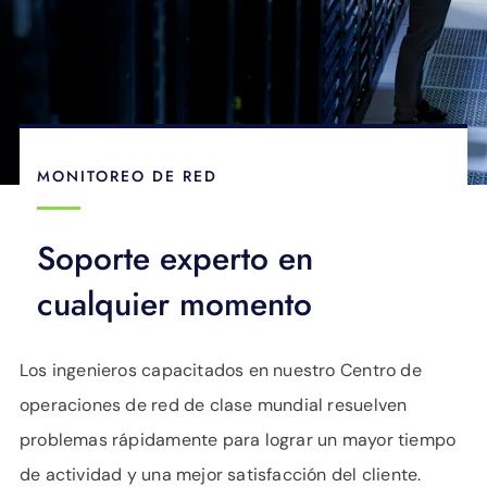
MONITOREO DE RED
Soporte experto en
cualquier momento
Los ingenieros capacitados en nuestro Centro de
operaciones de red de clase mundial resuelven
problemas rápidamente para lograr un mayor tiempo
de actividad y una mejor satisfacción del cliente.