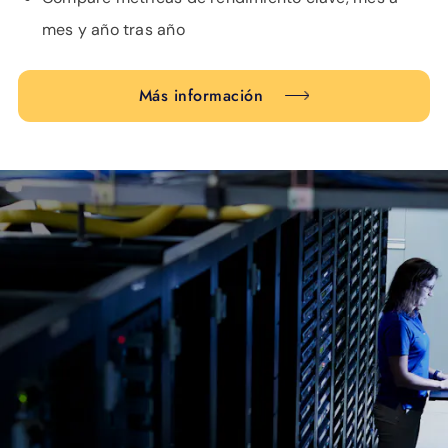
mes y año tras año
Más información