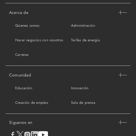
Acerca de
Quienes somos
Administración
Hacer negocios con nosotros
Tarifas de energía
Carreras
Comunidad
Educación
Innovación
Creación de empleo
Sala de prensa
Siguenos en