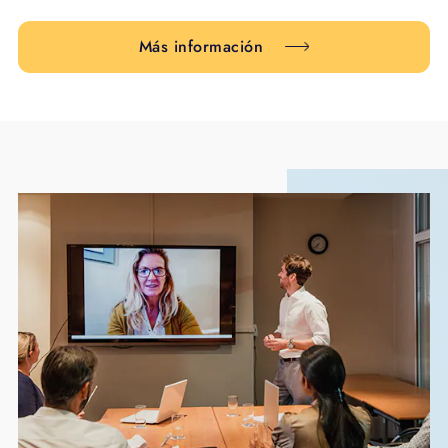
Más información