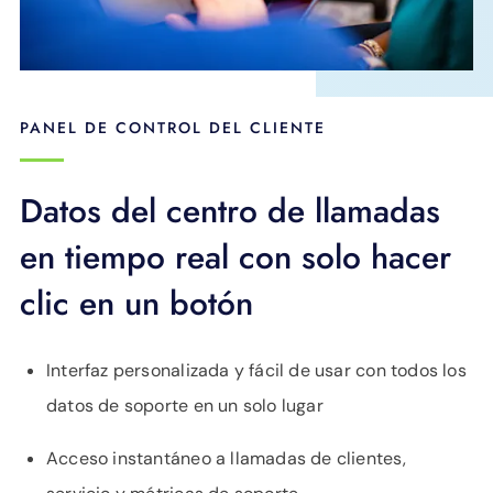
PANEL DE CONTROL DEL CLIENTE
Datos del centro de llamadas
en tiempo real con solo hacer
clic en un botón
Interfaz personalizada y fácil de usar con todos los
datos de soporte en un solo lugar
Acceso instantáneo a llamadas de clientes,