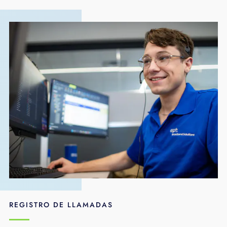
REGISTRO DE LLAMADAS