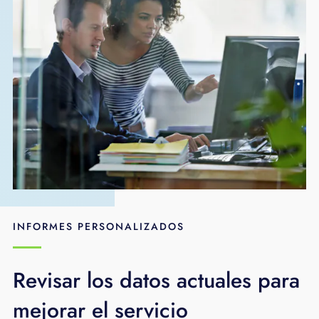
INFORMES PERSONALIZADOS
Revisar los datos actuales para
mejorar el servicio