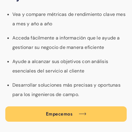
Vea y compare métricas de rendimiento clave mes
a mes y año a año
Acceda fácilmente a información que le ayude a
gestionar su negocio de manera eficiente
Ayude a alcanzar sus objetivos con análisis
esenciales del servicio al cliente
Desarrollar soluciones más precisas y oportunas
para los ingenieros de campo.
Empecemos