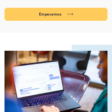
Empecemos