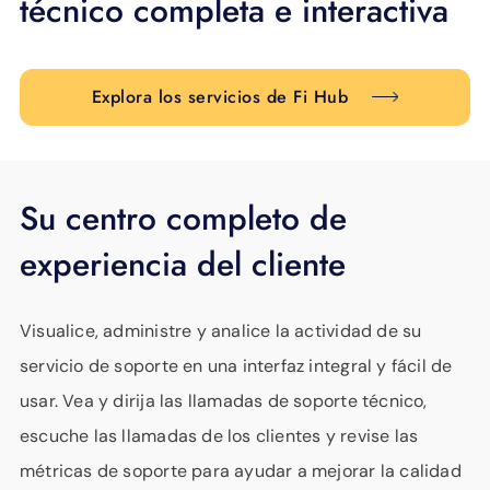
técnico completa e interactiva
Explora los servicios de Fi Hub
Su centro completo de
experiencia del cliente
Visualice, administre y analice la actividad de su
servicio de soporte en una interfaz integral y fácil de
usar. Vea y dirija las llamadas de soporte técnico,
escuche las llamadas de los clientes y revise las
métricas de soporte para ayudar a mejorar la calidad