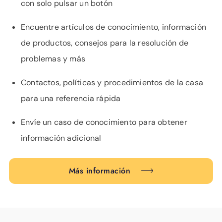
con solo pulsar un botón
Encuentre artículos de conocimiento, información
de productos, consejos para la resolución de
problemas y más
Contactos, políticas y procedimientos de la casa
para una referencia rápida
Envíe un caso de conocimiento para obtener
información adicional
Más información