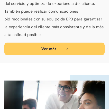
del servicio y optimizar la experiencia del cliente.
También puede realizar comunicaciones
bidireccionales con su equipo de EPB para garantizar
la experiencia del cliente más consistente y de la más
alta calidad posible.
Ver más