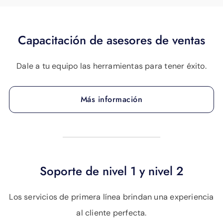
Capacitación de asesores de ventas
Dale a tu equipo las herramientas para tener éxito.
Más información
Soporte de nivel 1 y nivel 2
Los servicios de primera línea brindan una experiencia
al cliente perfecta.