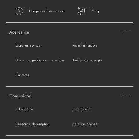
Preguntas frecuentes
Blog
Acerca de
Quienes somos
Administración
Hacer negocios con nosotros
Tarifas de energía
Carreras
Comunidad
Educación
Innovación
Creación de empleo
Sala de prensa