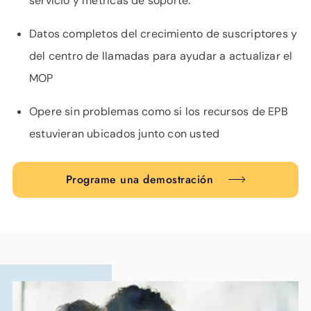
servicio y métricas de soporte.
Datos completos del crecimiento de suscriptores y
del centro de llamadas para ayudar a actualizar el
MOP
Opere sin problemas como si los recursos de EPB
estuvieran ubicados junto con usted
Programe una demostración