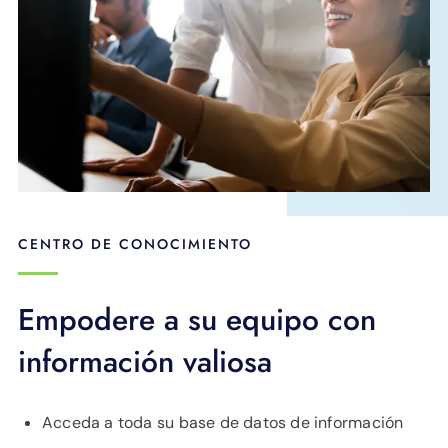
CENTRO DE CONOCIMIENTO
Empodere a su equipo con
información valiosa
Acceda a toda su base de datos de información