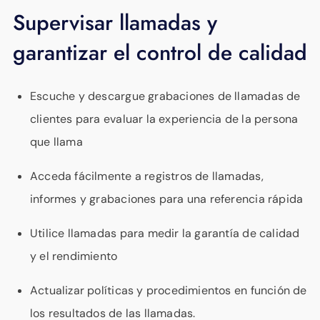
Supervisar llamadas y
garantizar el control de calidad
Escuche y descargue grabaciones de llamadas de
clientes para evaluar la experiencia de la persona
que llama
Acceda fácilmente a registros de llamadas,
informes y grabaciones para una referencia rápida
Utilice llamadas para medir la garantía de calidad
y el rendimiento
Actualizar políticas y procedimientos en función de
los resultados de las llamadas.