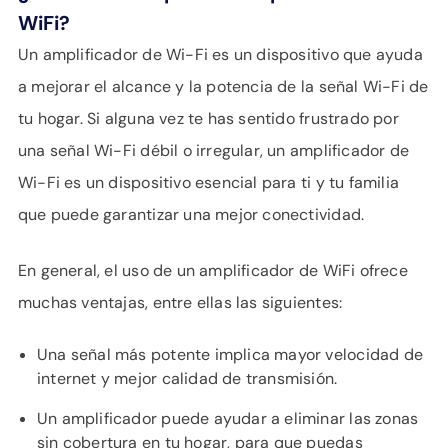
WiFi?
Un amplificador de Wi-Fi es un dispositivo que ayuda
a mejorar el alcance y la potencia de la señal Wi-Fi de
tu hogar. Si alguna vez te has sentido frustrado por
una señal Wi-Fi débil o irregular, un amplificador de
Wi-Fi es un dispositivo esencial para ti y tu familia
que puede garantizar una mejor conectividad.
En general, el uso de un amplificador de WiFi ofrece
muchas ventajas, entre ellas las siguientes:
Una señal más potente implica mayor velocidad de
internet y mejor calidad de transmisión.
Un amplificador puede ayudar a eliminar las zonas
sin cobertura en tu hogar, para que puedas