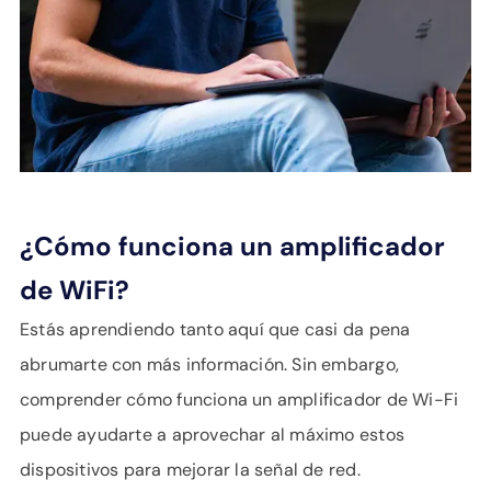
¿Cómo funciona un amplificador
de WiFi?
Estás aprendiendo tanto aquí que casi da pena
abrumarte con más información. Sin embargo,
comprender cómo funciona un amplificador de Wi-Fi
puede ayudarte a aprovechar al máximo estos
dispositivos para mejorar la señal de red.