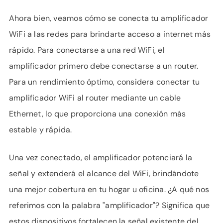
Ahora bien, veamos cómo se conecta tu amplificador
WiFi a las redes para brindarte acceso a internet más
rápido. Para conectarse a una red WiFi, el
amplificador primero debe conectarse a un router.
Para un rendimiento óptimo, considera conectar tu
amplificador WiFi al router mediante un cable
Ethernet, lo que proporciona una conexión más
estable y rápida.
Una vez conectado, el amplificador potenciará la
señal y extenderá el alcance del WiFi, brindándote
una mejor cobertura en tu hogar u oficina. ¿A qué nos
referimos con la palabra "amplificador"? Significa que
estos dispositivos fortalecen la señal existente del