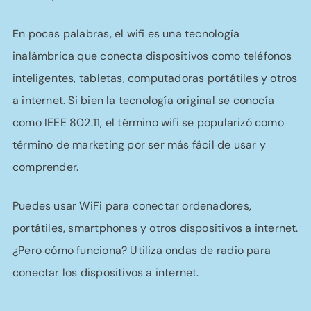
En pocas palabras, el wifi es una tecnología
inalámbrica que conecta dispositivos como teléfonos
inteligentes, tabletas, computadoras portátiles y otros
a internet. Si bien la tecnología original se conocía
como IEEE 802.11, el término wifi se popularizó como
término de marketing por ser más fácil de usar y
comprender.
Puedes usar WiFi para conectar ordenadores,
portátiles, smartphones y otros dispositivos a internet.
¿Pero cómo funciona? Utiliza ondas de radio para
conectar los dispositivos a internet.