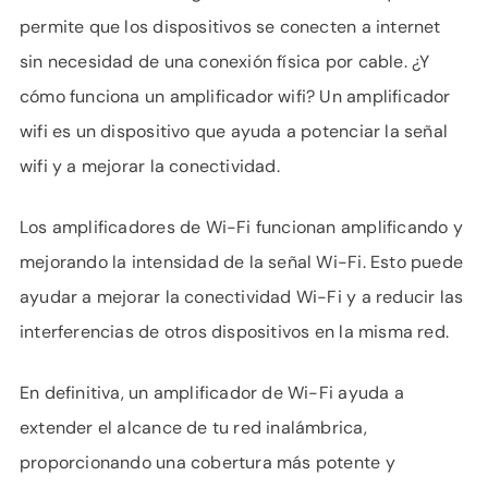
permite que los dispositivos se conecten a internet
sin necesidad de una conexión física por cable. ¿Y
cómo funciona un amplificador wifi? Un amplificador
wifi es un dispositivo que ayuda a potenciar la señal
wifi y a mejorar la conectividad.
Los amplificadores de Wi-Fi funcionan amplificando y
mejorando la intensidad de la señal Wi-Fi. Esto puede
ayudar a mejorar la conectividad Wi-Fi y a reducir las
interferencias de otros dispositivos en la misma red.
En definitiva, un amplificador de Wi-Fi ayuda a
extender el alcance de tu red inalámbrica,
proporcionando una cobertura más potente y