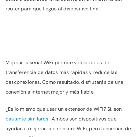
router para que llegue al dispositivo final.
Mejorar la señal WiFi permite velocidades de
transferencia de datos más rápidas y reduce las
desconexiones. Como resultado, disfrutarás de una
conexión a internet mejor y más fiable.
¿Es lo mismo que usar un extensor de WiFi? Sí, son
bastante similares
. Ambos son dispositivos que
ayudan a mejorar la cobertura WiFi, pero funcionan de