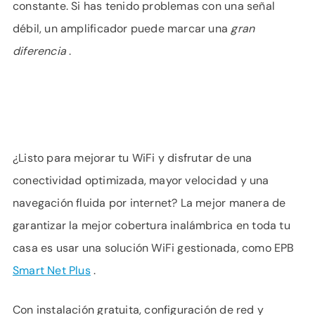
constante. Si has tenido problemas con una señal
débil, un amplificador puede marcar una
gran
diferencia
.
¿Listo para mejorar tu WiFi y disfrutar de una
conectividad optimizada, mayor velocidad y una
navegación fluida por internet? La mejor manera de
garantizar la mejor cobertura inalámbrica en toda tu
casa es usar una solución WiFi gestionada, como EPB
Smart Net Plus
.
Con instalación gratuita, configuración de red y