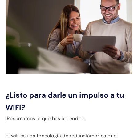
¿Listo para darle un impulso a tu
WiFi?
¡Resumamos lo que has aprendido!
El wifi es una tecnología de red inalámbrica que