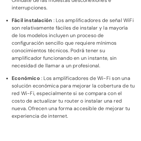
Olvídate de las molestas desconexiones e
interrupciones.
Fácil instalación
: Los amplificadores de señal WiFi
son relativamente fáciles de instalar y la mayoría
de los modelos incluyen un proceso de
configuración sencillo que requiere mínimos
conocimientos técnicos. Podrá tener su
amplificador funcionando en un instante, sin
necesidad de llamar a un profesional.
Económico
: Los amplificadores de Wi-Fi son una
solución económica para mejorar la cobertura de tu
red Wi-Fi, especialmente si se compara con el
costo de actualizar tu router o instalar una red
nueva. Ofrecen una forma accesible de mejorar tu
experiencia de internet.