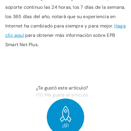
soporte continuo las 24 horas, los 7 días de la semana,
los 365 días del año, notará que su experiencia en
Internet ha cambiado para siempre y para mejor.
Haga
clic aquí
para obtener más información sobre EPB
Smart Net Plus.
¿Te gustó este artículo?
170
Me gusta el artículo
¡SÍ!