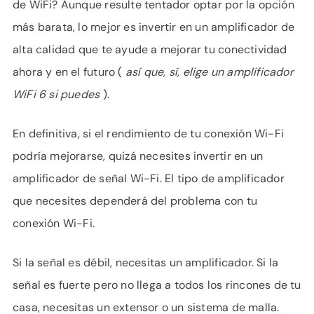
de WiFi? Aunque resulte tentador optar por la opción
más barata, lo mejor es invertir en un amplificador de
alta calidad que te ayude a mejorar tu conectividad
ahora y en el futuro (
así que, sí, elige un amplificador
WiFi 6 si puedes
).
En definitiva, si el rendimiento de tu conexión Wi-Fi
podría mejorarse, quizá necesites invertir en un
amplificador de señal Wi-Fi. El tipo de amplificador
que necesites dependerá del problema con tu
conexión Wi-Fi.
Si la señal es débil, necesitas un amplificador. Si la
señal es fuerte pero no llega a todos los rincones de tu
casa, necesitas un extensor o un sistema de malla.