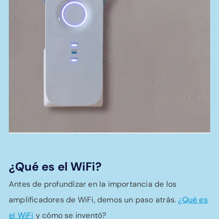
¿Qué es el WiFi?
Antes de profundizar en la importancia de los
amplificadores de WiFi, demos un paso atrás.
¿Qué es
el WiFi
y cómo se inventó?