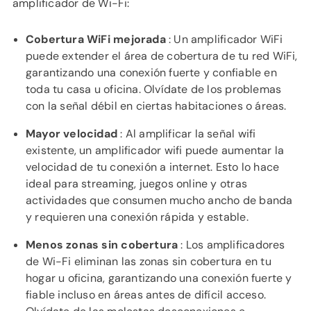
amplificador de Wi-Fi:
Cobertura WiFi mejorada
: Un amplificador WiFi
puede extender el área de cobertura de tu red WiFi,
garantizando una conexión fuerte y confiable en
toda tu casa u oficina. Olvídate de los problemas
con la señal débil en ciertas habitaciones o áreas.
Mayor velocidad
: Al amplificar la señal wifi
existente, un amplificador wifi puede aumentar la
velocidad de tu conexión a internet. Esto lo hace
ideal para streaming, juegos online y otras
actividades que consumen mucho ancho de banda
y requieren una conexión rápida y estable.
Menos zonas sin cobertura
: Los amplificadores
de Wi-Fi eliminan las zonas sin cobertura en tu
hogar u oficina, garantizando una conexión fuerte y
fiable incluso en áreas antes de difícil acceso.