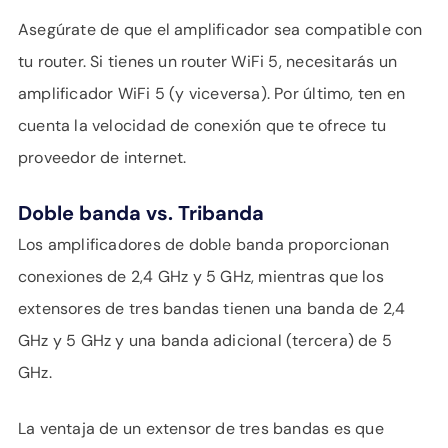
Asegúrate de que el amplificador sea compatible con
tu router. Si tienes un router WiFi 5, necesitarás un
amplificador WiFi 5 (y viceversa). Por último, ten en
cuenta la velocidad de conexión que te ofrece tu
proveedor de internet.
Doble banda vs. Tribanda
Los amplificadores de doble banda proporcionan
conexiones de 2,4 GHz y 5 GHz, mientras que los
extensores de tres bandas tienen una banda de 2,4
GHz y 5 GHz y una banda adicional (tercera) de 5
GHz.
La ventaja de un extensor de tres bandas es que