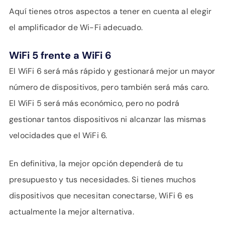
Aquí tienes otros aspectos a tener en cuenta al elegir
el amplificador de Wi-Fi adecuado.
WiFi 5 frente a WiFi 6
El WiFi 6 será más rápido y gestionará mejor un mayor
número de dispositivos, pero también será más caro.
El WiFi 5 será más económico, pero no podrá
gestionar tantos dispositivos ni alcanzar las mismas
velocidades que el WiFi 6.
En definitiva, la mejor opción dependerá de tu
presupuesto y tus necesidades. Si tienes muchos
dispositivos que necesitan conectarse, WiFi 6 es
actualmente la mejor alternativa.