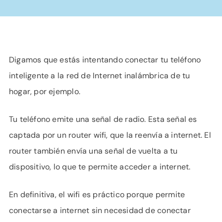
Digamos que estás intentando conectar tu teléfono
inteligente a la red de Internet inalámbrica de tu
hogar, por ejemplo.
Tu teléfono emite una señal de radio. Esta señal es
captada por un router wifi, que la reenvía a internet. El
router también envía una señal de vuelta a tu
dispositivo, lo que te permite acceder a internet.
En definitiva, el wifi es práctico porque permite
conectarse a internet sin necesidad de conectar