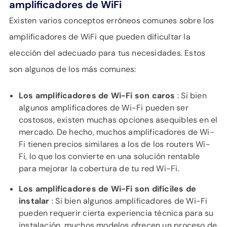
amplificadores de WiFi
Existen varios conceptos erróneos comunes sobre los
amplificadores de WiFi que pueden dificultar la
elección del adecuado para tus necesidades. Estos
son algunos de los más comunes:
Los amplificadores de Wi-Fi son caros
: Si bien
algunos amplificadores de Wi-Fi pueden ser
costosos, existen muchas opciones asequibles en el
mercado. De hecho, muchos amplificadores de Wi-
Fi tienen precios similares a los de los routers Wi-
Fi, lo que los convierte en una solución rentable
para mejorar la cobertura de tu red Wi-Fi.
Los amplificadores de Wi-Fi son difíciles de
instalar
: Si bien algunos amplificadores de Wi-Fi
pueden requerir cierta experiencia técnica para su
instalación, muchos modelos ofrecen un proceso de