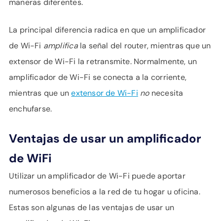
maneras diferentes.
La principal diferencia radica en que un amplificador
de Wi-Fi
amplifica
la señal del router, mientras que un
extensor de Wi-Fi la retransmite. Normalmente, un
amplificador de Wi-Fi se conecta a la corriente,
mientras que un
extensor de Wi-Fi
no
necesita
enchufarse.
Ventajas de usar un amplificador
de WiFi
Utilizar un amplificador de Wi-Fi puede aportar
numerosos beneficios a la red de tu hogar u oficina.
Estas son algunas de las ventajas de usar un