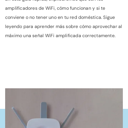
amplificadores de WiFi, cómo funcionan y si te
conviene o no tener uno en tu red doméstica. Sigue
leyendo para aprender más sobre cómo aprovechar al
máximo una señal WiFi amplificada correctamente.