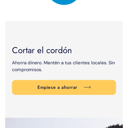
Cortar el cordón
Ahorra dinero. Mantén a tus clientes locales. Sin
compromisos.
Empiece a ahorrar