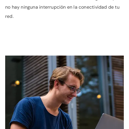
no hay ninguna interrupción en la conectividad de tu
red.