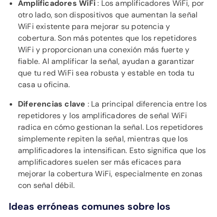
Amplificadores WiFi
: Los amplificadores WiFi, por
otro lado, son dispositivos que aumentan la señal
WiFi existente para mejorar su potencia y
cobertura. Son más potentes que los repetidores
WiFi y proporcionan una conexión más fuerte y
fiable. Al amplificar la señal, ayudan a garantizar
que tu red WiFi sea robusta y estable en toda tu
casa u oficina.
Diferencias clave
: La principal diferencia entre los
repetidores y los amplificadores de señal WiFi
radica en cómo gestionan la señal. Los repetidores
simplemente repiten la señal, mientras que los
amplificadores la intensifican. Esto significa que los
amplificadores suelen ser más eficaces para
mejorar la cobertura WiFi, especialmente en zonas
con señal débil.
Ideas erróneas comunes sobre los