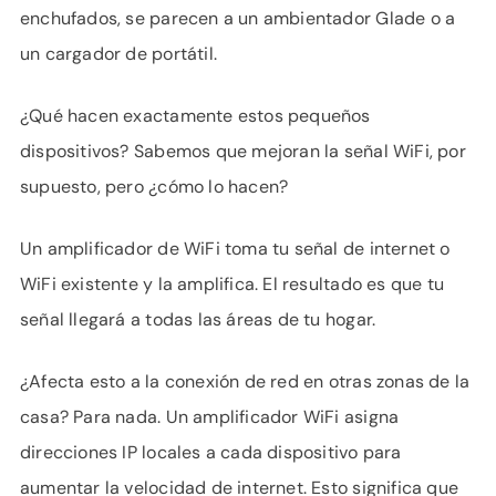
enchufados, se parecen a un ambientador Glade o a
un cargador de portátil.
¿Qué hacen exactamente estos pequeños
dispositivos? Sabemos que mejoran la señal WiFi, por
supuesto, pero ¿cómo lo hacen?
Un amplificador de WiFi toma tu señal de internet o
WiFi existente y la amplifica. El resultado es que tu
señal llegará a todas las áreas de tu hogar.
¿Afecta esto a la conexión de red en otras zonas de la
casa? Para nada. Un amplificador WiFi asigna
direcciones IP locales a cada dispositivo para
aumentar la velocidad de internet. Esto significa que