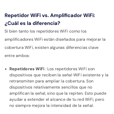
Repetidor WiFi vs. Amplificador WiFi:
¿Cuál es la diferencia?
Si bien tanto los repetidores WiFi como los
amplificadores WiFi están diseñados para mejorar la
cobertura WiFi, existen algunas diferencias clave
entre ambos:
Repetidores WiFi
: Los repetidores WiFi son
dispositivos que reciben la señal WiFi existente y la
retransmiten para ampliar la cobertura. Son
dispositivos relativamente sencillos que no
amplifican la señal, sino que la repiten. Esto puede
ayudar a extender el alcance de tu red WiFi, pero
no siempre mejora la intensidad de la señal.