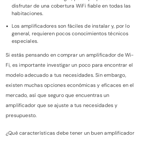
disfrutar de una cobertura WiFi fiable en todas las
habitaciones.
Los amplificadores son fáciles de instalar y, por lo
general, requieren pocos conocimientos técnicos
especiales.
Si estás pensando en comprar un amplificador de Wi-
Fi, es importante investigar un poco para encontrar el
modelo adecuado a tus necesidades. Sin embargo,
existen muchas opciones económicas y eficaces en el
mercado, así que seguro que encuentras un
amplificador que se ajuste a tus necesidades y
presupuesto.
¿Qué características debe tener un buen amplificador