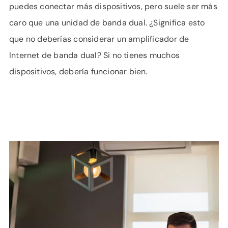
puedes conectar más dispositivos, pero suele ser más
caro que una unidad de banda dual. ¿Significa esto
que no deberías considerar un amplificador de
Internet de banda dual? Si no tienes muchos
dispositivos, debería funcionar bien.