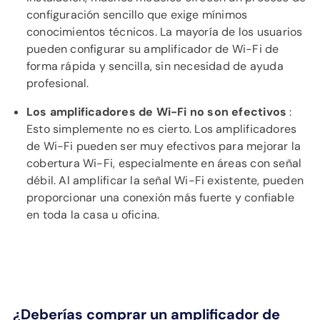
configuración sencillo que exige mínimos
conocimientos técnicos. La mayoría de los usuarios
pueden configurar su amplificador de Wi-Fi de
forma rápida y sencilla, sin necesidad de ayuda
profesional.
Los amplificadores de Wi-Fi no son efectivos
:
Esto simplemente no es cierto. Los amplificadores
de Wi-Fi pueden ser muy efectivos para mejorar la
cobertura Wi-Fi, especialmente en áreas con señal
débil. Al amplificar la señal Wi-Fi existente, pueden
proporcionar una conexión más fuerte y confiable
en toda la casa u oficina.
¿Deberías comprar un amplificador de