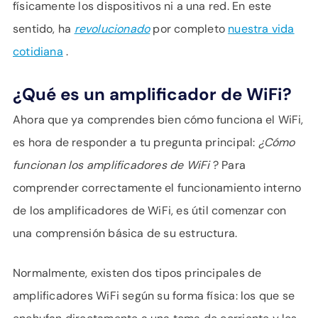
físicamente los dispositivos ni a una red. En este
sentido, ha
revolucionado
por completo
nuestra vida
cotidiana
.
¿Qué es un amplificador de WiFi?
Ahora que ya comprendes bien cómo funciona el WiFi,
es hora de responder a tu pregunta principal:
¿Cómo
funcionan los amplificadores de WiFi
? Para
comprender correctamente el funcionamiento interno
de los amplificadores de WiFi, es útil comenzar con
una comprensión básica de su estructura.
Normalmente, existen dos tipos principales de
amplificadores WiFi según su forma física: los que se