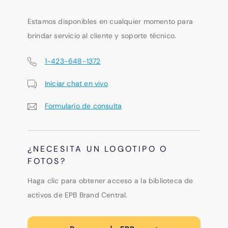
Estamos disponibles en cualquier momento para
brindar servicio al cliente y soporte técnico.
1-423-648-1372
Iniciar chat en vivo
Formulario de consulta
¿NECESITA UN LOGOTIPO O
FOTOS?
Haga clic para obtener acceso a la biblioteca de
activos de EPB Brand Central.