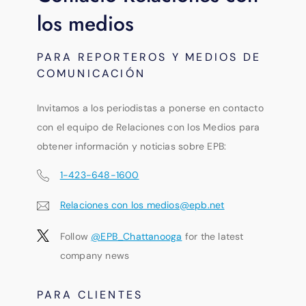
los medios
PARA REPORTEROS Y MEDIOS DE
COMUNICACIÓN
Invitamos a los periodistas a ponerse en contacto
con el equipo de Relaciones con los Medios para
obtener información y noticias sobre EPB:
1-423-648-1600
Relaciones con los medios@epb.net
Follow
@EPB_Chattanooga
for the latest
company news
PARA CLIENTES