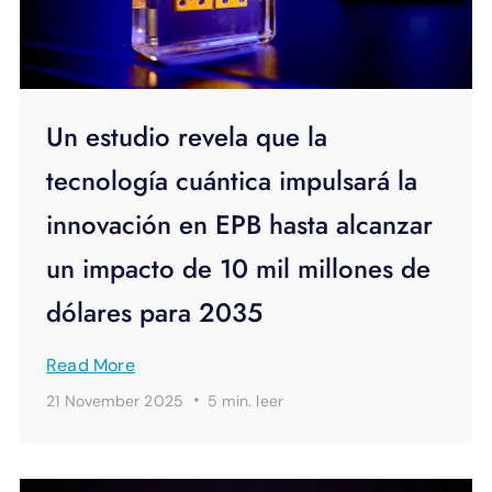
Un estudio revela que la
tecnología cuántica impulsará la
innovación en EPB hasta alcanzar
un impacto de 10 mil millones de
dólares para 2035
Read More
·
21 November 2025
5 min.
leer