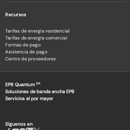
Recursos
Tarifas de energía residencial
Tarifas de energía comercial
Formas de pago
Asistencia de pago
Centro de proveedores
EPB Quantum
SM
Soluciones de banda ancha EPB
Servicios al por mayor
Síguenos en