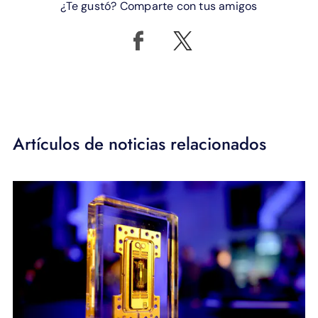
¿Te gustó? Comparte con tus amigos
Artículos de noticias relacionados