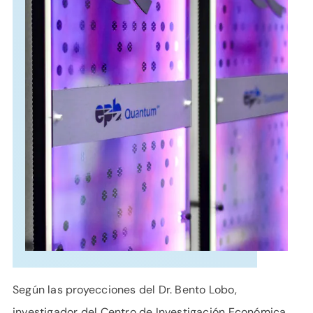
APOYO
IDIOMA
Según las proyecciones del Dr. Bento Lobo,
investigador del Centro de Investigación Económica