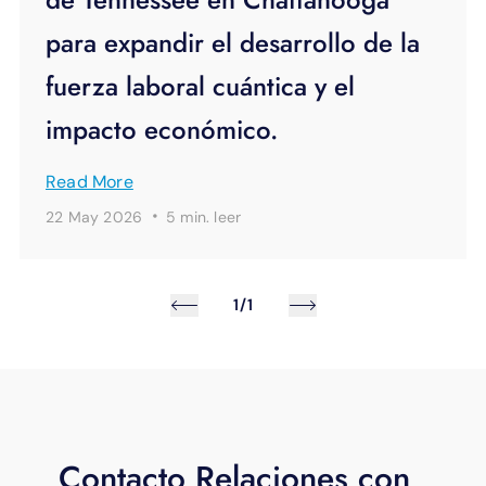
para expandir el desarrollo de la
fuerza laboral cuántica y el
impacto económico.
Read More
·
22 May 2026
5 min.
leer
1/1
Contacto Relaciones con