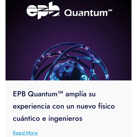
EPB Quantum℠ amplía su
experiencia con un nuevo físico
cuántico e ingenieros
Read More