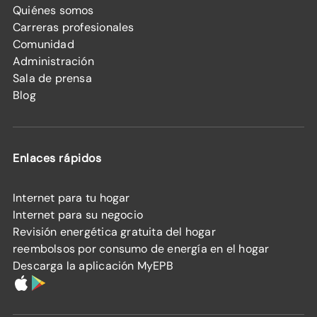
Quiénes somos
Carreras profesionales
Comunidad
Administración
Sala de prensa
Blog
Enlaces rápidos
Internet para tu hogar
Internet para su negocio
Revisión energética gratuita del hogar
reembolsos por consumo de energía en el hogar
Descarga la aplicación MyEPB