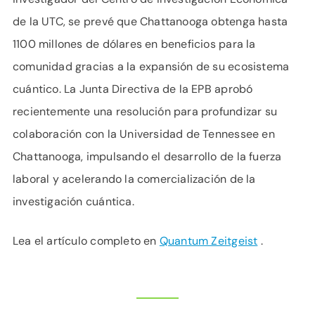
de la UTC, se prevé que Chattanooga obtenga hasta
1100 millones de dólares en beneficios para la
comunidad gracias a la expansión de su ecosistema
cuántico. La Junta Directiva de la EPB aprobó
recientemente una resolución para profundizar su
colaboración con la Universidad de Tennessee en
Chattanooga, impulsando el desarrollo de la fuerza
laboral y acelerando la comercialización de la
investigación cuántica.
Lea el artículo completo en
Quantum Zeitgeist
.