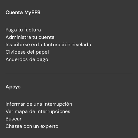
Cuenta MyEPB
Paga tu factura
Administra tu cuenta
Inscribirse en la facturación nivelada
Olvídese del papel
Acuerdos de pago
Apoyo
Informar de una interrupción
Ver mapa de interrupciones
Buscar
Chatea con un experto