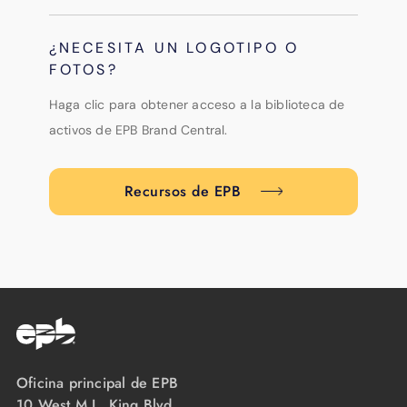
¿NECESITA UN LOGOTIPO O
FOTOS?
Haga clic para obtener acceso a la biblioteca de
activos de EPB Brand Central.
Recursos de EPB
Oficina principal de EPB
10 West M.L. King Blvd