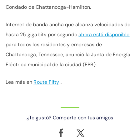
Condado de Chattanooga-Hamilton.
Internet de banda ancha que alcanza velocidades de
hasta 25 gigabits por segundo
ahora está disponible
para todos los residentes y empresas de
Chattanooga, Tennessee, anunció la Junta de Energía
Eléctrica municipal de la ciudad (EPB).
Lea más en
Route Fifty
.
¿Te gustó? Comparte con tus amigos