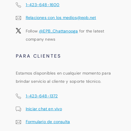
1-423-648-1600
Relaciones con los medios@epb.net
Follow
@EPB_Chattanooga
for the latest
company news
PARA CLIENTES
Estamos disponibles en cualquier momento para
brindar servicio al cliente y soporte técnico.
1-423-648-1372
Iniciar chat en vivo
Formulario de consulta