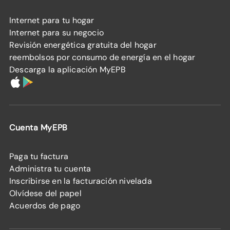
Internet para tu hogar
Internet para su negocio
Revisión energética gratuita del hogar
reembolsos por consumo de energía en el hogar
Descarga la aplicación MyEPB
Cuenta MyEPB
Paga tu factura
Administra tu cuenta
Inscribirse en la facturación nivelada
Olvídese del papel
Acuerdos de pago