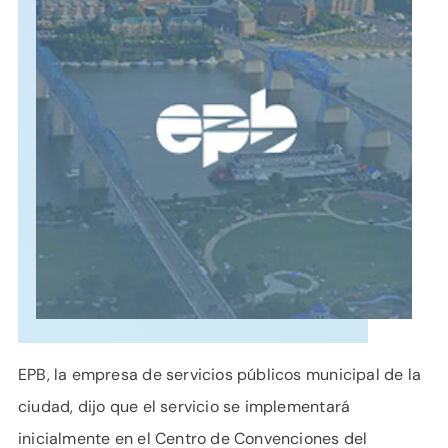
APOYO
IDIOMA
EPB, la empresa de servicios públicos municipal de la
ciudad, dijo que el servicio se implementará
inicialmente en el Centro de Convenciones del