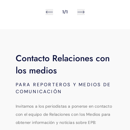
1/1
Contacto Relaciones con
los medios
PARA REPORTEROS Y MEDIOS DE
COMUNICACIÓN
Invitamos a los periodistas a ponerse en contacto
con el equipo de Relaciones con los Medios para
obtener información y noticias sobre EPB: