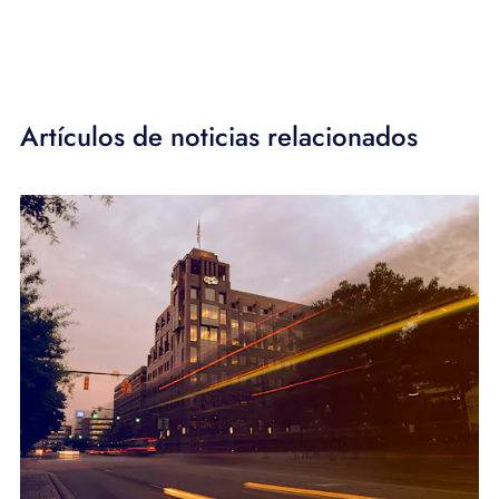
Artículos de noticias relacionados