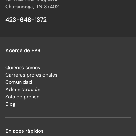
Chattanooga, TN 37402
423-648-1372
Acerca de EPB
Quiénes somos
Carreras profesionales
Comunidad
Administración
Sala de prensa
Blog
Enlaces rápidos