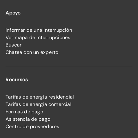
Apoyo
Informar de una interrupción
Ver mapa de interrupciones
Buscar
Chatea con un experto
Recursos
Tarifas de energía residencial
Tarifas de energía comercial
Formas de pago
Asistencia de pago
Centro de proveedores