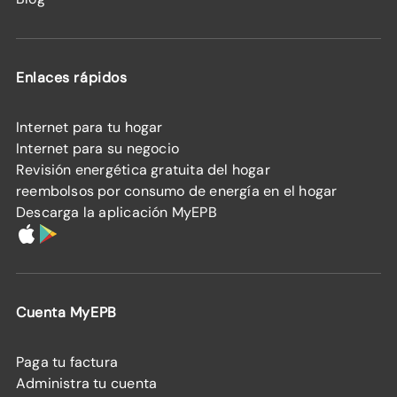
Enlaces rápidos
Internet para tu hogar
Internet para su negocio
Revisión energética gratuita del hogar
reembolsos por consumo de energía en el hogar
Descarga la aplicación MyEPB
Cuenta MyEPB
Paga tu factura
Administra tu cuenta