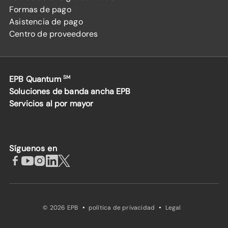
Formas de pago
Asistencia de pago
Centro de proveedores
EPB Quantum
SM
Soluciones de banda ancha EPB
Servicios al por mayor
Síguenos en
·
·
© 2026 EPB
política de privacidad
Legal