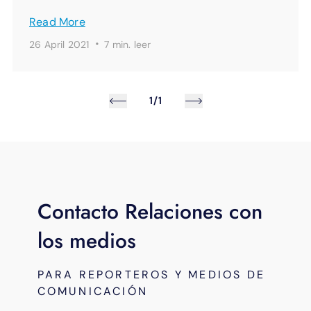
Read More
·
26 April 2021
7 min.
leer
1/1
Contacto Relaciones con
los medios
PARA REPORTEROS Y MEDIOS DE
COMUNICACIÓN