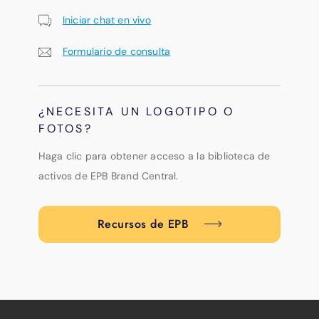
Iniciar chat en vivo
Formulario de consulta
¿NECESITA UN LOGOTIPO O
FOTOS?
Haga clic para obtener acceso a la biblioteca de
activos de EPB Brand Central.
Recursos de EPB