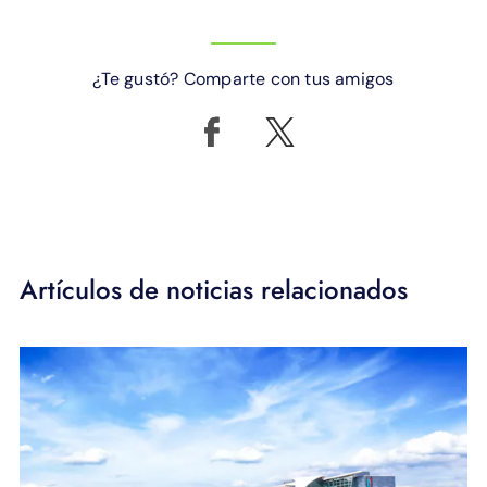
¿Te gustó? Comparte con tus amigos
Artículos de noticias relacionados