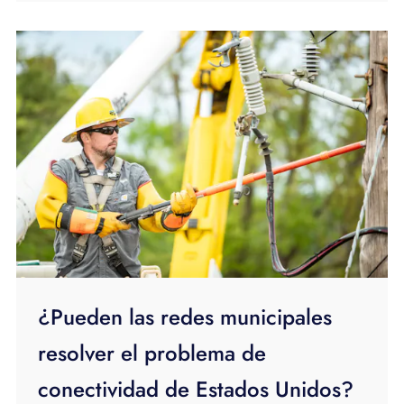
¿Pueden las redes municipales
resolver el problema de
conectividad de Estados Unidos?