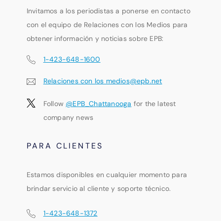
Invitamos a los periodistas a ponerse en contacto
con el equipo de Relaciones con los Medios para
obtener información y noticias sobre EPB:
1-423-648-1600
Relaciones con los medios@epb.net
Follow
@EPB_Chattanooga
for the latest
company news
PARA CLIENTES
Estamos disponibles en cualquier momento para
brindar servicio al cliente y soporte técnico.
1-423-648-1372