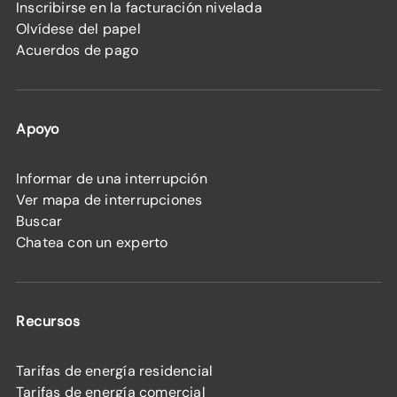
Inscribirse en la facturación nivelada
Olvídese del papel
Acuerdos de pago
Apoyo
Informar de una interrupción
Ver mapa de interrupciones
Buscar
Chatea con un experto
Recursos
Tarifas de energía residencial
Tarifas de energía comercial