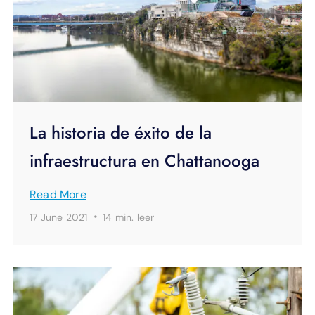
La historia de éxito de la
infraestructura en Chattanooga
Read More
·
17 June 2021
14 min.
leer