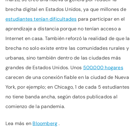
brecha digital en Estados Unidos, ya que millones de
estudiantes tenían dificultades
para participar en el
aprendizaje a distancia porque no tenían acceso a
Internet en casa. También reforzó la realidad de que la
brecha no solo existe entre las comunidades rurales y
urbanas, sino también dentro de las ciudades más
grandes de Estados Unidos. Unos
500.000 hogares
carecen de una conexión fiable en la ciudad de Nueva
York, por ejemplo; en Chicago, 1 de cada 5 estudiantes
no tiene banda ancha, según datos publicados al
comienzo de la pandemia.
Lea más en
Bloomberg
.