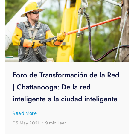
Foro de Transformación de la Red
| Chattanooga: De la red
inteligente a la ciudad inteligente
Read More
·
05 May 2021
9 min.
leer