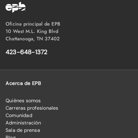
Oficina principal de EPB
10 West M.L. King Blvd
Chattanooga, TN 37402
423-648-1372
Acerca de EPB
Quiénes somos
Carreras profesionales
Comunidad
Administración
Sala de prensa
Blog