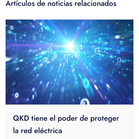
Artículos de noticias relacionados
QKD tiene el poder de proteger
la red eléctrica