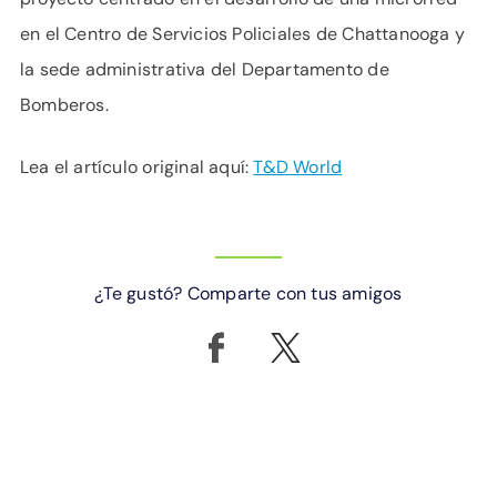
en el Centro de Servicios Policiales de Chattanooga y
la sede administrativa del Departamento de
Bomberos.
Lea el artículo original aquí:
T&D World
¿Te gustó? Comparte con tus amigos