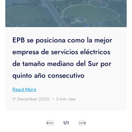
EPB se posiciona como la mejor
empresa de servicios eléctricos
de tamaño mediano del Sur por
quinto año consecutivo
Read More
·
17 December 2020
3 min.
leer
1/1