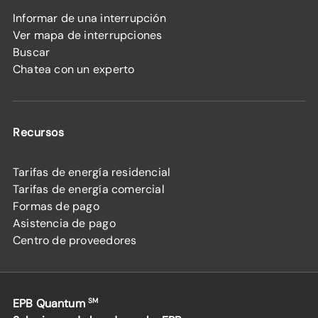
Informar de una interrupción
Ver mapa de interrupciones
Buscar
Chatea con un experto
Recursos
Tarifas de energía residencial
Tarifas de energía comercial
Formas de pago
Asistencia de pago
Centro de proveedores
EPB Quantum
SM