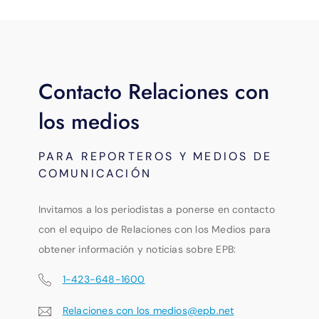
Contacto Relaciones con
los medios
PARA REPORTEROS Y MEDIOS DE
COMUNICACIÓN
Invitamos a los periodistas a ponerse en contacto
con el equipo de Relaciones con los Medios para
obtener información y noticias sobre EPB:
1-423-648-1600
Relaciones con los medios@epb.net