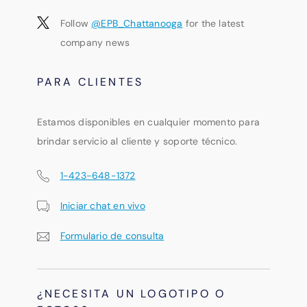
Follow
@EPB_Chattanooga
for the latest
company news
PARA CLIENTES
Estamos disponibles en cualquier momento para
brindar servicio al cliente y soporte técnico.
1-423-648-1372
Iniciar chat en vivo
Formulario de consulta
¿NECESITA UN LOGOTIPO O