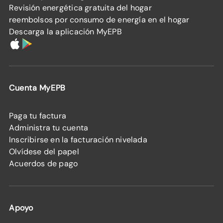
Revisión energética gratuita del hogar
reembolsos por consumo de energía en el hogar
Descarga la aplicación MyEPB
Cuenta MyEPB
Paga tu factura
Administra tu cuenta
Inscribirse en la facturación nivelada
Olvídese del papel
Acuerdos de pago
Apoyo