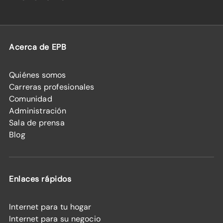
Acerca de EPB
Quiénes somos
Carreras profesionales
Comunidad
Administración
Sala de prensa
Blog
Enlaces rápidos
Internet para tu hogar
Internet para su negocio