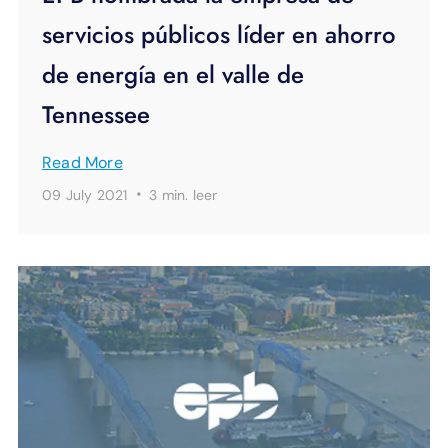
servicios públicos líder en ahorro
de energía en el valle de
Tennessee
Read More
·
09 July 2021
3 min.
leer