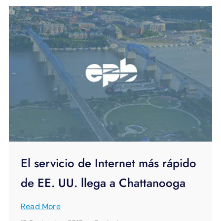
El servicio de Internet más rápido
de EE. UU. llega a Chattanooga
Read More