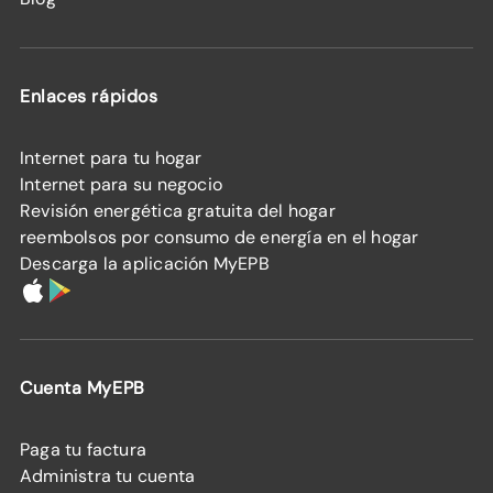
Enlaces rápidos
Internet para tu hogar
Internet para su negocio
Revisión energética gratuita del hogar
reembolsos por consumo de energía en el hogar
Descarga la aplicación MyEPB
Cuenta MyEPB
Paga tu factura
Administra tu cuenta