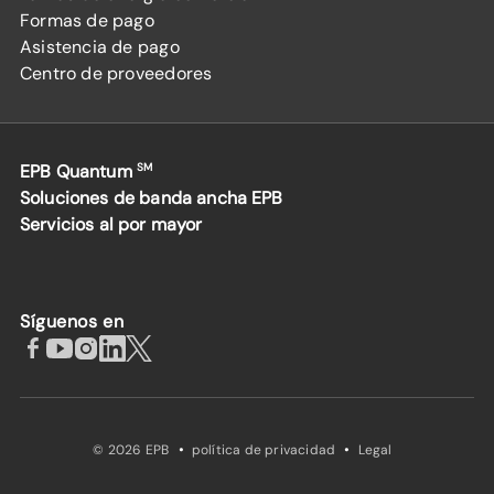
Formas de pago
Asistencia de pago
Centro de proveedores
EPB Quantum
SM
Soluciones de banda ancha EPB
Servicios al por mayor
Síguenos en
·
·
© 2026 EPB
política de privacidad
Legal