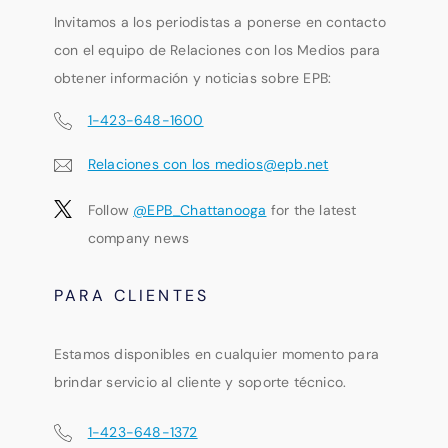
Invitamos a los periodistas a ponerse en contacto
con el equipo de Relaciones con los Medios para
obtener información y noticias sobre EPB:
1-423-648-1600
Relaciones con los medios@epb.net
Follow
@EPB_Chattanooga
for the latest
company news
PARA CLIENTES
Estamos disponibles en cualquier momento para
brindar servicio al cliente y soporte técnico.
1-423-648-1372