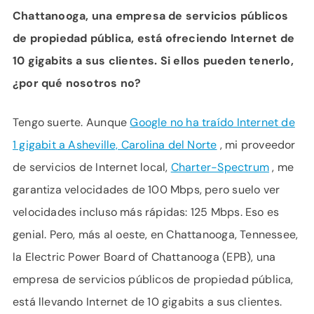
Chattanooga, una empresa de servicios públicos
de propiedad pública, está ofreciendo Internet de
10 gigabits a sus clientes. Si ellos pueden tenerlo,
¿por qué nosotros no?
Tengo suerte. Aunque
Google no ha traído Internet de
1 gigabit a Asheville, Carolina del Norte
, mi proveedor
de servicios de Internet local,
Charter-Spectrum
, me
garantiza velocidades de 100 Mbps, pero suelo ver
velocidades incluso más rápidas: 125 Mbps. Eso es
genial. Pero, más al oeste, en Chattanooga, Tennessee,
la Electric Power Board of Chattanooga (EPB), una
empresa de servicios públicos de propiedad pública,
está llevando Internet de 10 gigabits a sus clientes.