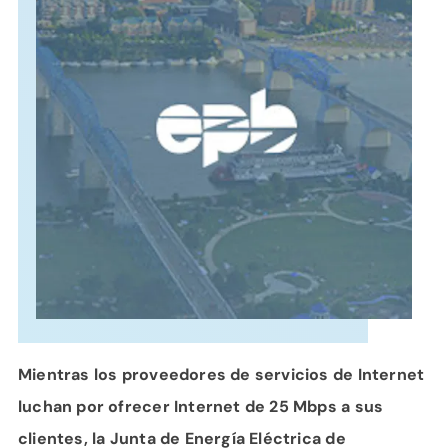
APOYO
IDIOMA
Mientras los proveedores de servicios de Internet
luchan por ofrecer Internet de 25 Mbps a sus
clientes, la Junta de Energía Eléctrica de