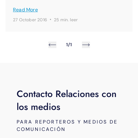
Read More
·
27 October 2016
25 min.
leer
1/1
Contacto Relaciones con
los medios
PARA REPORTEROS Y MEDIOS DE
COMUNICACIÓN