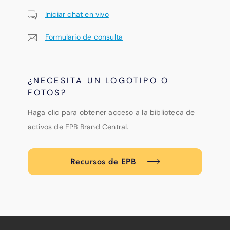
Iniciar chat en vivo
Formulario de consulta
¿NECESITA UN LOGOTIPO O
FOTOS?
Haga clic para obtener acceso a la biblioteca de
activos de EPB Brand Central.
Recursos de EPB