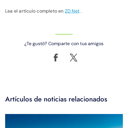
Lea el artículo completo en
ZD Net
.
¿Te gustó? Comparte con tus amigos
Artículos de noticias relacionados