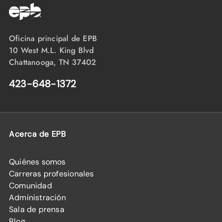
Oficina principal de EPB
10 West M.L. King Blvd
Chattanooga, TN 37402
423-648-1372
Acerca de EPB
Quiénes somos
Carreras profesionales
Comunidad
Administración
Sala de prensa
Blog