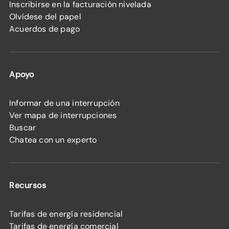
Inscribirse en la facturación nivelada
Olvídese del papel
Acuerdos de pago
Apoyo
Informar de una interrupción
Ver mapa de interrupciones
Buscar
Chatea con un experto
Recursos
Tarifas de energía residencial
Tarifas de energía comercial