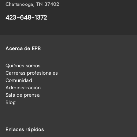
Chattanooga, TN 37402
423-648-1372
Acerca de EPB
Quiénes somos
Carreras profesionales
Comunidad
Administración
Sala de prensa
Blog
Enlaces rápidos