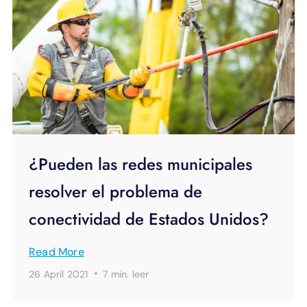
¿Pueden las redes municipales
resolver el problema de
conectividad de Estados Unidos?
Read More
·
26 April 2021
7 min.
leer