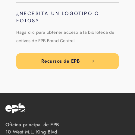
¿NECESITA UN LOGOTIPO O
FOTOS?
Haga clic para obtener acceso a la biblioteca de
activos de EPB Brand Central.
Recursos de EPB
Oficina principal de EPB
10 West M.L. King Blvd