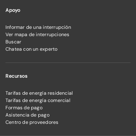
Apoyo
Informar de una interrupción
Ver mapa de interrupciones
Buscar
Chatea con un experto
Recursos
Tarifas de energía residencial
Tarifas de energía comercial
Formas de pago
Asistencia de pago
Centro de proveedores