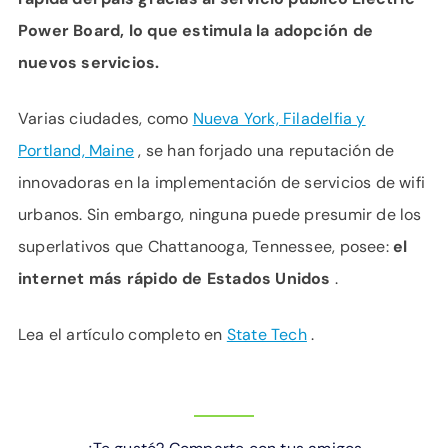
Power Board, lo que estimula la adopción de
nuevos servicios.
Varias ciudades, como
Nueva York, Filadelfia y
Portland, Maine
, se han forjado una reputación de
innovadoras en la implementación de servicios de wifi
urbanos. Sin embargo, ninguna puede presumir de los
superlativos que Chattanooga, Tennessee, posee:
el
internet más rápido de Estados Unidos
.
Lea el artículo completo en
State Tech
.