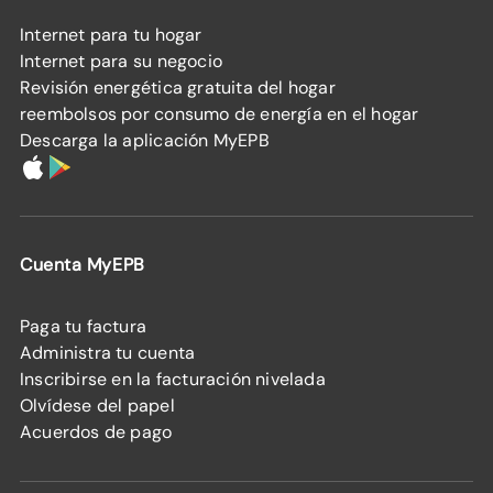
Internet para tu hogar
Internet para su negocio
Revisión energética gratuita del hogar
reembolsos por consumo de energía en el hogar
Descarga la aplicación MyEPB
Cuenta MyEPB
Paga tu factura
Administra tu cuenta
Inscribirse en la facturación nivelada
Olvídese del papel
Acuerdos de pago