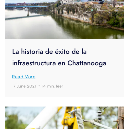
La historia de éxito de la
infraestructura en Chattanooga
Read More
·
17 June 2021
14 min.
leer