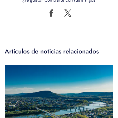
¿Te gustó? Comparte con tus amigos
Artículos de noticias relacionados