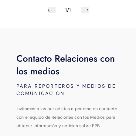
1/1
Contacto Relaciones con
los medios
PARA REPORTEROS Y MEDIOS DE
COMUNICACIÓN
Invitamos a los periodistas a ponerse en contacto
con el equipo de Relaciones con los Medios para
obtener información y noticias sobre EPB: