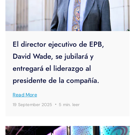
El director ejecutivo de EPB,
David Wade, se jubilará y
entregará el liderazgo al
presidente de la compañía.
Read More
·
19 September 2025
5 min.
leer