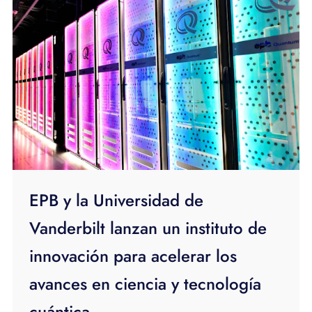
EPB y la Universidad de
Vanderbilt lanzan un instituto de
innovación para acelerar los
avances en ciencia y tecnología
cuántica