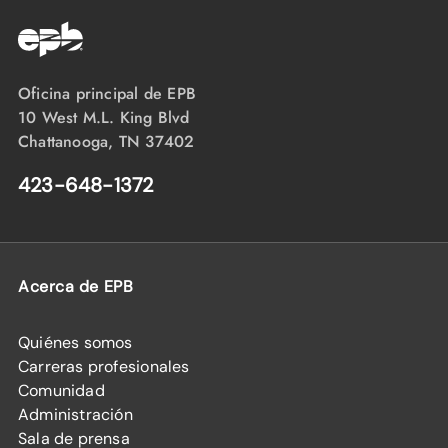
Oficina principal de EPB
10 West M.L. King Blvd
Chattanooga, TN 37402
423-648-1372
Acerca de EPB
Quiénes somos
Carreras profesionales
Comunidad
Administración
Sala de prensa