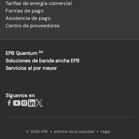
Tarifas de energía comercial
Formas de pago
Asistencia de pago
Centro de proveedores
EPB Quantum
SM
Soluciones de banda ancha EPB
Servicios al por mayor
Síguenos en
·
·
© 2026 EPB
política de privacidad
Legal