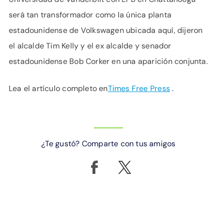
será tan transformador como la única planta
estadounidense de Volkswagen ubicada aquí, dijeron
el alcalde Tim Kelly y el ex alcalde y senador
estadounidense Bob Corker en una aparición conjunta.
Lea el artículo completo en
Times Free Press
.
¿Te gustó? Comparte con tus amigos