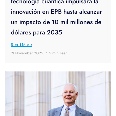
tecnología cuántica impulsará la
innovación en EPB hasta alcanzar
un impacto de 10 mil millones de
dólares para 2035
Read More
·
21 November 2025
5 min.
leer