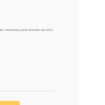
ier momento para brindar servicio