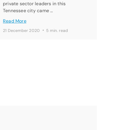
private sector leaders in this
Tennessee city came …
Read More
·
21 December 2020
5 min. read