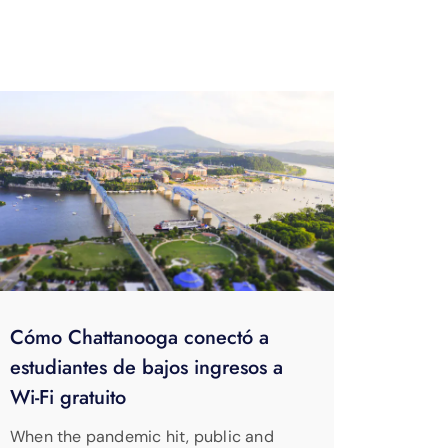
Cómo Chattanooga conectó a
estudiantes de bajos ingresos a
Wi-Fi gratuito
When the pandemic hit, public and