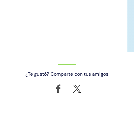
¿Te gustó? Comparte con tus amigos