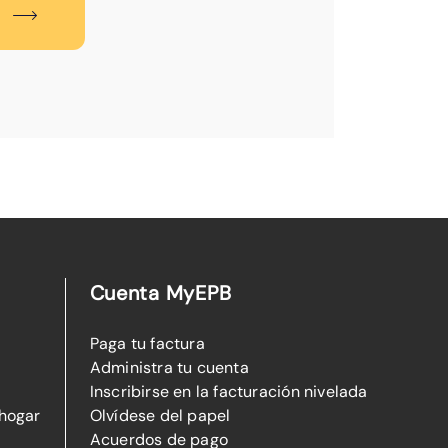
Cuenta MyEPB
Paga tu factura
Administra tu cuenta
Inscribirse en la facturación nivelada
 hogar
Olvídese del papel
Acuerdos de pago