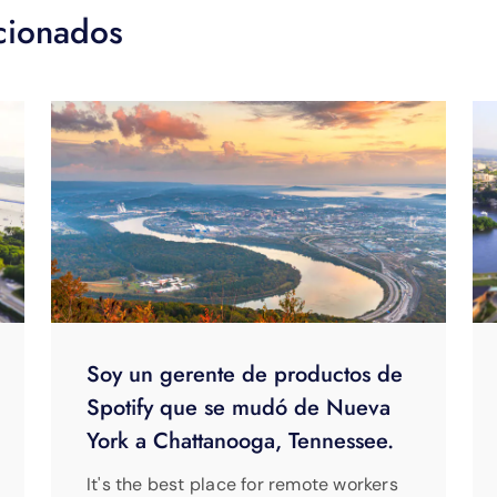
acionados
Soy un gerente de productos de
Spotify que se mudó de Nueva
York a Chattanooga, Tennessee.
It's the best place for remote workers