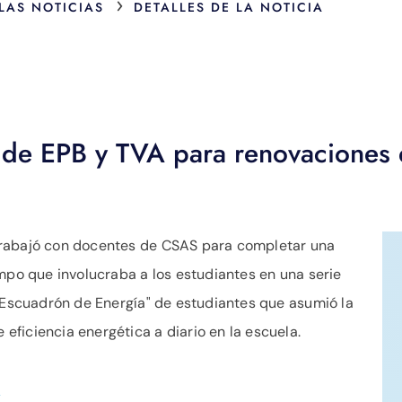
›
 LAS NOTICIAS
DETALLES DE LA NOTICIA
de EPB y TVA para renovaciones 
trabajó con docentes de CSAS para completar una
empo que involucraba a los estudiantes en una serie
 "Escuadrón de Energía" de estudiantes que asumió la
ficiencia energética a diario en la escuela.
)