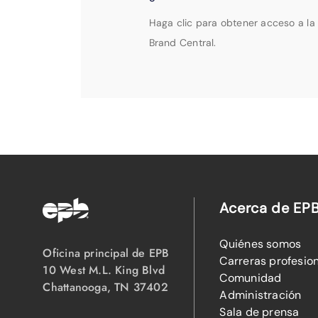
Haga clic para obtener acceso a la 
Brand Central.
Acerca de EP
Quiénes somos
Oficina principal de EPB
Carreras profesio
10 West M.L. King Blvd
Comunidad
Chattanooga, TN 37402
Administración
Sala de prensa