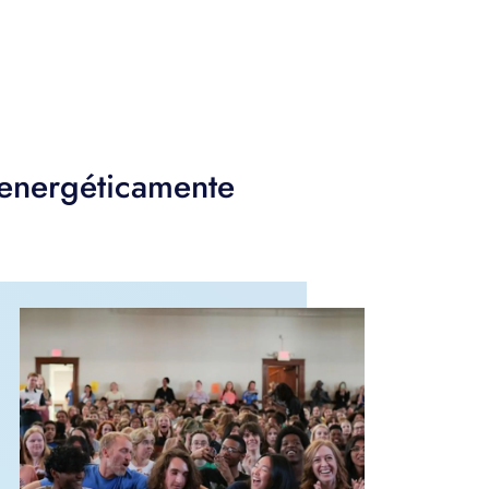
energéticamente