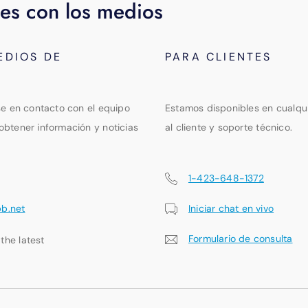
es con los medios
EDIOS DE
PARA CLIENTES
se en contacto con el equipo
Estamos disponibles en cualqu
obtener información y noticias
al cliente y soporte técnico.
1-423-648-1372
pb.net
Iniciar chat en vivo
Formulario de consulta
 the latest