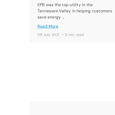
EPB was the top utility in the
Tennessee Valley in helping customers
save energy …
Read More
·
09 July 2021
3 min. read