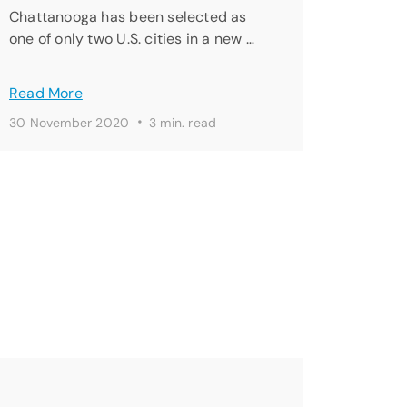
Chattanooga has been selected as
one of only two U.S. cities in a new …
Read More
·
30 November 2020
3 min. read