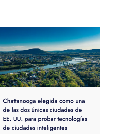
Chattanooga elegida como una
de las dos únicas ciudades de
EE. UU. para probar tecnologías
de ciudades inteligentes