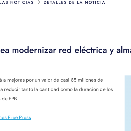
›
 LAS NOTICIAS
DETALLES DE LA NOTICIA
ea modernizar red eléctrica y al
 a mejoras por un valor de casi 65 millones de
a reducir tanto la cantidad como la duración de los
 de EPB .
es Free Press