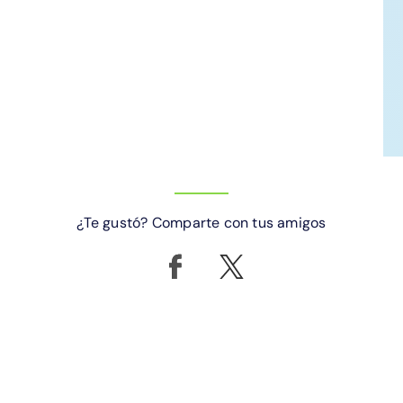
¿Te gustó? Comparte con tus amigos