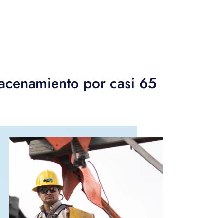
macenamiento por casi 65