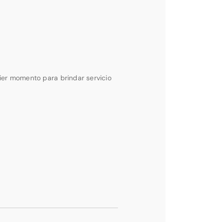
ier momento para brindar servicio