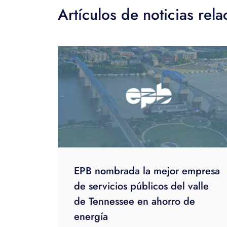
Artículos de noticias rel
EPB nombrada la mejor empresa
de servicios públicos del valle
de Tennessee en ahorro de
energía