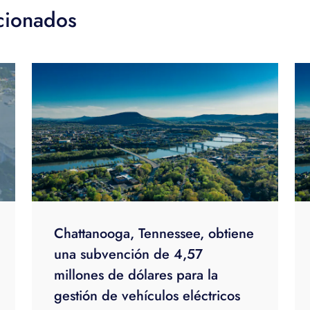
acionados
Chattanooga, Tennessee, obtiene
una subvención de 4,57
millones de dólares para la
gestión de vehículos eléctricos