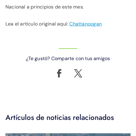
Nacional a principios de este mes.
Lea el artículo original aquí:
Chattanoogan
¿Te gustó? Comparte con tus amigos
Artículos de noticias relacionados