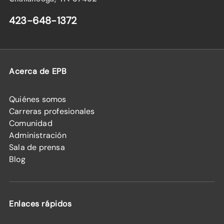
423-648-1372
Acerca de EPB
Quiénes somos
Carreras profesionales
Comunidad
Administración
Sala de prensa
Blog
Enlaces rápidos