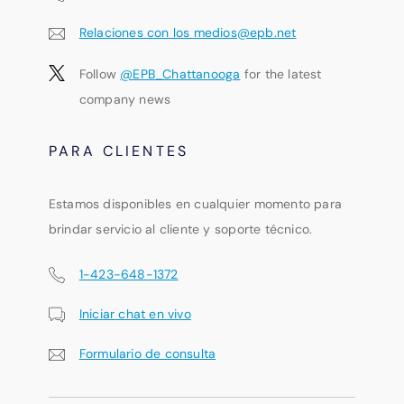
Relaciones con los medios@epb.net
Follow
@EPB_Chattanooga
for the latest
company news
PARA CLIENTES
Estamos disponibles en cualquier momento para
brindar servicio al cliente y soporte técnico.
1-423-648-1372
Iniciar chat en vivo
Formulario de consulta