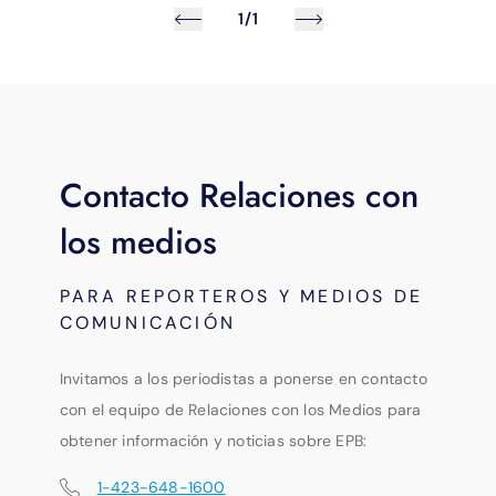
1/1
Contacto Relaciones con
los medios
PARA REPORTEROS Y MEDIOS DE
COMUNICACIÓN
Invitamos a los periodistas a ponerse en contacto
con el equipo de Relaciones con los Medios para
obtener información y noticias sobre EPB:
1-423-648-1600