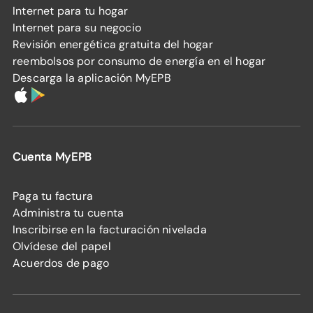
Internet para tu hogar
Internet para su negocio
Revisión energética gratuita del hogar
reembolsos por consumo de energía en el hogar
Descarga la aplicación MyEPB
Cuenta MyEPB
Paga tu factura
Administra tu cuenta
Inscribirse en la facturación nivelada
Olvídese del papel
Acuerdos de pago