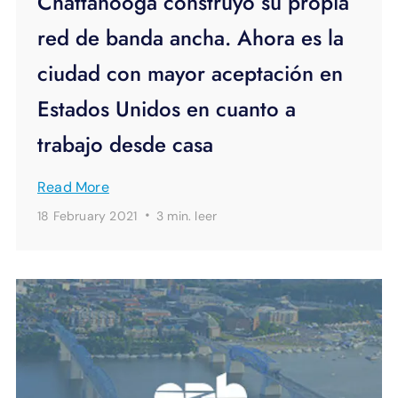
Chattanooga construyó su propia
red de banda ancha. Ahora es la
ciudad con mayor aceptación en
Estados Unidos en cuanto a
trabajo desde casa
Read More
·
18 February 2021
3 min.
leer