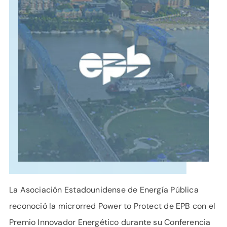
APOYO
IDIOMA
La Asociación Estadounidense de Energía Pública
reconoció la microrred Power to Protect de EPB con el
Premio Innovador Energético durante su Conferencia