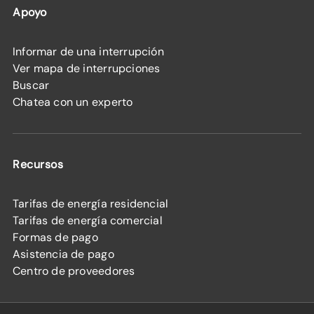
Apoyo
Informar de una interrupción
Ver mapa de interrupciones
Buscar
Chatea con un experto
Recursos
Tarifas de energía residencial
Tarifas de energía comercial
Formas de pago
Asistencia de pago
Centro de proveedores