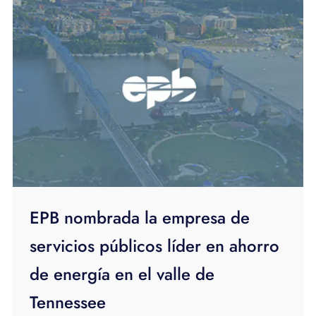
EPB nombrada la empresa de
servicios públicos líder en ahorro
de energía en el valle de
Tennessee