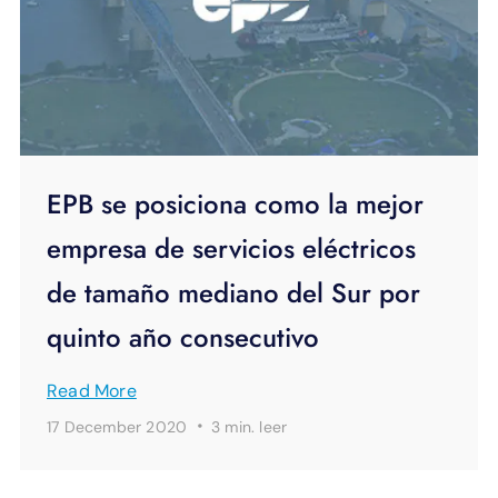
EPB se posiciona como la mejor
empresa de servicios eléctricos
de tamaño mediano del Sur por
quinto año consecutivo
Read More
·
17 December 2020
3 min.
leer