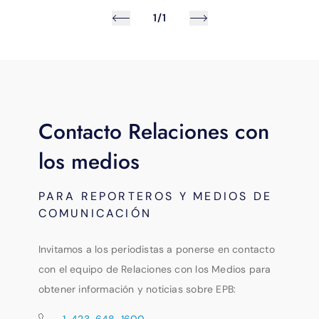
1/1
Contacto Relaciones con
los medios
PARA REPORTEROS Y MEDIOS DE
COMUNICACIÓN
Invitamos a los periodistas a ponerse en contacto
con el equipo de Relaciones con los Medios para
obtener información y noticias sobre EPB:
1-423-648-1600