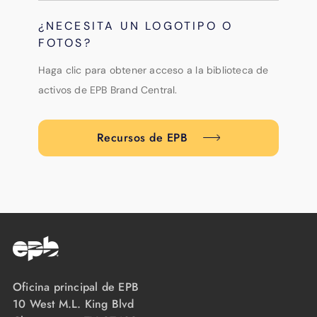
¿NECESITA UN LOGOTIPO O
FOTOS?
Haga clic para obtener acceso a la biblioteca de
activos de EPB Brand Central.
Recursos de EPB
Oficina principal de EPB
10 West M.L. King Blvd