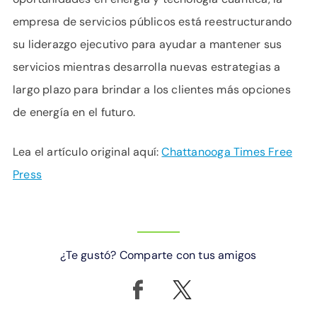
empresa de servicios públicos está reestructurando
su liderazgo ejecutivo para ayudar a mantener sus
servicios mientras desarrolla nuevas estrategias a
largo plazo para brindar a los clientes más opciones
de energía en el futuro.
Lea el artículo original aquí:
Chattanooga Times Free
Press
¿Te gustó? Comparte con tus amigos