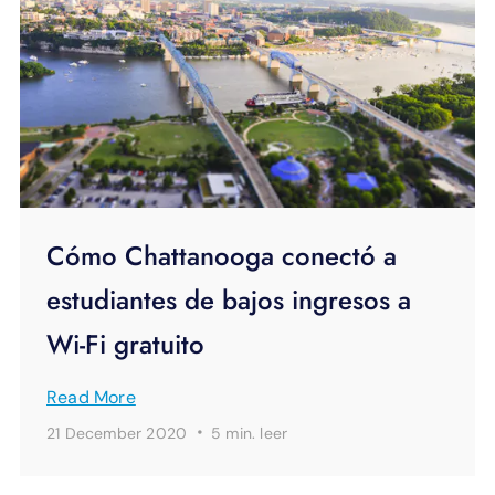
Cómo Chattanooga conectó a
estudiantes de bajos ingresos a
Wi-Fi gratuito
Read More
·
21 December 2020
5 min.
leer