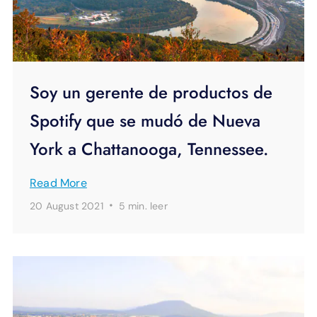
Soy un gerente de productos de
Spotify que se mudó de Nueva
York a Chattanooga, Tennessee.
Read More
·
20 August 2021
5 min.
leer