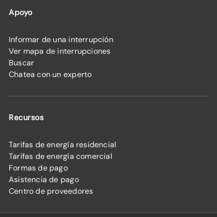
Apoyo
Informar de una interrupción
Ver mapa de interrupciones
Buscar
Chatea con un experto
Recursos
Tarifas de energía residencial
Tarifas de energía comercial
Formas de pago
Asistencia de pago
Centro de proveedores