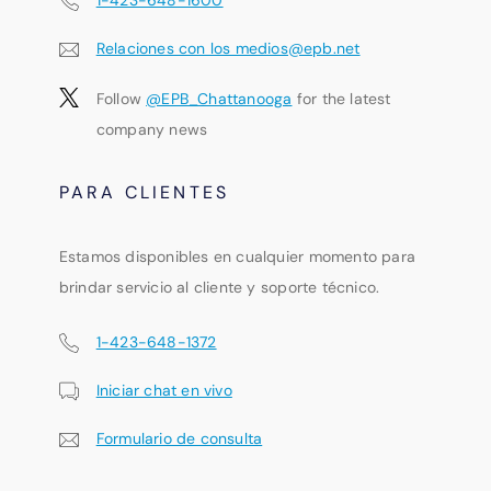
Relaciones con los medios@epb.net
Follow
@EPB_Chattanooga
for the latest
company news
PARA CLIENTES
Estamos disponibles en cualquier momento para
brindar servicio al cliente y soporte técnico.
1-423-648-1372
Iniciar chat en vivo
Formulario de consulta