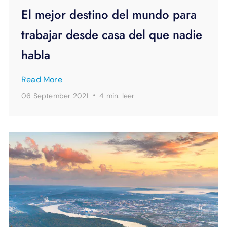
El mejor destino del mundo para
trabajar desde casa del que nadie
habla
Read More
·
06 September 2021
4 min.
leer