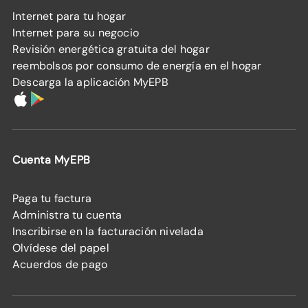
Internet para tu hogar
Internet para su negocio
Revisión energética gratuita del hogar
reembolsos por consumo de energía en el hogar
Descarga la aplicación MyEPB
Cuenta MyEPB
Paga tu factura
Administra tu cuenta
Inscribirse en la facturación nivelada
Olvídese del papel
Acuerdos de pago