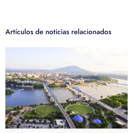
Artículos de noticias relacionados