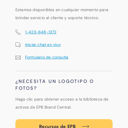
Estamos disponibles en cualquier momento para
brindar servicio al cliente y soporte técnico.
1-423-648-1372
Iniciar chat en vivo
Formulario de consulta
¿NECESITA UN LOGOTIPO O
FOTOS?
Haga clic para obtener acceso a la biblioteca de
activos de EPB Brand Central.
Recursos de EPB