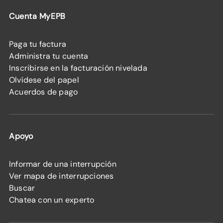
Cuenta MyEPB
Paga tu factura
Administra tu cuenta
Inscribirse en la facturación nivelada
Olvídese del papel
Acuerdos de pago
Apoyo
Informar de una interrupción
Ver mapa de interrupciones
Buscar
Chatea con un experto