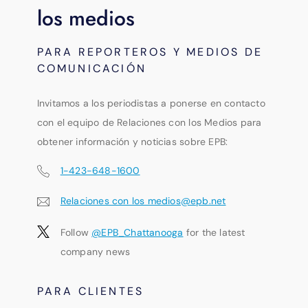
los medios
PARA REPORTEROS Y MEDIOS DE
COMUNICACIÓN
Invitamos a los periodistas a ponerse en contacto
con el equipo de Relaciones con los Medios para
obtener información y noticias sobre EPB:
1-423-648-1600
Relaciones con los medios@epb.net
Follow
@EPB_Chattanooga
for the latest
company news
PARA CLIENTES