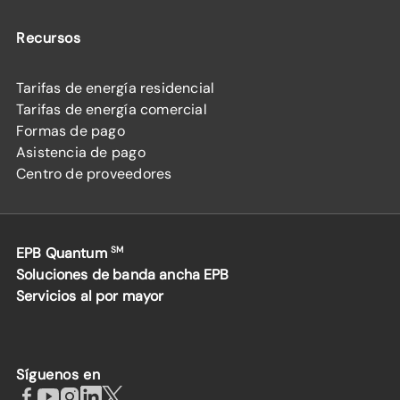
Recursos
Tarifas de energía residencial
Tarifas de energía comercial
Formas de pago
Asistencia de pago
Centro de proveedores
EPB Quantum
SM
Soluciones de banda ancha EPB
Servicios al por mayor
Síguenos en