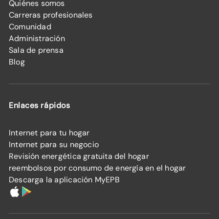
Quiénes somos
Carreras profesionales
Comunidad
Administración
Sala de prensa
Blog
Enlaces rápidos
Internet para tu hogar
Internet para su negocio
Revisión energética gratuita del hogar
reembolsos por consumo de energía en el hogar
Descarga la aplicación MyEPB