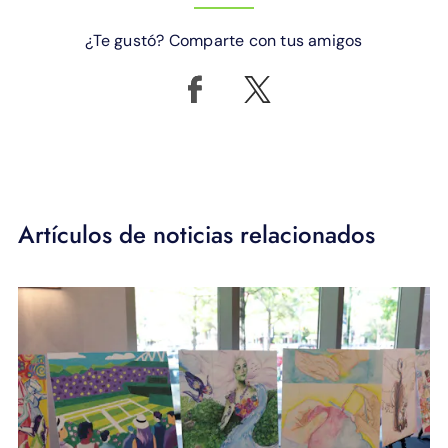
¿Te gustó? Comparte con tus amigos
Artículos de noticias relacionados