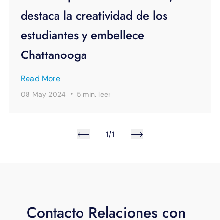
destaca la creatividad de los
estudiantes y embellece
Chattanooga
Read More
·
08 May 2024
5 min.
leer
1/1
Contacto Relaciones con