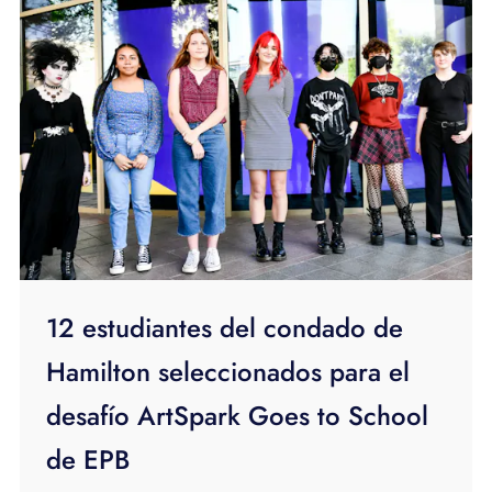
12 estudiantes del condado de
Hamilton seleccionados para el
desafío ArtSpark Goes to School
de EPB