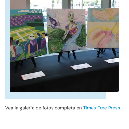
APOYO
IDIOMA
Vea la galería de fotos completa en
Times Free Press
.