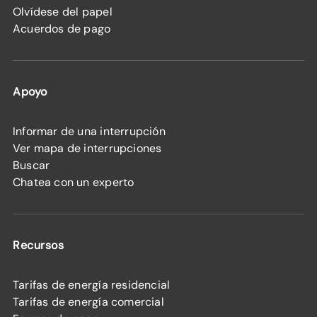
Olvídese del papel
Acuerdos de pago
Apoyo
Informar de una interrupción
Ver mapa de interrupciones
Buscar
Chatea con un experto
Recursos
Tarifas de energía residencial
Tarifas de energía comercial