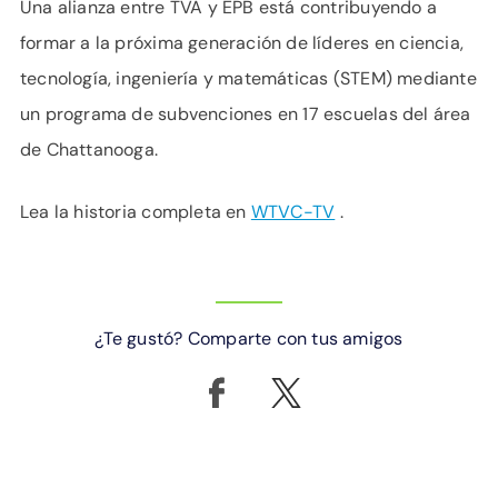
Una alianza entre TVA y EPB está contribuyendo a
formar a la próxima generación de líderes en ciencia,
tecnología, ingeniería y matemáticas (STEM) mediante
un programa de subvenciones en 17 escuelas del área
de Chattanooga.
Lea la historia completa en
WTVC-TV
.
¿Te gustó? Comparte con tus amigos