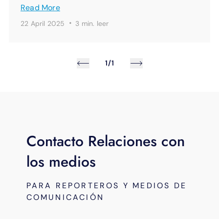
Read More
·
22 April 2025
3 min.
leer
1/1
Contacto Relaciones con
los medios
PARA REPORTEROS Y MEDIOS DE
COMUNICACIÓN