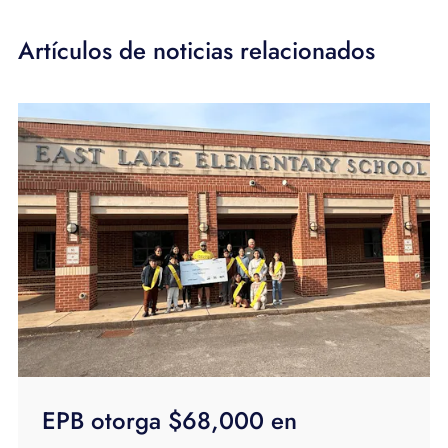
Artículos de noticias relacionados
EPB otorga $68,000 en