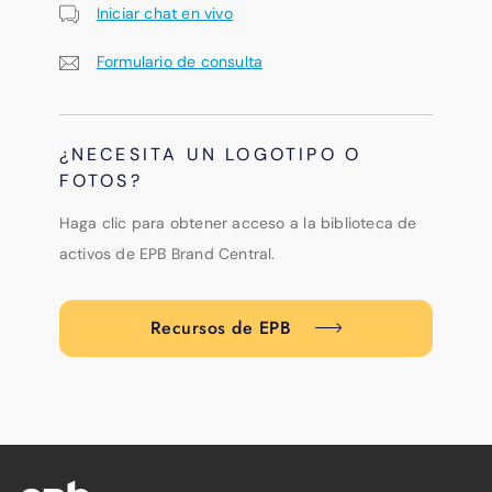
Iniciar chat en vivo
Formulario de consulta
¿NECESITA UN LOGOTIPO O
FOTOS?
Haga clic para obtener acceso a la biblioteca de
activos de EPB Brand Central.
Recursos de EPB