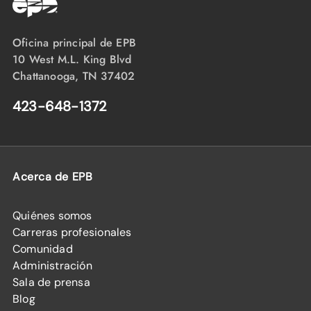
Oficina principal de EPB
10 West M.L. King Blvd
Chattanooga, TN 37402
423-648-1372
Acerca de EPB
Quiénes somos
Carreras profesionales
Comunidad
Administración
Sala de prensa
Blog