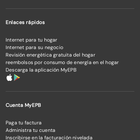
Enlaces rápidos
Internet para tu hogar
Internet para su negocio
Revisión energética gratuita del hogar
reembolsos por consumo de energía en el hogar
Descarga la aplicación MyEPB
Cuenta MyEPB
Paga tu factura
Administra tu cuenta
Inscribirse en la facturación nivelada