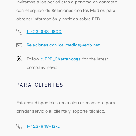
Invitamos a los periodistas a ponerse en contacto
con el equipo de Relaciones con los Medios para
obtener información y noticias sobre EPB:
1-423-648-1600
Relaciones con los medios@epb.net
Follow
@EPB_Chattanooga
for the latest
company news
PARA CLIENTES
Estamos disponibles en cualquier momento para
brindar servicio al cliente y soporte técnico.
1-423-648-1372