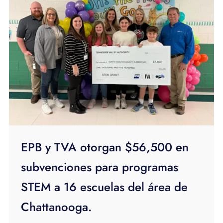
EPB y TVA otorgan $56,500 en
subvenciones para programas
STEM a 16 escuelas del área de
Chattanooga.