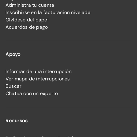
Administra tu cuenta
Inscribirse en la facturación nivelada
Olvídese del papel
Acuerdos de pago
Apoyo
Informar de una interrupción
Ver mapa de interrupciones
Buscar
Chatea con un experto
Recursos