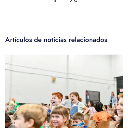
Artículos de noticias relacionados