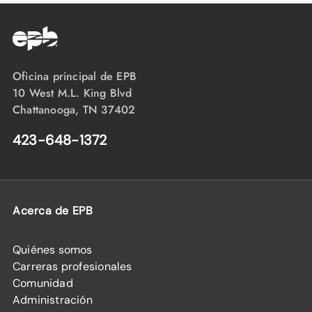
Oficina principal de EPB
10 West M.L. King Blvd
Chattanooga, TN 37402
423-648-1372
Acerca de EPB
Quiénes somos
Carreras profesionales
Comunidad
Administración