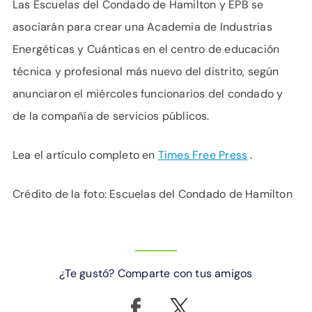
Las Escuelas del Condado de Hamilton y EPB se
asociarán para crear una Academia de Industrias
Energéticas y Cuánticas en el centro de educación
técnica y profesional más nuevo del distrito, según
anunciaron el miércoles funcionarios del condado y
de la compañía de servicios públicos.
Lea el artículo completo en
Times Free Press
.
Crédito de la foto: Escuelas del Condado de Hamilton
¿Te gustó? Comparte con tus amigos