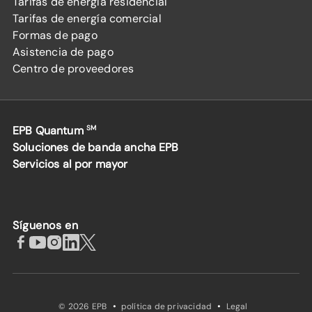
Tarifas de energía residencial
Tarifas de energía comercial
Formas de pago
Asistencia de pago
Centro de proveedores
EPB Quantum
SM
Soluciones de banda ancha EPB
Servicios al por mayor
Síguenos en
·
·
© 2026 EPB
política de privacidad
Legal