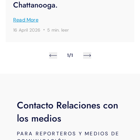
Chattanooga.
Read More
·
16 April 2026
5 min.
leer
1/1
Contacto Relaciones con
los medios
PARA REPORTEROS Y MEDIOS DE