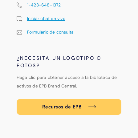
1-423-648-1372
Iniciar chat en vivo
Formulario de consulta
¿NECESITA UN LOGOTIPO O
FOTOS?
Haga clic para obtener acceso a la biblioteca de
activos de EPB Brand Central.
Recursos de EPB