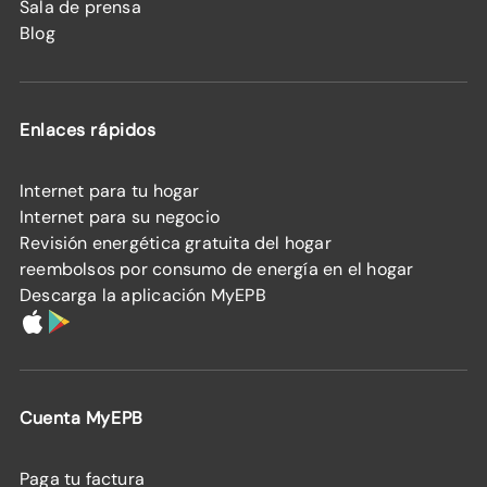
Sala de prensa
Blog
Enlaces rápidos
Internet para tu hogar
Internet para su negocio
Revisión energética gratuita del hogar
reembolsos por consumo de energía en el hogar
Descarga la aplicación MyEPB
Cuenta MyEPB
Paga tu factura