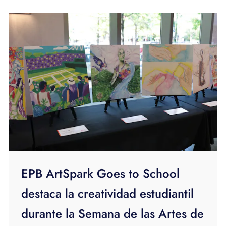
EPB ArtSpark Goes to School
destaca la creatividad estudiantil
durante la Semana de las Artes de