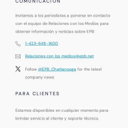
COMUNICACIÓN
Invitamos a los periodistas a ponerse en contacto
con el equipo de Relaciones con los Medios para
obtener información y noticias sobre EPB:
1-423-648-1600
Relaciones con los medios@epb.net
Follow
@EPB_Chattanooga
for the latest
company news
PARA CLIENTES
Estamos disponibles en cualquier momento para
brindar servicio al cliente y soporte técnico.