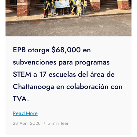
EPB otorga $68,000 en
subvenciones para programas
STEM a 17 escuelas del área de
Chattanooga en colaboración con
TVA.
Read More
·
28 April 2026
5 min.
leer