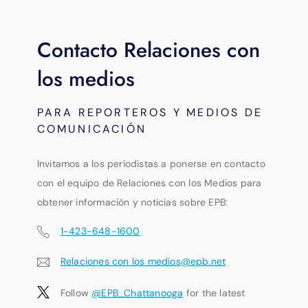
Contacto Relaciones con
los medios
PARA REPORTEROS Y MEDIOS DE
COMUNICACIÓN
Invitamos a los periodistas a ponerse en contacto
con el equipo de Relaciones con los Medios para
obtener información y noticias sobre EPB:
1-423-648-1600
Relaciones con los medios@epb.net
Follow
@EPB_Chattanooga
for the latest