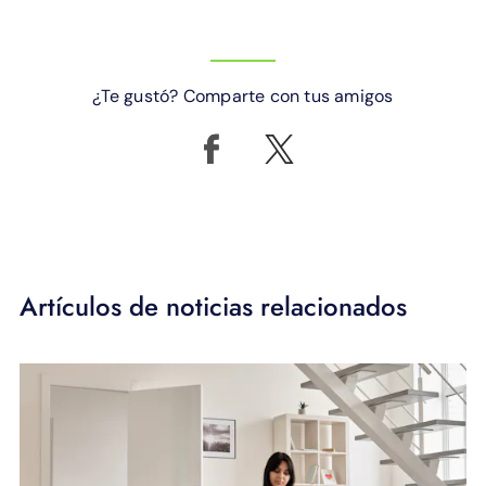
¿Te gustó? Comparte con tus amigos
Artículos de noticias relacionados