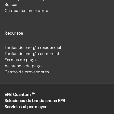
Buscar
Chatea con un experto
Recursos
Tarifas de energía residencial
Tarifas de energía comercial
Formas de pago
Asistencia de pago
Centro de proveedores
EPB Quantum
SM
Soluciones de banda ancha EPB
Servicios al por mayor