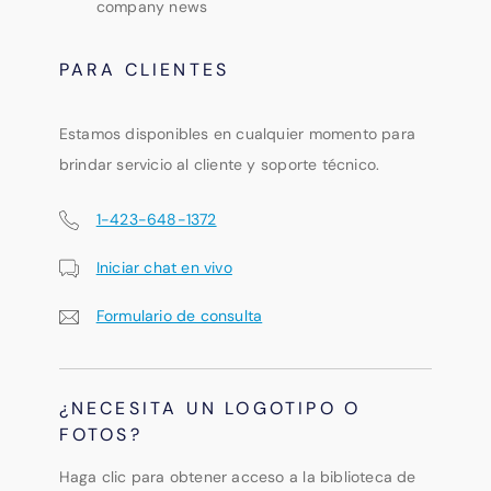
company news
PARA CLIENTES
Estamos disponibles en cualquier momento para
brindar servicio al cliente y soporte técnico.
1-423-648-1372
Iniciar chat en vivo
Formulario de consulta
¿NECESITA UN LOGOTIPO O
FOTOS?
Haga clic para obtener acceso a la biblioteca de