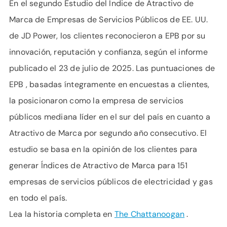
En el segundo Estudio del Índice de Atractivo de
Marca de Empresas de Servicios Públicos de EE. UU.
de JD Power, los clientes reconocieron a EPB por su
innovación, reputación y confianza, según el informe
publicado el 23 de julio de 2025. Las puntuaciones de
EPB , basadas íntegramente en encuestas a clientes,
la posicionaron como la empresa de servicios
públicos mediana líder en el sur del país en cuanto a
Atractivo de Marca por segundo año consecutivo. El
estudio se basa en la opinión de los clientes para
generar Índices de Atractivo de Marca para 151
empresas de servicios públicos de electricidad y gas
en todo el país.
Lea la historia completa en
The Chattanoogan
.