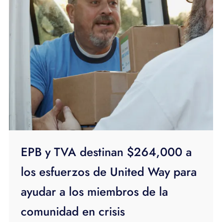
EPB y TVA destinan $264,000 a
los esfuerzos de United Way para
ayudar a los miembros de la
comunidad en crisis