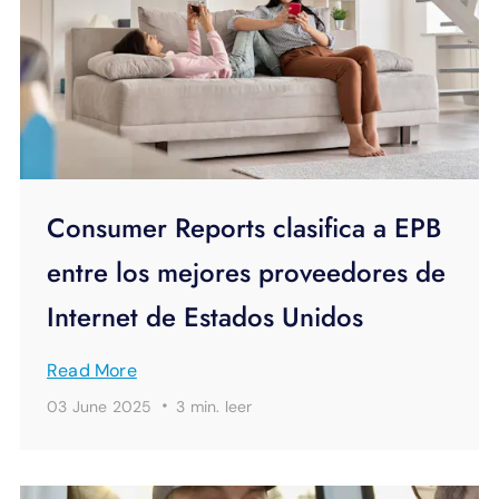
Consumer Reports clasifica a EPB
entre los mejores proveedores de
Internet de Estados Unidos
Read More
·
03 June 2025
3 min.
leer