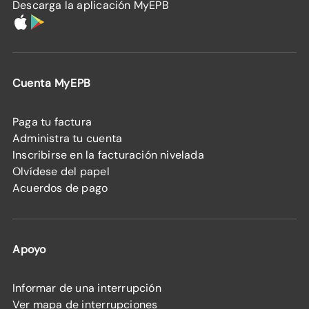
Descarga la aplicación MyEPB
Cuenta MyEPB
Paga tu factura
Administra tu cuenta
Inscribirse en la facturación nivelada
Olvídese del papel
Acuerdos de pago
Apoyo
Informar de una interrupción
Ver mapa de interrupciones