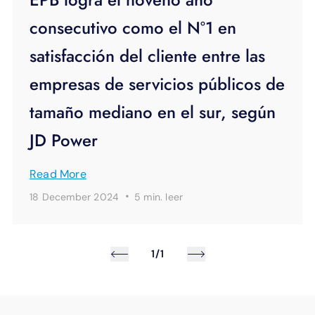
consecutivo como el N°1 en
satisfacción del cliente entre las
empresas de servicios públicos de
tamaño mediano en el sur, según
JD Power
Read More
·
18 December 2024
5 min.
leer
1/1