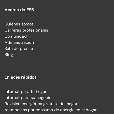
Acerca de EPB
Quiénes somos
Carreras profesionales
Comunidad
Administración
Sala de prensa
Blog
Enlaces rápidos
Internet para tu hogar
Internet para su negocio
Revisión energética gratuita del hogar
reembolsos por consumo de energía en el hogar