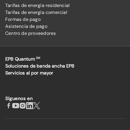
Tarifas de energía residencial
Tarifas de energía comercial
Formas de pago
Asistencia de pago
Centro de proveedores
EPB Quantum
SM
Soluciones de banda ancha EPB
Servicios al por mayor
Síguenos en