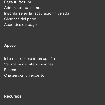
Paga tu factura
Administra tu cuenta
Inscribirse en la facturación nivelada
Olvídese del papel
Acuerdos de pago
Apoyo
Informar de una interrupción
Ver mapa de interrupciones
Buscar
Chatea con un experto
Recursos