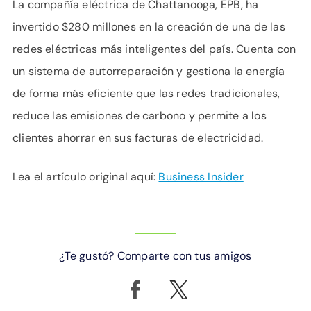
La compañía eléctrica de Chattanooga, EPB, ha
invertido $280 millones en la creación de una de las
redes eléctricas más inteligentes del país. Cuenta con
un sistema de autorreparación y gestiona la energía
de forma más eficiente que las redes tradicionales,
reduce las emisiones de carbono y permite a los
clientes ahorrar en sus facturas de electricidad.
Lea el artículo original aquí:
Business Insider
¿Te gustó? Comparte con tus amigos