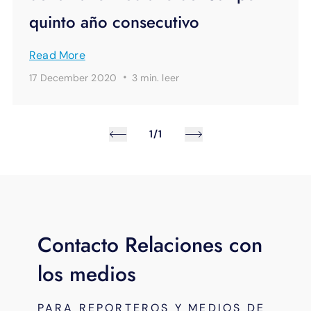
quinto año consecutivo
Read More
·
17 December 2020
3 min.
leer
1/1
Contacto Relaciones con
los medios
PARA REPORTEROS Y MEDIOS DE