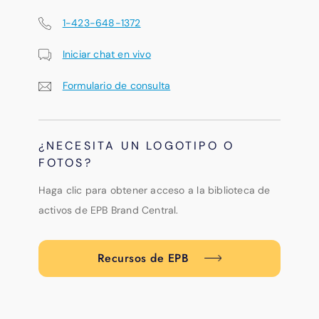
1-423-648-1372
Iniciar chat en vivo
Formulario de consulta
¿NECESITA UN LOGOTIPO O
FOTOS?
Haga clic para obtener acceso a la biblioteca de
activos de EPB Brand Central.
Recursos de EPB