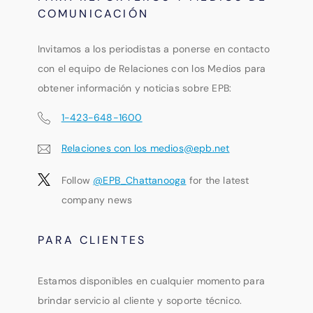
COMUNICACIÓN
Invitamos a los periodistas a ponerse en contacto
con el equipo de Relaciones con los Medios para
obtener información y noticias sobre EPB:
1-423-648-1600
Relaciones con los medios@epb.net
Follow
@EPB_Chattanooga
for the latest
company news
PARA CLIENTES
Estamos disponibles en cualquier momento para
brindar servicio al cliente y soporte técnico.