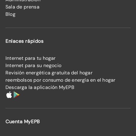
Sala de prensa
Blog
Enlaces rápidos
Internet para tu hogar
Internet para su negocio
Revisión energética gratuita del hogar
reembolsos por consumo de energía en el hogar
Descarga la aplicación MyEPB
Cuenta MyEPB