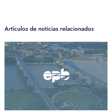
Artículos de noticias relacionados