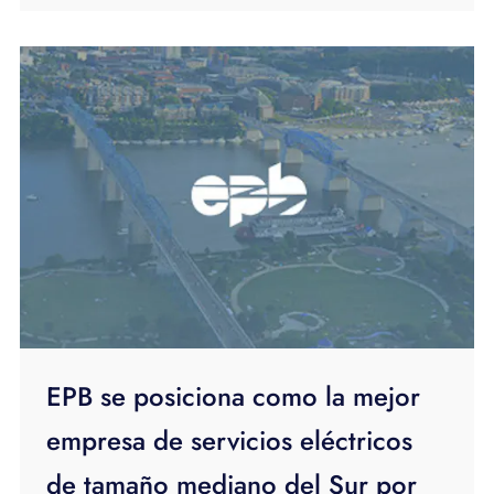
EPB se posiciona como la mejor
empresa de servicios eléctricos
de tamaño mediano del Sur por