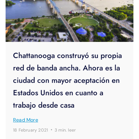
Chattanooga construyó su propia
red de banda ancha. Ahora es la
ciudad con mayor aceptación en
Estados Unidos en cuanto a
trabajo desde casa
Read More
·
18 February 2021
3 min.
leer