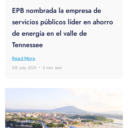
EPB nombrada la empresa de
servicios públicos líder en ahorro
de energía en el valle de
Tennessee
Read More
·
09 July 2021
3 min.
leer