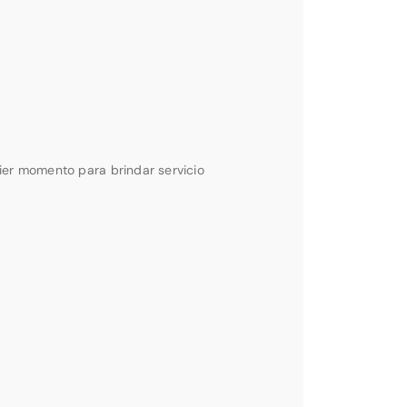
ier momento para brindar servicio