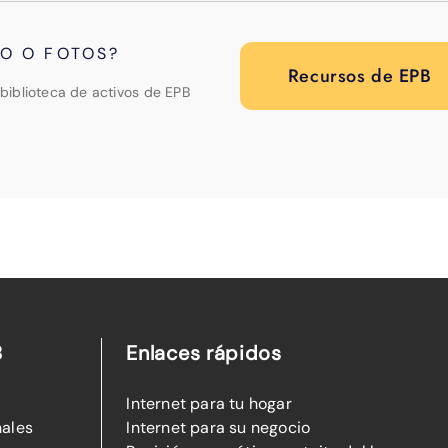
PO O FOTOS?
Recursos de EPB
biblioteca de activos de EPB
B
Enlaces rápidos
Internet para tu hogar
nales
Internet para su negocio