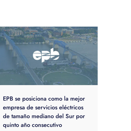
EPB se posiciona como la mejor
empresa de servicios eléctricos
de tamaño mediano del Sur por
quinto año consecutivo