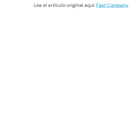
Lea el artículo original aquí:
Fast Company