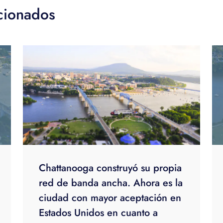
acionados
Chattanooga construyó su propia
red de banda ancha. Ahora es la
ciudad con mayor aceptación en
Estados Unidos en cuanto a