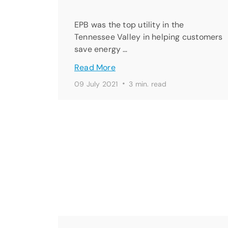
EPB was the top utility in the
Tennessee Valley in helping customers
save energy …
Read More
·
09 July 2021
3 min. read