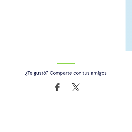
¿Te gustó? Comparte con tus amigos