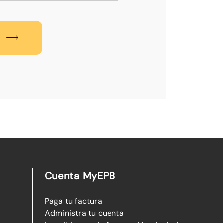
Cuenta MyEPB
Paga tu factura
Administra tu cuenta