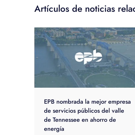
Artículos de noticias rel
EPB nombrada la mejor empresa
de servicios públicos del valle
de Tennessee en ahorro de
energía