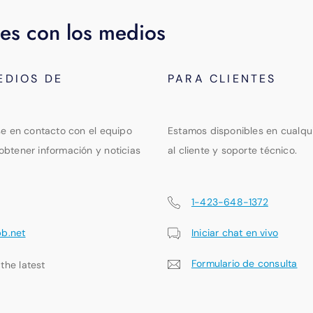
es con los medios
EDIOS DE
PARA CLIENTES
se en contacto con el equipo
Estamos disponibles en cualqu
obtener información y noticias
al cliente y soporte técnico.
1-423-648-1372
pb.net
Iniciar chat en vivo
Formulario de consulta
 the latest