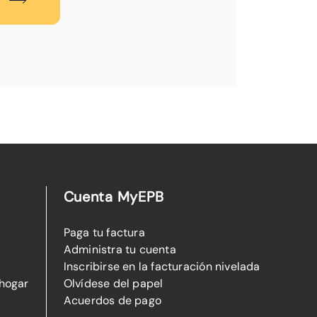
Cuenta MyEPB
Paga tu factura
Administra tu cuenta
Inscribirse en la facturación nivelada
 hogar
Olvídese del papel
Acuerdos de pago