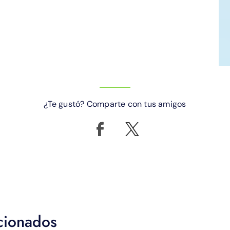
¿Te gustó? Comparte con tus amigos
acionados