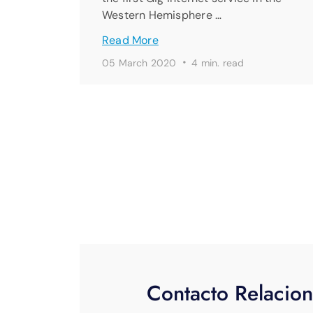
Western Hemisphere …
Read More
·
05 March 2020
4 min. read
Contacto Relacion