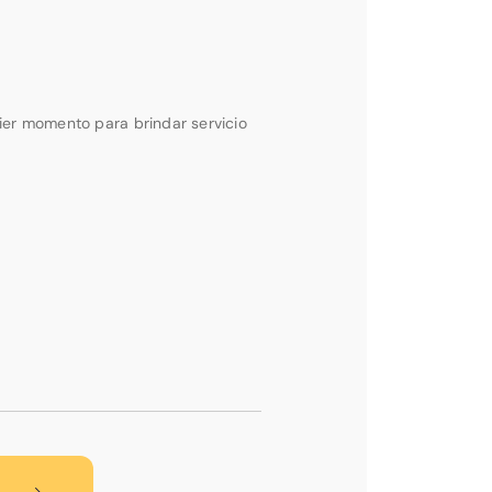
ier momento para brindar servicio