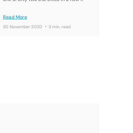
Read More
·
30 November 2020
3 min. read