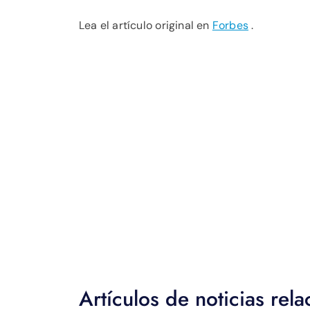
Lea el artículo original en
Forbes
.
Artículos de noticias rel