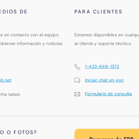
EDIOS DE
PARA CLIENTES
se en contacto con el equipo
Estamos disponibles en cualqu
obtener información y noticias
al cliente y soporte técnico.
1-423-648-1372
pb.net
Iniciar chat en vivo
Formulario de consulta
 the latest
PO O FOTOS?