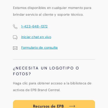
Estamos disponibles en cualquier momento para
brindar servicio al cliente y soporte técnico.
1-423-648-1372
Iniciar chat en vivo
Formulario de consulta
¿NECESITA UN LOGOTIPO O
FOTOS?
Haga clic para obtener acceso a la biblioteca de
activos de EPB Brand Central.
Recursos de EPB