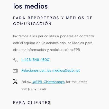
los medios
PARA REPORTEROS Y MEDIOS DE
COMUNICACIÓN
Invitamos a los periodistas a ponerse en contacto
con el equipo de Relaciones con los Medios para
obtener información y noticias sobre EPB:
1-423-648-1600
Relaciones con los medios@epb.net
Follow
@EPB_Chattanooga
for the latest
company news
PARA CLIENTES