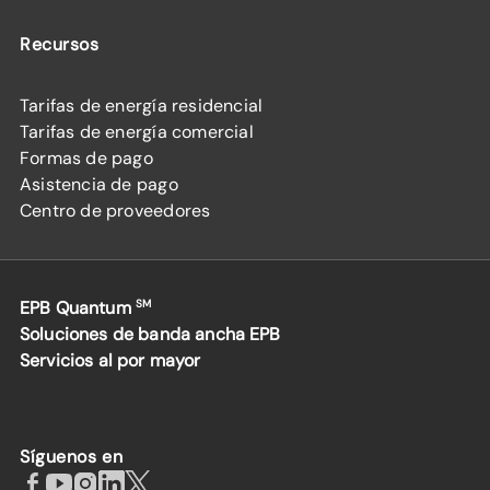
Recursos
Tarifas de energía residencial
Tarifas de energía comercial
Formas de pago
Asistencia de pago
Centro de proveedores
EPB Quantum
SM
Soluciones de banda ancha EPB
Servicios al por mayor
Síguenos en