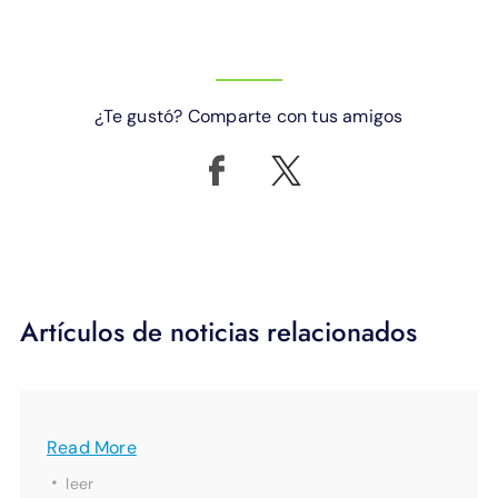
¿Te gustó? Comparte con tus amigos
Artículos de noticias relacionados
Read More
·
leer