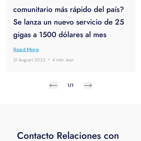
comunitario más rápido del país?
Se lanza un nuevo servicio de 25
gigas a 1500 dólares al mes
Read More
·
31 August 2022
4 min.
leer
1/1
Contacto Relaciones con