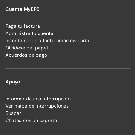
Cuenta MyEPB
Paga tu factura
Administra tu cuenta
Inscribirse en la facturación nivelada
Olvídese del papel
Acuerdos de pago
Apoyo
Informar de una interrupción
Ver mapa de interrupciones
Buscar
Chatea con un experto