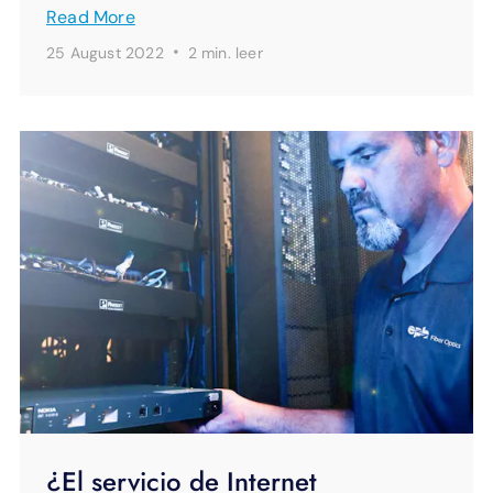
Read More
·
25 August 2022
2 min.
leer
¿El servicio de Internet