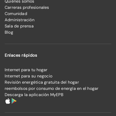
Quiénes somos
Carreras profesionales
Comunidad
Administración
Sala de prensa
Blog
Enlaces rápidos
Internet para tu hogar
Internet para su negocio
Revisión energética gratuita del hogar
reembolsos por consumo de energía en el hogar
Descarga la aplicación MyEPB