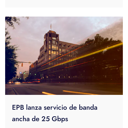
EPB lanza servicio de banda
ancha de 25 Gbps