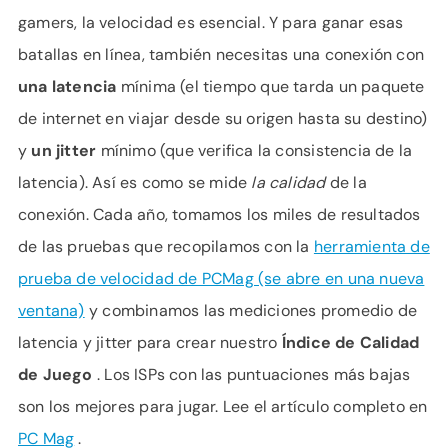
gamers, la velocidad es esencial. Y para ganar esas
batallas en línea, también necesitas una conexión con
una latencia
mínima (el tiempo que tarda un paquete
de internet en viajar desde su origen hasta su destino)
y
un jitter
mínimo (que verifica la consistencia de la
latencia). Así es como se mide
la calidad
de la
conexión. Cada año, tomamos los miles de resultados
de las pruebas que recopilamos con la
herramienta de
prueba de velocidad de PCMag (se abre en una nueva
ventana)
y combinamos las mediciones promedio de
latencia y jitter para crear nuestro
Índice de Calidad
de Juego
. Los ISPs con las puntuaciones más bajas
son los mejores para jugar. Lee el artículo completo en
PC Mag
.