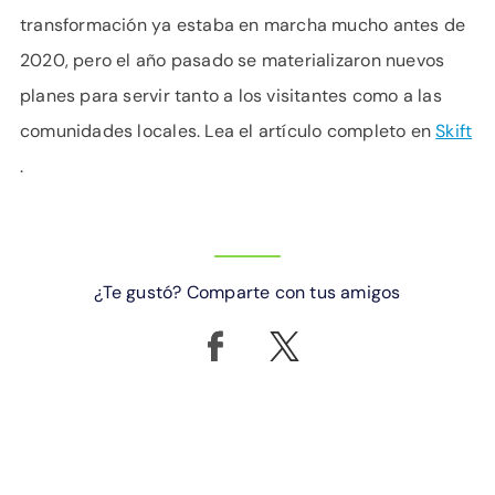
transformación ya estaba en marcha mucho antes de
2020, pero el año pasado se materializaron nuevos
planes para servir tanto a los visitantes como a las
comunidades locales. Lea el artículo completo en
Skift
.
¿Te gustó? Comparte con tus amigos