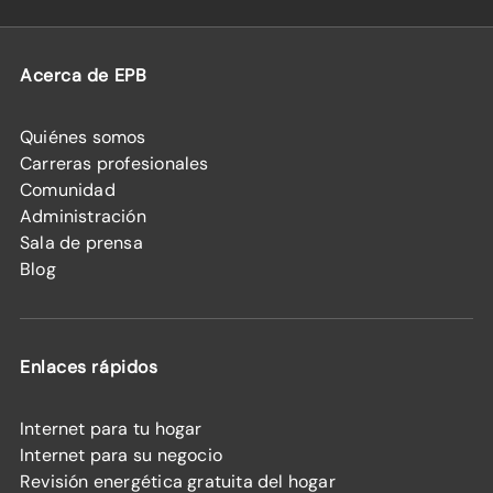
Acerca de EPB
Quiénes somos
Carreras profesionales
Comunidad
Administración
Sala de prensa
Blog
Enlaces rápidos
Internet para tu hogar
Internet para su negocio
Revisión energética gratuita del hogar