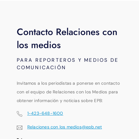
Contacto Relaciones con
los medios
PARA REPORTEROS Y MEDIOS DE
COMUNICACIÓN
Invitamos a los periodistas a ponerse en contacto
con el equipo de Relaciones con los Medios para
obtener información y noticias sobre EPB:
1-423-648-1600
Relaciones con los medios@epb.net