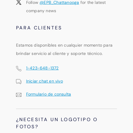
Follow
@EPB_Chattanooga
for the latest
company news
PARA CLIENTES
Estamos disponibles en cualquier momento para
brindar servicio al cliente y soporte técnico.
1-423-648-1372
Iniciar chat en vivo
Formulario de consulta
¿NECESITA UN LOGOTIPO O
FOTOS?