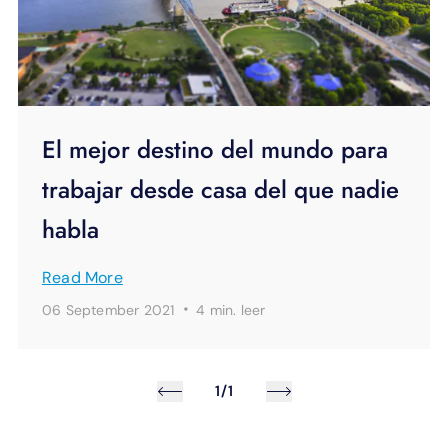
El mejor destino del mundo para
trabajar desde casa del que nadie
habla
Read More
·
06 September 2021
4 min.
leer
1/1