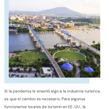
APOYO
IDIOMA
Si la pandemia le enseñó algo a la industria turística,
es que el cambio es necesario. Para algunos
funcionarios locales de turismo en EE. UU., la