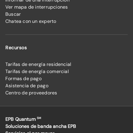
Ver mapa de interrupciones
Buscar
Chatea con un experto
Recursos
Tarifas de energía residencial
Tarifas de energía comercial
Formas de pago
Asistencia de pago
Centro de proveedores
EPB Quantum
SM
Soluciones de banda ancha EPB