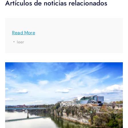
Artículos de noticias relacionados
Read More
·
leer