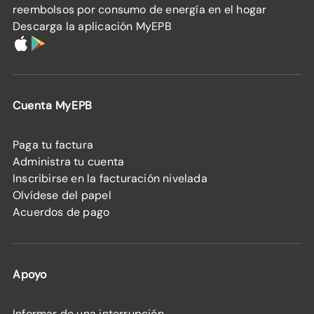
reembolsos por consumo de energía en el hogar
Descarga la aplicación MyEPB
Cuenta MyEPB
Paga tu factura
Administra tu cuenta
Inscribirse en la facturación nivelada
Olvídese del papel
Acuerdos de pago
Apoyo
Informar de una interrupción