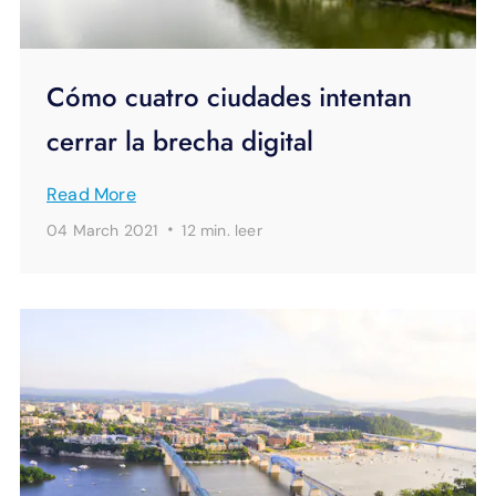
Cómo cuatro ciudades intentan
cerrar la brecha digital
Read More
·
04 March 2021
12 min.
leer