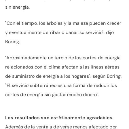
sin energía.
"Con el tiempo, los árboles y la maleza pueden crecer
y eventualmente derribar o dañar su servicio", dijo
Boring.
"Aproximadamente un tercio de los cortes de energía
relacionados con el clima afectan a las líneas aéreas
de suministro de energía a los hogares", según Boring.
"El servicio subterráneo es una forma de reducir los
cortes de energía sin gastar mucho dinero".
Los resultados son estéticamente agradables.
Además de la ventaja de verse menos afectado por