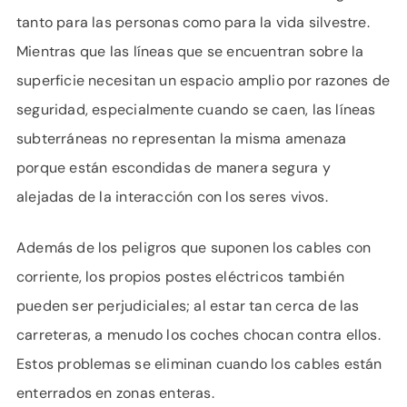
tanto para las personas como para la vida silvestre.
Mientras que las líneas que se encuentran sobre la
superficie necesitan un espacio amplio por razones de
seguridad, especialmente cuando se caen, las líneas
subterráneas no representan la misma amenaza
porque están escondidas de manera segura y
alejadas de la interacción con los seres vivos.
Además de los peligros que suponen los cables con
corriente, los propios postes eléctricos también
pueden ser perjudiciales; al estar tan cerca de las
carreteras, a menudo los coches chocan contra ellos.
Estos problemas se eliminan cuando los cables están
enterrados en zonas enteras.