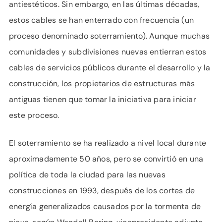
antiestéticos. Sin embargo, en las últimas décadas,
estos cables se han enterrado con frecuencia (un
proceso denominado soterramiento). Aunque muchas
comunidades y subdivisiones nuevas entierran estos
cables de servicios públicos durante el desarrollo y la
construcción, los propietarios de estructuras más
antiguas tienen que tomar la iniciativa para iniciar
este proceso.
El soterramiento se ha realizado a nivel local durante
aproximadamente 50 años, pero se convirtió en una
política de toda la ciudad para las nuevas
construcciones en 1993, después de los cortes de
energía generalizados causados ​​por la tormenta de