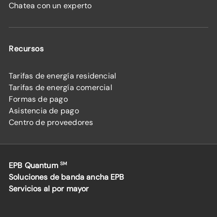
Chatea con un experto
Recursos
Tarifas de energía residencial
Tarifas de energía comercial
Formas de pago
Asistencia de pago
Centro de proveedores
EPB Quantum
SM
Soluciones de banda ancha EPB
Servicios al por mayor