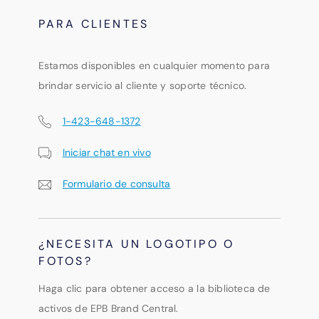
PARA CLIENTES
Estamos disponibles en cualquier momento para
brindar servicio al cliente y soporte técnico.
1-423-648-1372
Iniciar chat en vivo
Formulario de consulta
¿NECESITA UN LOGOTIPO O
FOTOS?
Haga clic para obtener acceso a la biblioteca de
activos de EPB Brand Central.