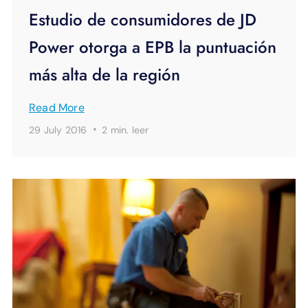
Estudio de consumidores de JD
Power otorga a EPB la puntuación
más alta de la región
Read More
·
29 July 2016
2 min.
leer