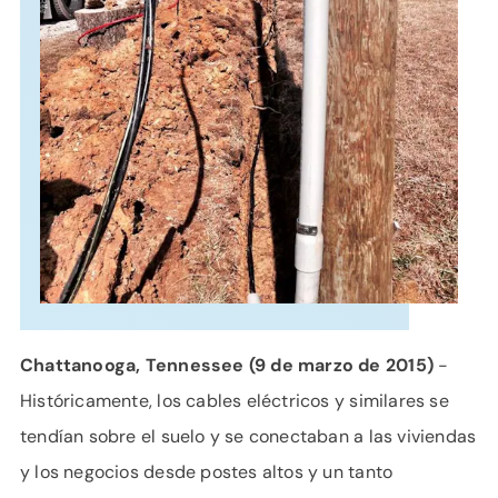
APOYO
IDIOMA
Chattanooga, Tennessee (9 de marzo de 2015)
-
Históricamente, los cables eléctricos y similares se
tendían sobre el suelo y se conectaban a las viviendas
y los negocios desde postes altos y un tanto