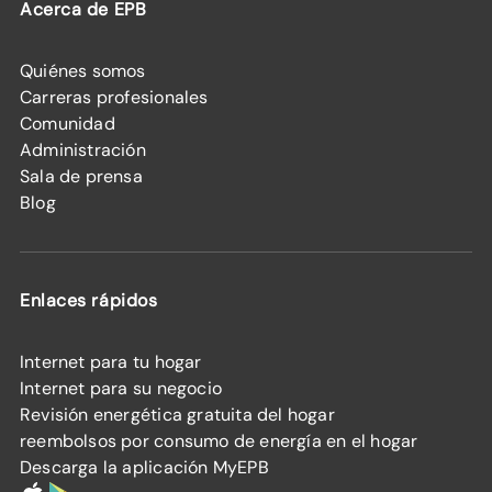
Acerca de EPB
Quiénes somos
Carreras profesionales
Comunidad
Administración
Sala de prensa
Blog
Enlaces rápidos
Internet para tu hogar
Internet para su negocio
Revisión energética gratuita del hogar
reembolsos por consumo de energía en el hogar
Descarga la aplicación MyEPB