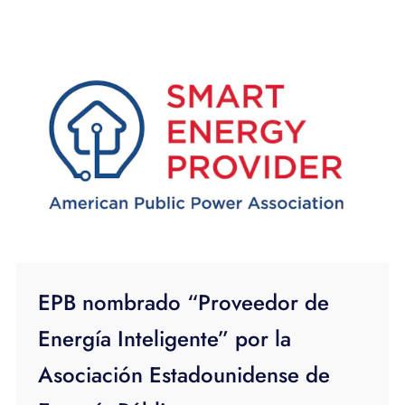
EPB nombrado “Proveedor de
Energía Inteligente” por la
Asociación Estadounidense de