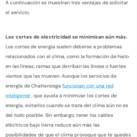
A continuación se muestran tres ventajas de solicitar
el servicio.
Los cortes de electricidad se minimizan aún más.
Los cortes de energía suelen deberse a problemas
relacionados con el clima, como la formación de hielo
en las líneas, ramas que derriban las líneas o fuertes
vientos que las mueven. Aunque los servicios de
energía de Chattanooga
funcionan con una red
inteligente
, que ayuda a minimizar los cortes de
energía, evitarlos cuando se trata del clima aún no es
del todo posible. Sin embargo, tener los cables
eléctricos bajo tierra reduce aún más las
posibilidades de que el clima provoque que te quedes