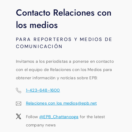
Contacto Relaciones con
los medios
PARA REPORTEROS Y MEDIOS DE
COMUNICACIÓN
Invitamos a los periodistas a ponerse en contacto
con el equipo de Relaciones con los Medios para
obtener información y noticias sobre EPB:
1-423-648-1600
Relaciones con los medios@epb.net
Follow
@EPB_Chattanooga
for the latest
company news