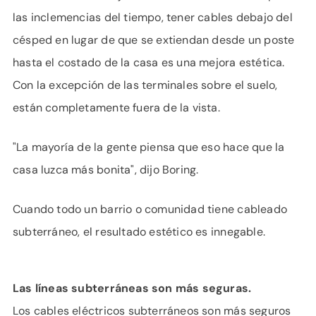
las inclemencias del tiempo, tener cables debajo del
césped en lugar de que se extiendan desde un poste
hasta el costado de la casa es una mejora estética.
Con la excepción de las terminales sobre el suelo,
están completamente fuera de la vista.
"La mayoría de la gente piensa que eso hace que la
casa luzca más bonita", dijo Boring.
Cuando todo un barrio o comunidad tiene cableado
subterráneo, el resultado estético es innegable.
Las líneas subterráneas son más seguras.
Los cables eléctricos subterráneos son más seguros