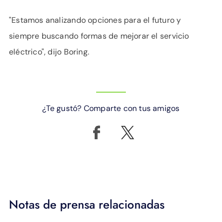
"Estamos analizando opciones para el futuro y
siempre buscando formas de mejorar el servicio
eléctrico", dijo Boring.
¿Te gustó? Comparte con tus amigos
Notas de prensa relacionadas