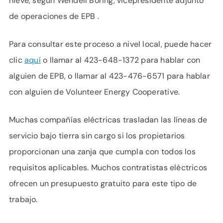
nieve, según Wendell Boring, vicepresidente adjunto
de operaciones de EPB .
Para consultar este proceso a nivel local, puede hacer
clic
aquí
o llamar al 423-648-1372 para hablar con
alguien de EPB, o llamar al 423-476-6571 para hablar
con alguien de Volunteer Energy Cooperative.
Muchas compañías eléctricas trasladan las líneas de
servicio bajo tierra sin cargo si los propietarios
proporcionan una zanja que cumpla con todos los
requisitos aplicables. Muchos contratistas eléctricos
ofrecen un presupuesto gratuito para este tipo de
trabajo.