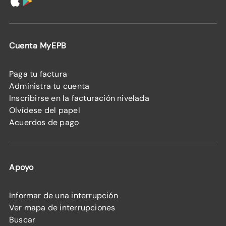
Cuenta MyEPB
Paga tu factura
Administra tu cuenta
Inscribirse en la facturación nivelada
Olvídese del papel
Acuerdos de pago
Apoyo
Informar de una interrupción
Ver mapa de interrupciones
Buscar