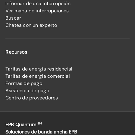
Informar de una interrupción
Ver mapa de interrupciones
Buscar
Chatea con un experto
Recursos
Tarifas de energía residencial
Tarifas de energía comercial
Formas de pago
Asistencia de pago
Centro de proveedores
EPB Quantum
SM
Soluciones de banda ancha EPB