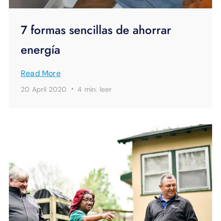
7 formas sencillas de ahorrar
energía
Read More
·
20 April 2020
4 min.
leer