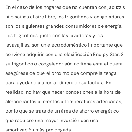
En el caso de los hogares que no cuentan con jacuzzis
ni piscinas al aire libre, los frigoríficos y congeladores
son los siguientes grandes consumidores de energía.
Los frigoríficos, junto con las lavadoras y los
lavavajillas, son un electrodoméstico importante que
conviene adquirir con una clasificación Energy Star. Si
su frigorífico o congelador aún no tiene esta etiqueta,
asegúrese de que el próximo que compre la tenga
para ayudarle a ahorrar dinero en su factura. En
realidad, no hay que hacer concesiones a la hora de
almacenar los alimentos a temperaturas adecuadas,
por lo que se trata de un área de ahorro energético
que requiere una mayor inversión con una
amortización más prolongada.