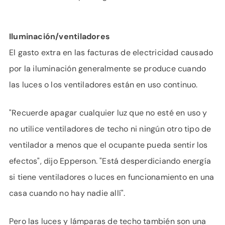
Iluminación/ventiladores
El gasto extra en las facturas de electricidad causado
por la iluminación generalmente se produce cuando
las luces o los ventiladores están en uso continuo.
"Recuerde apagar cualquier luz que no esté en uso y
no utilice ventiladores de techo ni ningún otro tipo de
ventilador a menos que el ocupante pueda sentir los
efectos", dijo Epperson. "Está desperdiciando energía
si tiene ventiladores o luces en funcionamiento en una
casa cuando no hay nadie allí".
Pero las luces y lámparas de techo también son una