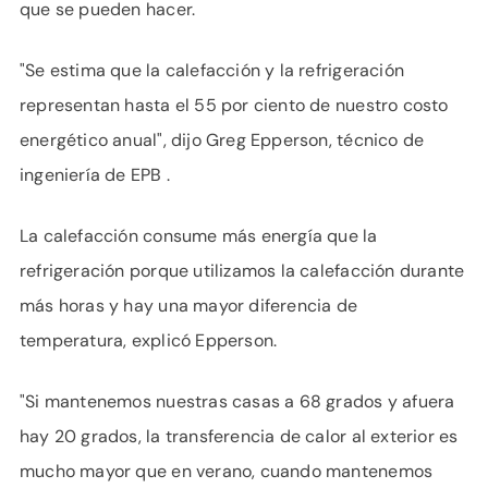
que se pueden hacer.
"Se estima que la calefacción y la refrigeración
representan hasta el 55 por ciento de nuestro costo
energético anual", dijo Greg Epperson, técnico de
ingeniería de EPB .
La calefacción consume más energía que la
refrigeración porque utilizamos la calefacción durante
más horas y hay una mayor diferencia de
temperatura, explicó Epperson.
"Si mantenemos nuestras casas a 68 grados y afuera
hay 20 grados, la transferencia de calor al exterior es
mucho mayor que en verano, cuando mantenemos