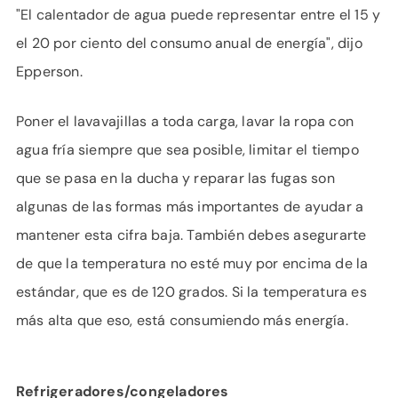
"El calentador de agua puede representar entre el 15 y
el 20 por ciento del consumo anual de energía", dijo
Epperson.
Poner el lavavajillas a toda carga, lavar la ropa con
agua fría siempre que sea posible, limitar el tiempo
que se pasa en la ducha y reparar las fugas son
algunas de las formas más importantes de ayudar a
mantener esta cifra baja. También debes asegurarte
de que la temperatura no esté muy por encima de la
estándar, que es de 120 grados. Si la temperatura es
más alta que eso, está consumiendo más energía.
Refrigeradores/congeladores