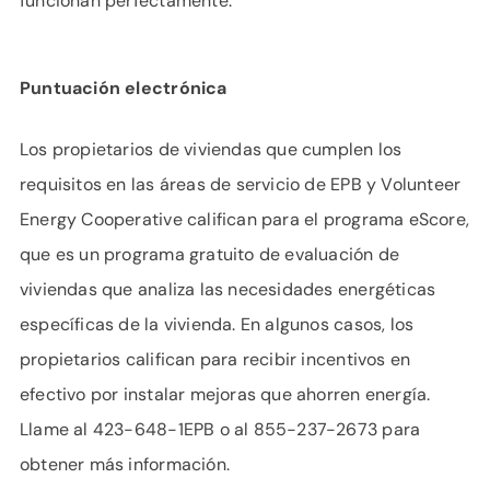
funcionan perfectamente.
Puntuación electrónica
Los propietarios de viviendas que cumplen los
requisitos en las áreas de servicio de EPB y Volunteer
Energy Cooperative califican para el programa eScore,
que es un programa gratuito de evaluación de
viviendas que analiza las necesidades energéticas
específicas de la vivienda. En algunos casos, los
propietarios califican para recibir incentivos en
efectivo por instalar mejoras que ahorren energía.
Llame al 423-648-1EPB o al 855-237-2673 para
obtener más información.