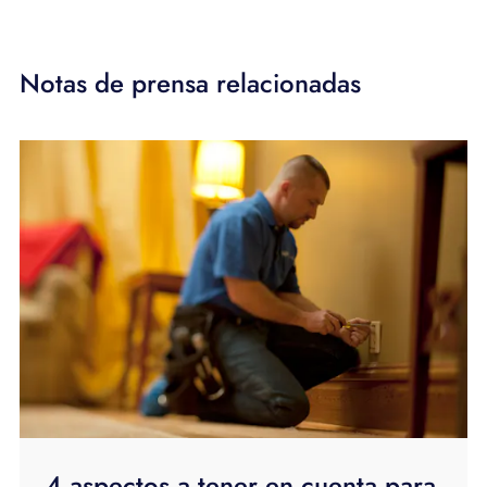
Notas de prensa relacionadas
4 aspectos a tener en cuenta para