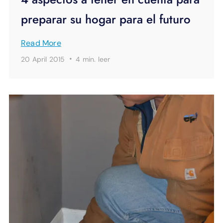
preparar su hogar para el futuro
Read More
·
20 April 2015
4 min.
leer