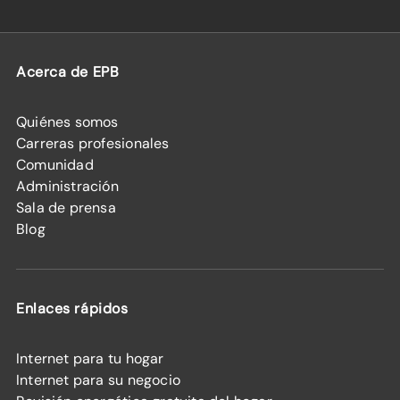
Acerca de EPB
Quiénes somos
Carreras profesionales
Comunidad
Administración
Sala de prensa
Blog
Enlaces rápidos
Internet para tu hogar
Internet para su negocio