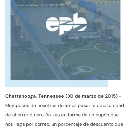
APOYO
IDIOMA
Chattanooga, Tennessee (30 de marzo de 2015)
-
Muy pocos de nosotros dejamos pasar la oportunidad
de ahorrar dinero. Ya sea en forma de un cupón que
nos llega por correo, un porcentaje de descuento que