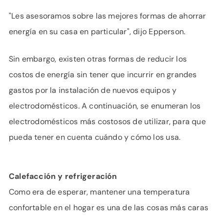
"Les asesoramos sobre las mejores formas de ahorrar
energía en su casa en particular", dijo Epperson.
Sin embargo, existen otras formas de reducir los
costos de energía sin tener que incurrir en grandes
gastos por la instalación de nuevos equipos y
electrodomésticos. A continuación, se enumeran los
electrodomésticos más costosos de utilizar, para que
pueda tener en cuenta cuándo y cómo los usa.
Calefacción y refrigeración
Como era de esperar, mantener una temperatura
confortable en el hogar es una de las cosas más caras