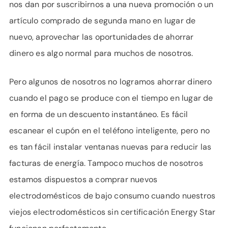
nos dan por suscribirnos a una nueva promoción o un
artículo comprado de segunda mano en lugar de
nuevo, aprovechar las oportunidades de ahorrar
dinero es algo normal para muchos de nosotros.
Pero algunos de nosotros no logramos ahorrar dinero
cuando el pago se produce con el tiempo en lugar de
en forma de un descuento instantáneo. Es fácil
escanear el cupón en el teléfono inteligente, pero no
es tan fácil instalar ventanas nuevas para reducir las
facturas de energía. Tampoco muchos de nosotros
estamos dispuestos a comprar nuevos
electrodomésticos de bajo consumo cuando nuestros
viejos electrodomésticos sin certificación Energy Star