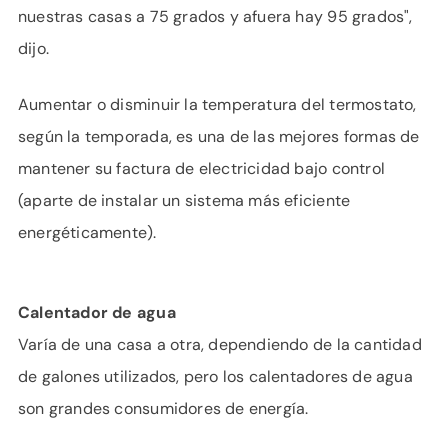
nuestras casas a 75 grados y afuera hay 95 grados",
dijo.
Aumentar o disminuir la temperatura del termostato,
según la temporada, es una de las mejores formas de
mantener su factura de electricidad bajo control
(aparte de instalar un sistema más eficiente
energéticamente).
Calentador de agua
Varía de una casa a otra, dependiendo de la cantidad
de galones utilizados, pero los calentadores de agua
son grandes consumidores de energía.