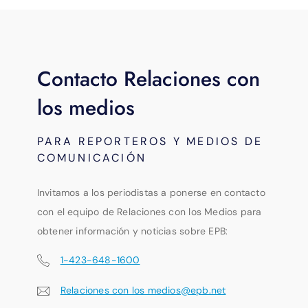
Contacto Relaciones con
los medios
PARA REPORTEROS Y MEDIOS DE
COMUNICACIÓN
Invitamos a los periodistas a ponerse en contacto
con el equipo de Relaciones con los Medios para
obtener información y noticias sobre EPB:
1-423-648-1600
Relaciones con los medios@epb.net