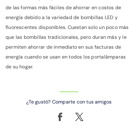
de las formas más fáciles de ahorrar en costos de
energía debido a la variedad de bombillas LED y
fluorescentes disponibles. Cuestan solo un poco más
que las bombillas tradicionales, pero duran más y le
permiten ahorrar de inmediato en sus facturas de
energía cuando se usan en todos los portalámparas
de su hogar.
¿Te gustó? Comparte con tus amigos