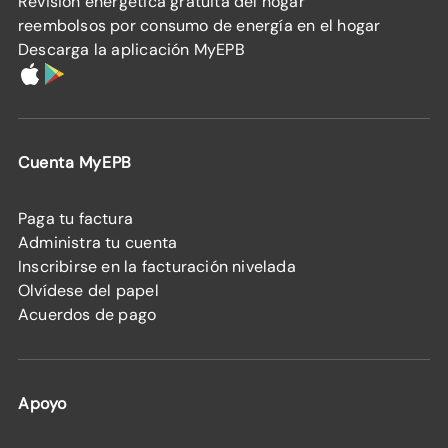
Revisión energética gratuita del hogar
reembolsos por consumo de energía en el hogar
Descarga la aplicación MyEPB
Cuenta MyEPB
Paga tu factura
Administra tu cuenta
Inscribirse en la facturación nivelada
Olvídese del papel
Acuerdos de pago
Apoyo