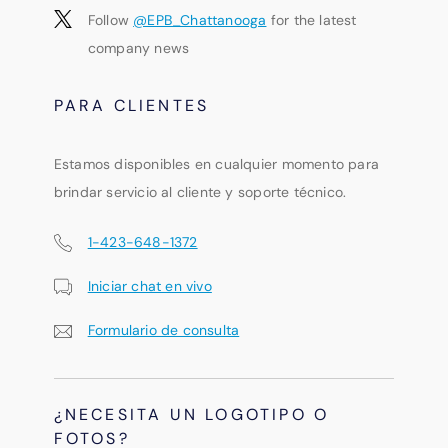
Follow
@EPB_Chattanooga
for the latest
company news
PARA CLIENTES
Estamos disponibles en cualquier momento para
brindar servicio al cliente y soporte técnico.
1-423-648-1372
Iniciar chat en vivo
Formulario de consulta
¿NECESITA UN LOGOTIPO O
FOTOS?