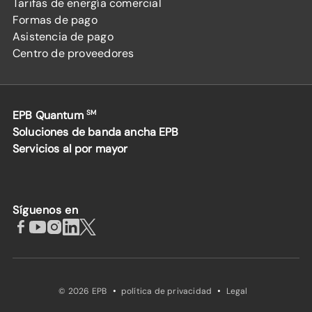
Tarifas de energía comercial
Formas de pago
Asistencia de pago
Centro de proveedores
EPB Quantum
SM
Soluciones de banda ancha EPB
Servicios al por mayor
Síguenos en
·
·
© 2026 EPB
política de privacidad
Legal