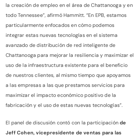
la creación de empleo en el área de Chattanooga y en
todo Tennessee”, afirmó Hammitt. “En EPB, estamos
particularmente enfocados en cómo podemos
integrar estas nuevas tecnologías en el sistema
avanzado de distribución de red inteligente de
Chattanooga para mejorar la resiliencia y maximizar el
uso de la infraestructura existente para el beneficio
de nuestros clientes, al mismo tiempo que apoyamos
a las empresas a las que prestamos servicios para
maximizar el impacto económico positivo de la
fabricación y el uso de estas nuevas tecnologías”.
El panel de discusión contó con la participación
de
Jeff Cohen, vicepresidente de ventas para las