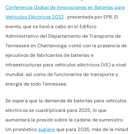
Conferencia Global de Innovaciones en Baterías para
Vehículos Eléctricos 2022
, presentada por EPB. El
evento, que se llevó a cabo en el Edificio
Administrativo del Departamento de Transporte de
Tennessee en Chattanooga, contó con la presencia de
ejecutivos de fabricantes de baterías e
infraestructuras para vehículos eléctricos (VE) a nivel
mundial, así como de funcionarios de transporte y
energía de todo Tennessee.
Se espera que la demanda de baterías para vehículos
eléctricos se cuadriplicará para 2025, lo que
aumentará la presión sobre la cadena de suministro.
Un pronóstico
sugiere
que para 2035, más de la mitad