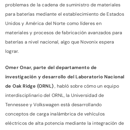
problemas de la cadena de suministro de materiales
para baterías mediante el establecimiento de Estados
Unidos y América del Norte como líderes en
materiales y procesos de fabricación avanzados para
baterías a nivel nacional, algo que Novonix espera
lograr.
Omer Onar, parte del departamento de
investigación y desarrollo del Laboratorio Nacional
de Oak Ridge (ORNL)
, habló sobre cómo un equipo
interdisciplinario del ORNL, la Universidad de
Tennessee y Volkswagen está desarrollando
conceptos de carga inalámbrica de vehículos
eléctricos de alta potencia mediante la integración de