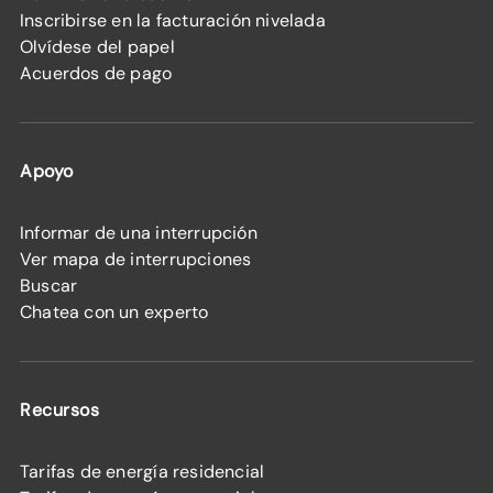
Inscribirse en la facturación nivelada
Olvídese del papel
Acuerdos de pago
Apoyo
Informar de una interrupción
Ver mapa de interrupciones
Buscar
Chatea con un experto
Recursos
Tarifas de energía residencial