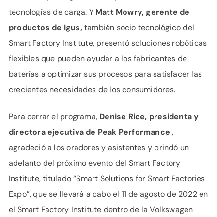
tecnologías de carga. Y
Matt Mowry, gerente de
productos de Igus,
también socio tecnológico del
Smart Factory Institute, presentó soluciones robóticas
flexibles que pueden ayudar a los fabricantes de
baterías a optimizar sus procesos para satisfacer las
crecientes necesidades de los consumidores.
Para cerrar el programa,
Denise Rice, presidenta y
directora ejecutiva de Peak Performance
,
agradeció a los oradores y asistentes y brindó un
adelanto del próximo evento del Smart Factory
Institute, titulado “Smart Solutions for Smart Factories
Expo”, que se llevará a cabo el 11 de agosto de 2022 en
el Smart Factory Institute dentro de la Volkswagen