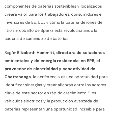
componentes de baterías sostenibles y localizados
creará valor para los trabajadores, consumidores e
inversores de EE. UU., y cómo la batería de iones de
litio sin cobalto de Sparkz está revolucionando la
cadena de suministro de baterías.
Según
Elizabeth Hammitt, directora de soluciones
ambientales y de energía residencial en EPB, el
proveedor de electricidad y conectividad de
Chattanooga,
la conferencia es una oportunidad para
identificar sinergias y crear alianzas entre los actores
clave de este sector en rápido crecimiento. “Los
vehículos eléctricos y la producción avanzada de
baterías representan una oportunidad increíble para