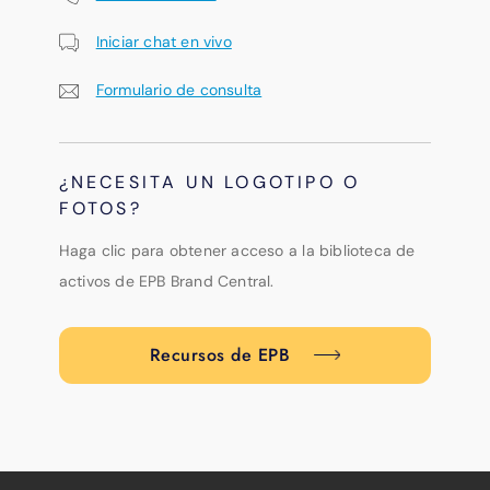
Iniciar chat en vivo
Formulario de consulta
¿NECESITA UN LOGOTIPO O
FOTOS?
Haga clic para obtener acceso a la biblioteca de
activos de EPB Brand Central.
Recursos de EPB