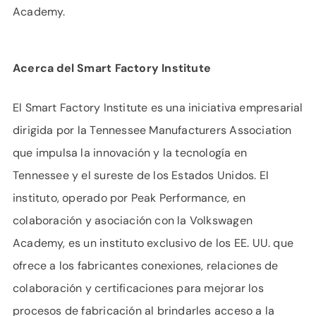
Academy.
Acerca del Smart Factory Institute
El Smart Factory Institute es una iniciativa empresarial
dirigida por la Tennessee Manufacturers Association
que impulsa la innovación y la tecnología en
Tennessee y el sureste de los Estados Unidos. El
instituto, operado por Peak Performance, en
colaboración y asociación con la Volkswagen
Academy, es un instituto exclusivo de los EE. UU. que
ofrece a los fabricantes conexiones, relaciones de
colaboración y certificaciones para mejorar los
procesos de fabricación al brindarles acceso a la