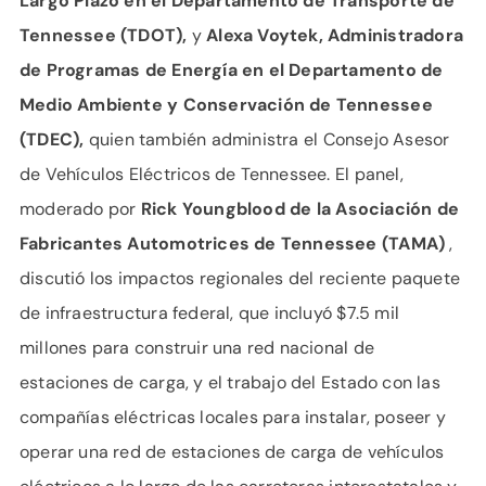
Largo Plazo en el Departamento de Transporte de
Tennessee (TDOT),
y
Alexa Voytek, Administradora
de Programas de Energía en el Departamento de
Medio Ambiente y Conservación de Tennessee
(TDEC),
quien también administra el Consejo Asesor
de Vehículos Eléctricos de Tennessee. El panel,
moderado por
Rick Youngblood de la Asociación de
Fabricantes Automotrices de Tennessee (TAMA)
,
discutió los impactos regionales del reciente paquete
de infraestructura federal, que incluyó $7.5 mil
millones para construir una red nacional de
estaciones de carga, y el trabajo del Estado con las
compañías eléctricas locales para instalar, poseer y
operar una red de estaciones de carga de vehículos