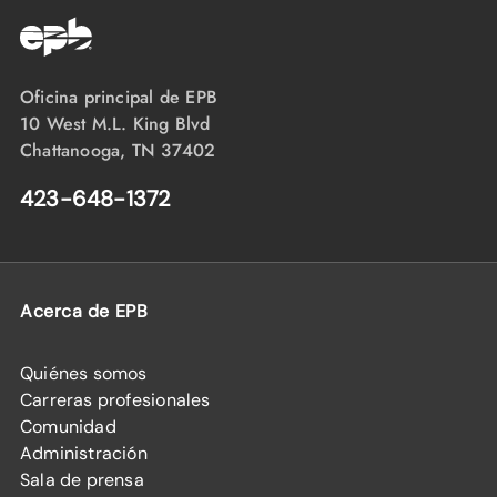
Oficina principal de EPB
10 West M.L. King Blvd
Chattanooga, TN 37402
423-648-1372
Acerca de EPB
Quiénes somos
Carreras profesionales
Comunidad
Administración
Sala de prensa