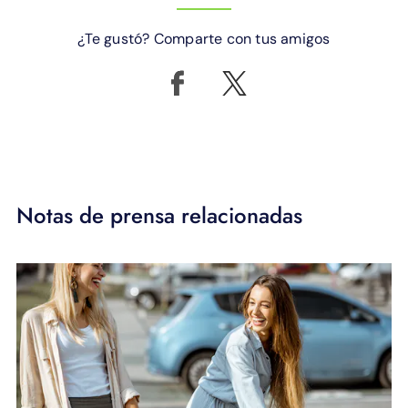
¿Te gustó? Comparte con tus amigos
Notas de prensa relacionadas