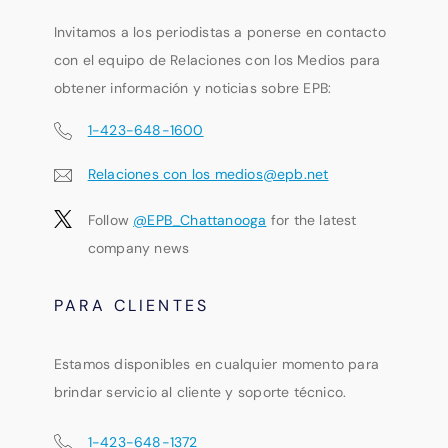
Invitamos a los periodistas a ponerse en contacto
con el equipo de Relaciones con los Medios para
obtener información y noticias sobre EPB:
1-423-648-1600
Relaciones con los medios@epb.net
Follow
@EPB_Chattanooga
for the latest
company news
PARA CLIENTES
Estamos disponibles en cualquier momento para
brindar servicio al cliente y soporte técnico.
1-423-648-1372