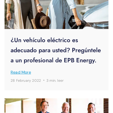
¿Un vehículo eléctrico es
adecuado para usted? Pregúntele
a un profesional de EPB Energy.
Read More
·
28 February 2022
3 min.
leer