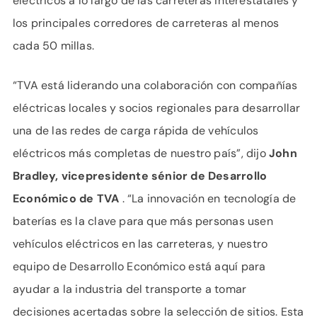
eléctricos a lo largo de las carreteras interestatales y
los principales corredores de carreteras al menos
cada 50 millas.
“TVA está liderando una colaboración con compañías
eléctricas locales y socios regionales para desarrollar
una de las redes de carga rápida de vehículos
eléctricos más completas de nuestro país”, dijo
John
Bradley, vicepresidente sénior de Desarrollo
Económico de TVA
. “La innovación en tecnología de
baterías es la clave para que más personas usen
vehículos eléctricos en las carreteras, y nuestro
equipo de Desarrollo Económico está aquí para
ayudar a la industria del transporte a tomar
decisiones acertadas sobre la selección de sitios. Esta