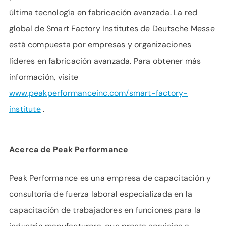
última tecnología en fabricación avanzada. La red
global de Smart Factory Institutes de Deutsche Messe
está compuesta por empresas y organizaciones
líderes en fabricación avanzada. Para obtener más
información, visite
www.peakperformanceinc.com/smart-factory-
institute
.
Acerca de Peak Performance
Peak Performance es una empresa de capacitación y
consultoría de fuerza laboral especializada en la
capacitación de trabajadores en funciones para la