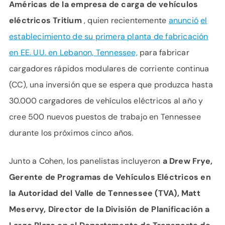
Américas de la empresa de carga de vehículos
eléctricos Tritium
, quien recientemente
anunció
el
establecimiento de su primera planta de fabricación
en EE. UU. en Lebanon, Tennessee,
para fabricar
cargadores rápidos modulares de corriente continua
(CC), una inversión que se espera que produzca hasta
30.000 cargadores de vehículos eléctricos al año y
cree 500 nuevos puestos de trabajo en Tennessee
durante los próximos cinco años.
Junto a Cohen, los panelistas incluyeron
a Drew Frye,
Gerente de Programas de Vehículos Eléctricos en
la Autoridad del Valle de Tennessee (TVA), Matt
Meservy, Director de la División de Planificación a