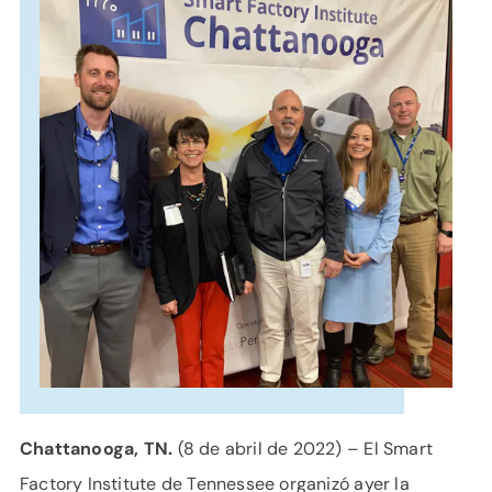
APOYO
IDIOMA
Chattanooga, TN.
(8 de abril de 2022) – El Smart
Factory Institute de Tennessee organizó ayer la