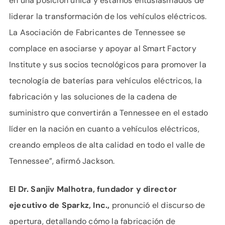
en una posición única y estamos entusiasmados de
liderar la transformación de los vehículos eléctricos.
La Asociación de Fabricantes de Tennessee se
complace en asociarse y apoyar al Smart Factory
Institute y sus socios tecnológicos para promover la
tecnología de baterías para vehículos eléctricos, la
fabricación y las soluciones de la cadena de
suministro que convertirán a Tennessee en el estado
líder en la nación en cuanto a vehículos eléctricos,
creando empleos de alta calidad en todo el valle de
Tennessee”, afirmó Jackson.
El Dr. Sanjiv Malhotra, fundador y director
ejecutivo de Sparkz, Inc.,
pronunció el discurso de
apertura, detallando cómo la fabricación de