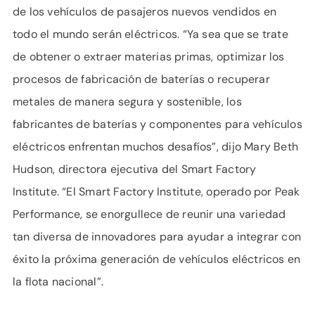
de los vehículos de pasajeros nuevos vendidos en
todo el mundo serán eléctricos. “Ya sea que se trate
de obtener o extraer materias primas, optimizar los
procesos de fabricación de baterías o recuperar
metales de manera segura y sostenible, los
fabricantes de baterías y componentes para vehículos
eléctricos enfrentan muchos desafíos”, dijo Mary Beth
Hudson, directora ejecutiva del Smart Factory
Institute. “El Smart Factory Institute, operado por Peak
Performance, se enorgullece de reunir una variedad
tan diversa de innovadores para ayudar a integrar con
éxito la próxima generación de vehículos eléctricos en
la flota nacional”.