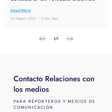
Read More
·
04 March 2021
2 min.
leer
1/1
Contacto Relaciones con
los medios
PARA REPORTEROS Y MEDIOS DE
COMUNICACIÓN