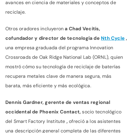
avances en ciencia de materiales y conceptos de
reciclaje.
Otros oradores incluyeron
a Chad Vecitis,
cofundador y director de tecnología de
Nth Cycle
,
una empresa graduada del programa Innovation
Crossroads de Oak Ridge National Lab (ORNL), quien
mostró cómo su tecnología de reciclaje de baterías
recupera metales clave de manera segura, más
barata, más eficiente y más ecológica.
Dennis Gardner, gerente de ventas regional
occidental de Phoenix Contact,
socio tecnológico
del Smart Factory Institute
,
ofreció a los asistentes
una descripción general completa de las diferentes