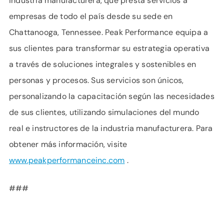
industria manufacturera, que presta servicios a
empresas de todo el país desde su sede en
Chattanooga, Tennessee. Peak Performance equipa a
sus clientes para transformar su estrategia operativa
a través de soluciones integrales y sostenibles en
personas y procesos. Sus servicios son únicos,
personalizando la capacitación según las necesidades
de sus clientes, utilizando simulaciones del mundo
real e instructores de la industria manufacturera. Para
obtener más información, visite
www.peakperformanceinc.com
.
###