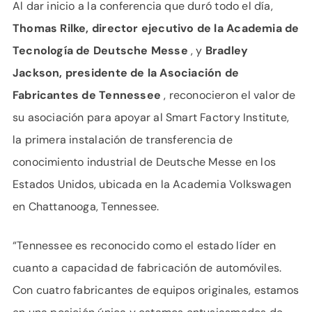
Al dar inicio a la conferencia que duró todo el día,
Thomas Rilke, director ejecutivo de la Academia de
Tecnología de Deutsche Messe
, y
Bradley
Jackson, presidente de la Asociación de
Fabricantes de Tennessee
, reconocieron el valor de
su asociación para apoyar al Smart Factory Institute,
la primera instalación de transferencia de
conocimiento industrial de Deutsche Messe en los
Estados Unidos, ubicada en la Academia Volkswagen
en Chattanooga, Tennessee.
“Tennessee es reconocido como el estado líder en
cuanto a capacidad de fabricación de automóviles.
Con cuatro fabricantes de equipos originales, estamos