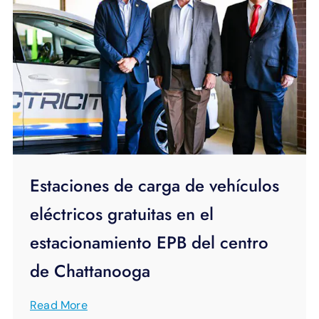
Estaciones de carga de vehículos
eléctricos gratuitas en el
estacionamiento EPB del centro
de Chattanooga
Read More