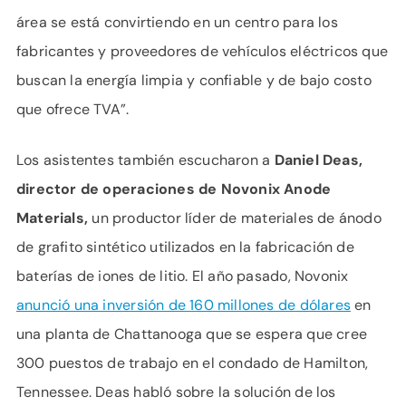
área se está convirtiendo en un centro para los
fabricantes y proveedores de vehículos eléctricos que
buscan la energía limpia y confiable y de bajo costo
que ofrece TVA”.
Los asistentes también escucharon a
Daniel Deas,
director de operaciones de Novonix Anode
Materials,
un productor líder de materiales de ánodo
de grafito sintético utilizados en la fabricación de
baterías de iones de litio. El año pasado, Novonix
anunció una inversión de 160 millones de dólares
en
una planta de Chattanooga que se espera que cree
300 puestos de trabajo en el condado de Hamilton,
Tennessee. Deas habló sobre la solución de los