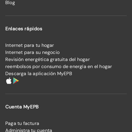
Blog
Enlaces rápidos
Internet para tu hogar
Internet para su negocio
Revisión energética gratuita del hogar
reembolsos por consumo de energía en el hogar
Descarga la aplicación MyEPB
Cuenta MyEPB
Paga tu factura
Administra tu cuenta