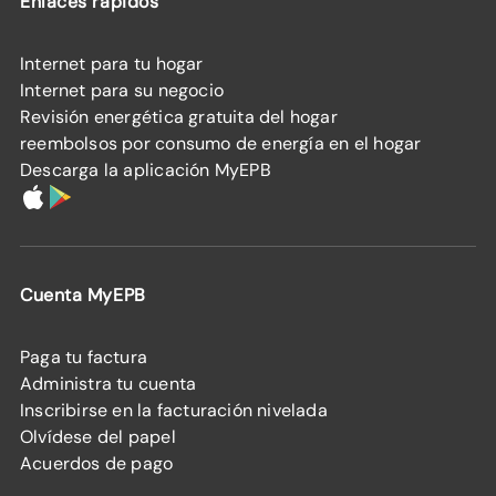
Enlaces rápidos
Internet para tu hogar
Internet para su negocio
Revisión energética gratuita del hogar
reembolsos por consumo de energía en el hogar
Descarga la aplicación MyEPB
Cuenta MyEPB
Paga tu factura
Administra tu cuenta
Inscribirse en la facturación nivelada
Olvídese del papel
Acuerdos de pago