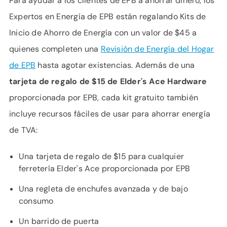
Para ayudar a los clientes de EPB a ahorrar dinero, los
Expertos en Energía de EPB están regalando Kits de
Inicio de Ahorro de Energía con un valor de $45 a
quienes completen una
Revisión de Energía del Hogar
de EPB
hasta agotar existencias. Además de una
tarjeta de regalo de $15 de Elder's Ace Hardware
proporcionada por EPB, cada kit gratuito también
incluye recursos fáciles de usar para ahorrar energía
de TVA:
Una tarjeta de regalo de $15 para cualquier
ferretería Elder's Ace proporcionada por EPB
Una regleta de enchufes avanzada y de bajo
consumo
Un barrido de puerta