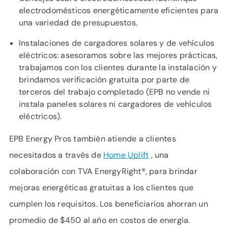
electrodomésticos energéticamente eficientes para
una variedad de presupuestos.
Instalaciones de cargadores solares y de vehículos
eléctricos: asesoramos sobre las mejores prácticas,
trabajamos con los clientes durante la instalación y
brindamos verificación gratuita por parte de
terceros del trabajo completado (EPB no vende ni
instala paneles solares ni cargadores de vehículos
eléctricos).
EPB Energy Pros también atiende a clientes
necesitados a través de
Home Uplift
, una
colaboración con TVA EnergyRight®, para brindar
mejoras energéticas gratuitas a los clientes que
cumplen los requisitos. Los beneficiarios ahorran un
promedio de $450 al año en costos de energía.