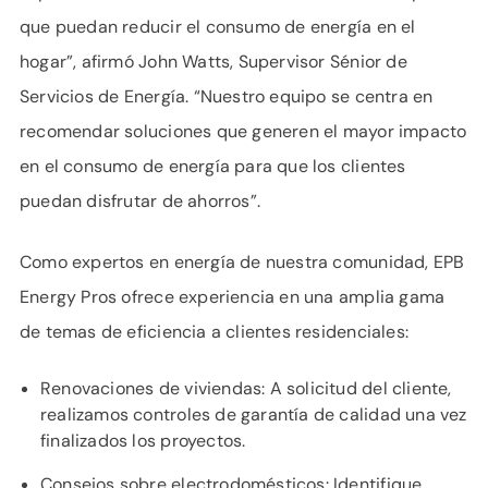
que puedan reducir el consumo de energía en el
hogar”, afirmó John Watts, Supervisor Sénior de
Servicios de Energía. “Nuestro equipo se centra en
recomendar soluciones que generen el mayor impacto
en el consumo de energía para que los clientes
puedan disfrutar de ahorros”.
Como expertos en energía de nuestra comunidad, EPB
Energy Pros ofrece experiencia en una amplia gama
de temas de eficiencia a clientes residenciales:
Renovaciones de viviendas: A solicitud del cliente,
realizamos controles de garantía de calidad una vez
finalizados los proyectos.
Consejos sobre electrodomésticos: Identifique