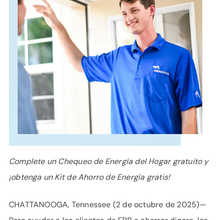
APOYO
IDIOMA
Complete un Chequeo de Energía del Hogar gratuito y
¡obtenga un Kit de Ahorro de Energía gratis!
CHATTANOOGA, Tennessee (2 de octubre de 2025)—