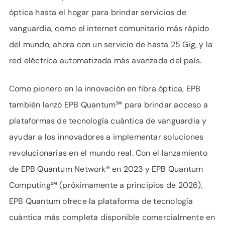
óptica hasta el hogar para brindar servicios de
vanguardia, como el internet comunitario más rápido
del mundo, ahora con un servicio de hasta 25 Gig, y la
red eléctrica automatizada más avanzada del país.
Como pionero en la innovación en fibra óptica, EPB
también lanzó EPB Quantum℠ para brindar acceso a
plataformas de tecnología cuántica de vanguardia y
ayudar a los innovadores a implementar soluciones
revolucionarias en el mundo real. Con el lanzamiento
de EPB Quantum Network® en 2023 y EPB Quantum
Computing℠ (próximamente a principios de 2026),
EPB Quantum ofrece la plataforma de tecnología
cuántica más completa disponible comercialmente en