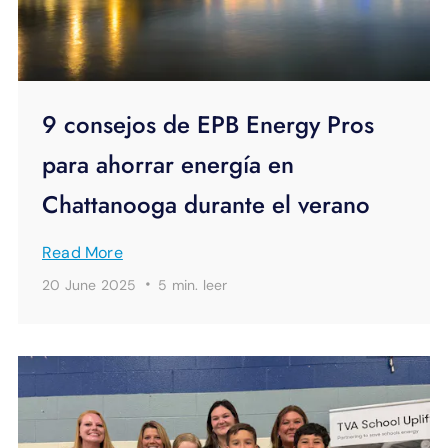
9 consejos de EPB Energy Pros
para ahorrar energía en
Chattanooga durante el verano
Read More
·
20 June 2025
5 min.
leer