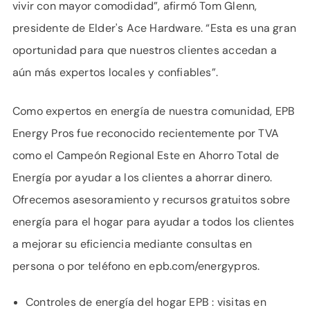
vivir con mayor comodidad”, afirmó Tom Glenn,
presidente de Elder's Ace Hardware. “Esta es una gran
oportunidad para que nuestros clientes accedan a
aún más expertos locales y confiables”.
Como expertos en energía de nuestra comunidad, EPB
Energy Pros fue reconocido recientemente por TVA
como el Campeón Regional Este en Ahorro Total de
Energía por ayudar a los clientes a ahorrar dinero.
Ofrecemos asesoramiento y recursos gratuitos sobre
energía para el hogar para ayudar a todos los clientes
a mejorar su eficiencia mediante consultas en
persona o por teléfono en epb.com/energypros.
Controles de energía del hogar EPB : visitas en