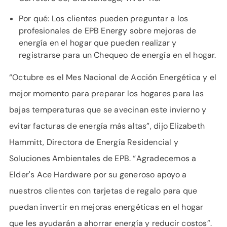
Por qué: Los clientes pueden preguntar a los
profesionales de EPB Energy sobre mejoras de
energía en el hogar que pueden realizar y
registrarse para un Chequeo de energía en el hogar.
“Octubre es el Mes Nacional de Acción Energética y el
mejor momento para preparar los hogares para las
bajas temperaturas que se avecinan este invierno y
evitar facturas de energía más altas”, dijo Elizabeth
Hammitt, Directora de Energía Residencial y
Soluciones Ambientales de EPB. “Agradecemos a
Elder's Ace Hardware por su generoso apoyo a
nuestros clientes con tarjetas de regalo para que
puedan invertir en mejoras energéticas en el hogar
que les ayudarán a ahorrar energía y reducir costos”.