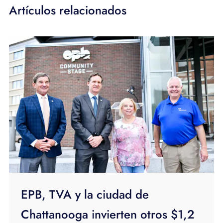
Artículos relacionados
EPB, TVA y la ciudad de
Chattanooga invierten otros $1,2