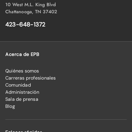
10 West M.L. King Blvd
Chattanooga, TN 37402
423-648-1372
Acerca de EPB
Quiénes somos
Carreras profesionales
Comunidad
Administración
Sala de prensa
Blog