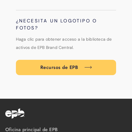
¿NECESITA UN LOGOTIPO O
FOTOS?
Haga clic para obtener acceso a la biblioteca de
activos de EPB Brand Central.
Recursos de EPB
Oficina principal de EPB