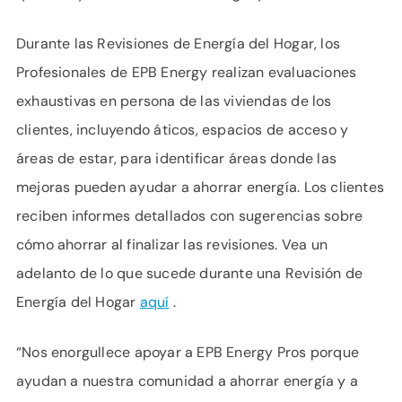
Durante las Revisiones de Energía del Hogar, los
Profesionales de EPB Energy realizan evaluaciones
exhaustivas en persona de las viviendas de los
clientes, incluyendo áticos, espacios de acceso y
áreas de estar, para identificar áreas donde las
mejoras pueden ayudar a ahorrar energía. Los clientes
reciben informes detallados con sugerencias sobre
cómo ahorrar al finalizar las revisiones. Vea un
adelanto de lo que sucede durante una Revisión de
Energía del Hogar
aquí
.
“Nos enorgullece apoyar a EPB Energy Pros porque
ayudan a nuestra comunidad a ahorrar energía y a