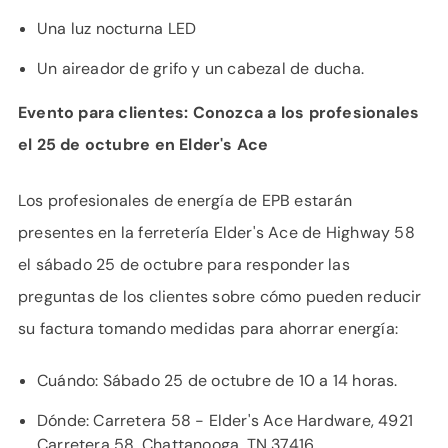
Una luz nocturna LED
Un aireador de grifo y un cabezal de ducha.
Evento para clientes: Conozca
a los profesionales
el 25 de octubre en Elder's Ace
Los profesionales de energía de EPB estarán
presentes en la ferretería Elder's Ace de Highway 58
el sábado 25 de octubre para responder las
preguntas de los clientes sobre cómo pueden reducir
su factura tomando medidas para ahorrar energía:
Cuándo: Sábado 25 de octubre de 10 a 14 horas.
Dónde: Carretera 58 - Elder's Ace Hardware, 4921
Carretera 58, Chattanooga, TN 37416.