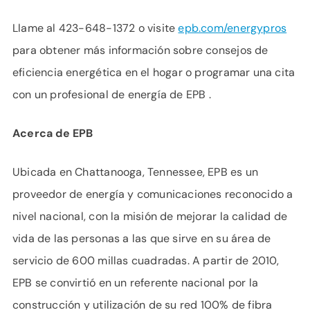
Llame al 423-648-1372 o visite
epb.com/energypros
para obtener más información sobre consejos de
eficiencia energética en el hogar o programar una cita
con un profesional de energía de EPB .
Acerca de EPB
Ubicada en Chattanooga, Tennessee, EPB es un
proveedor de energía y comunicaciones reconocido a
nivel nacional, con la misión de mejorar la calidad de
vida de las personas a las que sirve en su área de
servicio de 600 millas cuadradas. A partir de 2010,
EPB se convirtió en un referente nacional por la
construcción y utilización de su red 100% de fibra