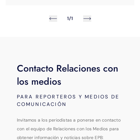
1/1
Contacto Relaciones con
los medios
PARA REPORTEROS Y MEDIOS DE
COMUNICACIÓN
Invitamos a los periodistas a ponerse en contacto
con el equipo de Relaciones con los Medios para
obtener información y noticias sobre EPB: