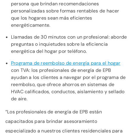
persona que brindan recomendaciones
personalizadas sobre formas rentables de hacer
que los hogares sean más eficientes
energéticamente.
Llamadas de 30 minutos con un profesional: aborde
preguntas o inquietudes sobre la eficiencia
energética del hogar por teléfono.
Programa de reembolso de energía para el hogar
con TVA: los profesionales de energía de EPB
ayudan a los clientes a navegar por el programa de
reembolso, que ofrece ahorros en sistemas de
HVAC calificados, conductos, aislamiento y sellado
de aire.
“Los profesionales de energía de EPB están
capacitados para brindar asesoramiento
especializado a nuestros clientes residenciales para