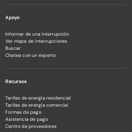
Apoyo
Informar de una interrupción
Ver mapa de interrupciones
Buscar
Chatea con un experto
Recursos
Tarifas de energía residencial
Tarifas de energía comercial
Formas de pago
Asistencia de pago
Centro de proveedores