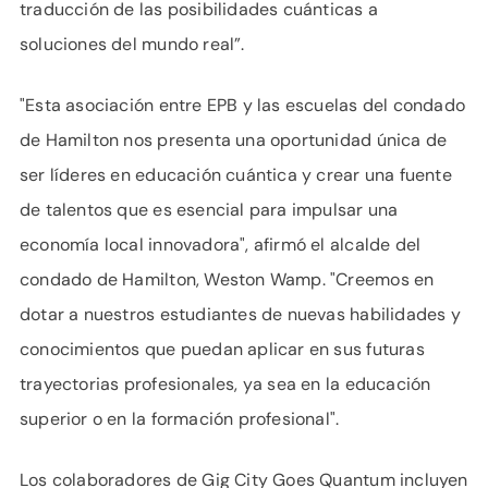
traducción de las posibilidades cuánticas a
soluciones del mundo real”.
"Esta asociación entre EPB y las escuelas del condado
de Hamilton nos presenta una oportunidad única de
ser líderes en educación cuántica y crear una fuente
de talentos que es esencial para impulsar una
economía local innovadora", afirmó el alcalde del
condado de Hamilton, Weston Wamp. "Creemos en
dotar a nuestros estudiantes de nuevas habilidades y
conocimientos que puedan aplicar en sus futuras
trayectorias profesionales, ya sea en la educación
superior o en la formación profesional".
Los colaboradores de Gig City Goes Quantum incluyen