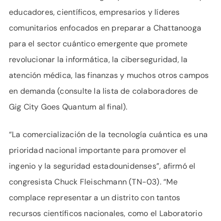
educadores, científicos, empresarios y líderes
comunitarios enfocados en preparar a Chattanooga
para el sector cuántico emergente que promete
revolucionar la informática, la ciberseguridad, la
atención médica, las finanzas y muchos otros campos
en demanda (consulte la lista de colaboradores de
Gig City Goes Quantum al final).
“La comercialización de la tecnología cuántica es una
prioridad nacional importante para promover el
ingenio y la seguridad estadounidenses”, afirmó el
congresista Chuck Fleischmann (TN-03). “Me
complace representar a un distrito con tantos
recursos científicos nacionales, como el Laboratorio