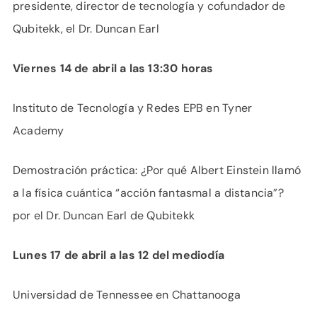
presidente, director de tecnología y cofundador de
Qubitekk, el Dr. Duncan Earl
Viernes 14 de abril a las 13:30 horas
Instituto de Tecnología y Redes EPB en Tyner
Academy
Demostración práctica: ¿Por qué Albert Einstein llamó
a la física cuántica “acción fantasmal a distancia”?
por el Dr. Duncan Earl de Qubitekk
Lunes 17 de abril a las 12 del mediodía
Universidad de Tennessee en Chattanooga