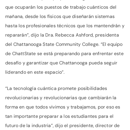
que ocuparán los puestos de trabajo cuánticos del
mañana, desde los físicos que diseñarán sistemas
hasta los profesionales técnicos que los mantendrán y
repararán”, dijo la Dra. Rebecca Ashford, presidenta
del Chattanooga State Community College. “El equipo
de ChattState se está preparando para enfrentar este
desafío y garantizar que Chattanooga pueda seguir
liderando en este espacio”.
“La tecnología cuántica promete posibilidades
revolucionarias y revolucionarias que cambiarán la
forma en que todos vivimos y trabajamos, por eso es
tan importante preparar a los estudiantes para el
futuro de la industria”, dijo el presidente, director de