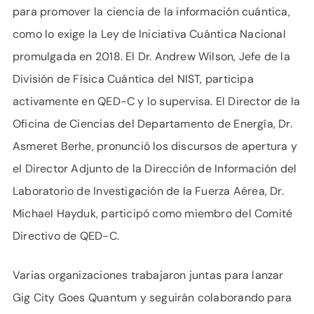
para promover la ciencia de la información cuántica,
como lo exige la Ley de Iniciativa Cuántica Nacional
promulgada en 2018. El Dr. Andrew Wilson, Jefe de la
División de Física Cuántica del NIST, participa
activamente en QED-C y lo supervisa. El Director de la
Oficina de Ciencias del Departamento de Energía, Dr.
Asmeret Berhe, pronunció los discursos de apertura y
el Director Adjunto de la Dirección de Información del
Laboratorio de Investigación de la Fuerza Aérea, Dr.
Michael Hayduk, participó como miembro del Comité
Directivo de QED-C.
Varias organizaciones trabajaron juntas para lanzar
Gig City Goes Quantum y seguirán colaborando para