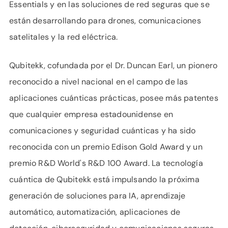
Essentials y en las soluciones de red seguras que se
están desarrollando para drones, comunicaciones
satelitales y la red eléctrica.
Qubitekk, cofundada por el Dr. Duncan Earl, un pionero
reconocido a nivel nacional en el campo de las
aplicaciones cuánticas prácticas, posee más patentes
que cualquier empresa estadounidense en
comunicaciones y seguridad cuánticas y ha sido
reconocida con un premio Edison Gold Award y un
premio R&D World's R&D 100 Award. La tecnología
cuántica de Qubitekk está impulsando la próxima
generación de soluciones para IA, aprendizaje
automático, automatización, aplicaciones de