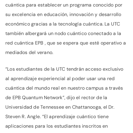
cuántica para establecer un programa conocido por
su excelencia en educación, innovación y desarrollo
económico gracias a la tecnología cuántica. La UTC
también albergará un nodo cuántico conectado a la
red cuántica EPB , que se espera que esté operativo a
mediados del verano.
“Los estudiantes de la UTC tendrán acceso exclusivo
al aprendizaje experiencial al poder usar una red
cuántica del mundo real en nuestro campus a través
de EPB Quantum Network”, dijo el rector de la
Universidad de Tennessee en Chattanooga, el Dr.
Steven R. Angle. “El aprendizaje cuántico tiene
aplicaciones para los estudiantes inscritos en