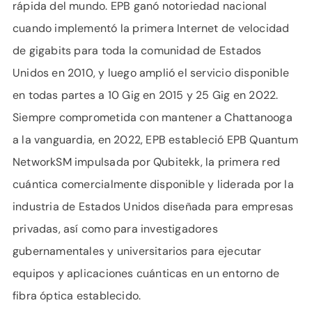
rápida del mundo. EPB ganó notoriedad nacional
cuando implementó la primera Internet de velocidad
de gigabits para toda la comunidad de Estados
Unidos en 2010, y luego amplió el servicio disponible
en todas partes a 10 Gig en 2015 y 25 Gig en 2022.
Siempre comprometida con mantener a Chattanooga
a la vanguardia, en 2022, EPB estableció EPB Quantum
NetworkSM impulsada por Qubitekk, la primera red
cuántica comercialmente disponible y liderada por la
industria de Estados Unidos diseñada para empresas
privadas, así como para investigadores
gubernamentales y universitarios para ejecutar
equipos y aplicaciones cuánticas en un entorno de
fibra óptica establecido.