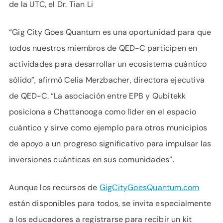
de la UTC, el Dr. Tian Li
“Gig City Goes Quantum es una oportunidad para que
todos nuestros miembros de QED-C participen en
actividades para desarrollar un ecosistema cuántico
sólido”, afirmó Celia Merzbacher, directora ejecutiva
de QED-C. “La asociación entre EPB y Qubitekk
posiciona a Chattanooga como líder en el espacio
cuántico y sirve como ejemplo para otros municipios
de apoyo a un progreso significativo para impulsar las
inversiones cuánticas en sus comunidades”.
Aunque los recursos de
GigCityGoesQuantum.com
están disponibles para todos, se invita especialmente
a los educadores a registrarse para recibir un kit