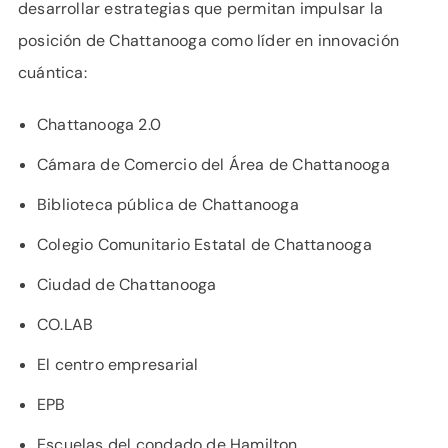
desarrollar estrategias que permitan impulsar la
posición de Chattanooga como líder en innovación
cuántica:
Chattanooga 2.0
Cámara de Comercio del Área de Chattanooga
Biblioteca pública de Chattanooga
Colegio Comunitario Estatal de Chattanooga
Ciudad de Chattanooga
CO.LAB
El centro empresarial
EPB
Escuelas del condado de Hamilton