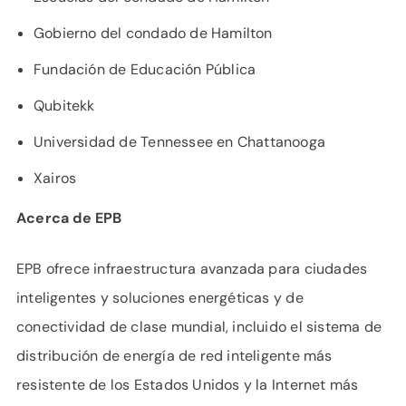
Gobierno del condado de Hamilton
Fundación de Educación Pública
Qubitekk
Universidad de Tennessee en Chattanooga
Xairos
Acerca de EPB
EPB ofrece infraestructura avanzada para ciudades
inteligentes y soluciones energéticas y de
conectividad de clase mundial, incluido el sistema de
distribución de energía de red inteligente más
resistente de los Estados Unidos y la Internet más