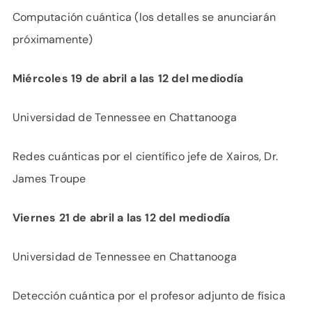
Computación cuántica (los detalles se anunciarán
próximamente)
Miércoles 19 de abril a las 12 del mediodía
Universidad de Tennessee en Chattanooga
Redes cuánticas por el científico jefe de Xairos, Dr.
James Troupe
Viernes 21 de abril a las 12 del mediodía
Universidad de Tennessee en Chattanooga
Detección cuántica por el profesor adjunto de física