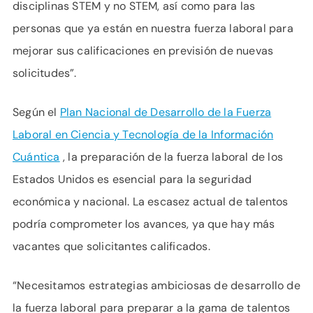
disciplinas STEM y no STEM, así como para las
personas que ya están en nuestra fuerza laboral para
mejorar sus calificaciones en previsión de nuevas
solicitudes”.
Según el
Plan Nacional de Desarrollo de la Fuerza
Laboral en Ciencia y Tecnología de la Información
Cuántica
, la preparación de la fuerza laboral de los
Estados Unidos es esencial para la seguridad
económica y nacional. La escasez actual de talentos
podría comprometer los avances, ya que hay más
vacantes que solicitantes calificados.
“Necesitamos estrategias ambiciosas de desarrollo de
la fuerza laboral para preparar a la gama de talentos