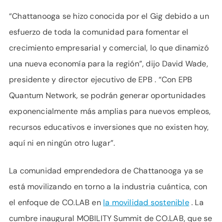
“Chattanooga se hizo conocida por el Gig debido a un
esfuerzo de toda la comunidad para fomentar el
crecimiento empresarial y comercial, lo que dinamizó
una nueva economía para la región”, dijo David Wade,
presidente y director ejecutivo de EPB . “Con EPB
Quantum Network, se podrán generar oportunidades
exponencialmente más amplias para nuevos empleos,
recursos educativos e inversiones que no existen hoy,
aquí ni en ningún otro lugar”.
La comunidad emprendedora de Chattanooga ya se
está movilizando en torno a la industria cuántica, con
el enfoque de CO.LAB en
la movilidad sostenible
. La
cumbre inaugural MOBILITY Summit de CO.LAB, que se