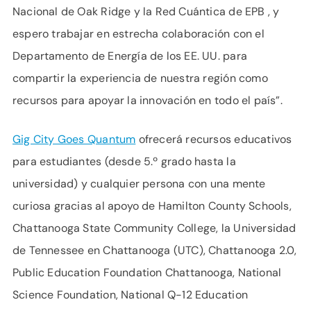
Nacional de Oak Ridge y la Red Cuántica de EPB , y
espero trabajar en estrecha colaboración con el
Departamento de Energía de los EE. UU. para
compartir la experiencia de nuestra región como
recursos para apoyar la innovación en todo el país”.
Gig City Goes Quantum
ofrecerá recursos educativos
para estudiantes (desde 5.º grado hasta la
universidad) y cualquier persona con una mente
curiosa gracias al apoyo de Hamilton County Schools,
Chattanooga State Community College, la Universidad
de Tennessee en Chattanooga (UTC), Chattanooga 2.0,
Public Education Foundation Chattanooga, National
Science Foundation, National Q-12 Education