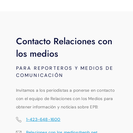
Contacto Relaciones con
los medios
PARA REPORTEROS Y MEDIOS DE
COMUNICACIÓN
Invitamos a los periodistas a ponerse en contacto
con el equipo de Relaciones con los Medios para
obtener información y noticias sobre EPB:
1-423-648-1600
Relaciones con los medios@epb.net