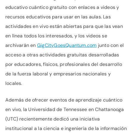
educativo cuántico gratuito con enlaces a videos y
recursos educativos para usar en las aulas. Las
actividades en vivo están abiertas para que las vean
en línea todos los interesados, y los videos se
archivarán en
GigCityGoesQuantum.com
junto con el
acceso a otras actividades gratuitas desarrolladas
por educadores, físicos, profesionales del desarrollo
de la fuerza laboral y empresarios nacionales y
locales.
Además de ofrecer eventos de aprendizaje cuántico
en vivo, la Universidad de Tennessee en Chattanooga
(UTC) recientemente dedicó una iniciativa
institucional a la ciencia e ingeniería de la información