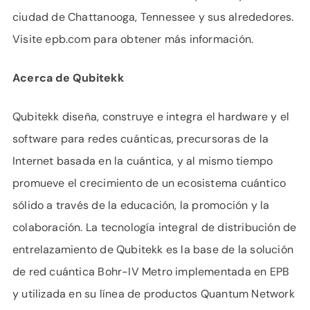
ciudad de Chattanooga, Tennessee y sus alrededores.
Visite epb.com para obtener más información.
Acerca de Qubitekk
Qubitekk diseña, construye e integra el hardware y el
software para redes cuánticas, precursoras de la
Internet basada en la cuántica, y al mismo tiempo
promueve el crecimiento de un ecosistema cuántico
sólido a través de la educación, la promoción y la
colaboración. La tecnología integral de distribución de
entrelazamiento de Qubitekk es la base de la solución
de red cuántica Bohr-IV Metro implementada en EPB
y utilizada en su línea de productos Quantum Network