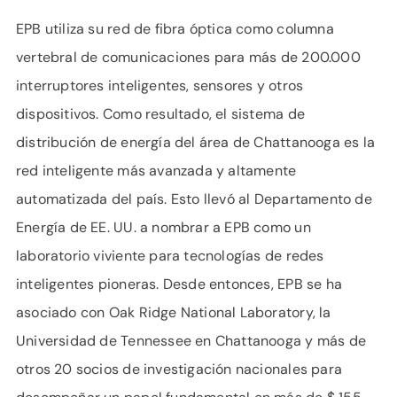
EPB utiliza su red de fibra óptica como columna
vertebral de comunicaciones para más de 200.000
interruptores inteligentes, sensores y otros
dispositivos. Como resultado, el sistema de
distribución de energía del área de Chattanooga es la
red inteligente más avanzada y altamente
automatizada del país. Esto llevó al Departamento de
Energía de EE. UU. a nombrar a EPB como un
laboratorio viviente para tecnologías de redes
inteligentes pioneras. Desde entonces, EPB se ha
asociado con Oak Ridge National Laboratory, la
Universidad de Tennessee en Chattanooga y más de
otros 20 socios de investigación nacionales para