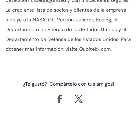
detección, ciberseguridad y comunicaciones seguras.
La creciente lista de socios y clientes de la empresa
incluye a la NASA, GE, Verizon, Juniper, Boeing, el
Departamento de Energía de los Estados Unidos y el
Departamento de Defensa de los Estados Unidos. Para
obtener más información, visite Qubitekk.com.
¿Te gustó? ¡Compártelo con tus amigos!