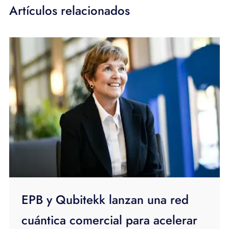
Artículos relacionados
EPB y Qubitekk lanzan una red
cuántica comercial para acelerar