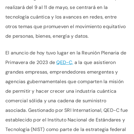
realizará del 9 al 11 de mayo, se centrará en la
tecnología cuántica y los avances en redes, entre
otros temas que promueven el movimiento equitativo
de personas, bienes, energía y datos.
El anuncio de hoy tuvo lugar en la Reunión Plenaria de
Primavera de 2023 de
QED-C,
a la que asistieron
grandes empresas, emprendedores emergentes y
agencias gubernamentales que comparten la misión
de permitir y hacer crecer una industria cuántica
comercial sólida y una cadena de suministro
asociada. Gestionado por SRI International, QED-C fue
establecido por el Instituto Nacional de Estándares y
Tecnología (NIST) como parte de la estrategia federal