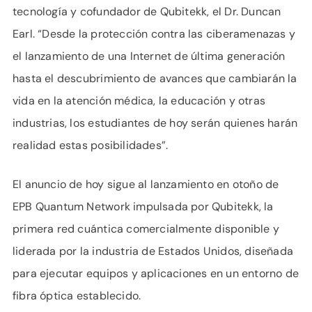
tecnología y cofundador de Qubitekk, el Dr. Duncan
Earl. “Desde la protección contra las ciberamenazas y
el lanzamiento de una Internet de última generación
hasta el descubrimiento de avances que cambiarán la
vida en la atención médica, la educación y otras
industrias, los estudiantes de hoy serán quienes harán
realidad estas posibilidades”.
El anuncio de hoy sigue al lanzamiento en otoño de
EPB Quantum Network impulsada por Qubitekk, la
primera red cuántica comercialmente disponible y
liderada por la industria de Estados Unidos, diseñada
para ejecutar equipos y aplicaciones en un entorno de
fibra óptica establecido.