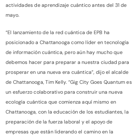
actividades de aprendizaje cuántico antes del 31 de
mayo.
“El lanzamiento de la red cuántica de EPB ha
posicionado a Chattanooga como líder en tecnología
de información cuántica, pero aún hay mucho que
debemos hacer para preparar a nuestra ciudad para
prosperar en una nueva era cuántica”, dijo el alcalde
de Chattanooga, Tim Kelly. “Gig City Goes Quantum es
un esfuerzo colaborativo para construir una nueva
ecología cuántica que comienza aquí mismo en
Chattanooga, con la educación de los estudiantes, la
preparación de la fuerza laboral y el apoyo de
empresas que están liderando el camino en la