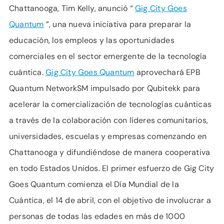
Chattanooga, Tim Kelly, anunció “
Gig City Goes
Quantum
”, una nueva iniciativa para preparar la
educación, los empleos y las oportunidades
comerciales en el sector emergente de la tecnología
cuántica.
Gig City Goes Quantum
aprovechará EPB
Quantum NetworkSM impulsado por Qubitekk para
acelerar la comercialización de tecnologías cuánticas
a través de la colaboración con líderes comunitarios,
universidades, escuelas y empresas comenzando en
Chattanooga y difundiéndose de manera cooperativa
en todo Estados Unidos. El primer esfuerzo de Gig City
Goes Quantum comienza el Día Mundial de la
Cuántica, el 14 de abril, con el objetivo de involucrar a
personas de todas las edades en más de 1000