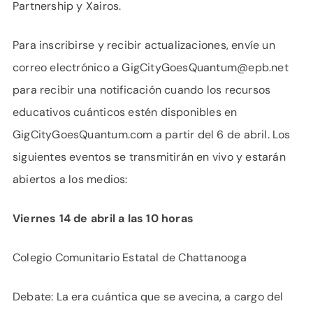
Partnership y Xairos.
Para inscribirse y recibir actualizaciones, envíe un
correo electrónico a GigCityGoesQuantum@epb.net
para recibir una notificación cuando los recursos
educativos cuánticos estén disponibles en
GigCityGoesQuantum.com a partir del 6 de abril. Los
siguientes eventos se transmitirán en vivo y estarán
abiertos a los medios:
Viernes 14 de abril a las 10 horas
Colegio Comunitario Estatal de Chattanooga
Debate: La era cuántica que se avecina, a cargo del