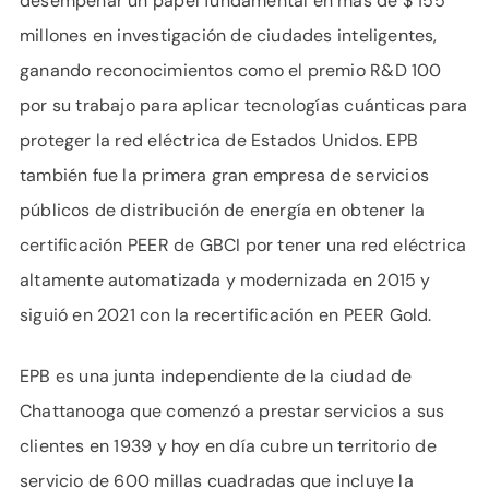
desempeñar un papel fundamental en más de $ 155
millones en investigación de ciudades inteligentes,
ganando reconocimientos como el premio R&D 100
por su trabajo para aplicar tecnologías cuánticas para
proteger la red eléctrica de Estados Unidos. EPB
también fue la primera gran empresa de servicios
públicos de distribución de energía en obtener la
certificación PEER de GBCI por tener una red eléctrica
altamente automatizada y modernizada en 2015 y
siguió en 2021 con la recertificación en PEER Gold.
EPB es una junta independiente de la ciudad de
Chattanooga que comenzó a prestar servicios a sus
clientes en 1939 y hoy en día cubre un territorio de
servicio de 600 millas cuadradas que incluye la