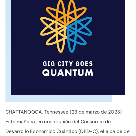
APOYO
IDIOMA
CHATTANOOGA, Tennessee (23 de marzo de 2023) –
Esta mañana, en una reunión del Consorcio de
Desarrollo Económico Cuántico (QED-C), el alcalde de