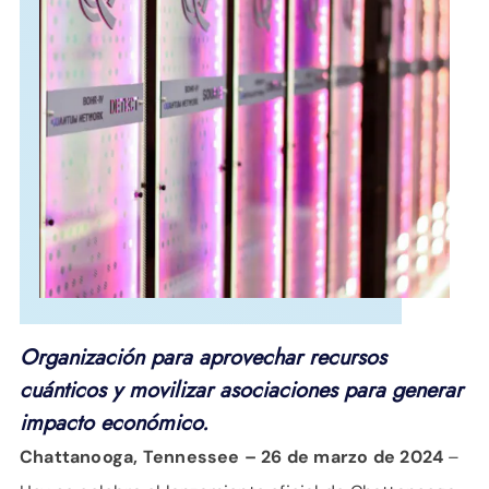
APOYO
IDIOMA
Organización para aprovechar recursos
cuánticos y movilizar asociaciones para generar
impacto económico.
Chattanooga, Tennessee – 26 de marzo de 2024
–