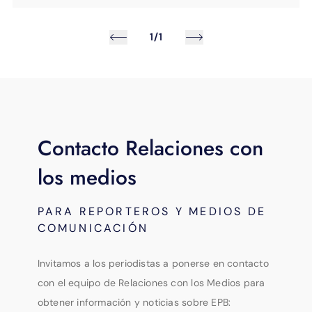
1/1
Contacto Relaciones con
los medios
PARA REPORTEROS Y MEDIOS DE
COMUNICACIÓN
Invitamos a los periodistas a ponerse en contacto
con el equipo de Relaciones con los Medios para
obtener información y noticias sobre EPB: