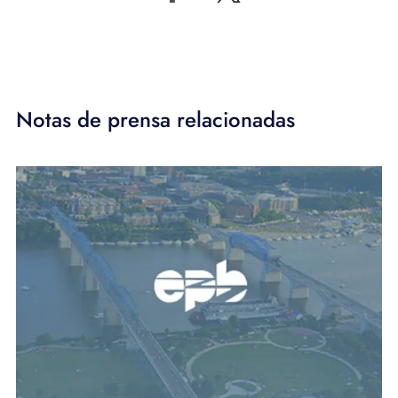
Notas de prensa relacionadas