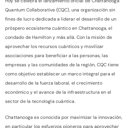
Hoy se celebra el lanzamiento oficial de Chattanooga
Quantum Collaborative (CQC), una organización sin
fines de lucro dedicada a liderar el desarrollo de un
próspero ecosistema cuántico en Chattanooga, el
condado de Hamilton y más allá. Con la misión de
aprovechar los recursos cuánticos y movilizar
asociaciones para beneficiar a las personas, las
empresas y las comunidades de la región, CQC tiene
como objetivo establecer un marco integral para el
desarrollo de la fuerza laboral, el crecimiento
económico y el avance de la infraestructura en el
sector de la tecnología cuántica.
Chattanooga es conocida por maximizar la innovación,
en particular los esfuerzos pioneros para aprovechar