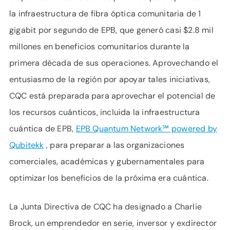
la infraestructura de fibra óptica comunitaria de 1
gigabit por segundo de EPB, que generó casi $2.8 mil
millones en beneficios comunitarios durante la
primera década de sus operaciones. Aprovechando el
entusiasmo de la región por apoyar tales iniciativas,
CQC está preparada para aprovechar el potencial de
los recursos cuánticos, incluida la infraestructura
cuántica de EPB,
EPB Quantum Network℠ powered by
Qubitekk
, para preparar a las organizaciones
comerciales, académicas y gubernamentales para
optimizar los beneficios de la próxima era cuántica.
La Junta Directiva de CQC ha designado a Charlie
Brock, un emprendedor en serie, inversor y exdirector