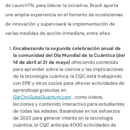
de LaunchTN, para liderar la iniciativa. Brock aporta
una amplia experiencia en el fomento de ecosistemas
de innovación y supervisará la implementación de
varias medidas de acción inmediata, entre ellas:
Encabezando la segunda celebración anual de
la comunidad del Día Mundial de la Cuántica (del
14 de abril al 31 de mayo)
ofreciendo contenido
para aprender sobre la ciencia y las implicaciones
de la tecnología cuántica, la CQC está trabajando
con EPB y otros socios para ofrecer actividades de
aprendizaje gratuitas en
GigCityGoesQuantum.com
, como videos,
lecciones y contenido interactivo para estudiantes
de todas las edades. Basándose en los esfuerzos
de 2023 para generar interés en la tecnología
cuántica, la CQC anticipa 4000 actividades de