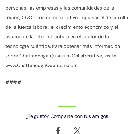
personas, las empresas y las comunidades de la
región, CQC tiene como objetivo impulsar el desarrollo
de la fuerza laboral, el crecimiento económico y el
avance de la infraestructura en el sector de la
tecnología cuántica. Para obtener más información
sobre Chattanooga Quantum Collaborative, visite
www.ChattanoogaQuantum.com.
####
¿Te gustó? Comparte con tus amigos