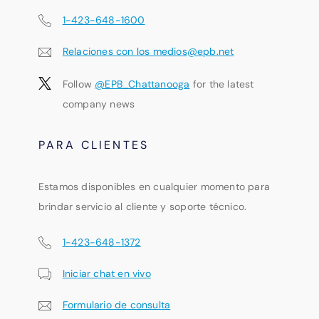
1-423-648-1600
Relaciones con los medios@epb.net
Follow
@EPB_Chattanooga
for the latest
company news
PARA CLIENTES
Estamos disponibles en cualquier momento para
brindar servicio al cliente y soporte técnico.
1-423-648-1372
Iniciar chat en vivo
Formulario de consulta