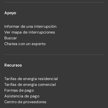
Apoyo
Informar de una interrupción
Ver mapa de interrupciones
Buscar
Chatea con un experto
Recursos
Tarifas de energía residencial
Tarifas de energía comercial
Formas de pago
Asistencia de pago
Centro de proveedores