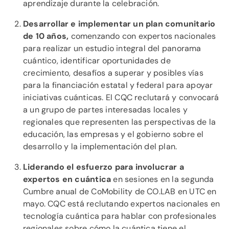
aprendizaje durante la celebración.
Desarrollar e implementar un plan comunitario
de 10 años,
comenzando con expertos nacionales
para realizar un estudio integral del panorama
cuántico, identificar oportunidades de
crecimiento, desafíos a superar y posibles vías
para la financiación estatal y federal para apoyar
iniciativas cuánticas. El CQC reclutará y convocará
a un grupo de partes interesadas locales y
regionales que representen las perspectivas de la
educación, las empresas y el gobierno sobre el
desarrollo y la implementación del plan.
Liderando el esfuerzo para involucrar a
expertos en cuántica
en sesiones en la segunda
Cumbre anual de CoMobility de CO.LAB en UTC en
mayo. CQC está reclutando expertos nacionales en
tecnología cuántica para hablar con profesionales
regionales sobre cómo la cuántica tiene el