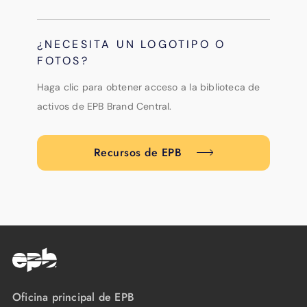
¿NECESITA UN LOGOTIPO O
FOTOS?
Haga clic para obtener acceso a la biblioteca de
activos de EPB Brand Central.
Recursos de EPB
Oficina principal de EPB