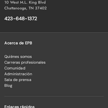
10 West M.L. King Blvd
Chattanooga, TN 37402
423-648-1372
Acerca de EPB
Quiénes somos
Carreras profesionales
Comunidad
Administración
Sala de prensa
Blog
Enlaces rápidos