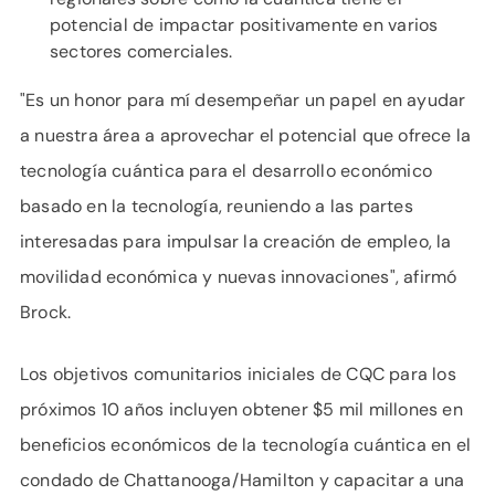
potencial de impactar positivamente en varios
sectores comerciales.
"Es un honor para mí desempeñar un papel en ayudar
a nuestra área a aprovechar el potencial que ofrece la
tecnología cuántica para el desarrollo económico
basado en la tecnología, reuniendo a las partes
interesadas para impulsar la creación de empleo, la
movilidad económica y nuevas innovaciones", afirmó
Brock.
Los objetivos comunitarios iniciales de CQC para los
próximos 10 años incluyen obtener $5 mil millones en
beneficios económicos de la tecnología cuántica en el
condado de Chattanooga/Hamilton y capacitar a una