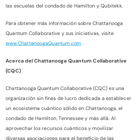
las escuelas del condado de Hamilton y Qubitekk.
Para obtener más información sobre Chattanooga
Quantum Collaborative y sus iniciativas, visite
www.ChattanoogaQuantum.com
.
Acerca del Chattanooga Quantum Collaborative
(CQC)
Chattanooga Quantum Collaborative (CQC) es una
organización sin fines de lucro dedicada a establecer
un ecosistema cuántico sólido en Chattanooga, el
condado de Hamilton, Tennessee y más allá. Al
aprovechar los recursos cuánticos y movilizar
diversas asociaciones para el beneficio de las