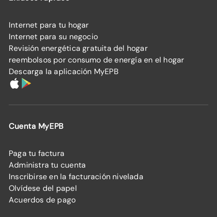
Internet para tu hogar
Internet para su negocio
Revisión energética gratuita del hogar
reembolsos por consumo de energía en el hogar
Descarga la aplicación MyEPB
Cuenta MyEPB
Paga tu factura
Administra tu cuenta
Inscribirse en la facturación nivelada
Olvídese del papel
Acuerdos de pago