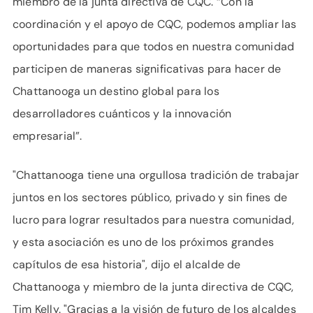
miembro de la junta directiva de CQC. “Con la
coordinación y el apoyo de CQC, podemos ampliar las
oportunidades para que todos en nuestra comunidad
participen de maneras significativas para hacer de
Chattanooga un destino global para los
desarrolladores cuánticos y la innovación
empresarial”.
"Chattanooga tiene una orgullosa tradición de trabajar
juntos en los sectores público, privado y sin fines de
lucro para lograr resultados para nuestra comunidad,
y esta asociación es uno de los próximos grandes
capítulos de esa historia", dijo el alcalde de
Chattanooga y miembro de la junta directiva de CQC,
Tim Kelly. "Gracias a la visión de futuro de los alcaldes