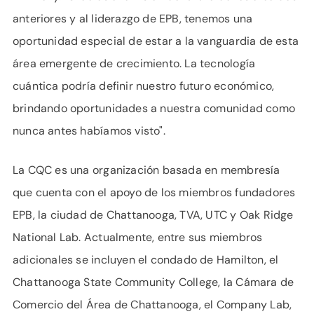
anteriores y al liderazgo de EPB, tenemos una
oportunidad especial de estar a la vanguardia de esta
área emergente de crecimiento. La tecnología
cuántica podría definir nuestro futuro económico,
brindando oportunidades a nuestra comunidad como
nunca antes habíamos visto".
La CQC es una organización basada en membresía
que cuenta con el apoyo de los miembros fundadores
EPB, la ciudad de Chattanooga, TVA, UTC y Oak Ridge
National Lab. Actualmente, entre sus miembros
adicionales se incluyen el condado de Hamilton, el
Chattanooga State Community College, la Cámara de
Comercio del Área de Chattanooga, el Company Lab,