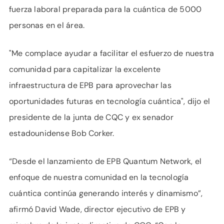
fuerza laboral preparada para la cuántica de 5000
personas en el área.
"Me complace ayudar a facilitar el esfuerzo de nuestra
comunidad para capitalizar la excelente
infraestructura de EPB para aprovechar las
oportunidades futuras en tecnología cuántica", dijo el
presidente de la junta de CQC y ex senador
estadounidense Bob Corker.
“Desde el lanzamiento de EPB Quantum Network, el
enfoque de nuestra comunidad en la tecnología
cuántica continúa generando interés y dinamismo”,
afirmó David Wade, director ejecutivo de EPB y