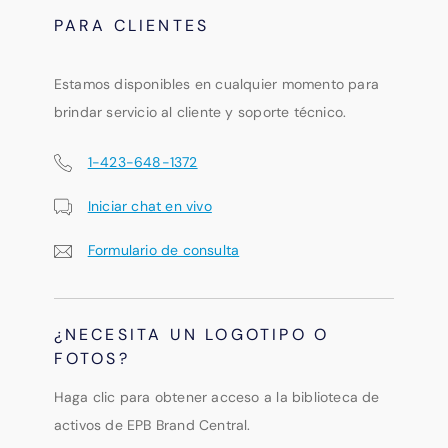
PARA CLIENTES
Estamos disponibles en cualquier momento para
brindar servicio al cliente y soporte técnico.
1-423-648-1372
Iniciar chat en vivo
Formulario de consulta
¿NECESITA UN LOGOTIPO O
FOTOS?
Haga clic para obtener acceso a la biblioteca de
activos de EPB Brand Central.