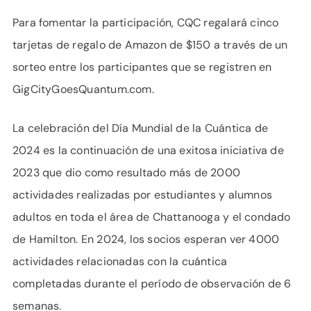
Para fomentar la participación, CQC regalará cinco
tarjetas de regalo de Amazon de $150 a través de un
sorteo entre los participantes que se registren en
GigCityGoesQuantum.com.
La celebración del Día Mundial de la Cuántica de
2024 es la continuación de una exitosa iniciativa de
2023 que dio como resultado más de 2000
actividades realizadas por estudiantes y alumnos
adultos en toda el área de Chattanooga y el condado
de Hamilton. En 2024, los socios esperan ver 4000
actividades relacionadas con la cuántica
completadas durante el período de observación de 6
semanas.