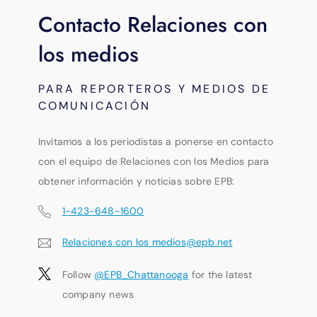
Contacto Relaciones con
los medios
PARA REPORTEROS Y MEDIOS DE
COMUNICACIÓN
Invitamos a los periodistas a ponerse en contacto
con el equipo de Relaciones con los Medios para
obtener información y noticias sobre EPB:
1-423-648-1600
Relaciones con los medios@epb.net
Follow
@EPB_Chattanooga
for the latest
company news