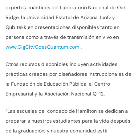
expertos cuánticos del Laboratorio Nacional de Oak
Ridge, la Universidad Estatal de Arizona, IonQ y
Qubitekk en presentaciones disponibles tanto en
persona como a través de transmisión en vivo en
www.GigCityGoesQuantum.com
.
Otros recursos disponibles incluyen actividades
prácticas creadas por diseñadores instruccionales de
la Fundación de Educación Pública, el Centro
Empresarial y la Asociación Nacional Q-12.
“Las escuelas del condado de Hamilton se dedican a
preparar a nuestros estudiantes para la vida después
de la graduación, y nuestra comunidad está