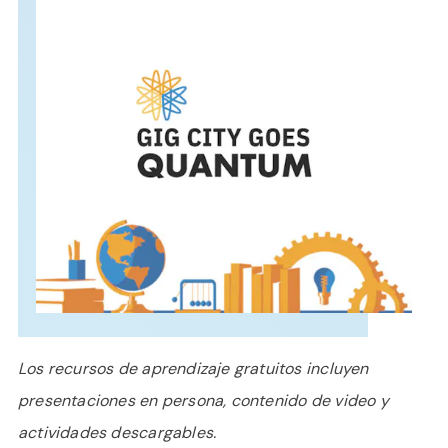
APOYO
IDIOMA
Los recursos de aprendizaje gratuitos incluyen
presentaciones en persona, contenido de video y
actividades descargables.