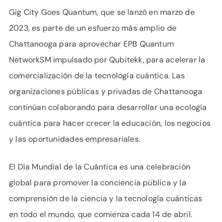
Gig City Goes Quantum, que se lanzó en marzo de
2023, es parte de un esfuerzo más amplio de
Chattanooga para aprovechar EPB Quantum
NetworkSM impulsado por Qubitekk, para acelerar la
comercialización de la tecnología cuántica. Las
organizaciones públicas y privadas de Chattanooga
continúan colaborando para desarrollar una ecología
cuántica para hacer crecer la educación, los negocios
y las oportunidades empresariales.
El Día Mundial de la Cuántica es una celebración
global para promover la conciencia pública y la
comprensión de la ciencia y la tecnología cuánticas
en todo el mundo, que comienza cada 14 de abril.