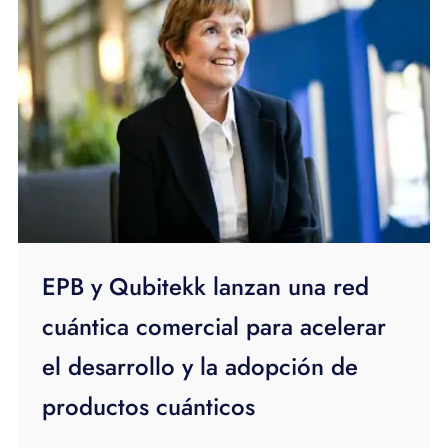
EPB y Qubitekk lanzan una red
cuántica comercial para acelerar
el desarrollo y la adopción de
productos cuánticos