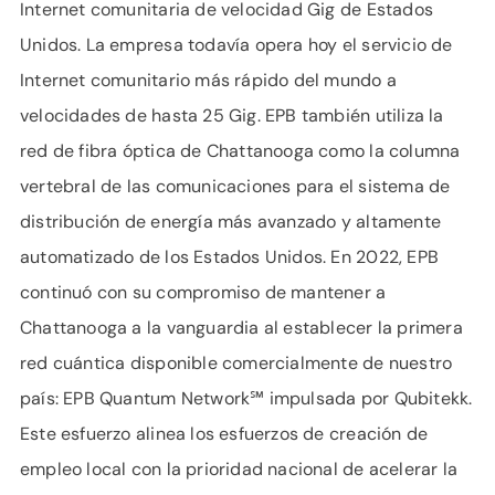
Internet comunitaria de velocidad Gig de Estados
Unidos. La empresa todavía opera hoy el servicio de
Internet comunitario más rápido del mundo a
velocidades de hasta 25 Gig. EPB también utiliza la
red de fibra óptica de Chattanooga como la columna
vertebral de las comunicaciones para el sistema de
distribución de energía más avanzado y altamente
automatizado de los Estados Unidos. En 2022, EPB
continuó con su compromiso de mantener a
Chattanooga a la vanguardia al establecer la primera
red cuántica disponible comercialmente de nuestro
país: EPB Quantum Network℠ impulsada por Qubitekk.
Este esfuerzo alinea los esfuerzos de creación de
empleo local con la prioridad nacional de acelerar la