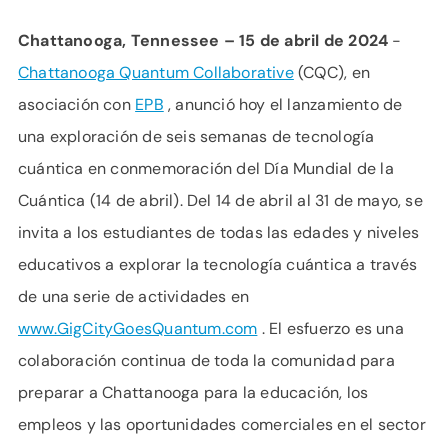
Chattanooga, Tennessee – 15 de abril de 2024
-
Chattanooga Quantum Collaborative
(CQC), en
asociación con
EPB
, anunció hoy el lanzamiento de
una exploración de seis semanas de tecnología
cuántica en conmemoración del Día Mundial de la
Cuántica (14 de abril). Del 14 de abril al 31 de mayo, se
invita a los estudiantes de todas las edades y niveles
educativos a explorar la tecnología cuántica a través
de una serie de actividades en
www.GigCityGoesQuantum.com
. El esfuerzo es una
colaboración continua de toda la comunidad para
preparar a Chattanooga para la educación, los
empleos y las oportunidades comerciales en el sector