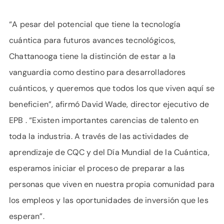
“A pesar del potencial que tiene la tecnología
cuántica para futuros avances tecnológicos,
Chattanooga tiene la distinción de estar a la
vanguardia como destino para desarrolladores
cuánticos, y queremos que todos los que viven aquí se
beneficien”, afirmó David Wade, director ejecutivo de
EPB . “Existen importantes carencias de talento en
toda la industria. A través de las actividades de
aprendizaje de CQC y del Día Mundial de la Cuántica,
esperamos iniciar el proceso de preparar a las
personas que viven en nuestra propia comunidad para
los empleos y las oportunidades de inversión que les
esperan”.