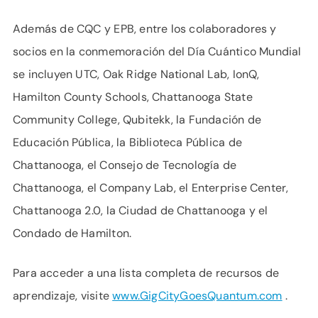
Además de CQC y EPB, entre los colaboradores y
socios en la conmemoración del Día Cuántico Mundial
se incluyen UTC, Oak Ridge National Lab, IonQ,
Hamilton County Schools, Chattanooga State
Community College, Qubitekk, la Fundación de
Educación Pública, la Biblioteca Pública de
Chattanooga, el Consejo de Tecnología de
Chattanooga, el Company Lab, el Enterprise Center,
Chattanooga 2.0, la Ciudad de Chattanooga y el
Condado de Hamilton.
Para acceder a una lista completa de recursos de
aprendizaje, visite
www.GigCityGoesQuantum.com
.