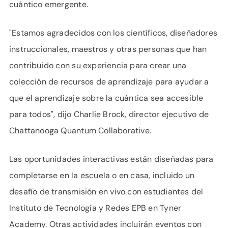
cuántico emergente.
"Estamos agradecidos con los científicos, diseñadores
instruccionales, maestros y otras personas que han
contribuido con su experiencia para crear una
colección de recursos de aprendizaje para ayudar a
que el aprendizaje sobre la cuántica sea accesible
para todos", dijo Charlie Brock, director ejecutivo de
Chattanooga Quantum Collaborative.
Las oportunidades interactivas están diseñadas para
completarse en la escuela o en casa, incluido un
desafío de transmisión en vivo con estudiantes del
Instituto de Tecnología y Redes EPB en Tyner
Academy. Otras actividades incluirán eventos con