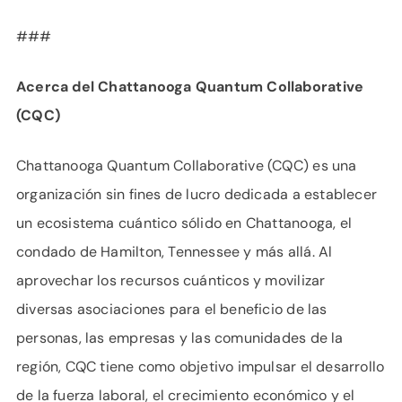
###
Acerca del Chattanooga Quantum Collaborative
(CQC)
Chattanooga Quantum Collaborative (CQC) es una
organización sin fines de lucro dedicada a establecer
un ecosistema cuántico sólido en Chattanooga, el
condado de Hamilton, Tennessee y más allá. Al
aprovechar los recursos cuánticos y movilizar
diversas asociaciones para el beneficio de las
personas, las empresas y las comunidades de la
región, CQC tiene como objetivo impulsar el desarrollo
de la fuerza laboral, el crecimiento económico y el