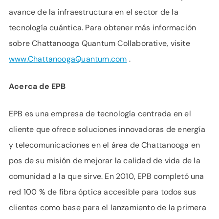
avance de la infraestructura en el sector de la
tecnología cuántica. Para obtener más información
sobre Chattanooga Quantum Collaborative, visite
www.ChattanoogaQuantum.com
.
Acerca de EPB
EPB es una empresa de tecnología centrada en el
cliente que ofrece soluciones innovadoras de energía
y telecomunicaciones en el área de Chattanooga en
pos de su misión de mejorar la calidad de vida de la
comunidad a la que sirve. En 2010, EPB completó una
red 100 % de fibra óptica accesible para todos sus
clientes como base para el lanzamiento de la primera