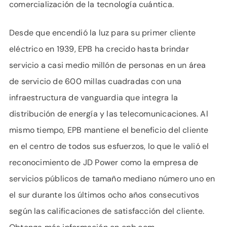
comercialización de la tecnología cuántica.
Desde que encendió la luz para su primer cliente
eléctrico en 1939, EPB ha crecido hasta brindar
servicio a casi medio millón de personas en un área
de servicio de 600 millas cuadradas con una
infraestructura de vanguardia que integra la
distribución de energía y las telecomunicaciones. Al
mismo tiempo, EPB mantiene el beneficio del cliente
en el centro de todos sus esfuerzos, lo que le valió el
reconocimiento de JD Power como la empresa de
servicios públicos de tamaño mediano número uno en
el sur durante los últimos ocho años consecutivos
según las calificaciones de satisfacción del cliente.