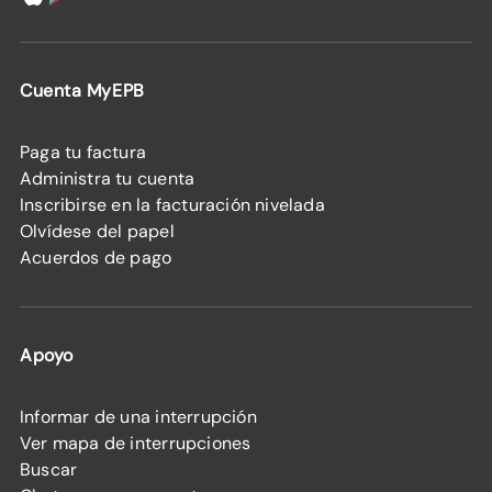
Cuenta MyEPB
Paga tu factura
Administra tu cuenta
Inscribirse en la facturación nivelada
Olvídese del papel
Acuerdos de pago
Apoyo
Informar de una interrupción
Ver mapa de interrupciones
Buscar