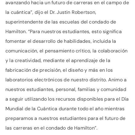
avanzando hacia un futuro de carreras en el campo de
la cuántica”, dijo el Dr. Justin Robertson,
superintendente de las escuelas del condado de
Hamilton. “Para nuestros estudiantes, esto significa
fomentar el desarrollo de habilidades, incluida la
comunicación, el pensamiento crítico, la colaboración
y la creatividad, mediante el aprendizaje de la
fabricación de precisión, el diseño y más en los
laboratorios electrónicos de nuestro distrito. Animo a
nuestros estudiantes, personal, familias y comunidad
a seguir utilizando los recursos disponibles para el Día
Mundial de la Cuántica durante todo el año mientras
preparamos a nuestros estudiantes para el futuro de
las carreras en el condado de Hamilton”.