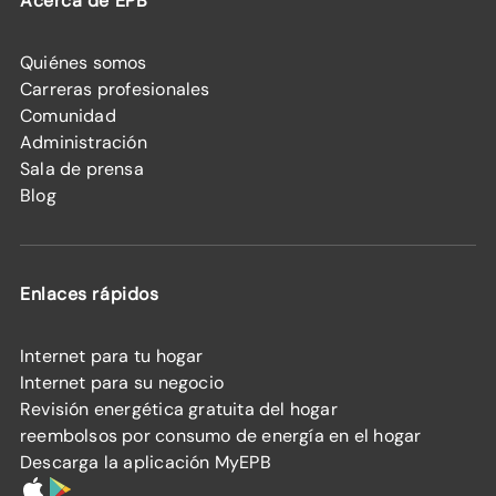
Acerca de EPB
Quiénes somos
Carreras profesionales
Comunidad
Administración
Sala de prensa
Blog
Enlaces rápidos
Internet para tu hogar
Internet para su negocio
Revisión energética gratuita del hogar
reembolsos por consumo de energía en el hogar
Descarga la aplicación MyEPB