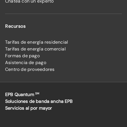
Chatea con un experto
Recursos
Tarifas de energía residencial
Tarifas de energía comercial
Formas de pago
Asistencia de pago
Centro de proveedores
EPB Quantum
SM
Soluciones de banda ancha EPB
Servicios al por mayor