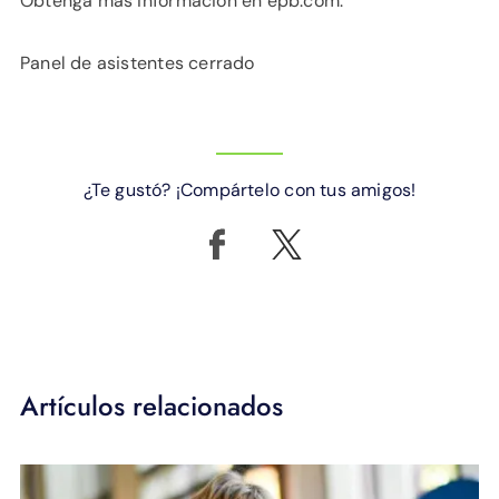
Obtenga más información en epb.com.
Panel de asistentes cerrado
¿Te gustó? ¡Compártelo con tus amigos!
Artículos relacionados