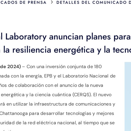
›
CADOS DE PRENSA
DETALLES DEL COMUNICADO 
l Laboratory anuncian planes para
la resiliencia energética y la tecn
de 2024)
– Con una inversión conjunta de 180
nada con la energía, EPB y el Laboratorio Nacional de
ños de colaboración con el anuncio de la nueva
a energética y la ciencia cuántica (CERQS). El nuevo
rá en utilizar la infraestructura de comunicaciones y
Chattanooga para desarrollar tecnologías y mejores
guridad de la red eléctrica nacional, al tiempo que se