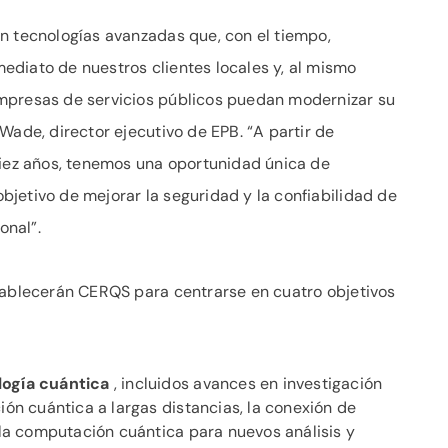
n tecnologías avanzadas que, con el tiempo,
diato de nuestros clientes locales y, al mismo
mpresas de servicios públicos puedan modernizar su
Wade, director ejecutivo de EPB. “A partir de
diez años, tenemos una oportunidad única de
jetivo de mejorar la seguridad y la confiabilidad de
onal”.
tablecerán CERQS para centrarse en cuatro objetivos
logía cuántica
, incluidos avances en investigación
ión cuántica a largas distancias, la conexión de
 la computación cuántica para nuevos análisis y