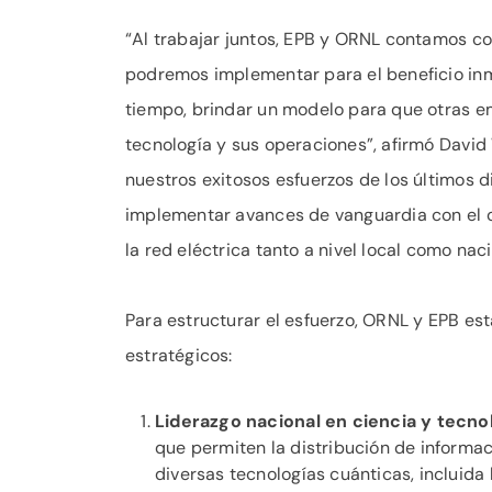
“Al trabajar juntos, EPB y ORNL contamos co
podremos implementar para el beneficio inme
tiempo, brindar un modelo para que otras e
tecnología y sus operaciones”, afirmó David 
nuestros exitosos esfuerzos de los últimos 
implementar avances de vanguardia con el ob
la red eléctrica tanto a nivel local como naci
Para estructurar el esfuerzo, ORNL y EPB es
estratégicos:
Liderazgo nacional en ciencia y tecno
que permiten la distribución de informac
diversas tecnologías cuánticas, incluida