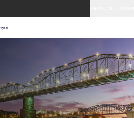
CHARLAR
PAGA
ayor