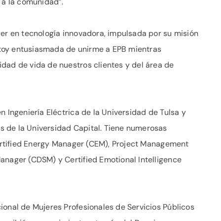
 a la comunidad”.
der en tecnología innovadora, impulsada por su misión
“Estoy entusiasmada de unirme a EPB mientras
dad de vida de nuestros clientes y del área de
n Ingeniería Eléctrica de la Universidad de Tulsa y
 de la Universidad Capital. Tiene numerosas
 Certified Energy Manager (CEM), Project Management
anager (CDSM) y Certified Emotional Intelligence
ional de Mujeres Profesionales de Servicios Públicos