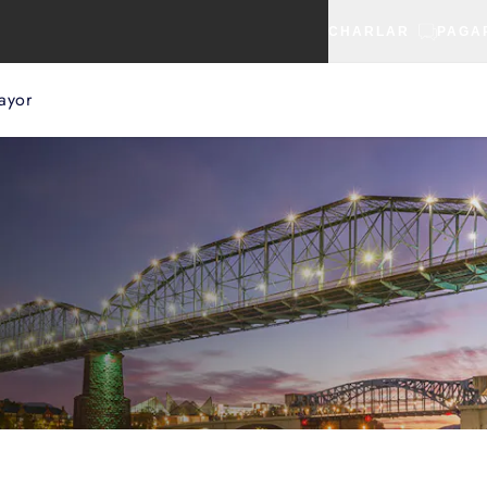
CHARLAR
PAGA
ayor