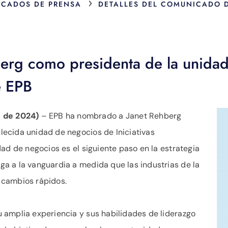
›
CADOS DE PRENSA
DETALLES DEL COMUNICADO 
berg como presidenta de la unida
e EPB
 de 2024)
– EPB ha nombrado a Janet Rehberg
ecida unidad de negocios de Iniciativas
ad de negocios es el siguiente paso en la estrategia
a a la vanguardia a medida que las industrias de la
 cambios rápidos.
 amplia experiencia y sus habilidades de liderazgo