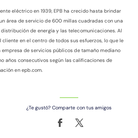
ente eléctrico en 1939, EPB ha crecido hasta brindar
 un área de servicio de 600 millas cuadradas con una
 distribución de energía y las telecomunicaciones. Al
cliente en el centro de todos sus esfuerzos, lo que le
la empresa de servicios públicos de tamaño mediano
ho años consecutivos según las calificaciones de
mación en epb.com.
¿Te gustó? Comparte con tus amigos