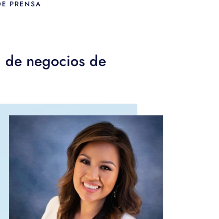
DE PRENSA
d de negocios de