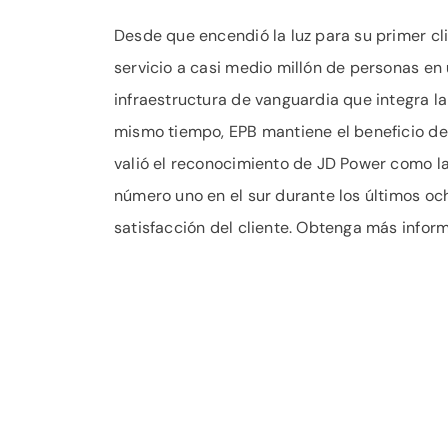
Desde que encendió la luz para su primer cli
servicio a casi medio millón de personas en
infraestructura de vanguardia que integra la
mismo tiempo, EPB mantiene el beneficio del 
valió el reconocimiento de JD Power como 
número uno en el sur durante los últimos oc
satisfacción del cliente. Obtenga más infor