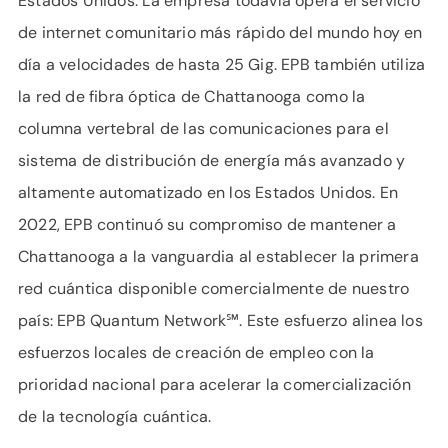
Estados Unidos. La empresa todavía opera el servicio
de internet comunitario más rápido del mundo hoy en
día a velocidades de hasta 25 Gig. EPB también utiliza
la red de fibra óptica de Chattanooga como la
columna vertebral de las comunicaciones para el
sistema de distribución de energía más avanzado y
altamente automatizado en los Estados Unidos. En
2022, EPB continuó su compromiso de mantener a
Chattanooga a la vanguardia al establecer la primera
red cuántica disponible comercialmente de nuestro
país: EPB Quantum Network℠. Este esfuerzo alinea los
esfuerzos locales de creación de empleo con la
prioridad nacional para acelerar la comercialización
de la tecnología cuántica.