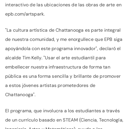
interactivo de las ubicaciones de las obras de arte en
epb.com/artspark.
"La cultura artística de Chattanooga es parte integral
de nuestra comunidad, y me enorgullece que EPB siga
apoyándola con este programa innovador", declaró el
alcalde Tim Kelly. "Usar el arte estudiantil para
embellecer nuestra infraestructura de forma tan
pública es una forma sencilla y brillante de promover
a estos jóvenes artistas prometedores de
Chattanooga".
El programa, que involucra a los estudiantes a través
de un currículo basado en STEAM (Ciencia, Tecnología,