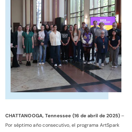
APOYO
IDIOMA
CHATTANOOGA, Tennessee
(16 de abril de 2025)
–
Por séptimo año consecutivo, el programa ArtSpark