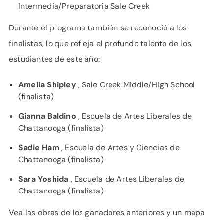
Intermedia/Preparatoria Sale Creek
Durante el programa también se reconoció a los
finalistas, lo que refleja el profundo talento de los
estudiantes de este año:
Amelia Shipley
, Sale Creek Middle/High School
(finalista)
Gianna Baldino
, Escuela de Artes Liberales de
Chattanooga (finalista)
Sadie Ham
, Escuela de Artes y Ciencias de
Chattanooga (finalista)
Sara Yoshida
, Escuela de Artes Liberales de
Chattanooga (finalista)
Vea las obras de los ganadores anteriores y un mapa