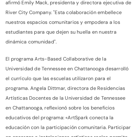
afirmó Emily Mack, presidenta y directora ejecutiva de
River City Company. "Esta colaboración embellece
nuestros espacios comunitarios y empodera a los
estudiantes para que dejen su huella en nuestra
dinámica comunidad".
El programa Arts-Based Collaborative de la
Universidad de Tennessee en Chattanooga desarrolló
el currículo que las escuelas utilizaron para el
programa. Angela Dittmar, directora de Residencias
Artísticas Docentes de la Universidad de Tennessee
en Chattanooga, reflexionó sobre los beneficios
educativos del programa: «ArtSpark conecta la
educación con la participación comunitaria. Participar