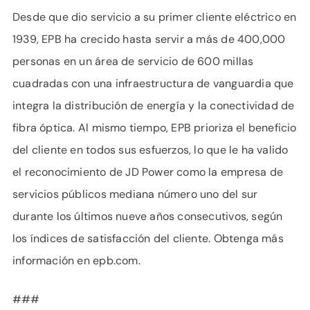
Desde que dio servicio a su primer cliente eléctrico en
1939, EPB ha crecido hasta servir a más de 400,000
personas en un área de servicio de 600 millas
cuadradas con una infraestructura de vanguardia que
integra la distribución de energía y la conectividad de
fibra óptica. Al mismo tiempo, EPB prioriza el beneficio
del cliente en todos sus esfuerzos, lo que le ha valido
el reconocimiento de JD Power como la empresa de
servicios públicos mediana número uno del sur
durante los últimos nueve años consecutivos, según
los índices de satisfacción del cliente. Obtenga más
información en epb.com.
###