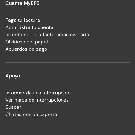
Cuenta MyEPB
Paga tu factura
Administra tu cuenta
Inscribirse en la facturación nivelada
Olvídese del papel
Acuerdos de pago
Apoyo
Informar de una interrupción
Ver mapa de interrupciones
Buscar
Chatea con un experto