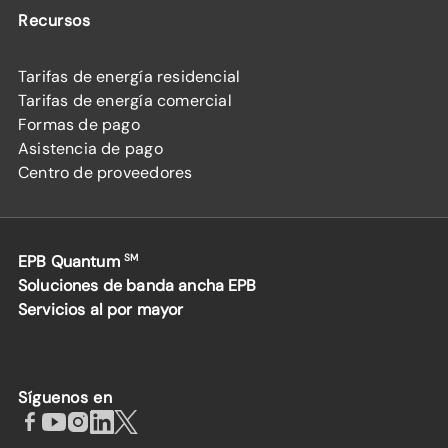
Recursos
Tarifas de energía residencial
Tarifas de energía comercial
Formas de pago
Asistencia de pago
Centro de proveedores
EPB Quantum
SM
Soluciones de banda ancha EPB
Servicios al por mayor
Síguenos en