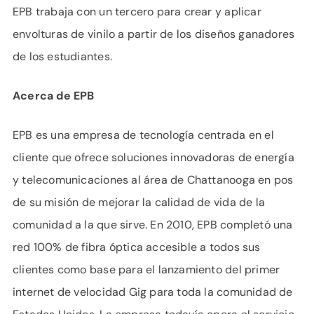
EPB trabaja con un tercero para crear y aplicar
envolturas de vinilo a partir de los diseños ganadores
de los estudiantes.
Acerca de EPB
EPB es una empresa de tecnología centrada en el
cliente que ofrece soluciones innovadoras de energía
y telecomunicaciones al área de Chattanooga en pos
de su misión de mejorar la calidad de vida de la
comunidad a la que sirve. En 2010, EPB completó una
red 100% de fibra óptica accesible a todos sus
clientes como base para el lanzamiento del primer
internet de velocidad Gig para toda la comunidad de