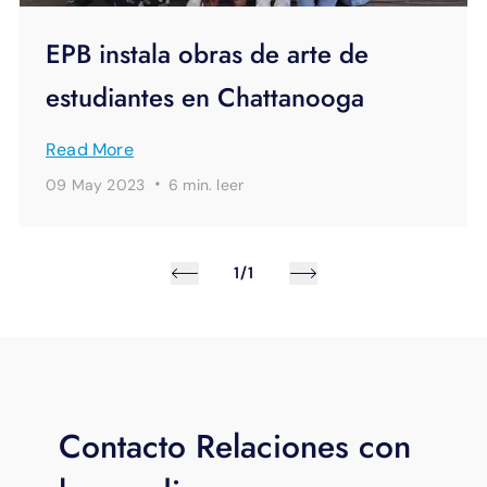
EPB instala obras de arte de
estudiantes en Chattanooga
Read More
·
09 May 2023
6 min.
leer
1/1
Contacto Relaciones con