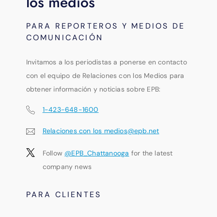
los medios
PARA REPORTEROS Y MEDIOS DE
COMUNICACIÓN
Invitamos a los periodistas a ponerse en contacto
con el equipo de Relaciones con los Medios para
obtener información y noticias sobre EPB:
1-423-648-1600
Relaciones con los medios@epb.net
Follow
@EPB_Chattanooga
for the latest
company news
PARA CLIENTES