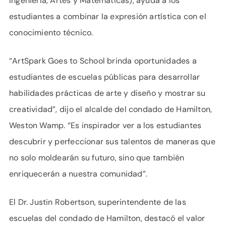
Ingeniería, Artes y Matemáticas), ayuda a los
estudiantes a combinar la expresión artística con el
conocimiento técnico.
“ArtSpark Goes to School brinda oportunidades a
estudiantes de escuelas públicas para desarrollar
habilidades prácticas de arte y diseño y mostrar su
creatividad”, dijo el alcalde del condado de Hamilton,
Weston Wamp. “Es inspirador ver a los estudiantes
descubrir y perfeccionar sus talentos de maneras que
no solo moldearán su futuro, sino que también
enriquecerán a nuestra comunidad”.
El Dr. Justin Robertson, superintendente de las
escuelas del condado de Hamilton, destacó el valor