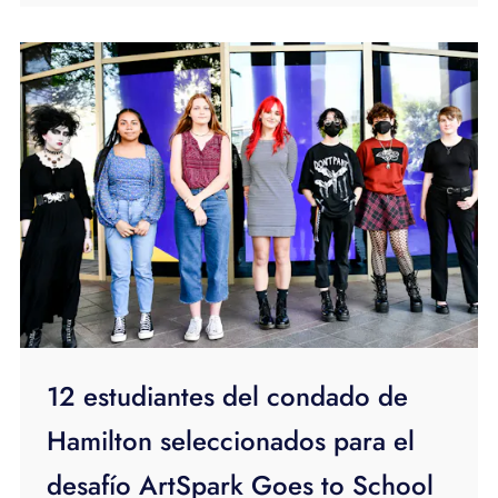
12 estudiantes del condado de
Hamilton seleccionados para el
desafío ArtSpark Goes to School