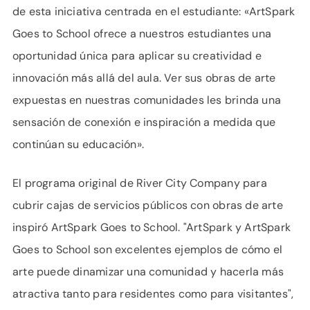
de esta iniciativa centrada en el estudiante: «ArtSpark
Goes to School ofrece a nuestros estudiantes una
oportunidad única para aplicar su creatividad e
innovación más allá del aula. Ver sus obras de arte
expuestas en nuestras comunidades les brinda una
sensación de conexión e inspiración a medida que
continúan su educación».
El programa original de River City Company para
cubrir cajas de servicios públicos con obras de arte
inspiró ArtSpark Goes to School. "ArtSpark y ArtSpark
Goes to School son excelentes ejemplos de cómo el
arte puede dinamizar una comunidad y hacerla más
atractiva tanto para residentes como para visitantes",