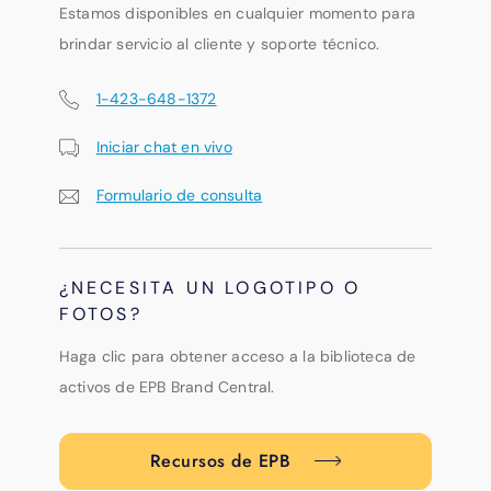
Estamos disponibles en cualquier momento para
brindar servicio al cliente y soporte técnico.
1-423-648-1372
Iniciar chat en vivo
Formulario de consulta
¿NECESITA UN LOGOTIPO O
FOTOS?
Haga clic para obtener acceso a la biblioteca de
activos de EPB Brand Central.
Recursos de EPB