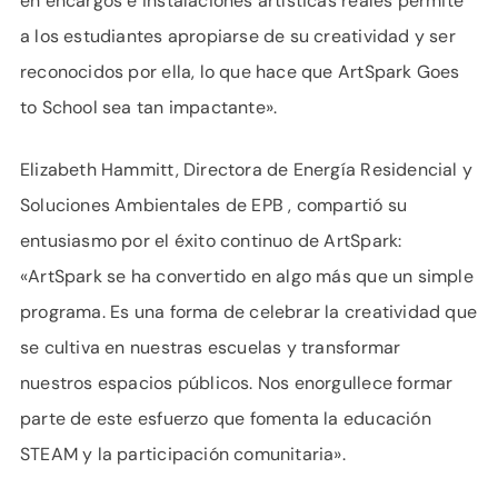
en encargos e instalaciones artísticas reales permite
a los estudiantes apropiarse de su creatividad y ser
reconocidos por ella, lo que hace que ArtSpark Goes
to School sea tan impactante».
Elizabeth Hammitt, Directora de Energía Residencial y
Soluciones Ambientales de EPB , compartió su
entusiasmo por el éxito continuo de ArtSpark:
«ArtSpark se ha convertido en algo más que un simple
programa. Es una forma de celebrar la creatividad que
se cultiva en nuestras escuelas y transformar
nuestros espacios públicos. Nos enorgullece formar
parte de este esfuerzo que fomenta la educación
STEAM y la participación comunitaria».