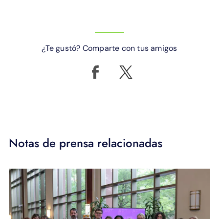
¿Te gustó? Comparte con tus amigos
Notas de prensa relacionadas