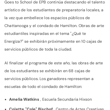
Goes to School de EPB continúa destacando el talento
artístico de los estudiantes de preparatoria locales, a
la vez que embellece los espacios públicos de
Chattanooga y el condado de Hamilton. Obras de arte
estudiantiles inspiradas en el tema "¿Qué te
Energiza?" se exhibirán próximamente en 10 cajas de
servicios públicos de toda la ciudad.
Al finalizar el programa de este año, las obras de arte
de los estudiantes se exhibirán en 68 cajas de
servicios públicos. Los ganadores representan a
escuelas de todo el condado de Hamilton:
Amelia Watkins
, Escuela Secundaria Hixson
Colette "Cole" Bischof
, Centro de Artes Creativas