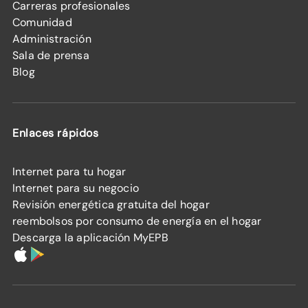
Carreras profesionales
Comunidad
Administración
Sala de prensa
Blog
Enlaces rápidos
Internet para tu hogar
Internet para su negocio
Revisión energética gratuita del hogar
reembolsos por consumo de energía en el hogar
Descarga la aplicación MyEPB