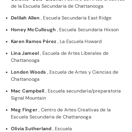
de la Escuela Secundaria de Chattanooga
Delilah Allen
, Escuela Secundaria East Ridge
Honey McCullough
, Escuela Secundaria Hixson
Karen Ramos Pérez
, La Escuela Howard
Lina Jameel
, Escuela de Artes Liberales de
Chattanooga
London Woods
, Escuela de Artes y Ciencias de
Chattanooga
Mac Campbell
, Escuela secundaria/preparatoria
Signal Mountain
Meg Finger
, Centro de Artes Creativas de la
Escuela Secundaria de Chattanooga
Olivia Sutherland
, Escuela