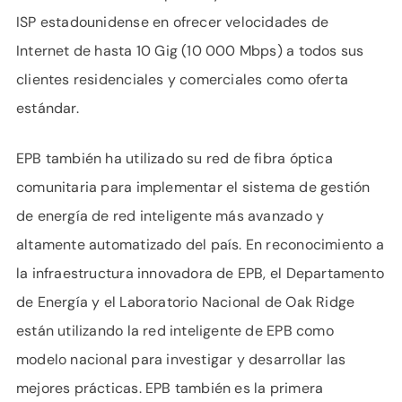
ISP estadounidense en ofrecer velocidades de
Internet de hasta 10 Gig (10 000 Mbps) a todos sus
clientes residenciales y comerciales como oferta
estándar.
EPB también ha utilizado su red de fibra óptica
comunitaria para implementar el sistema de gestión
de energía de red inteligente más avanzado y
altamente automatizado del país. En reconocimiento a
la infraestructura innovadora de EPB, el Departamento
de Energía y el Laboratorio Nacional de Oak Ridge
están utilizando la red inteligente de EPB como
modelo nacional para investigar y desarrollar las
mejores prácticas. EPB también es la primera