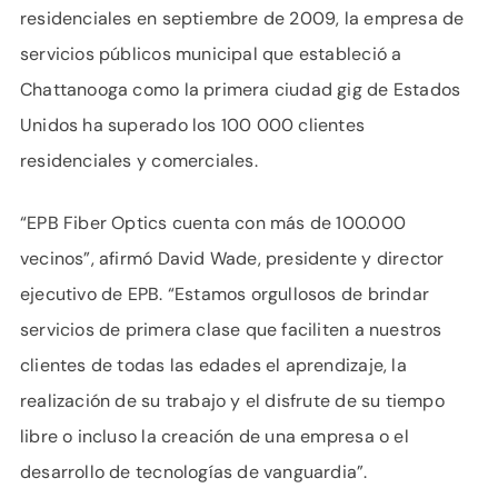
residenciales en septiembre de 2009, la empresa de
servicios públicos municipal que estableció a
Chattanooga como la primera ciudad gig de Estados
Unidos ha superado los 100 000 clientes
residenciales y comerciales.
“EPB Fiber Optics cuenta con más de 100.000
vecinos”, afirmó David Wade, presidente y director
ejecutivo de EPB. “Estamos orgullosos de brindar
servicios de primera clase que faciliten a nuestros
clientes de todas las edades el aprendizaje, la
realización de su trabajo y el disfrute de su tiempo
libre o incluso la creación de una empresa o el
desarrollo de tecnologías de vanguardia”.