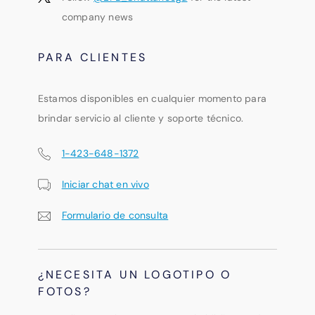
company news
PARA CLIENTES
Estamos disponibles en cualquier momento para
brindar servicio al cliente y soporte técnico.
1-423-648-1372
Iniciar chat en vivo
Formulario de consulta
¿NECESITA UN LOGOTIPO O
FOTOS?