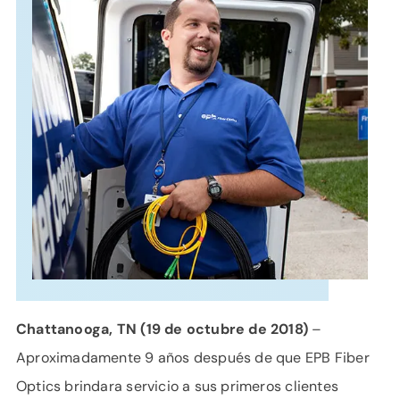
APOYO
IDIOMA
Chattanooga, TN (19 de octubre de 2018)
–
Aproximadamente 9 años después de que EPB Fiber
Optics brindara servicio a sus primeros clientes