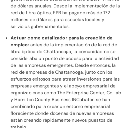
de dólares anuales. Desde la implementación de la
red de fibra óptica, EPB ha pagado más de 172
millones de dólares para escuelas locales y
servicios gubernamentales.
Actuar como catalizador para la creación de
empleo:
antes de la implementación de la red de
fibra óptica de Chattanooga, la comunidad no se
consideraba un punto de acceso para la actividad
de las empresas emergentes. Desde entonces, la
red de empresas de Chattanooga, junto con los
esfuerzos exitosos para atraer inversiones para las
empresas emergentes y el apoyo empresarial de
organizaciones como The Enterprise Center, Co.Lab
y Hamilton County Business INCubator, se han
combinado para crear un entorno empresarial
floreciente donde docenas de nuevas empresas
están creando rápidamente nuevos puestos de
trabajo.