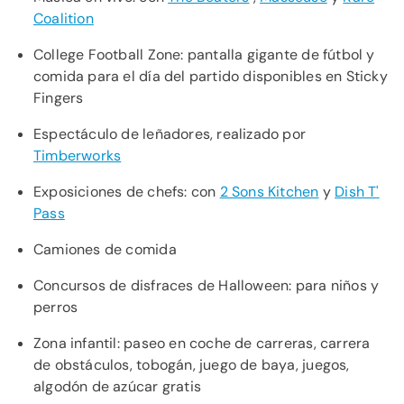
Coalition
College Football Zone: pantalla gigante de fútbol y
comida para el día del partido disponibles en Sticky
Fingers
Espectáculo de leñadores, realizado por
Timberworks
Exposiciones de chefs: con
2 Sons Kitchen
y
Dish T'
Pass
Camiones de comida
Concursos de disfraces de Halloween: para niños y
perros
Zona infantil: paseo en coche de carreras, carrera
de obstáculos, tobogán, juego de baya, juegos,
algodón de azúcar gratis