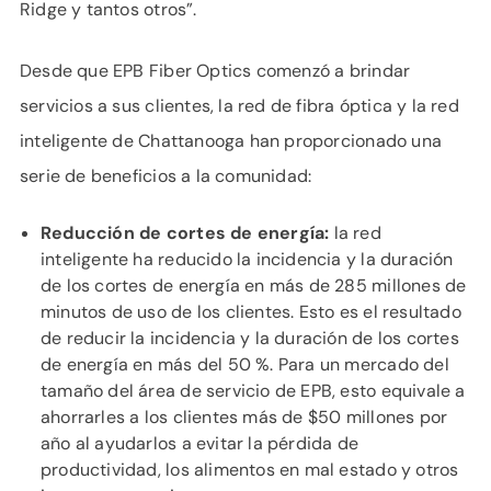
Ridge y tantos otros”.
Desde que EPB Fiber Optics comenzó a brindar
servicios a sus clientes, la red de fibra óptica y la red
inteligente de Chattanooga han proporcionado una
serie de beneficios a la comunidad:
Reducción de cortes de energía:
la red
inteligente ha reducido la incidencia y la duración
de los cortes de energía en más de 285 millones de
minutos de uso de los clientes. Esto es el resultado
de reducir la incidencia y la duración de los cortes
de energía en más del 50 %. Para un mercado del
tamaño del área de servicio de EPB, esto equivale a
ahorrarles a los clientes más de $50 millones por
año al ayudarlos a evitar la pérdida de
productividad, los alimentos en mal estado y otros