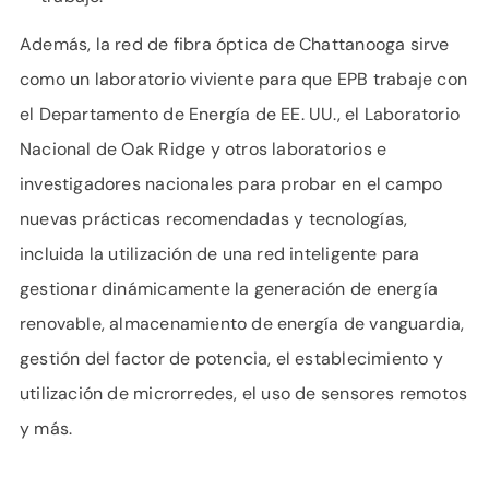
Además, la red de fibra óptica de Chattanooga sirve
como un laboratorio viviente para que EPB trabaje con
el Departamento de Energía de EE. UU., el Laboratorio
Nacional de Oak Ridge y otros laboratorios e
investigadores nacionales para probar en el campo
nuevas prácticas recomendadas y tecnologías,
incluida la utilización de una red inteligente para
gestionar dinámicamente la generación de energía
renovable, almacenamiento de energía de vanguardia,
gestión del factor de potencia, el establecimiento y
utilización de microrredes, el uso de sensores remotos
y más.