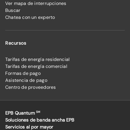
Ver mapa de interrupciones
Buscar
Chatea con un experto
Recursos
Tarifas de energía residencial
Tarifas de energía comercial
Formas de pago
Asistencia de pago
Centro de proveedores
EPB Quantum
SM
Soluciones de banda ancha EPB
Servicios al por mayor