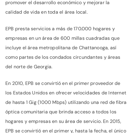
promover el desarrollo económico y mejorar la
calidad de vida en toda el área local.
EPB presta servicios a más de 170.000 hogares y
empresas en un área de 600 millas cuadradas que
incluye el área metropolitana de Chattanooga, así
como partes de los condados circundantes y áreas
del norte de Georgia.
En 2010, EPB se convirtió en el primer proveedor de
los Estados Unidos en ofrecer velocidades de Internet
de hasta 1 Gig (1000 Mbps) utilizando una red de fibra
óptica comunitaria que brinda acceso a todos los
hogares y empresas en su área de servicio. En 2015,
EPB se convirtió en el primer y, hasta la fecha, el único