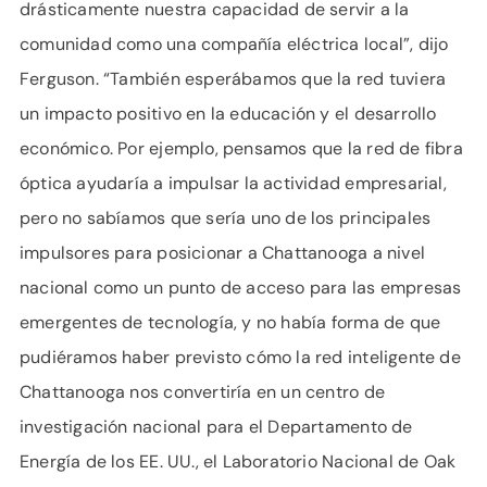
drásticamente nuestra capacidad de servir a la
comunidad como una compañía eléctrica local”, dijo
Ferguson. “También esperábamos que la red tuviera
un impacto positivo en la educación y el desarrollo
económico. Por ejemplo, pensamos que la red de fibra
óptica ayudaría a impulsar la actividad empresarial,
pero no sabíamos que sería uno de los principales
impulsores para posicionar a Chattanooga a nivel
nacional como un punto de acceso para las empresas
emergentes de tecnología, y no había forma de que
pudiéramos haber previsto cómo la red inteligente de
Chattanooga nos convertiría en un centro de
investigación nacional para el Departamento de
Energía de los EE. UU., el Laboratorio Nacional de Oak