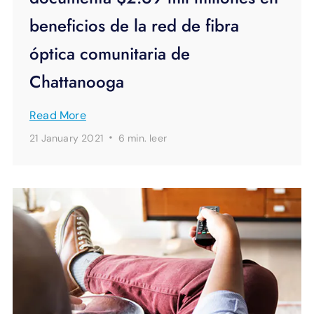
beneficios de la red de fibra
óptica comunitaria de
Chattanooga
Read More
·
21 January 2021
6 min.
leer