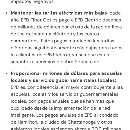
impactos negativos.
Mantener las tarifas eléctricas más bajas:
cada
año, EPB Fiber Optics paga a EPB Electric decenas
de millones de dólares por el uso de la red de fibra
óptica del sistema eléctrico y los costos
compartidos. Estos pagos mantienen las tarifas
eléctricas significativamente más bajas para todos
los clientes de EPB Electric, ya sea que estén
suscritos a servicios de fibra óptica o no.
Proporcionar millones de dólares para escuelas
locales y servicios gubernamentales locales:
EPB es, con diferencia, el mayor contribuyente a las
escuelas locales y los servicios gubernamentales
locales, con pagos anuales que se han más que
duplicado desde la implementación de la red
inteligente. Los pagos anuales de EPB al condado
de Hamilton, la ciudad de Chattanooga y otros
gobiernos locales ascienden ahora a 20,9 millones