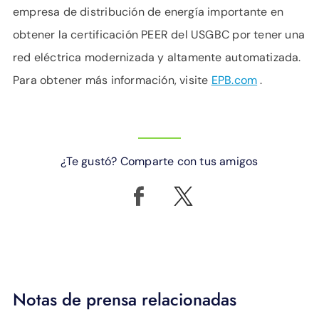
empresa de distribución de energía importante en
obtener la certificación PEER del USGBC por tener una
red eléctrica modernizada y altamente automatizada.
Para obtener más información, visite
EPB.com
.
¿Te gustó? Comparte con tus amigos
Notas de prensa relacionadas