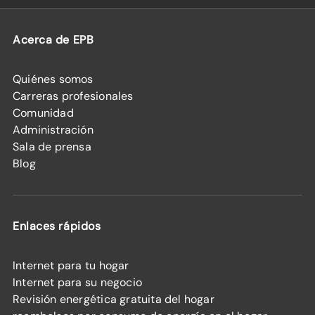
Acerca de EPB
Quiénes somos
Carreras profesionales
Comunidad
Administración
Sala de prensa
Blog
Enlaces rápidos
Internet para tu hogar
Internet para su negocio
Revisión energética gratuita del hogar