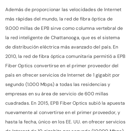
Además de proporcionar las velocidades de Internet
más rápidas del mundo, la red de fibra óptica de
9.000 millas de EPB sirve como columna vertebral de
la red inteligente de Chattanooga, que es el sistema
de distribución eléctrica más avanzado del país. En
2010, la red de fibra óptica comunitaria permitió a EPB
Fiber Optics convertirse en el primer proveedor del
país en ofrecer servicios de Internet de 1 gigabit por
segundo (1.000 Mbps) a todas las residencias y
empresas en su área de servicio de 600 millas
cuadradas. En 2015, EPB Fiber Optics subió la apuesta
nuevamente al convertirse en el primer proveedor, y
hasta la fecha, único en los EE. UU. en ofrecer servicios