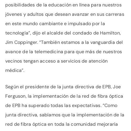
posibilidades de la educación en línea para nuestros
jóvenes y adultos que desean avanzar en sus carreras
en este mundo cambiante e impulsado por la
tecnología”, dijo el alcalde del condado de Hamilton,
Jim Coppinger. “También estamos a la vanguardia del
avance de la telemedicina para que más de nuestros
vecinos tengan acceso a servicios de atención
médica”.
Según el presidente de la junta directiva de EPB, Joe
Ferguson, la implementación de la red de fibra óptica
de EPB ha superado todas las expectativas. “Como
junta directiva, sabíamos que la implementación de la
red de fibra óptica en toda la comunidad mejoraría