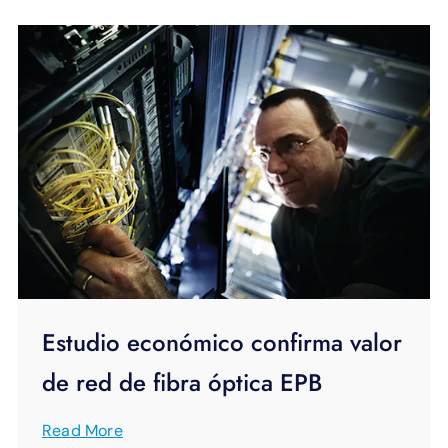
Estudio económico confirma valor
de red de fibra óptica EPB
Read More