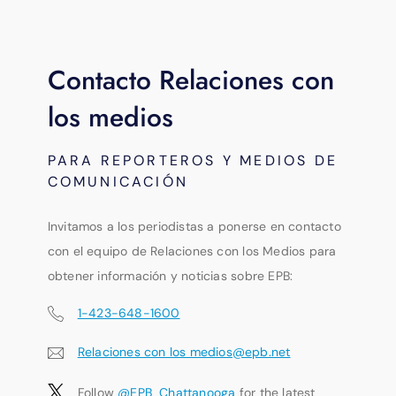
Contacto Relaciones con
los medios
PARA REPORTEROS Y MEDIOS DE
COMUNICACIÓN
Invitamos a los periodistas a ponerse en contacto
con el equipo de Relaciones con los Medios para
obtener información y noticias sobre EPB:
1-423-648-1600
Relaciones con los medios@epb.net
Follow
@EPB_Chattanooga
for the latest