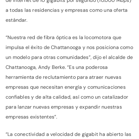
de Internet de 10 gigabits por segundo (10.000 Mbps)
a todas las residencias y empresas como una oferta
estándar.
“Nuestra red de fibra óptica es la locomotora que
impulsa el éxito de Chattanooga y nos posiciona como
un modelo para otras comunidades”, dijo el alcalde de
Chattanooga, Andy Berke. “Es una poderosa
herramienta de reclutamiento para atraer nuevas
empresas que necesitan energía y comunicaciones
confiables y de alta calidad, así como un catalizador
para lanzar nuevas empresas y expandir nuestras
empresas existentes”.
“La conectividad a velocidad de gigabit ha abierto las