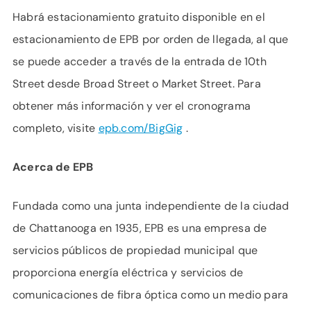
Habrá estacionamiento gratuito disponible en el
estacionamiento de EPB por orden de llegada, al que
se puede acceder a través de la entrada de 10th
Street desde Broad Street o Market Street. Para
obtener más información y ver el cronograma
completo, visite
epb.com/BigGig
.
Acerca de EPB
Fundada como una junta independiente de la ciudad
de Chattanooga en 1935, EPB es una empresa de
servicios públicos de propiedad municipal que
proporciona energía eléctrica y servicios de
comunicaciones de fibra óptica como un medio para