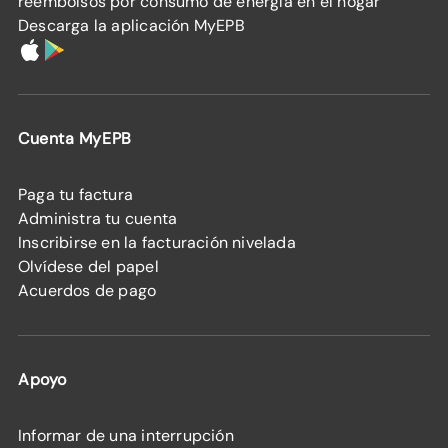
reembolsos por consumo de energía en el hogar
Descarga la aplicación MyEPB
Cuenta MyEPB
Paga tu factura
Administra tu cuenta
Inscribirse en la facturación nivelada
Olvídese del papel
Acuerdos de pago
Apoyo
Informar de una interrupción