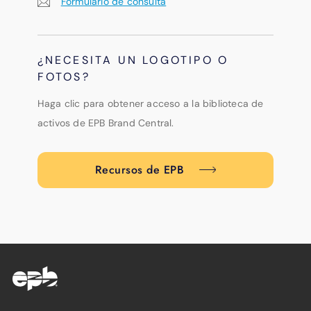
Formulario de consulta
¿NECESITA UN LOGOTIPO O
FOTOS?
Haga clic para obtener acceso a la biblioteca de
activos de EPB Brand Central.
Recursos de EPB