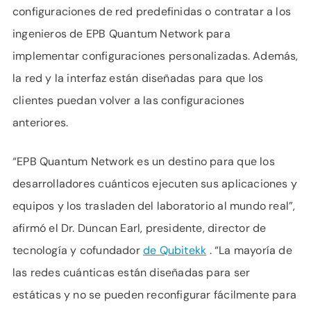
configuraciones de red predefinidas o contratar a los
ingenieros de EPB Quantum Network para
implementar configuraciones personalizadas. Además,
la red y la interfaz están diseñadas para que los
clientes puedan volver a las configuraciones
anteriores.
“EPB Quantum Network es un destino para que los
desarrolladores cuánticos ejecuten sus aplicaciones y
equipos y los trasladen del laboratorio al mundo real”,
afirmó el Dr. Duncan Earl, presidente, director de
tecnología y cofundador
de Qubitekk
. “La mayoría de
las redes cuánticas están diseñadas para ser
estáticas y no se pueden reconfigurar fácilmente para