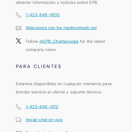
obtener información y noticias sobre EPB:
1-423-648-1600
Relaciones con los medios@epb.net
Follow
@EPB_Chattanooga
for the latest
company news
PARA CLIENTES
Estamos disponibles en cualquier momento para
brindar servicio al cliente y soporte técnico.
1-423-648-1372
Iniciar chat en vivo