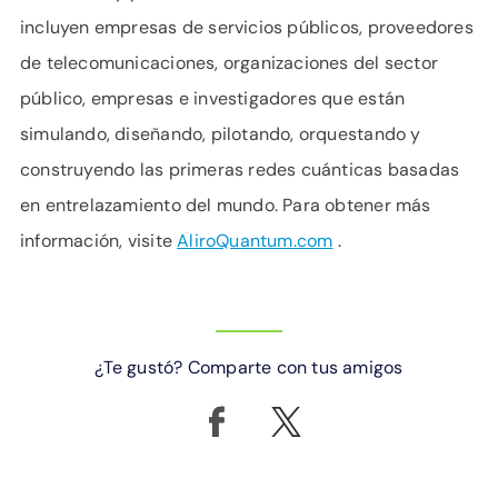
incluyen empresas de servicios públicos, proveedores
de telecomunicaciones, organizaciones del sector
público, empresas e investigadores que están
simulando, diseñando, pilotando, orquestando y
construyendo las primeras redes cuánticas basadas
en entrelazamiento del mundo. Para obtener más
información, visite
AliroQuantum.com
.
¿Te gustó? Comparte con tus amigos