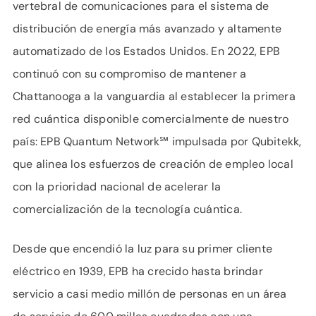
vertebral de comunicaciones para el sistema de
distribución de energía más avanzado y altamente
automatizado de los Estados Unidos. En 2022, EPB
continuó con su compromiso de mantener a
Chattanooga a la vanguardia al establecer la primera
red cuántica disponible comercialmente de nuestro
país: EPB Quantum Network℠ impulsada por Qubitekk,
que alinea los esfuerzos de creación de empleo local
con la prioridad nacional de acelerar la
comercialización de la tecnología cuántica.
Desde que encendió la luz para su primer cliente
eléctrico en 1939, EPB ha crecido hasta brindar
servicio a casi medio millón de personas en un área