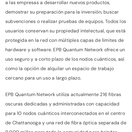
a las empresas a desarrollar nuevos productos,
demostrar su preparación para la inversión, buscar
subvenciones o realizar pruebas de equipos. Todos los
usuarios conservan su propiedad intelectual, que está
protegida en la red con múltiples capas de límites de
hardware y software. EPB Quantum Network ofrece un
uso seguro y a corto plazo de los nodos cuánticos, así
como la opción de alquilar un espacio de trabajo
cercano para un uso a largo plazo.
EPB Quantum Network utiliza actualmente 216 fibras
oscuras dedicadas y administradas con capacidad
para 10 nodos cuánticos interconectados en el centro
de Chattanooga y una red de fibra óptica separada de