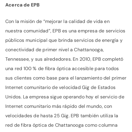
Acerca de EPB
Con la misión de “mejorar la calidad de vida en
nuestra comunidad”, EPB es una empresa de servicios
públicos municipal que brinda servicios de energía y
conectividad de primer nivel a Chattanooga,
Tennessee, y sus alrededores. En 2010, EPB completó
una red 100 % de fibra óptica accesible para todos
sus clientes como base para el lanzamiento del primer
Internet comunitario de velocidad Gig de Estados
Unidos. La empresa sigue operando hoy el servicio de
Internet comunitario más rápido del mundo, con
velocidades de hasta 25 Gig. EPB también utiliza la
red de fibra óptica de Chattanooga como columna