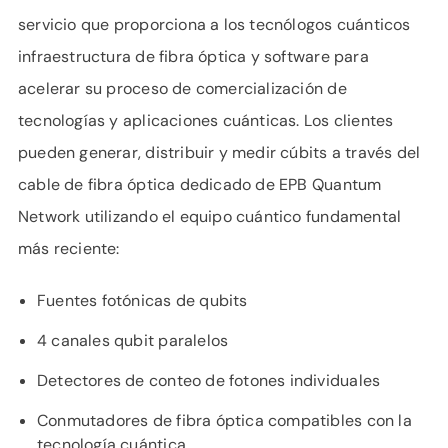
servicio que proporciona a los tecnólogos cuánticos
infraestructura de fibra óptica y software para
acelerar su proceso de comercialización de
tecnologías y aplicaciones cuánticas. Los clientes
pueden generar, distribuir y medir cúbits a través del
cable de fibra óptica dedicado de EPB Quantum
Network utilizando el equipo cuántico fundamental
más reciente:
Fuentes fotónicas de qubits
4 canales qubit paralelos
Detectores de conteo de fotones individuales
Conmutadores de fibra óptica compatibles con la
tecnología cuántica