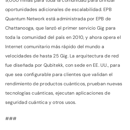
9,000 millas para toda la comunidad para brindar
oportunidades adicionales de escalabilidad. EPB
Quantum Network está administrada por EPB de
Chattanooga, que lanzó el primer servicio Gig para
toda la comunidad del país en 2010, y ahora opera el
Internet comunitario más rápido del mundo a
velocidades de hasta 25 Gig. La arquitectura de red
fue diseñada por Qubitekk, con sede en EE. UU., para
que sea configurable para clientes que validan el
rendimiento de productos cuánticos, prueban nuevas
tecnologías cuánticas, ejecutan aplicaciones de
seguridad cuántica y otros usos.
###