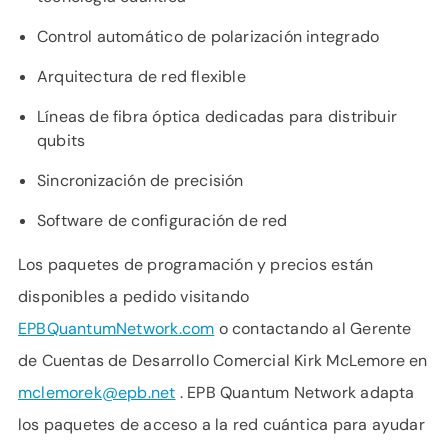
Control automático de polarización integrado
Arquitectura de red flexible
Líneas de fibra óptica dedicadas para distribuir
qubits
Sincronización de precisión
Software de configuración de red
Los paquetes de programación y precios están
disponibles a pedido visitando
EPBQuantumNetwork.com
o contactando al Gerente
de Cuentas de Desarrollo Comercial Kirk McLemore en
mclemorek@epb.net
. EPB Quantum Network adapta
los paquetes de acceso a la red cuántica para ayudar