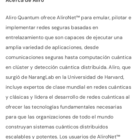
Acerca de Aliro
Aliro Quantum ofrece AliroNet™ para emular, pilotar e
implementar redes seguras basadas en
entrelazamiento que son capaces de ejecutar una
amplia variedad de aplicaciones, desde
comunicaciones seguras hasta computación cuántica
en clúster y detección cuántica distribuida. Aliro, que
surgió de NarangLab en la Universidad de Harvard,
incluye expertos de clase mundial en redes cuánticas
y clásicas y lidera el desarrollo de redes cuánticas al
ofrecer las tecnologías fundamentales necesarias
para que las organizaciones de todo el mundo
construyan sistemas cuánticos distribuidos
escalables y potentes. Los usuarios de AliroNet™