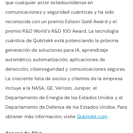
que cualquier actor estadounidense en
comunicaciones y seguridad cuánticas y ha sido
reconocida con un premio Edison Gold Award y el
premio R&D World's R&D 100 Award. La tecnología
cuántica de Qubitekk está potenciando la próxima
generación de soluciones para IA, aprendizaje
automático, automatización, aplicaciones de
detección, ciberseguridad y comunicaciones seguras.
La creciente lista de socios y clientes de la empresa
incluye a la NASA, GE, Verizon, Juniper, el
Departamento de Energía de los Estados Unidos y el
Departamento de Defensa de los Estados Unidos. Para
obtener más información, visite
Qubitekk.com
.