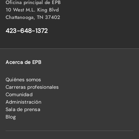
Oficina principal de EPB
10 West M.L. King Blvd
Chattanooga, TN 37402
423-648-1372
Acerca de EPB
Quiénes somos
Carreras profesionales
Comunidad
Administración
Sala de prensa
Blog