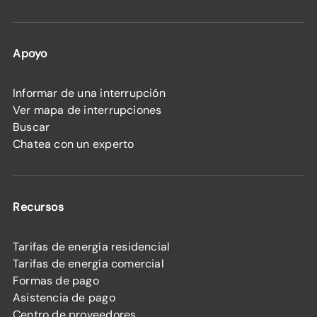
Apoyo
Informar de una interrupción
Ver mapa de interrupciones
Buscar
Chatea con un experto
Recursos
Tarifas de energía residencial
Tarifas de energía comercial
Formas de pago
Asistencia de pago
Centro de proveedores