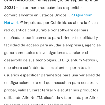
CHATTANOOGA, Tennessee (28 de septiembre de
2023)
– La primera red cuántica disponible
comercialmente en Estados Unidos,
EPB Quantum
Network
℠ impulsada por Qubitekk, es ahora la única
red cuántica configurable por software del país
diseñada específicamente para brindar flexibilidad y
facilidad de acceso para ayudar a empresas, agencias
gubernamentales e investigadores a acelerar el
desarrollo de sus tecnologías. EPB Quantum Network,
que ahora está abierta a los clientes, permite a los
usuarios especificar parámetros para una variedad de
configuraciones de red que necesitan para construir,
probar, validar, caracterizar y ejecutar sus productos
utilizando AliroNetTM, diseñada y fabricada por Aliro