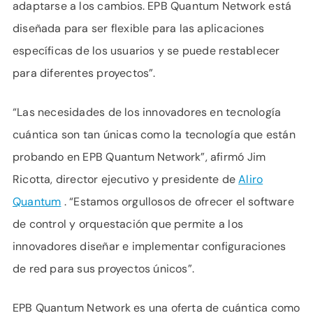
adaptarse a los cambios. EPB Quantum Network está
diseñada para ser flexible para las aplicaciones
específicas de los usuarios y se puede restablecer
para diferentes proyectos”.
“Las necesidades de los innovadores en tecnología
cuántica son tan únicas como la tecnología que están
probando en EPB Quantum Network”, afirmó Jim
Ricotta, director ejecutivo y presidente de
Aliro
Quantum
. “Estamos orgullosos de ofrecer el software
de control y orquestación que permite a los
innovadores diseñar e implementar configuraciones
de red para sus proyectos únicos”.
EPB Quantum Network es una oferta de cuántica como