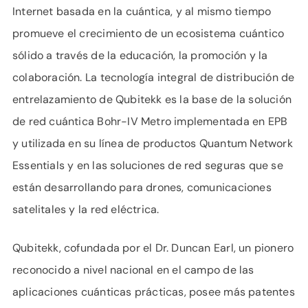
Internet basada en la cuántica, y al mismo tiempo
promueve el crecimiento de un ecosistema cuántico
sólido a través de la educación, la promoción y la
colaboración. La tecnología integral de distribución de
entrelazamiento de Qubitekk es la base de la solución
de red cuántica Bohr-IV Metro implementada en EPB
y utilizada en su línea de productos Quantum Network
Essentials y en las soluciones de red seguras que se
están desarrollando para drones, comunicaciones
satelitales y la red eléctrica.
Qubitekk, cofundada por el Dr. Duncan Earl, un pionero
reconocido a nivel nacional en el campo de las
aplicaciones cuánticas prácticas, posee más patentes