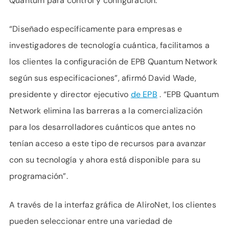
Quantum para control y configuración.
“Diseñado específicamente para empresas e
investigadores de tecnología cuántica, facilitamos a
los clientes la configuración de EPB Quantum Network
según sus especificaciones”, afirmó David Wade,
presidente y director ejecutivo
de EPB
. “EPB Quantum
Network elimina las barreras a la comercialización
para los desarrolladores cuánticos que antes no
tenían acceso a este tipo de recursos para avanzar
con su tecnología y ahora está disponible para su
programación”.
A través de la interfaz gráfica de AliroNet, los clientes
pueden seleccionar entre una variedad de