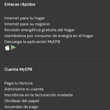
Enlaces rápidos
Internet para tu hogar
Internet para su negocio
Revisión energética gratuita del hogar
reembolsos por consumo de energía en el hogar
Descarga la aplicación MyEPB
Cuenta MyEPB
Paga tu factura
Administra tu cuenta
Inscribirse en la facturación nivelada
Olvídese del papel
Acuerdos de pago