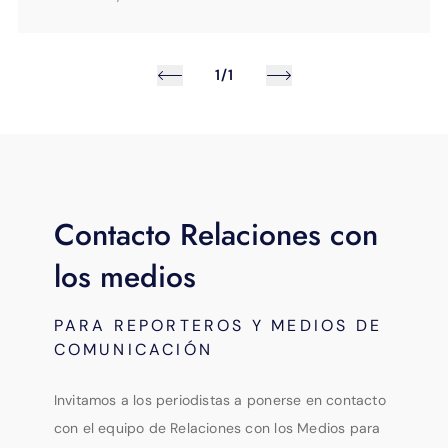
1/1
Contacto Relaciones con
los medios
PARA REPORTEROS Y MEDIOS DE
COMUNICACIÓN
Invitamos a los periodistas a ponerse en contacto
con el equipo de Relaciones con los Medios para