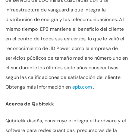
de servicio de 600 millas cuadradas con una
infraestructura de vanguardia que integra la
distribución de energía y las telecomunicaciones. Al
mismo tiempo, EPB mantiene el beneficio del cliente
en el centro de todos sus esfuerzos, lo que le valió el
reconocimiento de JD Power como la empresa de
servicios públicos de tamaño mediano número uno en
el sur durante los últimos siete años consecutivos
según las calificaciones de satisfacción del cliente.
Obtenga más información en
epb.com
.
Acerca de Qubitekk
Qubitekk diseña, construye e integra el hardware y el
software para redes cuánticas, precursoras de la