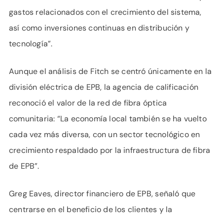
gastos relacionados con el crecimiento del sistema,
así como inversiones continuas en distribución y
tecnología”.
Aunque el análisis de Fitch se centró únicamente en la
división eléctrica de EPB, la agencia de calificación
reconoció el valor de la red de fibra óptica
comunitaria: “La economía local también se ha vuelto
cada vez más diversa, con un sector tecnológico en
crecimiento respaldado por la infraestructura de fibra
de EPB”.
Greg Eaves, director financiero de EPB, señaló que
centrarse en el beneficio de los clientes y la