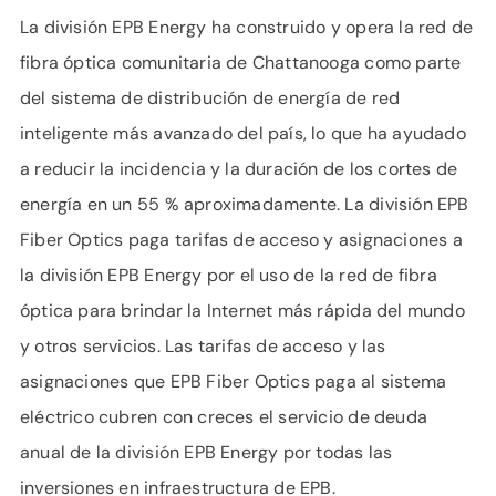
La división EPB Energy ha construido y opera la red de
fibra óptica comunitaria de Chattanooga como parte
del sistema de distribución de energía de red
inteligente más avanzado del país, lo que ha ayudado
a reducir la incidencia y la duración de los cortes de
energía en un 55 % aproximadamente. La división EPB
Fiber Optics paga tarifas de acceso y asignaciones a
la división EPB Energy por el uso de la red de fibra
óptica para brindar la Internet más rápida del mundo
y otros servicios. Las tarifas de acceso y las
asignaciones que EPB Fiber Optics paga al sistema
eléctrico cubren con creces el servicio de deuda
anual de la división EPB Energy por todas las
inversiones en infraestructura de EPB.