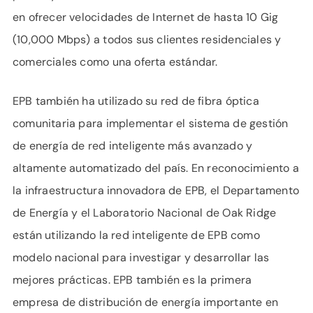
en ofrecer velocidades de Internet de hasta 10 Gig
(10,000 Mbps) a todos sus clientes residenciales y
comerciales como una oferta estándar.
EPB también ha utilizado su red de fibra óptica
comunitaria para implementar el sistema de gestión
de energía de red inteligente más avanzado y
altamente automatizado del país. En reconocimiento a
la infraestructura innovadora de EPB, el Departamento
de Energía y el Laboratorio Nacional de Oak Ridge
están utilizando la red inteligente de EPB como
modelo nacional para investigar y desarrollar las
mejores prácticas. EPB también es la primera
empresa de distribución de energía importante en