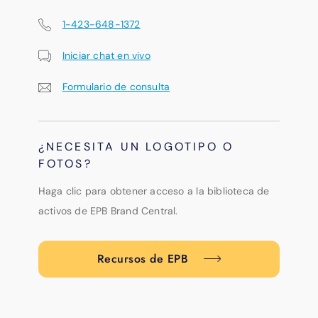
1-423-648-1372
Iniciar chat en vivo
Formulario de consulta
¿NECESITA UN LOGOTIPO O
FOTOS?
Haga clic para obtener acceso a la biblioteca de
activos de EPB Brand Central.
Recursos de EPB