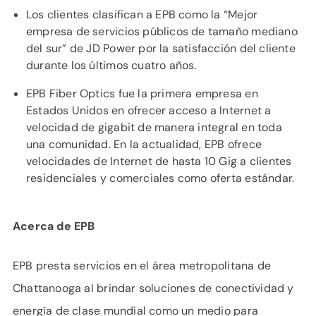
Los clientes clasifican a EPB como la “Mejor
empresa de servicios públicos de tamaño mediano
del sur” de JD Power por la satisfacción del cliente
durante los últimos cuatro años.
EPB Fiber Optics fue la primera empresa en
Estados Unidos en ofrecer acceso a Internet a
velocidad de gigabit de manera integral en toda
una comunidad. En la actualidad, EPB ofrece
velocidades de Internet de hasta 10 Gig a clientes
residenciales y comerciales como oferta estándar.
Acerca de EPB
EPB presta servicios en el área metropolitana de
Chattanooga al brindar soluciones de conectividad y
energía de clase mundial como un medio para