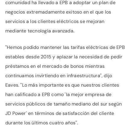
comunidad ha llevado a EPB a adoptar un plan de
negocios extremadamente exitoso en el que los
servicios a los clientes eléctricos se mejoran
mediante tecnología avanzada.
"Hemos podido mantener las tarifas eléctricas de EPB
estables desde 2015 y aplazar la necesidad de pedir
préstamos en el mercado de bonos mientras
continuamos invirtiendo en infraestructura", dijo
Eaves. "Lo más importante es que nuestros clientes
han calificado a EPB como 'la mejor empresa de
servicios públicos de tamaño mediano del sur según
JD Power' en términos de satisfacción del cliente
durante los últimos cuatro años".