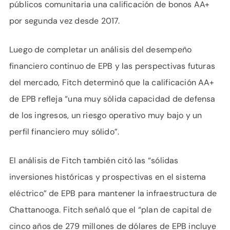
públicos comunitaria una calificación de bonos AA+
por segunda vez desde 2017.
Luego de completar un análisis del desempeño
financiero continuo de EPB y las perspectivas futuras
del mercado, Fitch determinó que la calificación AA+
de EPB refleja “una muy sólida capacidad de defensa
de los ingresos, un riesgo operativo muy bajo y un
perfil financiero muy sólido”.
El análisis de Fitch también citó las “sólidas
inversiones históricas y prospectivas en el sistema
eléctrico” de EPB para mantener la infraestructura de
Chattanooga. Fitch señaló que el “plan de capital de
cinco años de 279 millones de dólares de EPB incluye