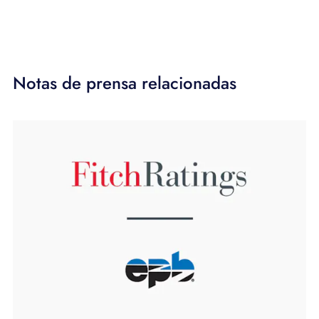
Notas de prensa relacionadas