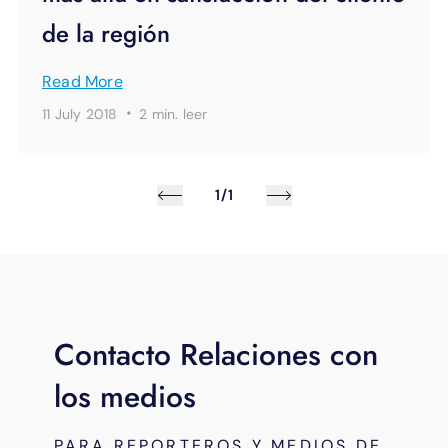
de la región
Read More
·
11 July 2018
2 min.
leer
1/1
Contacto Relaciones con
los medios
PARA REPORTEROS Y MEDIOS DE