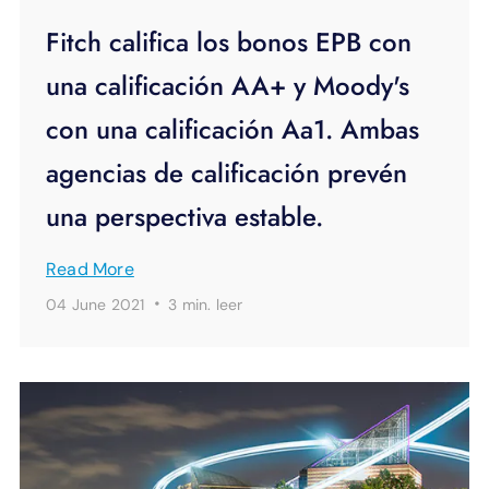
Fitch califica los bonos EPB con
una calificación AA+ y Moody's
con una calificación Aa1. Ambas
agencias de calificación prevén
una perspectiva estable.
Read More
·
04 June 2021
3 min.
leer