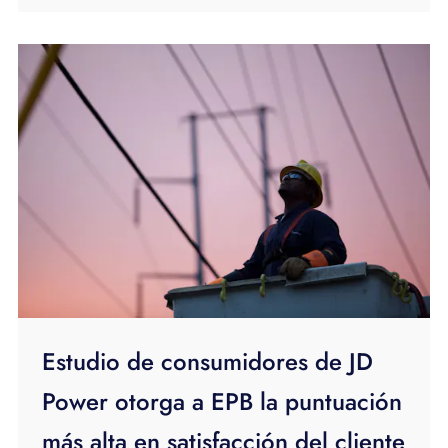
Estudio de consumidores de JD
Power otorga a EPB la puntuación
más alta en satisfacción del cliente