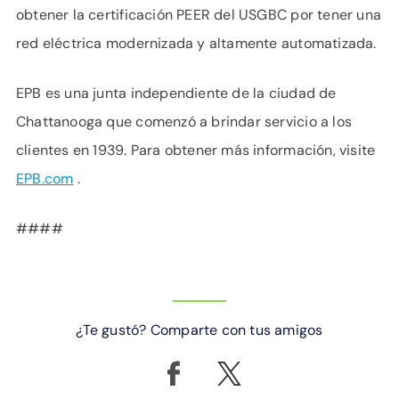
obtener la certificación PEER del USGBC por tener una
red eléctrica modernizada y altamente automatizada.
EPB es una junta independiente de la ciudad de
Chattanooga que comenzó a brindar servicio a los
clientes en 1939. Para obtener más información, visite
EPB.com
.
####
¿Te gustó? Comparte con tus amigos