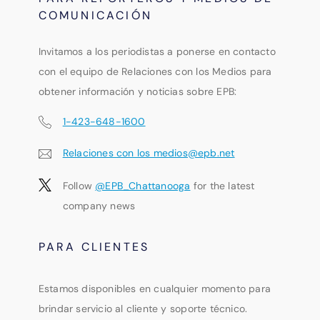
COMUNICACIÓN
Invitamos a los periodistas a ponerse en contacto
con el equipo de Relaciones con los Medios para
obtener información y noticias sobre EPB:
1-423-648-1600
Relaciones con los medios@epb.net
Follow
@EPB_Chattanooga
for the latest
company news
PARA CLIENTES
Estamos disponibles en cualquier momento para
brindar servicio al cliente y soporte técnico.