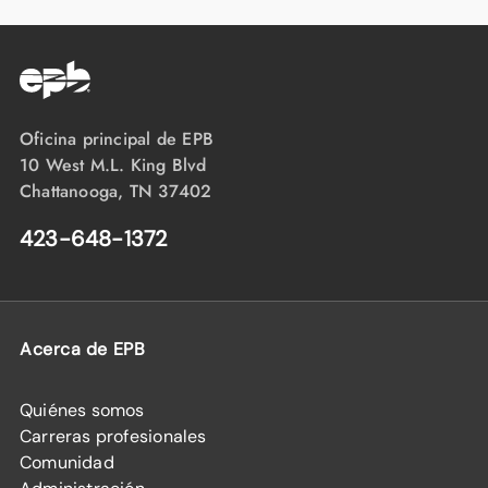
Oficina principal de EPB
10 West M.L. King Blvd
Chattanooga, TN 37402
423-648-1372
Acerca de EPB
Quiénes somos
Carreras profesionales
Comunidad