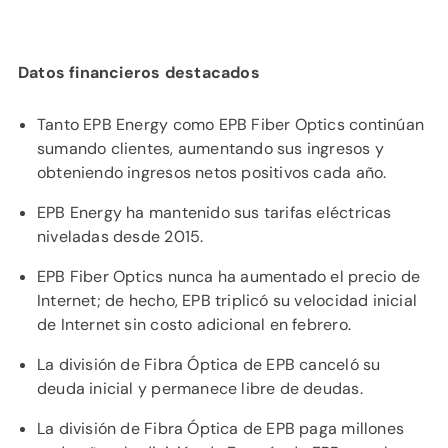
Datos financieros destacados
Tanto EPB Energy como EPB Fiber Optics continúan
sumando clientes, aumentando sus ingresos y
obteniendo ingresos netos positivos cada año.
EPB Energy ha mantenido sus tarifas eléctricas
niveladas desde 2015.
EPB Fiber Optics nunca ha aumentado el precio de
Internet; de hecho, EPB triplicó su velocidad inicial
de Internet sin costo adicional en febrero.
La división de Fibra Óptica de EPB canceló su
deuda inicial y permanece libre de deudas.
La división de Fibra Óptica de EPB paga millones