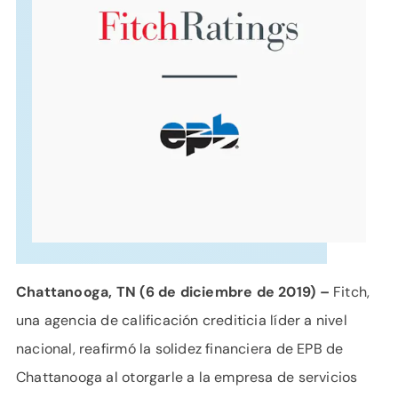
APOYO
IDIOMA
Chattanooga, TN (6 de diciembre de 2019) –
Fitch,
una agencia de calificación crediticia líder a nivel
nacional, reafirmó la solidez financiera de EPB de
Chattanooga al otorgarle a la empresa de servicios