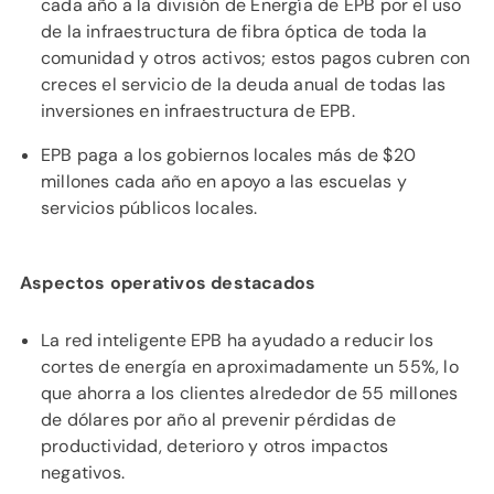
cada año a la división de Energía de EPB por el uso
de la infraestructura de fibra óptica de toda la
comunidad y otros activos; estos pagos cubren con
creces el servicio de la deuda anual de todas las
inversiones en infraestructura de EPB.
EPB paga a los gobiernos locales más de $20
millones cada año en apoyo a las escuelas y
servicios públicos locales.
Aspectos operativos destacados
La red inteligente EPB ha ayudado a reducir los
cortes de energía en aproximadamente un 55%, lo
que ahorra a los clientes alrededor de 55 millones
de dólares por año al prevenir pérdidas de
productividad, deterioro y otros impactos
negativos.