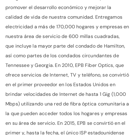
promover el desarrollo económico y mejorar la
calidad de vida de nuestra comunidad. Entregamos
electricidad a más de 170,000 hogares y empresas en
nuestra área de servicio de 600 millas cuadradas,
que incluye la mayor parte del condado de Hamilton,
así como partes de los condados circundantes de
Tennessee y Georgia. En 2010, EPB Fiber Optics, que
ofrece servicios de Internet, TV y teléfono, se convirtió
en el primer proveedor en los Estados Unidos en
brindar velocidades de Internet de hasta 1 Gig (1,000
Mbps) utilizando una red de fibra óptica comunitaria a
la que pueden acceder todos los hogares y empresas
en su área de servicio. En 2015, EPB se convirtió en el
primer y, hasta la fecha, el único ISP estadounidense