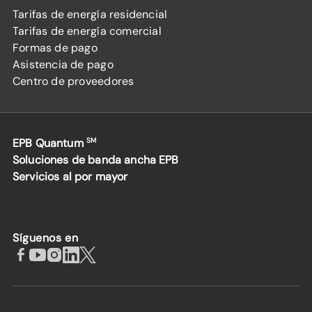
Tarifas de energía residencial
Tarifas de energía comercial
Formas de pago
Asistencia de pago
Centro de proveedores
EPB Quantum
SM
Soluciones de banda ancha EPB
Servicios al por mayor
Síguenos en