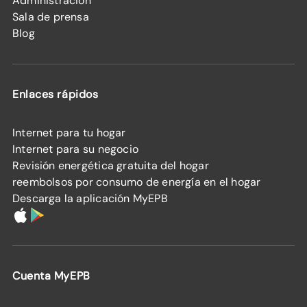
Administración
Sala de prensa
Blog
Enlaces rápidos
Internet para tu hogar
Internet para su negocio
Revisión energética gratuita del hogar
reembolsos por consumo de energía en el hogar
Descarga la aplicación MyEPB
Cuenta MyEPB