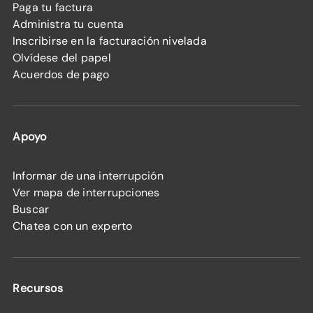
Paga tu factura
Administra tu cuenta
Inscribirse en la facturación nivelada
Olvídese del papel
Acuerdos de pago
Apoyo
Informar de una interrupción
Ver mapa de interrupciones
Buscar
Chatea con un experto
Recursos