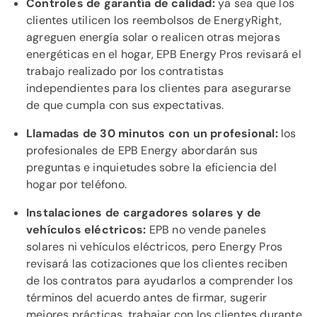
Controles de garantía de calidad:
ya sea que los
clientes utilicen los reembolsos de EnergyRight,
agreguen energía solar o realicen otras mejoras
energéticas en el hogar, EPB Energy Pros revisará el
trabajo realizado por los contratistas
independientes para los clientes para asegurarse
de que cumpla con sus expectativas.
Llamadas de 30 minutos con un profesional:
los
profesionales de EPB Energy abordarán sus
preguntas e inquietudes sobre la eficiencia del
hogar por teléfono.
Instalaciones de cargadores solares y de
vehículos eléctricos:
EPB no vende paneles
solares ni vehículos eléctricos, pero Energy Pros
revisará las cotizaciones que los clientes reciben
de los contratos para ayudarlos a comprender los
términos del acuerdo antes de firmar, sugerir
mejores prácticas, trabajar con los clientes durante