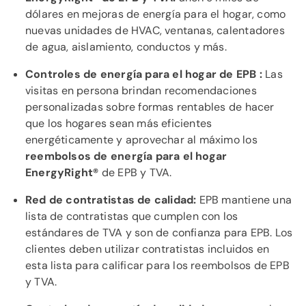
dólares en mejoras de energía para el hogar, como
nuevas unidades de HVAC, ventanas, calentadores
de agua, aislamiento, conductos y más.
Controles de energía para el hogar de EPB :
Las
visitas en persona brindan recomendaciones
personalizadas sobre formas rentables de hacer
que los hogares sean más eficientes
energéticamente y aprovechar al máximo los
reembolsos de energía para el hogar
EnergyRight®
de EPB y TVA.
Red de contratistas de calidad:
EPB mantiene una
lista de contratistas que cumplen con los
estándares de TVA y son de confianza para EPB. Los
clientes deben utilizar contratistas incluidos en
esta lista para calificar para los reembolsos de EPB
y TVA.