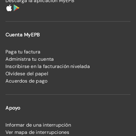
Descarga la aplicación MyEPB
Cuenta MyEPB
Paga tu factura
Administra tu cuenta
Inscribirse en la facturación nivelada
Olvídese del papel
Acuerdos de pago
Apoyo
Informar de una interrupción
Ver mapa de interrupciones