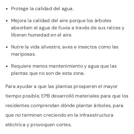
Protege la calidad del agua.
Mejora la calidad del aire porque los árboles
absorben el agua de lluvia a través de sus raíces y
liberan humedad en el aire.
Nutre la vida silvestre, aves e insectos como las
mariposas.
Requiere menos mantenimiento y agua que las
plantas que no son de esta zona.
Para ayudar a que las plantas prosperen el mayor
tiempo posible, EPB desarrolló materiales para que los
residentes comprendan dónde plantar árboles, para
que no terminen creciendo en la infraestructura
eléctrica y provoquen cortes.