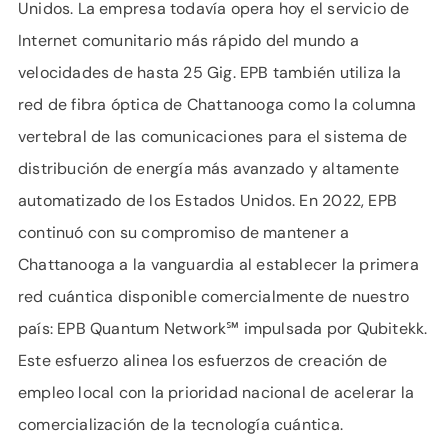
Unidos. La empresa todavía opera hoy el servicio de
Internet comunitario más rápido del mundo a
velocidades de hasta 25 Gig. EPB también utiliza la
red de fibra óptica de Chattanooga como la columna
vertebral de las comunicaciones para el sistema de
distribución de energía más avanzado y altamente
automatizado de los Estados Unidos. En 2022, EPB
continuó con su compromiso de mantener a
Chattanooga a la vanguardia al establecer la primera
red cuántica disponible comercialmente de nuestro
país: EPB Quantum Network℠ impulsada por Qubitekk.
Este esfuerzo alinea los esfuerzos de creación de
empleo local con la prioridad nacional de acelerar la
comercialización de la tecnología cuántica.