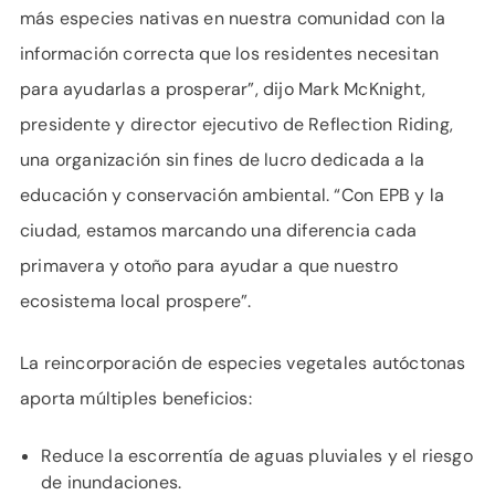
más especies nativas en nuestra comunidad con la
información correcta que los residentes necesitan
para ayudarlas a prosperar”, dijo Mark McKnight,
presidente y director ejecutivo de Reflection Riding,
una organización sin fines de lucro dedicada a la
educación y conservación ambiental. “Con EPB y la
ciudad, estamos marcando una diferencia cada
primavera y otoño para ayudar a que nuestro
ecosistema local prospere”.
La reincorporación de especies vegetales autóctonas
aporta múltiples beneficios:
Reduce la escorrentía de aguas pluviales y el riesgo
de inundaciones.