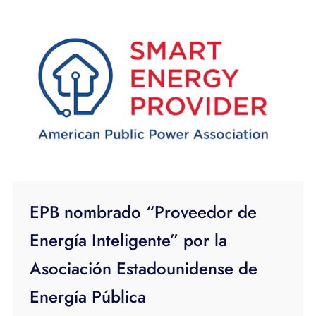
EPB nombrado “Proveedor de
Energía Inteligente” por la
Asociación Estadounidense de
Energía Pública