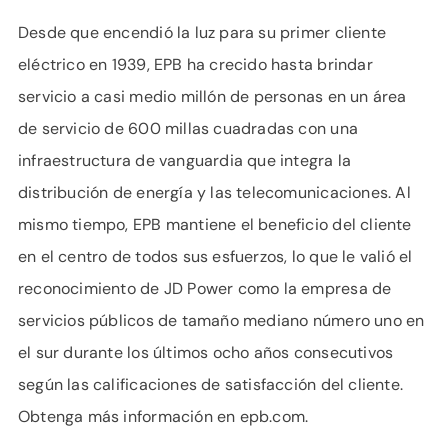
Desde que encendió la luz para su primer cliente
eléctrico en 1939, EPB ha crecido hasta brindar
servicio a casi medio millón de personas en un área
de servicio de 600 millas cuadradas con una
infraestructura de vanguardia que integra la
distribución de energía y las telecomunicaciones. Al
mismo tiempo, EPB mantiene el beneficio del cliente
en el centro de todos sus esfuerzos, lo que le valió el
reconocimiento de JD Power como la empresa de
servicios públicos de tamaño mediano número uno en
el sur durante los últimos ocho años consecutivos
según las calificaciones de satisfacción del cliente.
Obtenga más información en epb.com.