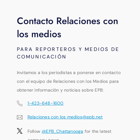
Contacto Relaciones con
los medios
PARA REPORTEROS Y MEDIOS DE
COMUNICACIÓN
Invitamos a los periodistas a ponerse en contacto
con el equipo de Relaciones con los Medios para
obtener información y noticias sobre EPB:
1-423-648-1600
Relaciones con los medios@epb.net
Follow
@EPB_Chattanooga
for the latest