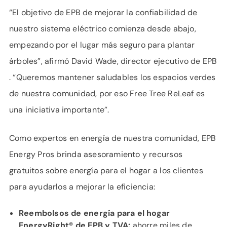
“El objetivo de EPB de mejorar la confiabilidad de
nuestro sistema eléctrico comienza desde abajo,
empezando por el lugar más seguro para plantar
árboles”, afirmó David Wade, director ejecutivo de EPB
. “Queremos mantener saludables los espacios verdes
de nuestra comunidad, por eso Free Tree ReLeaf es
una iniciativa importante”.
Como expertos en energía de nuestra comunidad, EPB
Energy Pros brinda asesoramiento y recursos
gratuitos sobre energía para el hogar a los clientes
para ayudarlos a mejorar la eficiencia:
Reembolsos de energía para el hogar
EnergyRight® de EPB y TVA:
ahorre miles de