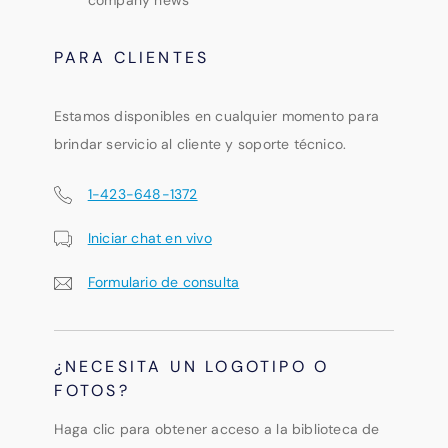
company news
PARA CLIENTES
Estamos disponibles en cualquier momento para
brindar servicio al cliente y soporte técnico.
1-423-648-1372
Iniciar chat en vivo
Formulario de consulta
¿NECESITA UN LOGOTIPO O
FOTOS?
Haga clic para obtener acceso a la biblioteca de