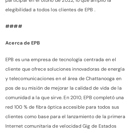
participar en el otoño de 2022, lo que amplió la
elegibilidad a todos los clientes de EPB .
####
Acerca de EPB
EPB es una empresa de tecnología centrada en el
cliente que ofrece soluciones innovadoras de energía
y telecomunicaciones en el área de Chattanooga en
pos de su misión de mejorar la calidad de vida de la
comunidad a la que sirve. En 2010, EPB completó una
red 100 % de fibra óptica accesible para todos sus
clientes como base para el lanzamiento de la primera
Internet comunitaria de velocidad Gig de Estados