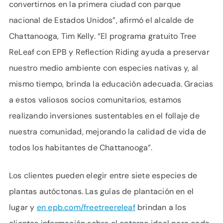
convertirnos en la primera ciudad con parque
nacional de Estados Unidos”, afirmó el alcalde de
Chattanooga, Tim Kelly. “El programa gratuito Tree
ReLeaf con EPB y Reflection Riding ayuda a preservar
nuestro medio ambiente con especies nativas y, al
mismo tiempo, brinda la educación adecuada. Gracias
a estos valiosos socios comunitarios, estamos
realizando inversiones sustentables en el follaje de
nuestra comunidad, mejorando la calidad de vida de
todos los habitantes de Chattanooga”.
Los clientes pueden elegir entre siete especies de
plantas autóctonas. Las guías de plantación en el
lugar y
en epb.com/freetreereleaf
brindan a los