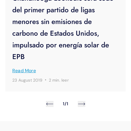
del primer partido de ligas
menores sin emisiones de
carbono de Estados Unidos,
impulsado por energía solar de
EPB
Read More
·
23 August 2019
2 min.
leer
1/1