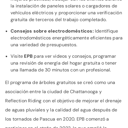
la instalación de paneles solares o cargadores de
vehículos eléctricos y proporcionar una verificación
gratuita de terceros del trabajo completado.
Consejos sobre electrodomésticos:
Identifique
electrodomésticos energéticamente eficientes para
una variedad de presupuestos.
Visite
EPB
para ver videos y consejos, programar
una revisión de energía del hogar gratuita o tener
una llamada de 30 minutos con un profesional.
El programa de árboles gratuitos se creó como una
asociación entre la ciudad de Chattanooga y
Reflection Riding con el objetivo de mejorar el drenaje
de aguas pluviales y la calidad del agua después de
los tornados de Pascua en 2020. EPB comenzó a