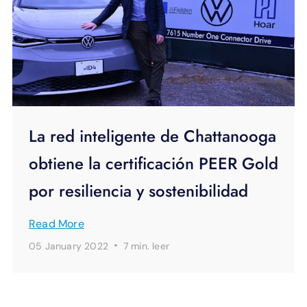
La red inteligente de Chattanooga
obtiene la certificación PEER Gold
por resiliencia y sostenibilidad
Read More
·
05 January 2022
7 min.
leer