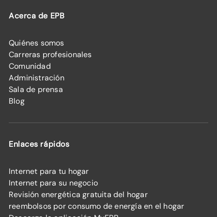
Acerca de EPB
Quiénes somos
Carreras profesionales
Comunidad
Administración
Sala de prensa
Blog
Enlaces rápidos
Internet para tu hogar
Internet para su negocio
Revisión energética gratuita del hogar
reembolsos por consumo de energía en el hogar