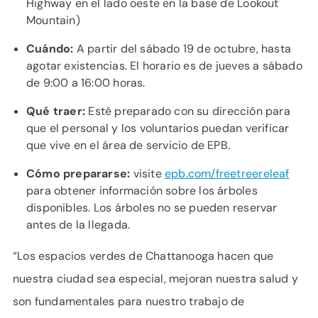
Highway en el lado oeste en la base de Lookout
Mountain)
Cuándo:
A partir del sábado 19 de octubre, hasta
agotar existencias. El horario es de jueves a sábado
de 9:00 a 16:00 horas.
Qué traer:
Esté preparado con su dirección para
que el personal y los voluntarios puedan verificar
que vive en el área de servicio de EPB.
Cómo prepararse:
visite
epb.com/freetreereleaf
para obtener información sobre los árboles
disponibles. Los árboles no se pueden reservar
antes de la llegada.
“Los espacios verdes de Chattanooga hacen que
nuestra ciudad sea especial, mejoran nuestra salud y
son fundamentales para nuestro trabajo de