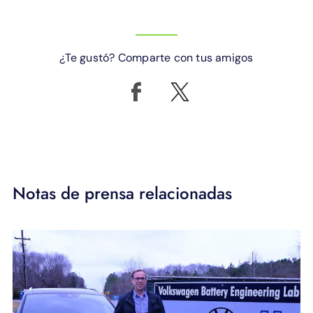
¿Te gustó? Comparte con tus amigos
Notas de prensa relacionadas