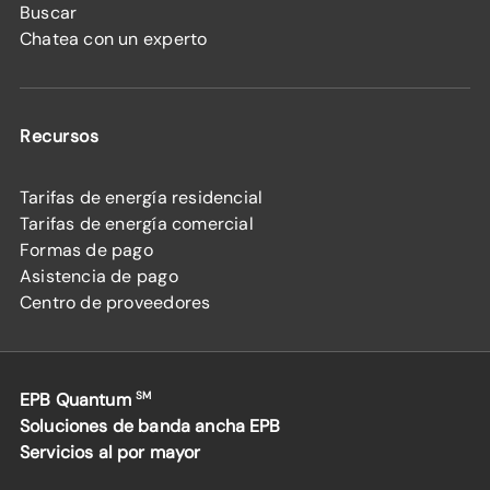
Buscar
Chatea con un experto
Recursos
Tarifas de energía residencial
Tarifas de energía comercial
Formas de pago
Asistencia de pago
Centro de proveedores
EPB Quantum
SM
Soluciones de banda ancha EPB
Servicios al por mayor