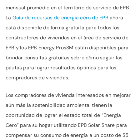
mensual promedio en el territorio de servicio de EPB .
La
Guía de recursos de energía cero de EPB
ahora
está disponible de forma gratuita para todos los
constructores de viviendas en el área de servicio de
EPB y los EPB Energy ProsSM están disponibles para
brindar consultas gratuitas sobre cómo seguir las
pautas para lograr resultados óptimos para los
compradores de viviendas.
Los compradores de vivienda interesados ​​en mejorar
aún más la sostenibilidad ambiental tienen la
oportunidad de lograr el estado total de “Energía
Cero” para su hogar utilizando EPB Solar Share para
compensar su consumo de energía a un costo de $5