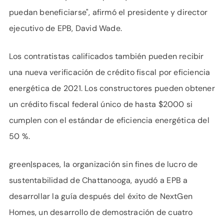
puedan beneficiarse", afirmó el presidente y director
ejecutivo de EPB, David Wade.
Los contratistas calificados también pueden recibir
una nueva verificación de crédito fiscal por eficiencia
energética de 2021. Los constructores pueden obtener
un crédito fiscal federal único de hasta $2000 si
cumplen con el estándar de eficiencia energética del
50 %.
green|spaces, la organización sin fines de lucro de
sustentabilidad de Chattanooga, ayudó a EPB a
desarrollar la guía después del éxito de NextGen
Homes, un desarrollo de demostración de cuatro