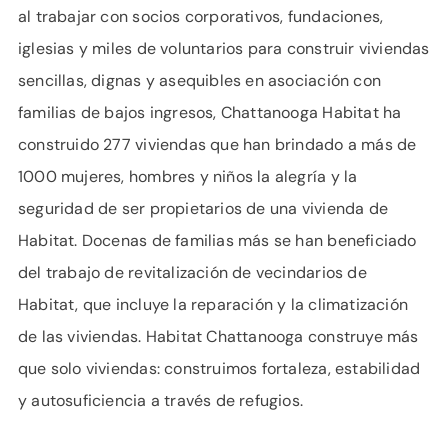
al trabajar con socios corporativos, fundaciones,
iglesias y miles de voluntarios para construir viviendas
sencillas, dignas y asequibles en asociación con
familias de bajos ingresos, Chattanooga Habitat ha
construido 277 viviendas que han brindado a más de
1000 mujeres, hombres y niños la alegría y la
seguridad de ser propietarios de una vivienda de
Habitat. Docenas de familias más se han beneficiado
del trabajo de revitalización de vecindarios de
Habitat, que incluye la reparación y la climatización
de las viviendas. Habitat Chattanooga construye más
que solo viviendas: construimos fortaleza, estabilidad
y autosuficiencia a través de refugios.