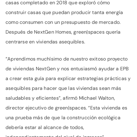
casas completado en 2018 que exploró cómo
construir casas que puedan producir tanta energía
como consumen con un presupuesto de mercado.
Después de NextGen Homes, green|spaces quería
centrarse en viviendas asequibles.
“Aprendimos muchísimo de nuestro exitoso proyecto
de viviendas NextGen y nos entusiasmó ayudar a EPB
a crear esta guía para explicar estrategias prácticas y
asequibles para hacer que las viviendas sean más
saludables y eficientes”, afirmó Michael Walton,
director ejecutivo de green|spaces. “Esta vivienda es
una prueba más de que la construcción ecológica
debería estar al alcance de todos,