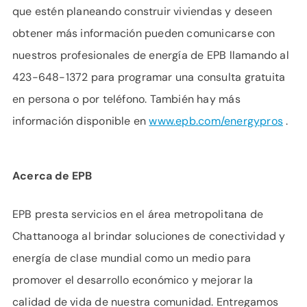
que estén planeando construir viviendas y deseen
obtener más información pueden comunicarse con
nuestros profesionales de energía de EPB llamando al
423-648-1372 para programar una consulta gratuita
en persona o por teléfono. También hay más
información disponible en
www.epb.com/energypros
.
Acerca de EPB
EPB presta servicios en el área metropolitana de
Chattanooga al brindar soluciones de conectividad y
energía de clase mundial como un medio para
promover el desarrollo económico y mejorar la
calidad de vida de nuestra comunidad. Entregamos