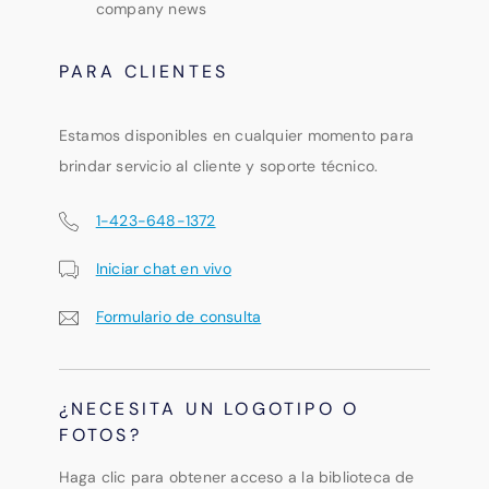
company news
PARA CLIENTES
Estamos disponibles en cualquier momento para
brindar servicio al cliente y soporte técnico.
1-423-648-1372
Iniciar chat en vivo
Formulario de consulta
¿NECESITA UN LOGOTIPO O
FOTOS?
Haga clic para obtener acceso a la biblioteca de