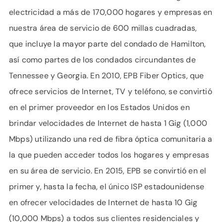
electricidad a más de 170,000 hogares y empresas en
nuestra área de servicio de 600 millas cuadradas,
que incluye la mayor parte del condado de Hamilton,
así como partes de los condados circundantes de
Tennessee y Georgia. En 2010, EPB Fiber Optics, que
ofrece servicios de Internet, TV y teléfono, se convirtió
en el primer proveedor en los Estados Unidos en
brindar velocidades de Internet de hasta 1 Gig (1,000
Mbps) utilizando una red de fibra óptica comunitaria a
la que pueden acceder todos los hogares y empresas
en su área de servicio. En 2015, EPB se convirtió en el
primer y, hasta la fecha, el único ISP estadounidense
en ofrecer velocidades de Internet de hasta 10 Gig
(10,000 Mbps) a todos sus clientes residenciales y