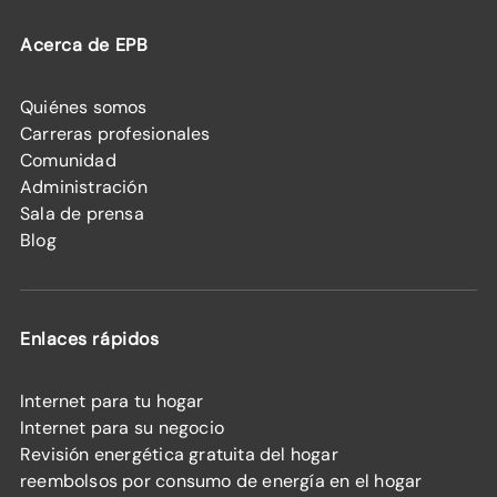
Acerca de EPB
Quiénes somos
Carreras profesionales
Comunidad
Administración
Sala de prensa
Blog
Enlaces rápidos
Internet para tu hogar
Internet para su negocio
Revisión energética gratuita del hogar
reembolsos por consumo de energía en el hogar