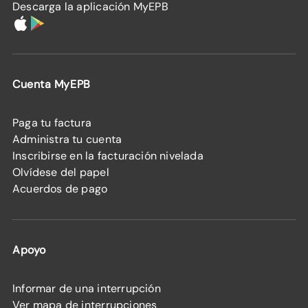
Descarga la aplicación MyEPB
Cuenta MyEPB
Paga tu factura
Administra tu cuenta
Inscribirse en la facturación nivelada
Olvídese del papel
Acuerdos de pago
Apoyo
Informar de una interrupción
Ver mapa de interrupciones