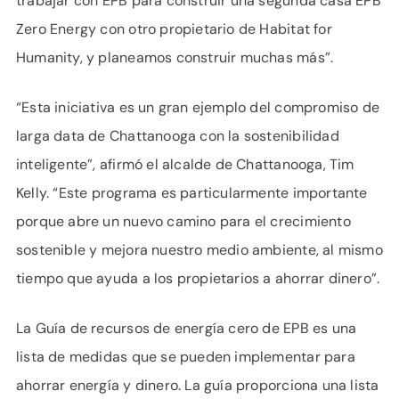
trabajar con EPB para construir una segunda casa EPB
Zero Energy con otro propietario de Habitat for
Humanity, y planeamos construir muchas más”.
“Esta iniciativa es un gran ejemplo del compromiso de
larga data de Chattanooga con la sostenibilidad
inteligente”, afirmó el alcalde de Chattanooga, Tim
Kelly. “Este programa es particularmente importante
porque abre un nuevo camino para el crecimiento
sostenible y mejora nuestro medio ambiente, al mismo
tiempo que ayuda a los propietarios a ahorrar dinero”.
La Guía de recursos de energía cero de EPB es una
lista de medidas que se pueden implementar para
ahorrar energía y dinero. La guía proporciona una lista