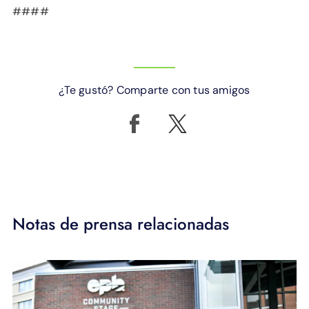
####
¿Te gustó? Comparte con tus amigos
Notas de prensa relacionadas