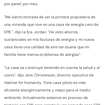
por panel, por mes.
"Me siento honrada de ser la primera propietaria de
una vivienda que vive en una casa de energía cero de
EPB ", dijo la Sra. Jordan. "He visto ahorros
sustanciales en mis facturas de energía y mi nueva
casa tiene una calidad de aire tan buena que mi
familia tiene menos problemas de alergias".
“La casa se construyó teniendo en cuenta la salud y el
costo”, dijo Jens Christensen, director ejecutivo de
Habitat for Humanity. “Esta casa piloto es más
eficiente energéticamente y mejor para el medio
ambiente. Actualmente estamos en proceso de