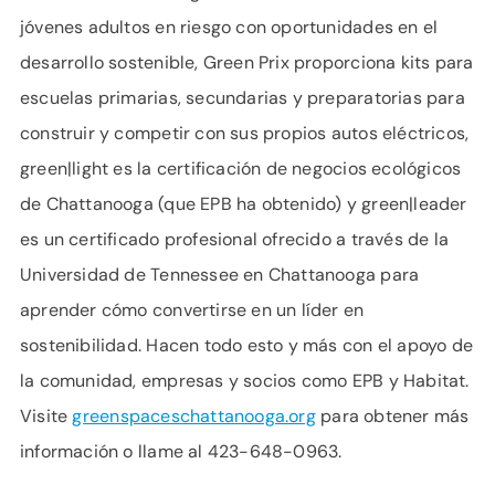
jóvenes adultos en riesgo con oportunidades en el
desarrollo sostenible, Green Prix proporciona kits para
escuelas primarias, secundarias y preparatorias para
construir y competir con sus propios autos eléctricos,
green|light es la certificación de negocios ecológicos
de Chattanooga (que EPB ha obtenido) y green|leader
es un certificado profesional ofrecido a través de la
Universidad de Tennessee en Chattanooga para
aprender cómo convertirse en un líder en
sostenibilidad. Hacen todo esto y más con el apoyo de
la comunidad, empresas y socios como EPB y Habitat.
Visite
greenspaceschattanooga.org
para obtener más
información o llame al 423-648-0963.