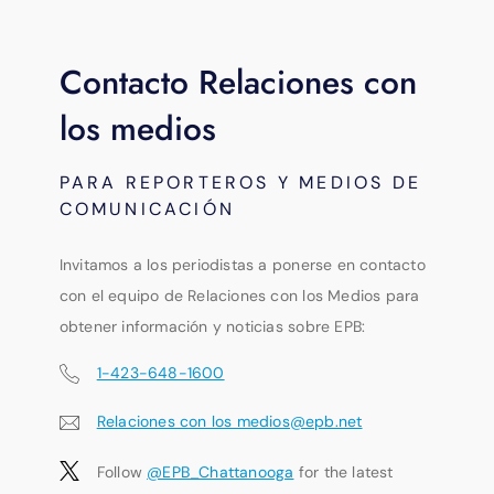
Contacto Relaciones con
los medios
PARA REPORTEROS Y MEDIOS DE
COMUNICACIÓN
Invitamos a los periodistas a ponerse en contacto
con el equipo de Relaciones con los Medios para
obtener información y noticias sobre EPB:
1-423-648-1600
Relaciones con los medios@epb.net
Follow
@EPB_Chattanooga
for the latest