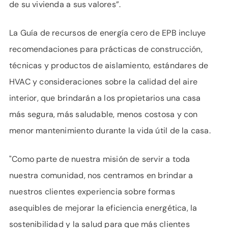
de su vivienda a sus valores”.
La Guía de recursos de energía cero de EPB incluye
recomendaciones para prácticas de construcción,
técnicas y productos de aislamiento, estándares de
HVAC y consideraciones sobre la calidad del aire
interior, que brindarán a los propietarios una casa
más segura, más saludable, menos costosa y con
menor mantenimiento durante la vida útil de la casa.
"Como parte de nuestra misión de servir a toda
nuestra comunidad, nos centramos en brindar a
nuestros clientes experiencia sobre formas
asequibles de mejorar la eficiencia energética, la
sostenibilidad y la salud para que más clientes