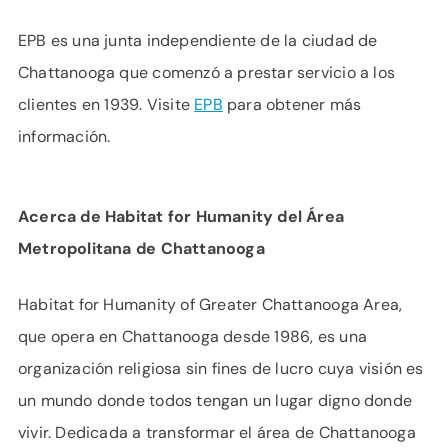
EPB es una junta independiente de la ciudad de
Chattanooga que comenzó a prestar servicio a los
clientes en 1939. Visite
EPB
para obtener más
información.
Acerca de Habitat for Humanity del Área
Metropolitana de Chattanooga
Habitat for Humanity of Greater Chattanooga Area,
que opera en Chattanooga desde 1986, es una
organización religiosa sin fines de lucro cuya visión es
un mundo donde todos tengan un lugar digno donde
vivir. Dedicada a transformar el área de Chattanooga