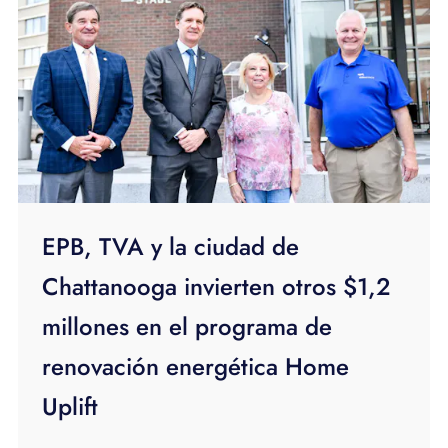
EPB, TVA y la ciudad de
Chattanooga invierten otros $1,2
millones en el programa de
renovación energética Home
Uplift