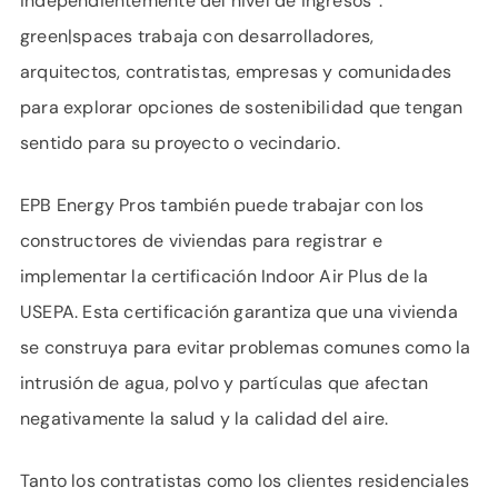
independientemente del nivel de ingresos”.
green|spaces trabaja con desarrolladores,
arquitectos, contratistas, empresas y comunidades
para explorar opciones de sostenibilidad que tengan
sentido para su proyecto o vecindario.
EPB Energy Pros también puede trabajar con los
constructores de viviendas para registrar e
implementar la certificación Indoor Air Plus de la
USEPA. Esta certificación garantiza que una vivienda
se construya para evitar problemas comunes como la
intrusión de agua, polvo y partículas que afectan
negativamente la salud y la calidad del aire.
Tanto los contratistas como los clientes residenciales