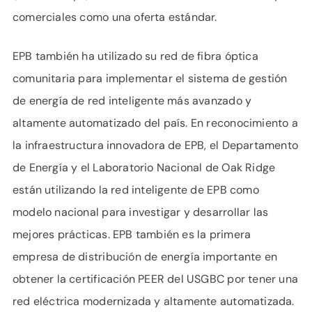
comerciales como una oferta estándar.
EPB también ha utilizado su red de fibra óptica
comunitaria para implementar el sistema de gestión
de energía de red inteligente más avanzado y
altamente automatizado del país. En reconocimiento a
la infraestructura innovadora de EPB, el Departamento
de Energía y el Laboratorio Nacional de Oak Ridge
están utilizando la red inteligente de EPB como
modelo nacional para investigar y desarrollar las
mejores prácticas. EPB también es la primera
empresa de distribución de energía importante en
obtener la certificación PEER del USGBC por tener una
red eléctrica modernizada y altamente automatizada.