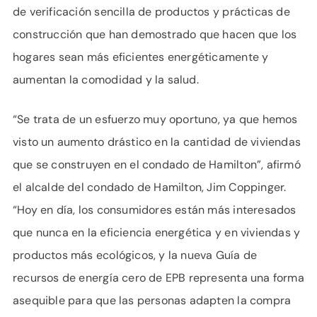
de verificación sencilla de productos y prácticas de
construcción que han demostrado que hacen que los
hogares sean más eficientes energéticamente y
aumentan la comodidad y la salud.
“Se trata de un esfuerzo muy oportuno, ya que hemos
visto un aumento drástico en la cantidad de viviendas
que se construyen en el condado de Hamilton”, afirmó
el alcalde del condado de Hamilton, Jim Coppinger.
“Hoy en día, los consumidores están más interesados ​​
que nunca en la eficiencia energética y en viviendas y
productos más ecológicos, y la nueva Guía de
recursos de energía cero de EPB representa una forma
asequible para que las personas adapten la compra