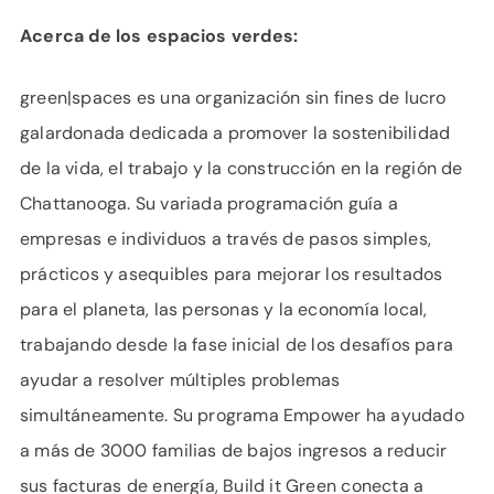
Acerca de los espacios verdes:
green|spaces es una organización sin fines de lucro
galardonada dedicada a promover la sostenibilidad
de la vida, el trabajo y la construcción en la región de
Chattanooga. Su variada programación guía a
empresas e individuos a través de pasos simples,
prácticos y asequibles para mejorar los resultados
para el planeta, las personas y la economía local,
trabajando desde la fase inicial de los desafíos para
ayudar a resolver múltiples problemas
simultáneamente. Su programa Empower ha ayudado
a más de 3000 familias de bajos ingresos a reducir
sus facturas de energía, Build it Green conecta a