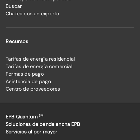
Buscar
Chatea con un experto
Recursos
Tarifas de energía residencial
Tarifas de energía comercial
Formas de pago
Asistencia de pago
Centro de proveedores
EPB Quantum
SM
Soluciones de banda ancha EPB
Servicios al por mayor