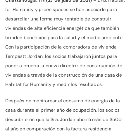
Chattanooga, TN (27 de julio de 2021)
– EPB, Habitat
for Humanity y green|spaces se han asociado para
desarrollar una forma muy rentable de construir
viviendas de alta eficiencia energética que también
brinden beneficios para la salud y el medio ambiente.
Con la participación de la compradora de vivienda
Tempestt Jordan, los socios trabajaron juntos para
poner a prueba la nueva directriz de construcción de
viviendas a través de la construcción de una casa de
Habitat for Humanity y medir los resultados.
Después de monitorear el consumo de energía de la
casa durante el primer año de ocupación, los socios
descubrieron que la Sra. Jordan ahorró más de $500
al año en comparación con la factura residencial