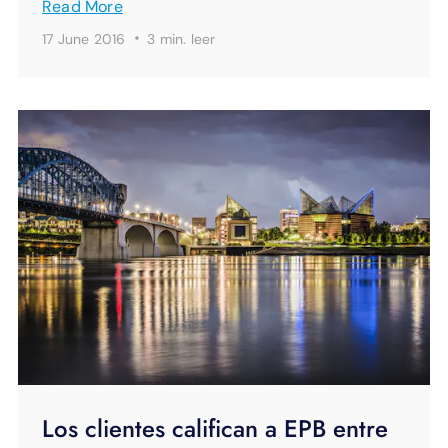
Read More
·
17 June 2016
3 min.
leer
Los clientes califican a EPB entre