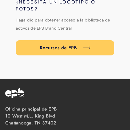
¿NECESITA UN LOGOTIPO O
FOTOS?
Haga clic para obtener acceso a la biblioteca de
activos de EPB Brand Central.
Recursos de EPB
Oficina principal de EPB
10 West M.L. King Blvd
Chattanooga, TN 37402