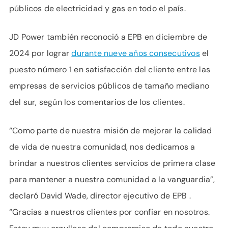
públicos de electricidad y gas en todo el país.
JD Power también reconoció a EPB en diciembre de
2024 por lograr
durante nueve años consecutivos
el
puesto número 1 en satisfacción del cliente entre las
empresas de servicios públicos de tamaño mediano
del sur, según los comentarios de los clientes.
“Como parte de nuestra misión de mejorar la calidad
de vida de nuestra comunidad, nos dedicamos a
brindar a nuestros clientes servicios de primera clase
para mantener a nuestra comunidad a la vanguardia”,
declaró David Wade, director ejecutivo de EPB .
“Gracias a nuestros clientes por confiar en nosotros.