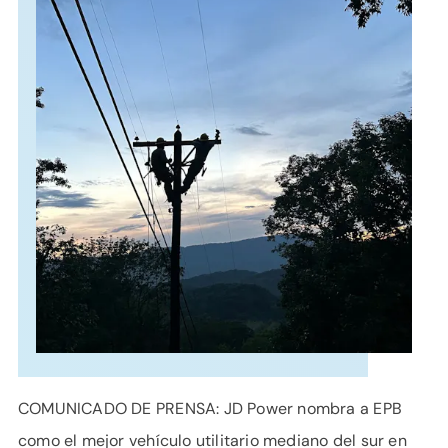
APOYO
IDIOMA
COMUNICADO DE PRENSA: JD Power nombra a EPB
como el mejor vehículo utilitario mediano del sur en