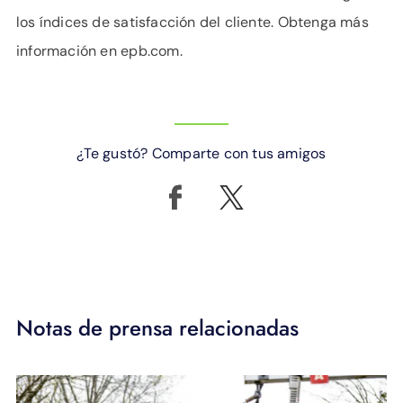
los índices de satisfacción del cliente. Obtenga más
información en epb.com.
¿Te gustó? Comparte con tus amigos
Notas de prensa relacionadas