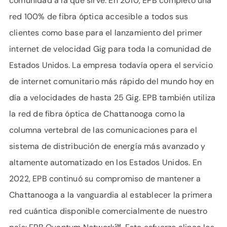
comunidad a la que sirve. En 2010, EPB completó una
red 100% de fibra óptica accesible a todos sus
clientes como base para el lanzamiento del primer
internet de velocidad Gig para toda la comunidad de
Estados Unidos. La empresa todavía opera el servicio
de internet comunitario más rápido del mundo hoy en
día a velocidades de hasta 25 Gig. EPB también utiliza
la red de fibra óptica de Chattanooga como la
columna vertebral de las comunicaciones para el
sistema de distribución de energía más avanzado y
altamente automatizado en los Estados Unidos. En
2022, EPB continuó su compromiso de mantener a
Chattanooga a la vanguardia al establecer la primera
red cuántica disponible comercialmente de nuestro