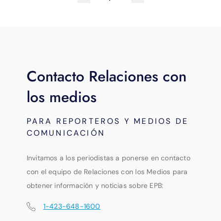
Contacto Relaciones con
los medios
PARA REPORTEROS Y MEDIOS DE
COMUNICACIÓN
Invitamos a los periodistas a ponerse en contacto
con el equipo de Relaciones con los Medios para
obtener información y noticias sobre EPB:
1-423-648-1600