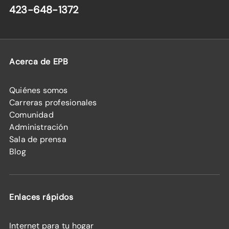
423-648-1372
Acerca de EPB
Quiénes somos
Carreras profesionales
Comunidad
Administración
Sala de prensa
Blog
Enlaces rápidos
Internet para tu hogar