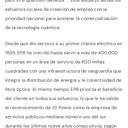
país: EPB Quantum Network℠. Este esfuerzo alinea los
esfuerzos locales de creación de empleo con la
prioridad nacional para acelerar la comercialización
de la tecnología cuántica.
Desde que dio servicio a su primer cliente eléctrico en
1939, EPB ha crecido hasta servir a más de 400,000
personas en un área de servicio de 600 millas
cuadradas con una infraestructura de vanguardia que
integra la distribución de energía y la conectividad de
fibra óptica. Al mismo tiempo, EPB prioriza el beneficio
del cliente en todos sus esfuerzos, lo que le ha valido
el reconocimiento de JD Power como la empresa de
servicios públicos mediana número uno del sur
durante los últimos nueve años consecutivos, según