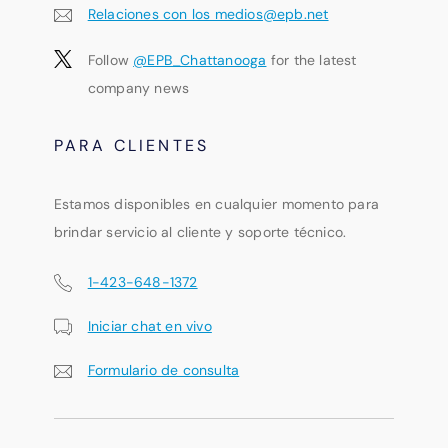
Relaciones con los medios@epb.net
Follow
@EPB_Chattanooga
for the latest
company news
PARA CLIENTES
Estamos disponibles en cualquier momento para
brindar servicio al cliente y soporte técnico.
1-423-648-1372
Iniciar chat en vivo
Formulario de consulta