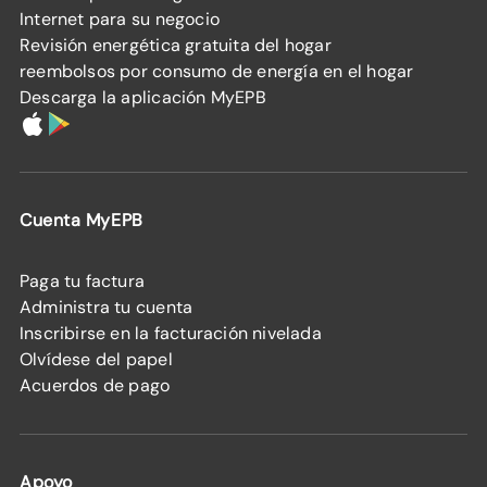
Internet para su negocio
Revisión energética gratuita del hogar
reembolsos por consumo de energía en el hogar
Descarga la aplicación MyEPB
Cuenta MyEPB
Paga tu factura
Administra tu cuenta
Inscribirse en la facturación nivelada
Olvídese del papel
Acuerdos de pago
Apoyo