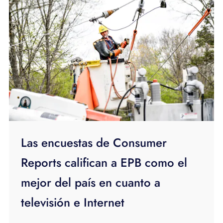
Las encuestas de Consumer
Reports califican a EPB como el
mejor del país en cuanto a
televisión e Internet