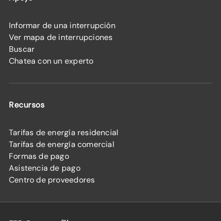
Informar de una interrupción
Ver mapa de interrupciones
Buscar
Chatea con un experto
Recursos
Tarifas de energía residencial
Tarifas de energía comercial
Formas de pago
Asistencia de pago
Centro de proveedores