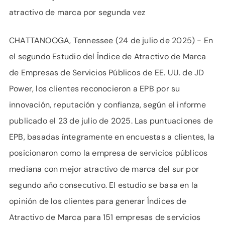
atractivo de marca por segunda vez
CHATTANOOGA, Tennessee (24 de julio de 2025) - En
el segundo Estudio del Índice de Atractivo de Marca
de Empresas de Servicios Públicos de EE. UU. de JD
Power, los clientes reconocieron a EPB por su
innovación, reputación y confianza, según el informe
publicado el 23 de julio de 2025. Las puntuaciones de
EPB, basadas íntegramente en encuestas a clientes, la
posicionaron como la empresa de servicios públicos
mediana con mejor atractivo de marca del sur por
segundo año consecutivo. El estudio se basa en la
opinión de los clientes para generar Índices de
Atractivo de Marca para 151 empresas de servicios