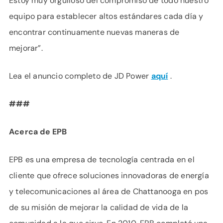
Estoy muy orgulloso del compromiso de todo nuestro
equipo para establecer altos estándares cada día y
encontrar continuamente nuevas maneras de
mejorar”.
Lea el anuncio completo de JD Power
aquí
.
###
Acerca de EPB
EPB es una empresa de tecnología centrada en el
cliente que ofrece soluciones innovadoras de energía
y telecomunicaciones al área de Chattanooga en pos
de su misión de mejorar la calidad de vida de la