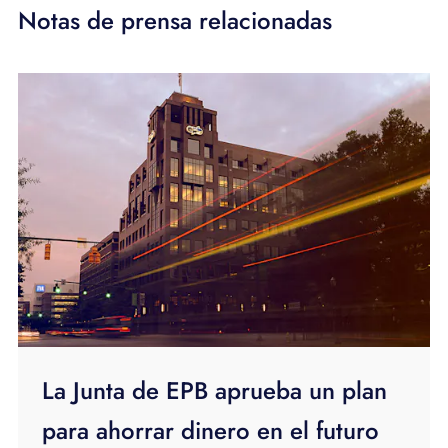
Notas de prensa relacionadas
La Junta de EPB aprueba un plan
para ahorrar dinero en el futuro