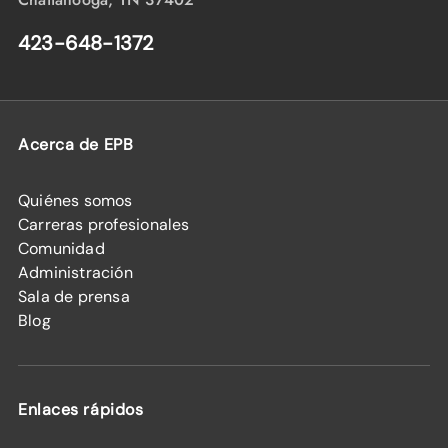
423-648-1372
Acerca de EPB
Quiénes somos
Carreras profesionales
Comunidad
Administración
Sala de prensa
Blog
Enlaces rápidos