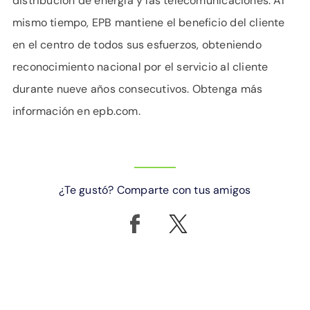
distribución de energía y las telecomunicaciones. Al
mismo tiempo, EPB mantiene el beneficio del cliente
en el centro de todos sus esfuerzos, obteniendo
reconocimiento nacional por el servicio al cliente
durante nueve años consecutivos. Obtenga más
información en epb.com.
¿Te gustó? Comparte con tus amigos