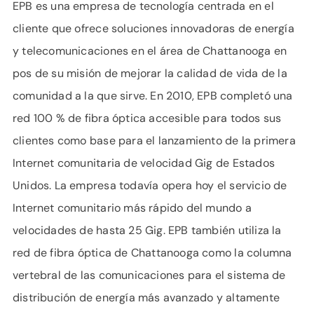
EPB es una empresa de tecnología centrada en el
cliente que ofrece soluciones innovadoras de energía
y telecomunicaciones en el área de Chattanooga en
pos de su misión de mejorar la calidad de vida de la
comunidad a la que sirve. En 2010, EPB completó una
red 100 % de fibra óptica accesible para todos sus
clientes como base para el lanzamiento de la primera
Internet comunitaria de velocidad Gig de Estados
Unidos. La empresa todavía opera hoy el servicio de
Internet comunitario más rápido del mundo a
velocidades de hasta 25 Gig. EPB también utiliza la
red de fibra óptica de Chattanooga como la columna
vertebral de las comunicaciones para el sistema de
distribución de energía más avanzado y altamente