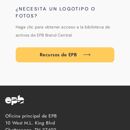
¿NECESITA UN LOGOTIPO O
FOTOS?
Haga clic para obtener acceso a la biblioteca de
activos de EPB Brand Central.
Recursos de EPB
Oficina principal de EPB
10 West M.L. King Blvd
Chattanooga, TN 37402