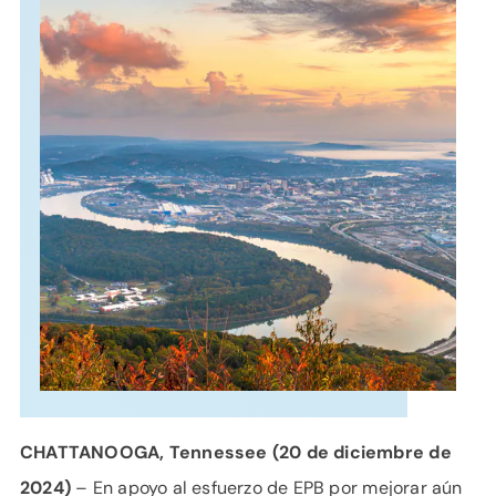
APOYO
IDIOMA
CHATTANOOGA, Tennessee (20 de diciembre de
2024)
– En apoyo al esfuerzo de EPB por mejorar aún