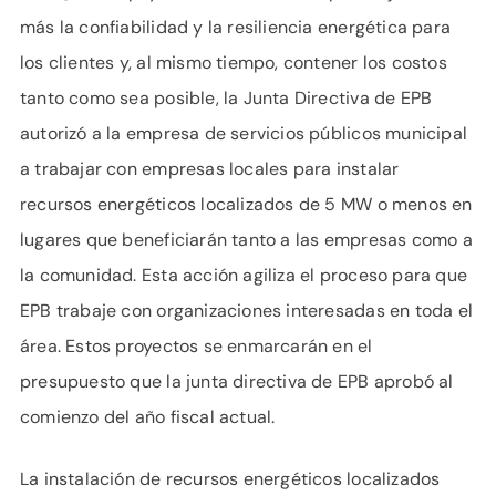
más la confiabilidad y la resiliencia energética para
los clientes y, al mismo tiempo, contener los costos
tanto como sea posible, la Junta Directiva de EPB
autorizó a la empresa de servicios públicos municipal
a trabajar con empresas locales para instalar
recursos energéticos localizados de 5 MW o menos en
lugares que beneficiarán tanto a las empresas como a
la comunidad. Esta acción agiliza el proceso para que
EPB trabaje con organizaciones interesadas en toda el
área. Estos proyectos se enmarcarán en el
presupuesto que la junta directiva de EPB aprobó al
comienzo del año fiscal actual.
La instalación de recursos energéticos localizados