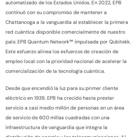
automatizado de los Estados Unidos. En 2022, EPB
continuó con su compromiso de mantener a
Chattanooga a la vanguardia al establecer la primera
red cuántica disponible comercialmente de nuestro
país: EPB Quantum Network℠ impulsada por Qubitekk.
Este esfuerzo alinea los esfuerzos de creación de
empleo local con la prioridad nacional de acelerar la
comercialización de la tecnología cuántica.
Desde que encendió la luz para su primer cliente
eléctrico en 1939, EPB ha crecido hasta prestar
servicio a casi medio millón de personas en un área
de servicio de 600 millas cuadradas con una
infraestructura de vanguardia que integra la