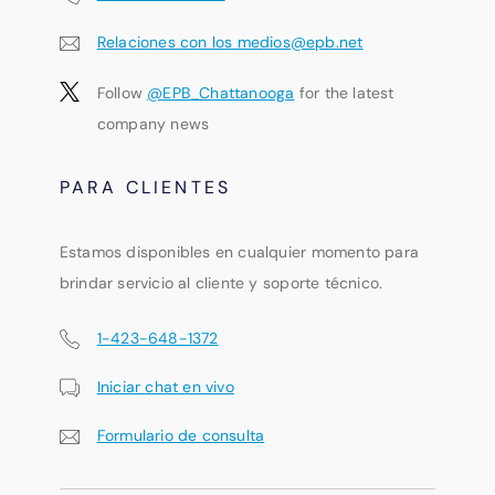
Relaciones con los medios@epb.net
Follow
@EPB_Chattanooga
for the latest
company news
PARA CLIENTES
Estamos disponibles en cualquier momento para
brindar servicio al cliente y soporte técnico.
1-423-648-1372
Iniciar chat en vivo
Formulario de consulta