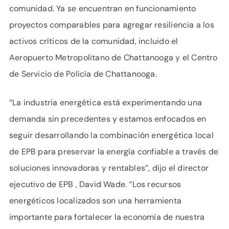
comunidad. Ya se encuentran en funcionamiento
proyectos comparables para agregar resiliencia a los
activos críticos de la comunidad, incluido el
Aeropuerto Metropolitano de Chattanooga y el Centro
de Servicio de Policía de Chattanooga.
“La industria energética está experimentando una
demanda sin precedentes y estamos enfocados en
seguir desarrollando la combinación energética local
de EPB para preservar la energía confiable a través de
soluciones innovadoras y rentables”, dijo el director
ejecutivo de EPB , David Wade. “Los recursos
energéticos localizados son una herramienta
importante para fortalecer la economía de nuestra