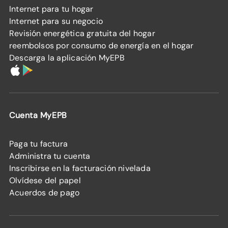
Internet para tu hogar
Internet para su negocio
Revisión energética gratuita del hogar
reembolsos por consumo de energía en el hogar
Descarga la aplicación MyEPB
Cuenta MyEPB
Paga tu factura
Administra tu cuenta
Inscribirse en la facturación nivelada
Olvídese del papel
Acuerdos de pago