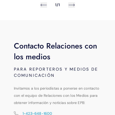
1/1
Contacto Relaciones con
los medios
PARA REPORTEROS Y MEDIOS DE
COMUNICACIÓN
Invitamos a los periodistas a ponerse en contacto
con el equipo de Relaciones con los Medios para
obtener información y noticias sobre EPB:
1-423-648-1600