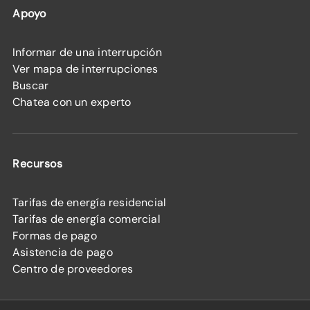
Apoyo
Informar de una interrupción
Ver mapa de interrupciones
Buscar
Chatea con un experto
Recursos
Tarifas de energía residencial
Tarifas de energía comercial
Formas de pago
Asistencia de pago
Centro de proveedores