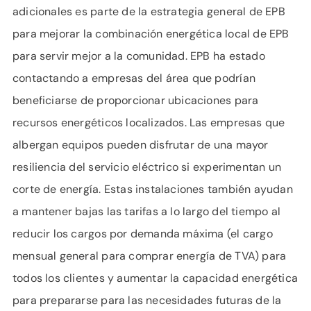
adicionales es parte de la estrategia general de EPB
para mejorar la combinación energética local de EPB
para servir mejor a la comunidad. EPB ha estado
contactando a empresas del área que podrían
beneficiarse de proporcionar ubicaciones para
recursos energéticos localizados. Las empresas que
albergan equipos pueden disfrutar de una mayor
resiliencia del servicio eléctrico si experimentan un
corte de energía. Estas instalaciones también ayudan
a mantener bajas las tarifas a lo largo del tiempo al
reducir los cargos por demanda máxima (el cargo
mensual general para comprar energía de TVA) para
todos los clientes y aumentar la capacidad energética
para prepararse para las necesidades futuras de la