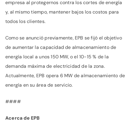
empresa al protegernos contra los cortes de energía
y, al mismo tiempo, mantener bajos los costos para
todos los clientes.
Como se anunció previamente, EPB se fijó el objetivo
de aumentar la capacidad de almacenamiento de
energía local a unos 150 MW, o el 10-15 % de la
demanda máxima de electricidad de la zona.
Actualmente, EPB opera 6 MW de almacenamiento de
energía en su área de servicio.
####
Acerca de EPB