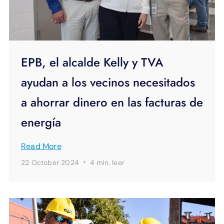
EPB, el alcalde Kelly y TVA
ayudan a los vecinos necesitados
a ahorrar dinero en las facturas de
energía
Read More
·
22 October 2024
4 min.
leer