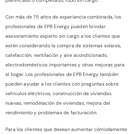
planificado o completado, todo sin cargo”.
Con más de 75 años de experiencia combinada, los
profesionales de EPB Energy pueden brindar
asesoramiento experto sin cargo a los clientes que
estén considerando la compra de sistemas solares,
calefacción, ventilación y aire acondicionado,
electrodomésticos importantes y otras mejoras para
el hogar. Los profesionales de EPB Energy también
pueden ayudar a los clientes con preguntas sobre
vehículos eléctricos, construcción de viviendas
nuevas, remodelación de viviendas, mejora del
rendimiento y problemas de facturación.
Para los clientes que desean aumentar cómodamente