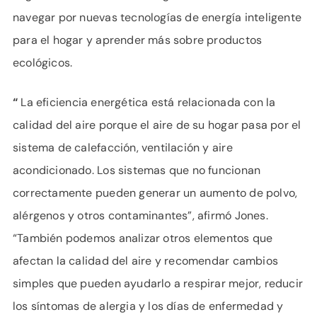
navegar por nuevas tecnologías de energía inteligente
para el hogar y aprender más sobre productos
ecológicos.
“
La eficiencia energética está relacionada con la
calidad del aire porque el aire de su hogar pasa por el
sistema de calefacción, ventilación y aire
acondicionado. Los sistemas que no funcionan
correctamente pueden generar un aumento de polvo,
alérgenos y otros contaminantes”, afirmó Jones.
“También podemos analizar otros elementos que
afectan la calidad del aire y recomendar cambios
simples que pueden ayudarlo a respirar mejor, reducir
los síntomas de alergia y los días de enfermedad y