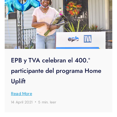
EPB y TVA celebran el 400.º
participante del programa Home
Uplift
Read More
·
14 April 2021
5 min.
leer