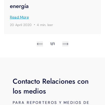
energía
Read More
·
20 April 2020
4 min.
leer
1/1
Contacto Relaciones con
los medios
PARA REPORTEROS Y MEDIOS DE