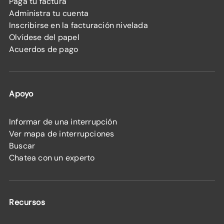
Paga tu factura
Administra tu cuenta
Inscribirse en la facturación nivelada
Olvídese del papel
Acuerdos de pago
Apoyo
Informar de una interrupción
Ver mapa de interrupciones
Buscar
Chatea con un experto
Recursos