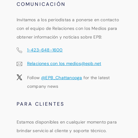
COMUNICACIÓN
Invitamos a los periodistas a ponerse en contacto
con el equipo de Relaciones con los Medios para
obtener información y noticias sobre EPB:
1-423-648-1600
Relaciones con los medios@epb.net
Follow
@EPB_Chattanooga
for the latest
company news
PARA CLIENTES
Estamos disponibles en cualquier momento para
brindar servicio al cliente y soporte técnico.