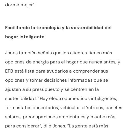
dormir mejor”.
Facilitando la tecnología y la sostenibilidad del
hogar inteligente
Jones también señala que los clientes tienen más
opciones de energía para el hogar que nunca antes, y
EPB está lista para ayudarlos a comprender sus
opciones y tomar decisiones informadas que se
ajusten a su presupuesto y se centren en la
sostenibilidad. “Hay electrodomésticos inteligentes,
termostatos conectados, vehículos eléctricos, paneles
solares, preocupaciones ambientales y mucho más
para considerar”, dijo Jones. “La gente está más