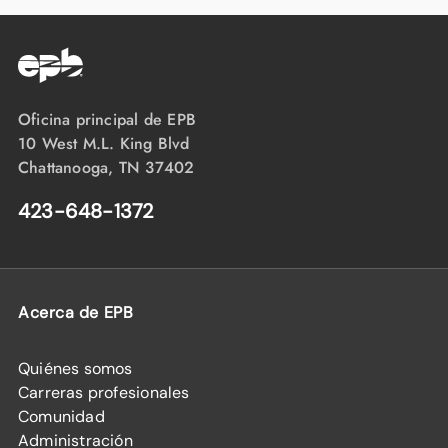
Oficina principal de EPB
10 West M.L. King Blvd
Chattanooga, TN 37402
423-648-1372
Acerca de EPB
Quiénes somos
Carreras profesionales
Comunidad
Administración