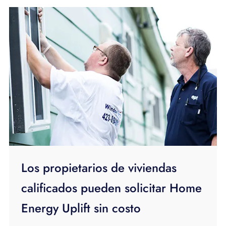
Los propietarios de viviendas
calificados pueden solicitar Home
Energy Uplift sin costo