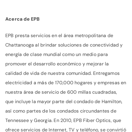
Acerca de EPB
EPB presta servicios en el área metropolitana de
Chattanooga al brindar soluciones de conectividad y
energía de clase mundial como un medio para
promover el desarrollo económico y mejorar la
calidad de vida de nuestra comunidad. Entregamos
electricidad a más de 170,000 hogares y empresas en
nuestra área de servicio de 600 millas cuadradas,
que incluye la mayor parte del condado de Hamilton,
así como partes de los condados circundantes de
Tennessee y Georgia. En 2010, EPB Fiber Optics, que
ofrece servicios de Internet, TV y teléfono, se convirtió