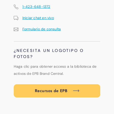
1-423-648-1372
Iniciar chat en vivo
Formulario de consulta
¿NECESITA UN LOGOTIPO O
FOTOS?
Haga clic para obtener acceso a la biblioteca de
activos de EPB Brand Central.
Recursos de EPB