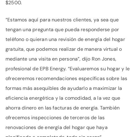
$2500.
“Estamos aquí para nuestros clientes, ya sea que
tengan una pregunta que pueda responderse por
teléfono o quieran una revisión de energía del hogar
gratuita, que podemos realizar de manera virtual o
mediante una visita en persona”, dijo Ron Jones,
profesional de EPB Energy. “Evaluaremos su hogar y le
ofreceremos recomendaciones específicas sobre las
formas más asequibles de ayudarlo a maximizar la
eficiencia energética y la comodidad, a la vez que
ahorra dinero en las facturas de energía. También
ofrecemos inspecciones de terceros de las
renovaciones de energía del hogar que haya