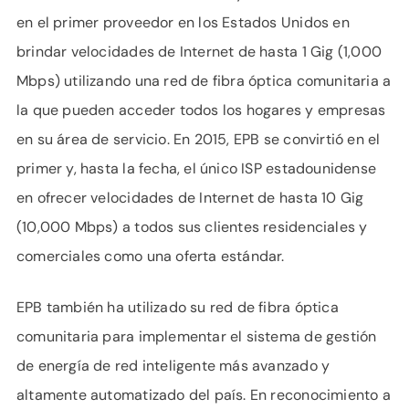
en el primer proveedor en los Estados Unidos en
brindar velocidades de Internet de hasta 1 Gig (1,000
Mbps) utilizando una red de fibra óptica comunitaria a
la que pueden acceder todos los hogares y empresas
en su área de servicio. En 2015, EPB se convirtió en el
primer y, hasta la fecha, el único ISP estadounidense
en ofrecer velocidades de Internet de hasta 10 Gig
(10,000 Mbps) a todos sus clientes residenciales y
comerciales como una oferta estándar.
EPB también ha utilizado su red de fibra óptica
comunitaria para implementar el sistema de gestión
de energía de red inteligente más avanzado y
altamente automatizado del país. En reconocimiento a