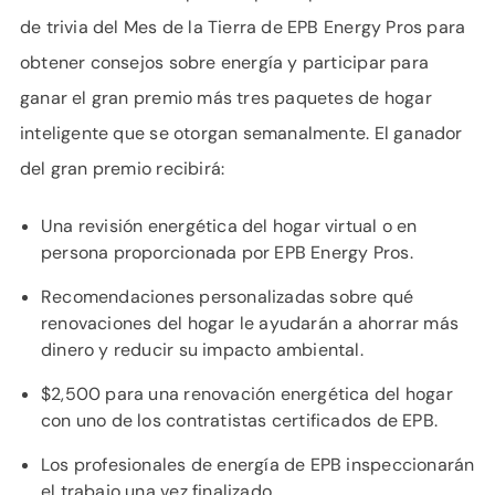
de trivia del Mes de la Tierra de EPB Energy Pros para
obtener consejos sobre energía y participar para
ganar el gran premio más tres paquetes de hogar
inteligente que se otorgan semanalmente. El ganador
del gran premio recibirá:
Una revisión energética del hogar virtual o en
persona proporcionada por EPB Energy Pros.
Recomendaciones personalizadas sobre qué
renovaciones del hogar le ayudarán a ahorrar más
dinero y reducir su impacto ambiental.
$2,500 para una renovación energética del hogar
con uno de los contratistas certificados de EPB.
Los profesionales de energía de EPB inspeccionarán
el trabajo una vez finalizado.