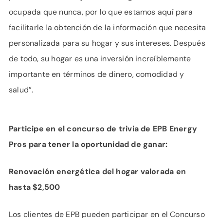
ocupada que nunca, por lo que estamos aquí para
facilitarle la obtención de la información que necesita
personalizada para su hogar y sus intereses. Después
de todo, su hogar es una inversión increíblemente
importante en términos de dinero, comodidad y
salud”.
Participe en el concurso de trivia de EPB Energy
Pros para tener la oportunidad de ganar:
Renovación energética del hogar valorada en
hasta $2,500
Los clientes de EPB pueden participar en el Concurso