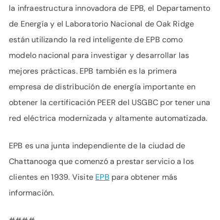
la infraestructura innovadora de EPB, el Departamento
de Energía y el Laboratorio Nacional de Oak Ridge
están utilizando la red inteligente de EPB como
modelo nacional para investigar y desarrollar las
mejores prácticas. EPB también es la primera
empresa de distribución de energía importante en
obtener la certificación PEER del USGBC por tener una
red eléctrica modernizada y altamente automatizada.
EPB es una junta independiente de la ciudad de
Chattanooga que comenzó a prestar servicio a los
clientes en 1939. Visite
EPB
para obtener más
información.