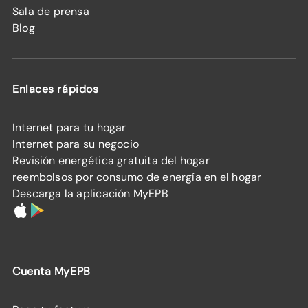
Sala de prensa
Blog
Enlaces rápidos
Internet para tu hogar
Internet para su negocio
Revisión energética gratuita del hogar
reembolsos por consumo de energía en el hogar
Descarga la aplicación MyEPB
Cuenta MyEPB