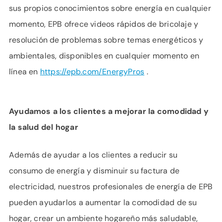
sus propios conocimientos sobre energía en cualquier
momento, EPB ofrece videos rápidos de bricolaje y
resolución de problemas sobre temas energéticos y
ambientales, disponibles en cualquier momento en
línea en
https://epb.com/EnergyPros
.
Ayudamos a los clientes a mejorar la comodidad y
la salud del hogar
Además de ayudar a los clientes a reducir su
consumo de energía y disminuir su factura de
electricidad, nuestros profesionales de energía de EPB
pueden ayudarlos a aumentar la comodidad de su
hogar, crear un ambiente hogareño más saludable,