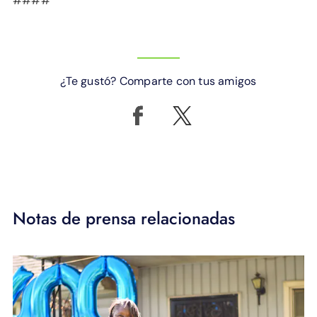
####
¿Te gustó? Comparte con tus amigos
Notas de prensa relacionadas