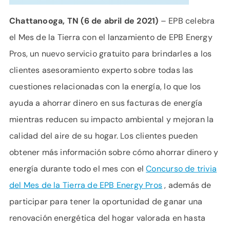
Chattanooga, TN (6 de abril de 2021)
– EPB celebra
el Mes de la Tierra con el lanzamiento de EPB Energy
Pros, un nuevo servicio gratuito para brindarles a los
clientes asesoramiento experto sobre todas las
cuestiones relacionadas con la energía, lo que los
ayuda a ahorrar dinero en sus facturas de energía
mientras reducen su impacto ambiental y mejoran la
calidad del aire de su hogar. Los clientes pueden
obtener más información sobre cómo ahorrar dinero y
energía durante todo el mes con el
Concurso de trivia
del Mes de la Tierra de EPB Energy Pros
, además de
participar para tener la oportunidad de ganar una
renovación energética del hogar valorada en hasta