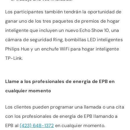
Los participantes también tendrán la oportunidad de
ganar uno de los tres paquetes de premios de hogar
inteligente que incluyen un nuevo Echo Show 10, una
cámara de seguridad Ring, bombillas LED inteligentes
Philips Hue y un enchufe WiFi para hogar inteligente
TP-Link.
Llame a los profesionales de energía de EPB en
cualquier momento
Los clientes pueden programar una llamada o una cita
con los profesionales de energía de EPB llamando a
EPB al
(423) 648-1372
en cualquier momento.