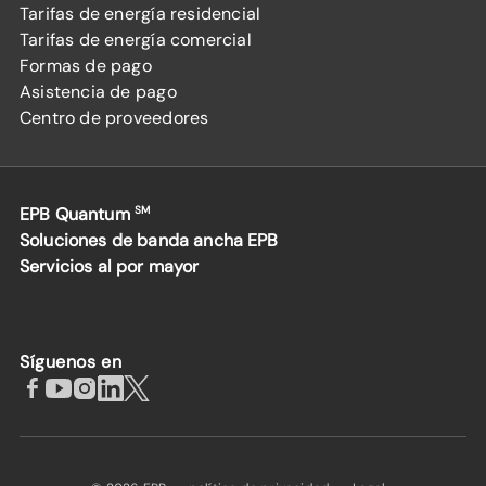
Tarifas de energía residencial
Tarifas de energía comercial
Formas de pago
Asistencia de pago
Centro de proveedores
EPB Quantum
SM
Soluciones de banda ancha EPB
Servicios al por mayor
Síguenos en