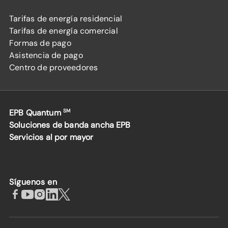
Tarifas de energía residencial
Tarifas de energía comercial
Formas de pago
Asistencia de pago
Centro de proveedores
EPB Quantum
SM
Soluciones de banda ancha EPB
Servicios al por mayor
Síguenos en