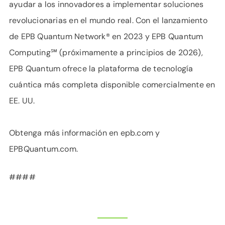
ayudar a los innovadores a implementar soluciones
revolucionarias en el mundo real. Con el lanzamiento
de EPB Quantum Network® en 2023 y EPB Quantum
Computing℠ (próximamente a principios de 2026),
EPB Quantum ofrece la plataforma de tecnología
cuántica más completa disponible comercialmente en
EE. UU.
Obtenga más información en epb.com y
EPBQuantum.com.
####