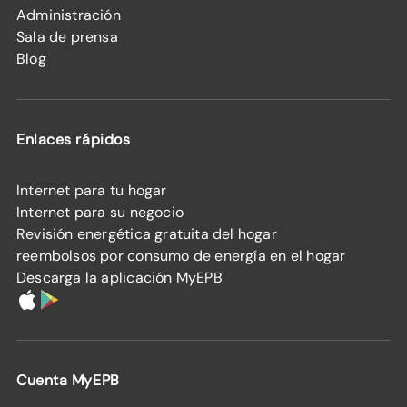
Administración
Sala de prensa
Blog
Enlaces rápidos
Internet para tu hogar
Internet para su negocio
Revisión energética gratuita del hogar
reembolsos por consumo de energía en el hogar
Descarga la aplicación MyEPB
Cuenta MyEPB