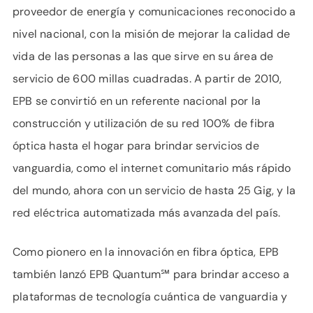
proveedor de energía y comunicaciones reconocido a
nivel nacional, con la misión de mejorar la calidad de
vida de las personas a las que sirve en su área de
servicio de 600 millas cuadradas. A partir de 2010,
EPB se convirtió en un referente nacional por la
construcción y utilización de su red 100% de fibra
óptica hasta el hogar para brindar servicios de
vanguardia, como el internet comunitario más rápido
del mundo, ahora con un servicio de hasta 25 Gig, y la
red eléctrica automatizada más avanzada del país.
Como pionero en la innovación en fibra óptica, EPB
también lanzó EPB Quantum℠ para brindar acceso a
plataformas de tecnología cuántica de vanguardia y