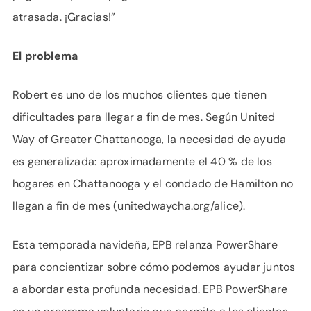
atrasada. ¡Gracias!”
El problema
Robert es uno de los muchos clientes que tienen
dificultades para llegar a fin de mes. Según United
Way of Greater Chattanooga, la necesidad de ayuda
es generalizada: aproximadamente el 40 % de los
hogares en Chattanooga y el condado de Hamilton no
llegan a fin de mes (unitedwaycha.org/alice).
Esta temporada navideña, EPB relanza PowerShare
para concientizar sobre cómo podemos ayudar juntos
a abordar esta profunda necesidad. EPB PowerShare