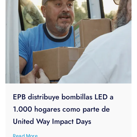
EPB distribuye bombillas LED a
1.000 hogares como parte de
United Way Impact Days
Read More