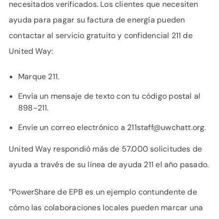
necesitados verificados. Los clientes que necesiten
ayuda para pagar su factura de energía pueden
contactar al servicio gratuito y confidencial 211 de
United Way:
Marque 211.
Envía un mensaje de texto con tu código postal al
898-211.
Envíe un correo electrónico a 211staff@uwchatt.org.
United Way respondió más de 57.000 solicitudes de
ayuda a través de su línea de ayuda 211 el año pasado.
“PowerShare de EPB es un ejemplo contundente de
cómo las colaboraciones locales pueden marcar una