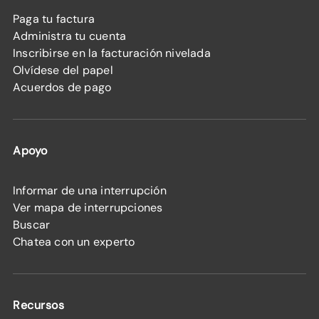
Paga tu factura
Administra tu cuenta
Inscribirse en la facturación nivelada
Olvídese del papel
Acuerdos de pago
Apoyo
Informar de una interrupción
Ver mapa de interrupciones
Buscar
Chatea con un experto
Recursos