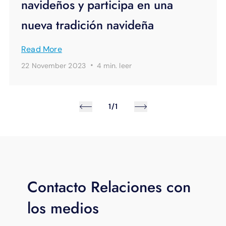
navideños y participa en una
nueva tradición navideña
Read More
·
22 November 2023
4 min.
leer
1/1
Contacto Relaciones con
los medios