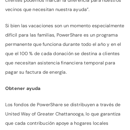
clientes podemos marcar la diferencia para nuestros
vecinos que necesitan nuestra ayuda”.
Si bien las vacaciones son un momento especialmente
difícil para las familias, PowerShare es un programa
permanente que funciona durante todo el año y en el
que el 100 % de cada donación se destina a clientes
que necesitan asistencia financiera temporal para
pagar su factura de energía.
Obtener ayuda
Los fondos de PowerShare se distribuyen a través de
United Way of Greater Chattanooga, lo que garantiza
que cada contribución apoye a hogares locales