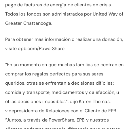
pago de facturas de energía de clientes en crisis.
Todos los fondos son administrados por United Way of
Greater Chattanooga.
Para obtener más información o realizar una donación,
visite epb.com/PowerShare.
“En un momento en que muchas familias se centran en
comprar los regalos perfectos para sus seres
queridos, otras se enfrentan a decisiones difíciles:
comida y transporte, medicamentos y calefacción, u
otras decisiones imposibles”, dijo Karen Thomas,
vicepresidenta de Relaciones con el Cliente de EPB.
“Juntos, a través de PowerShare, EPB y nuestros