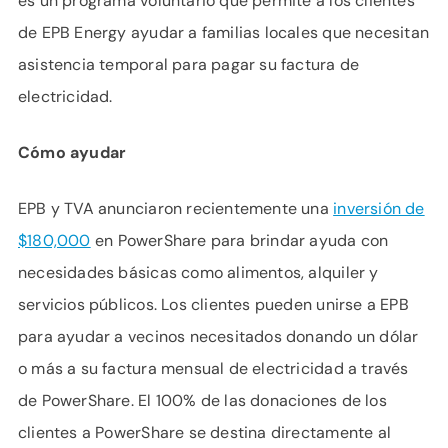
es un programa voluntario que permite a los clientes
de EPB Energy ayudar a familias locales que necesitan
asistencia temporal para pagar su factura de
electricidad.
Cómo ayudar
EPB y TVA anunciaron recientemente una
inversión de
$180,000
en PowerShare para brindar ayuda con
necesidades básicas como alimentos, alquiler y
servicios públicos. Los clientes pueden unirse a EPB
para ayudar a vecinos necesitados donando un dólar
o más a su factura mensual de electricidad a través
de PowerShare. El 100% de las donaciones de los
clientes a PowerShare se destina directamente al