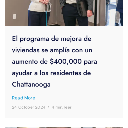
El programa de mejora de
viviendas se amplía con un
aumento de $400,000 para
ayudar a los residentes de
Chattanooga
Read More
·
24 October 2024
4 min.
leer