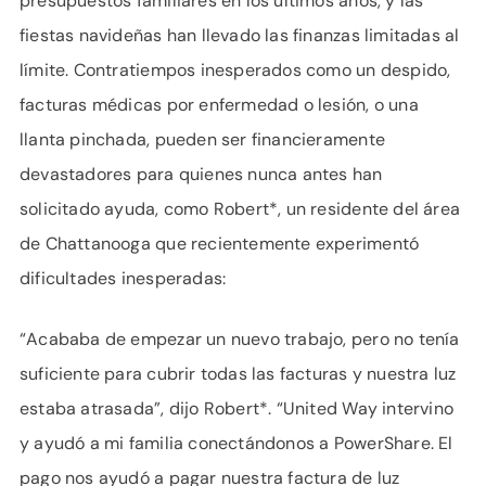
presupuestos familiares en los últimos años, y las
fiestas navideñas han llevado las finanzas limitadas al
límite. Contratiempos inesperados como un despido,
facturas médicas por enfermedad o lesión, o una
llanta pinchada, pueden ser financieramente
devastadores para quienes nunca antes han
solicitado ayuda, como Robert*, un residente del área
de Chattanooga que recientemente experimentó
dificultades inesperadas:
“Acababa de empezar un nuevo trabajo, pero no tenía
suficiente para cubrir todas las facturas y nuestra luz
estaba atrasada”, dijo Robert*. “United Way intervino
y ayudó a mi familia conectándonos a PowerShare. El
pago nos ayudó a pagar nuestra factura de luz