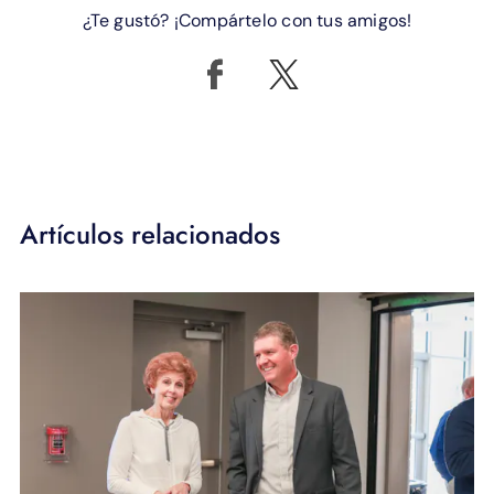
¿Te gustó? ¡Compártelo con tus amigos!
Artículos relacionados