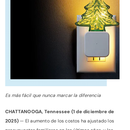
APOYO
IDIOMA
Es
más fácil que nunca
marcar la diferencia
CHATTANOOGA, Tennessee
(1 de diciembre de
2025)
— El aumento de los costos ha ajustado los