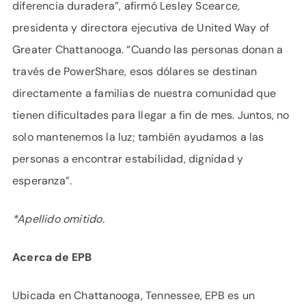
diferencia duradera”, afirmó Lesley Scearce,
presidenta y directora ejecutiva de United Way of
Greater Chattanooga. “Cuando las personas donan a
través de PowerShare, esos dólares se destinan
directamente a familias de nuestra comunidad que
tienen dificultades para llegar a fin de mes. Juntos, no
solo mantenemos la luz; también ayudamos a las
personas a encontrar estabilidad, dignidad y
esperanza”.
*Apellido omitido.
Acerca de EPB
Ubicada en Chattanooga, Tennessee, EPB es un