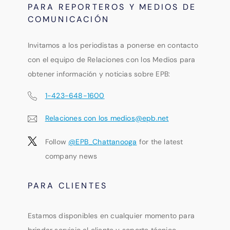
PARA REPORTEROS Y MEDIOS DE
COMUNICACIÓN
Invitamos a los periodistas a ponerse en contacto
con el equipo de Relaciones con los Medios para
obtener información y noticias sobre EPB:
1-423-648-1600
Relaciones con los medios@epb.net
Follow
@EPB_Chattanooga
for the latest
company news
PARA CLIENTES
Estamos disponibles en cualquier momento para