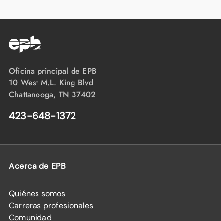
Oficina principal de EPB
10 West M.L. King Blvd
Chattanooga, TN 37402
423-648-1372
Acerca de EPB
Quiénes somos
Carreras profesionales
Comunidad