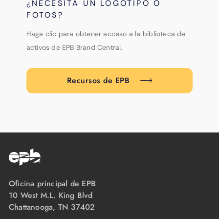
¿NECESITA UN LOGOTIPO O
FOTOS?
Haga clic para obtener acceso a la biblioteca de
activos de EPB Brand Central.
Recursos de EPB
Oficina principal de EPB
10 West M.L. King Blvd
Chattanooga, TN 37402