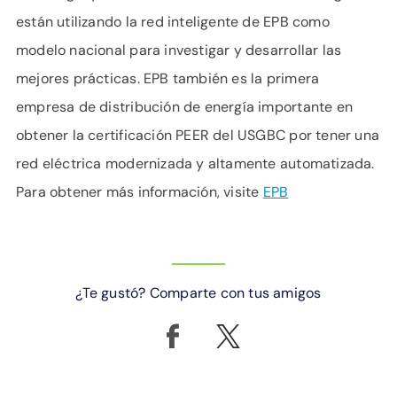
están utilizando la red inteligente de EPB como
modelo nacional para investigar y desarrollar las
mejores prácticas. EPB también es la primera
empresa de distribución de energía importante en
obtener la certificación PEER del USGBC por tener una
red eléctrica modernizada y altamente automatizada.
Para obtener más información, visite
EPB
¿Te gustó? Comparte con tus amigos