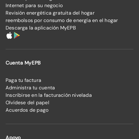
Internet para su negocio
Revisión energética gratuita del hogar
reembolsos por consumo de energía en el hogar
Descarga la aplicación MyEPB
Cuenta MyEPB
Paga tu factura
Administra tu cuenta
Inscribirse en la facturación nivelada
Olvídese del papel
Acuerdos de pago
Apoyo