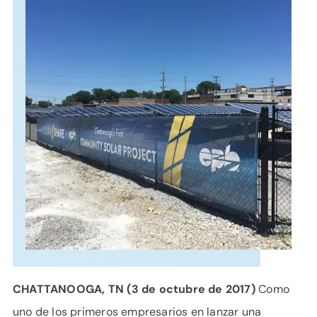
APOYO
IDIOMA
CHATTANOOGA, TN (3 de octubre de 2017)
Como
uno de los primeros empresarios en lanzar una