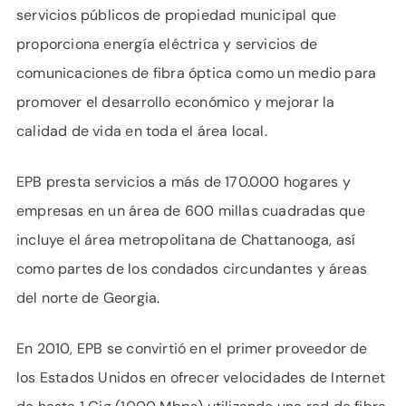
servicios públicos de propiedad municipal que
proporciona energía eléctrica y servicios de
comunicaciones de fibra óptica como un medio para
promover el desarrollo económico y mejorar la
calidad de vida en toda el área local.
EPB presta servicios a más de 170.000 hogares y
empresas en un área de 600 millas cuadradas que
incluye el área metropolitana de Chattanooga, así
como partes de los condados circundantes y áreas
del norte de Georgia.
En 2010, EPB se convirtió en el primer proveedor de
los Estados Unidos en ofrecer velocidades de Internet