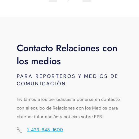
Contacto Relaciones con
los medios
PARA REPORTEROS Y MEDIOS DE
COMUNICACIÓN
Invitamos a los periodistas a ponerse en contacto
con el equipo de Relaciones con los Medios para
obtener información y noticias sobre EPB:
1-423-648-1600