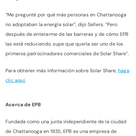
“Me pregunté por qué más personas en Chattanooga
no adoptaban la energía solar”, dijo Sellers. “Pero
después de enterarme de las barreras y de cómo EPB
las está reduciendo, supe que quería ser uno de los
primeros patrocinadores comerciales de Solar Share”.
Para obtener más información sobre Solar Share,
haga
clic aquí.
Acerca de EPB
Fundada como una junta independiente de la ciudad
de Chattanooga en 1935, EPB es una empresa de