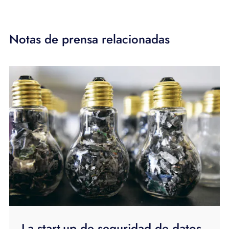
Notas de prensa relacionadas
La start-up de seguridad de datos