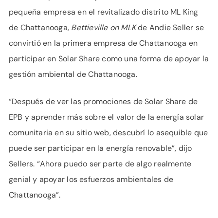
pequeña empresa en el revitalizado distrito ML King
de Chattanooga,
Bettieville on MLK
de Andie Seller se
convirtió en la primera empresa de Chattanooga en
participar en Solar Share como una forma de apoyar la
gestión ambiental de Chattanooga.
“Después de ver las promociones de Solar Share de
EPB y aprender más sobre el valor de la energía solar
comunitaria en su sitio web, descubrí lo asequible que
puede ser participar en la energía renovable”, dijo
Sellers. “Ahora puedo ser parte de algo realmente
genial y apoyar los esfuerzos ambientales de
Chattanooga”.