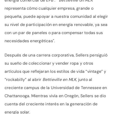
energía comercial de EPB . "
Bettieville on MLK
representa cómo cualquier empresa, grande o
pequeña, puede apoyar a nuestra comunidad al elegir
su nivel de participación en energía renovable, ya sea
con un par de paneles o para compensar todas sus
necesidades energéticas".
Después de una carrera corporativa, Sellers persiguió
su sueño de coleccionar y vender ropa y otros
artículos que reflejaran los estilos de vida “vintage” y
“rockabilly” al abrir
Bettieville en MLK,
junto al
creciente campus de la Universidad de Tennessee en
Chattanooga. Mientras vivía en Oregón, Sellers se dio
cuenta del creciente interés en la generación de
energía solar.