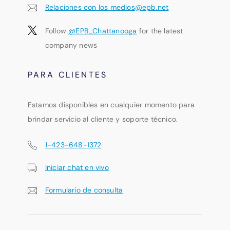
Relaciones con los medios@epb.net
Follow
@EPB_Chattanooga
for the latest
company news
PARA CLIENTES
Estamos disponibles en cualquier momento para
brindar servicio al cliente y soporte técnico.
1-423-648-1372
Iniciar chat en vivo
Formulario de consulta