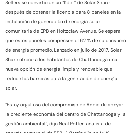
Sellers se convirtió en un “líder” de Solar Share
después de obtener la licencia para 8 paneles en la
instalación de generación de energía solar
comunitaria de EPB en Holtzclaw Avenue. Se espera
que estos paneles compensen el 62 % de su consumo
de energía promedio. Lanzado en julio de 2017, Solar
Share ofrece a los habitantes de Chattanooga una
nueva opción de energía limpia y renovable que
reduce las barreras para la generación de energía
solar.
"Estoy orgulloso del compromiso de Andie de apoyar
la creciente economía del centro de Chattanooga y la
gestión ambiental", dijo Neal Potter, analista de