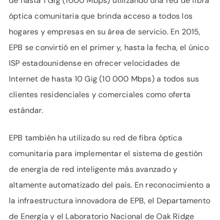
de hasta 1 Gig (1000 Mbps) utilizando una red de fibra
óptica comunitaria que brinda acceso a todos los
hogares y empresas en su área de servicio. En 2015,
EPB se convirtió en el primer y, hasta la fecha, el único
ISP estadounidense en ofrecer velocidades de
Internet de hasta 10 Gig (10 000 Mbps) a todos sus
clientes residenciales y comerciales como oferta
estándar.
EPB también ha utilizado su red de fibra óptica
comunitaria para implementar el sistema de gestión
de energía de red inteligente más avanzado y
altamente automatizado del país. En reconocimiento a
la infraestructura innovadora de EPB, el Departamento
de Energía y el Laboratorio Nacional de Oak Ridge