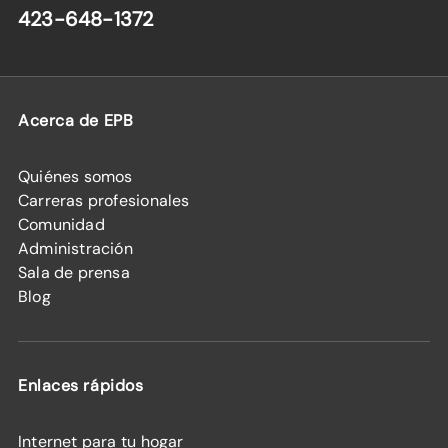
423-648-1372
Acerca de EPB
Quiénes somos
Carreras profesionales
Comunidad
Administración
Sala de prensa
Blog
Enlaces rápidos
Internet para tu hogar