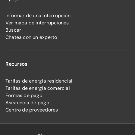
Informar de una interrupción
Ver mapa de interrupciones
Buscar
Chatea con un experto
Recursos
Tarifas de energía residencial
Tarifas de energía comercial
Formas de pago
Asistencia de pago
Centro de proveedores