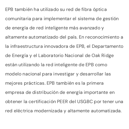
EPB también ha utilizado su red de fibra óptica
comunitaria para implementar el sistema de gestión
de energía de red inteligente más avanzado y
altamente automatizado del país. En reconocimiento a
la infraestructura innovadora de EPB, el Departamento
de Energía y el Laboratorio Nacional de Oak Ridge
están utilizando la red inteligente de EPB como
modelo nacional para investigar y desarrollar las
mejores prácticas. EPB también es la primera
empresa de distribución de energía importante en
obtener la certificación PEER del USGBC por tener una
red eléctrica modernizada y altamente automatizada.