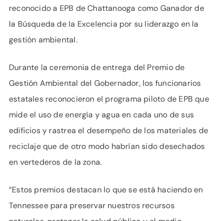
reconocido a EPB de Chattanooga como Ganador de
la Búsqueda de la Excelencia por su liderazgo en la
gestión ambiental.
Durante la ceremonia de entrega del Premio de
Gestión Ambiental del Gobernador, los funcionarios
estatales reconocieron el programa piloto de EPB que
mide el uso de energía y agua en cada uno de sus
edificios y rastrea el desempeño de los materiales de
reciclaje que de otro modo habrían sido desechados
en vertederos de la zona.
“Estos premios destacan lo que se está haciendo en
Tennessee para preservar nuestros recursos