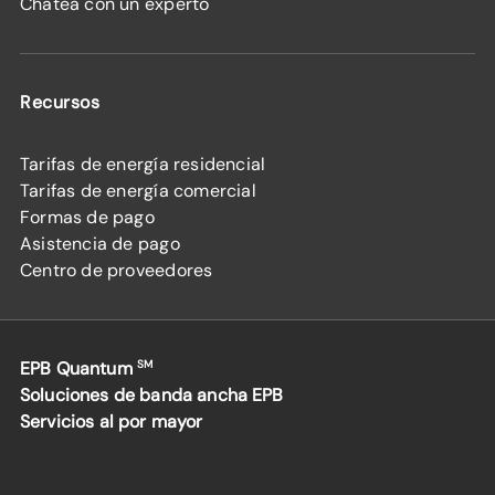
Chatea con un experto
Recursos
Tarifas de energía residencial
Tarifas de energía comercial
Formas de pago
Asistencia de pago
Centro de proveedores
EPB Quantum
SM
Soluciones de banda ancha EPB
Servicios al por mayor