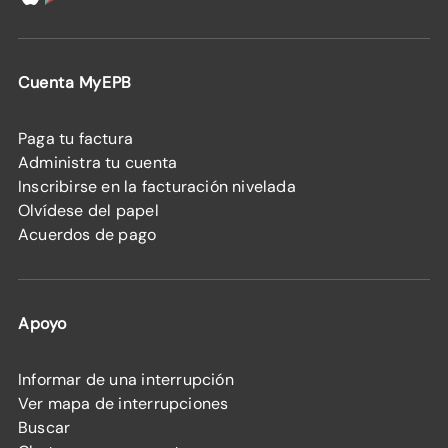
Cuenta MyEPB
Paga tu factura
Administra tu cuenta
Inscribirse en la facturación nivelada
Olvídese del papel
Acuerdos de pago
Apoyo
Informar de una interrupción
Ver mapa de interrupciones
Buscar