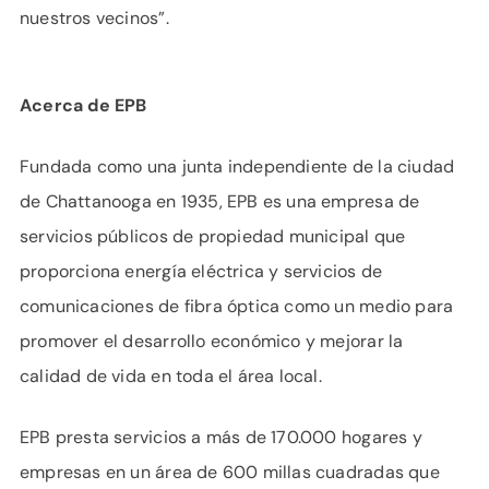
nuestros vecinos”.
Acerca de EPB
Fundada como una junta independiente de la ciudad
de Chattanooga en 1935, EPB es una empresa de
servicios públicos de propiedad municipal que
proporciona energía eléctrica y servicios de
comunicaciones de fibra óptica como un medio para
promover el desarrollo económico y mejorar la
calidad de vida en toda el área local.
EPB presta servicios a más de 170.000 hogares y
empresas en un área de 600 millas cuadradas que