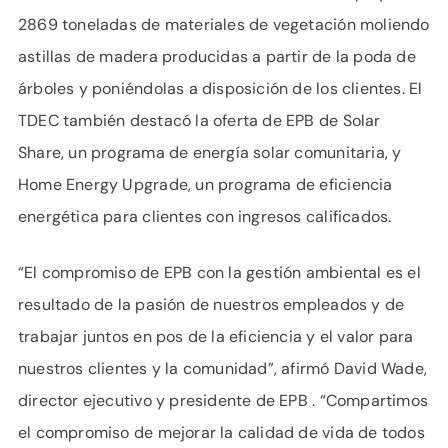
2869 toneladas de materiales de vegetación moliendo
astillas de madera producidas a partir de la poda de
árboles y poniéndolas a disposición de los clientes. El
TDEC también destacó la oferta de EPB de Solar
Share, un programa de energía solar comunitaria, y
Home Energy Upgrade, un programa de eficiencia
energética para clientes con ingresos calificados.
“El compromiso de EPB con la gestión ambiental es el
resultado de la pasión de nuestros empleados y de
trabajar juntos en pos de la eficiencia y el valor para
nuestros clientes y la comunidad”, afirmó David Wade,
director ejecutivo y presidente de EPB . “Compartimos
el compromiso de mejorar la calidad de vida de todos