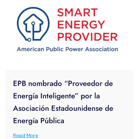
EPB nombrado “Proveedor de
Energía Inteligente” por la
Asociación Estadounidense de
Energía Pública
Read More