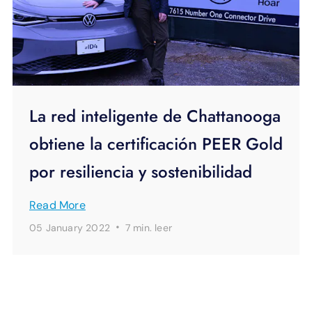
La red inteligente de Chattanooga
obtiene la certificación PEER Gold
por resiliencia y sostenibilidad
Read More
·
05 January 2022
7 min.
leer