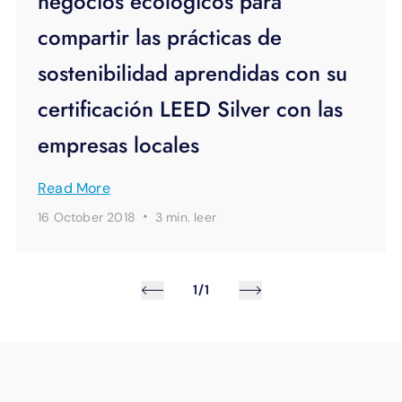
negocios ecológicos para
compartir las prácticas de
sostenibilidad aprendidas con su
certificación LEED Silver con las
empresas locales
Read More
·
16 October 2018
3 min.
leer
1/1