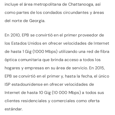
incluye el área metropolitana de Chattanooga, así
como partes de los condados circundantes y áreas
del norte de Georgia.
En 2010, EPB se convirtió en el primer proveedor de
los Estados Unidos en ofrecer velocidades de Internet
de hasta 1 Gig (1000 Mbps) utilizando una red de fibra
óptica comunitaria que brinda acceso a todos los
hogares y empresas en su área de servicio. En 2015,
EPB se convirtió en el primer y, hasta la fecha, el único
ISP estadounidense en ofrecer velocidades de
Internet de hasta 10 Gig (10 000 Mbps) a todos sus
clientes residenciales y comerciales como oferta
estándar.