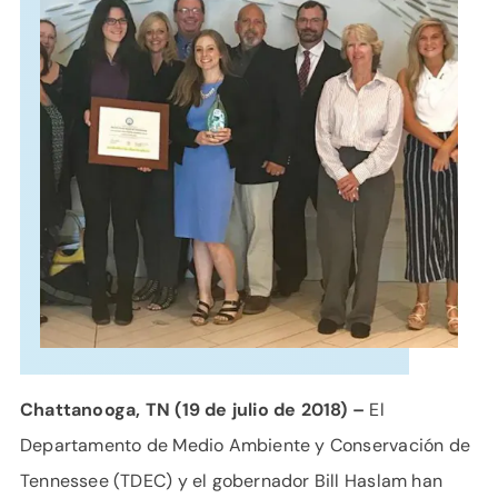
APOYO
IDIOMA
Chattanooga, TN (19 de julio de 2018) –
El
Departamento de Medio Ambiente y Conservación de
Tennessee (TDEC) y el gobernador Bill Haslam han