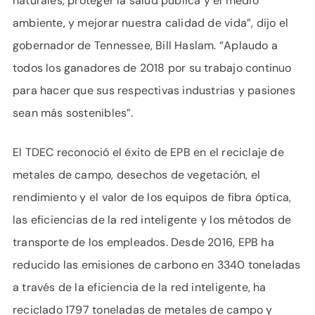
naturales, proteger la salud pública y el medio
ambiente, y mejorar nuestra calidad de vida”, dijo el
gobernador de Tennessee, Bill Haslam. “Aplaudo a
todos los ganadores de 2018 por su trabajo continuo
para hacer que sus respectivas industrias y pasiones
sean más sostenibles”.
El TDEC reconoció el éxito de EPB en el reciclaje de
metales de campo, desechos de vegetación, el
rendimiento y el valor de los equipos de fibra óptica,
las eficiencias de la red inteligente y los métodos de
transporte de los empleados. Desde 2016, EPB ha
reducido las emisiones de carbono en 3340 toneladas
a través de la eficiencia de la red inteligente, ha
reciclado 1797 toneladas de metales de campo y