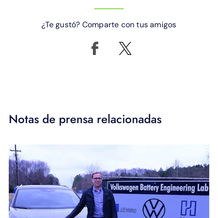
¿Te gustó? Comparte con tus amigos
Notas de prensa relacionadas