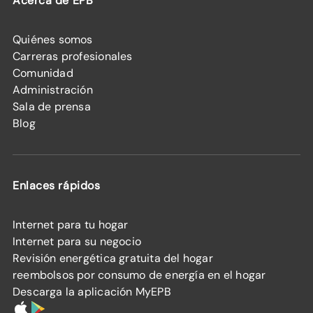
Acerca de EPB
Quiénes somos
Carreras profesionales
Comunidad
Administración
Sala de prensa
Blog
Enlaces rápidos
Internet para tu hogar
Internet para su negocio
Revisión energética gratuita del hogar
reembolsos por consumo de energía en el hogar
Descarga la aplicación MyEPB