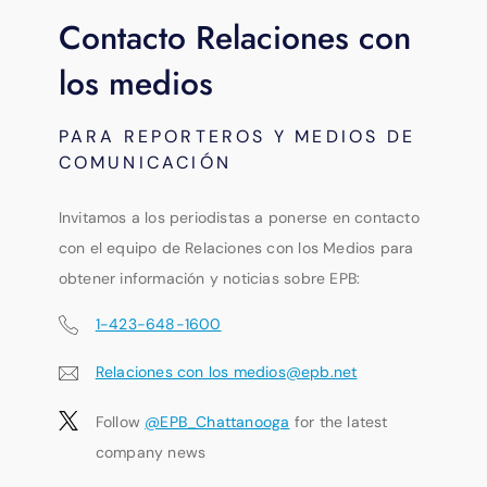
Contacto Relaciones con
los medios
PARA REPORTEROS Y MEDIOS DE
COMUNICACIÓN
Invitamos a los periodistas a ponerse en contacto
con el equipo de Relaciones con los Medios para
obtener información y noticias sobre EPB:
1-423-648-1600
Relaciones con los medios@epb.net
Follow
@EPB_Chattanooga
for the latest
company news