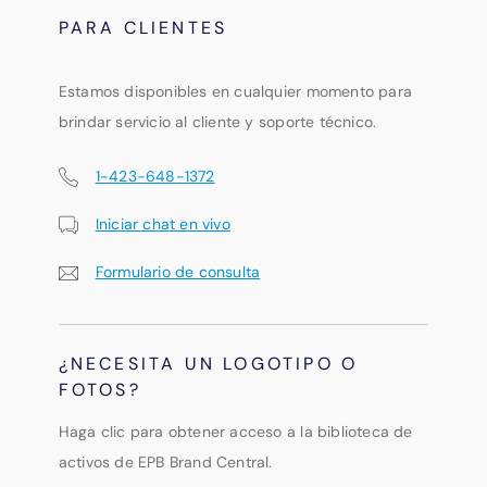
PARA CLIENTES
Estamos disponibles en cualquier momento para
brindar servicio al cliente y soporte técnico.
1-423-648-1372
Iniciar chat en vivo
Formulario de consulta
¿NECESITA UN LOGOTIPO O
FOTOS?
Haga clic para obtener acceso a la biblioteca de
activos de EPB Brand Central.