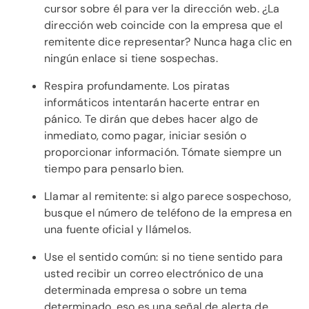
cursor sobre él para ver la dirección web. ¿La
dirección web coincide con la empresa que el
remitente dice representar? Nunca haga clic en
ningún enlace si tiene sospechas.
Respira profundamente. Los piratas
informáticos intentarán hacerte entrar en
pánico. Te dirán que debes hacer algo de
inmediato, como pagar, iniciar sesión o
proporcionar información. Tómate siempre un
tiempo para pensarlo bien.
Llamar al remitente: si algo parece sospechoso,
busque el número de teléfono de la empresa en
una fuente oficial y llámelos.
Use el sentido común: si no tiene sentido para
usted recibir un correo electrónico de una
determinada empresa o sobre un tema
determinado, eso es una señal de alerta de