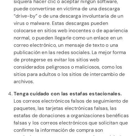
siquiera hacer clic o aceptar ningún software,
puede convertirse en víctima de una descarga
“drive-by” o de una descarga involuntaria de un
virus o malware. Estas descargas pueden
colocarse en sitios web inocentes o de apariencia
normal, o pueden llegarle como un enlace en un
correo electrónico, un mensaje de texto o una
publicación en las redes sociales. La mejor forma
de protegerse es evitar los sitios web
considerados peligrosos o maliciosos, como los
sitios para adultos o los sitios de intercambio de
archivos.
Tenga cuidado con las estafas estacionales.
Los correos electrónicos falsos de seguimiento de
paquetes, las tarjetas electrónicas falsas, las
estafas de donaciones a organizaciones benéficas
falsas y los correos electrónicos que solicitan que
confirme la información de compra son