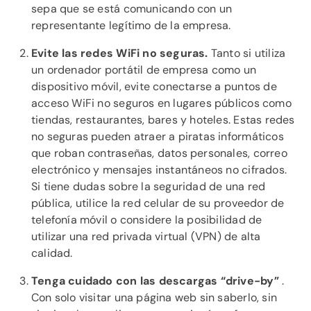
sepa que se está comunicando con un
representante legítimo de la empresa.
Evite las redes WiFi no seguras.
Tanto si utiliza
un ordenador portátil de empresa como un
dispositivo móvil, evite conectarse a puntos de
acceso WiFi no seguros en lugares públicos como
tiendas, restaurantes, bares y hoteles. Estas redes
no seguras pueden atraer a piratas informáticos
que roban contraseñas, datos personales, correo
electrónico y mensajes instantáneos no cifrados.
Si tiene dudas sobre la seguridad de una red
pública, utilice la red celular de su proveedor de
telefonía móvil o considere la posibilidad de
utilizar una red privada virtual (VPN) de alta
calidad.
Tenga cuidado con las descargas “drive-by”
.
Con solo visitar una página web sin saberlo, sin