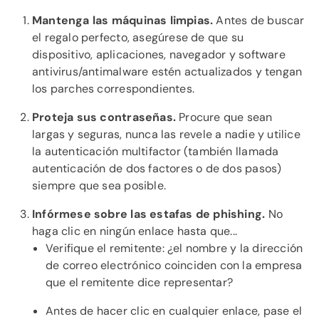
Mantenga las máquinas limpias.
Antes de buscar
el regalo perfecto, asegúrese de que su
dispositivo, aplicaciones, navegador y software
antivirus/antimalware estén actualizados y tengan
los parches correspondientes.
Proteja sus contraseñas.
Procure que sean
largas y seguras, nunca las revele a nadie y utilice
la autenticación multifactor (también llamada
autenticación de dos factores o de dos pasos)
siempre que sea posible.
Infórmese sobre las estafas de phishing.
No
haga clic en ningún enlace hasta que...
Verifique el remitente: ¿el nombre y la dirección
de correo electrónico coinciden con la empresa
que el remitente dice representar?
Antes de hacer clic en cualquier enlace, pase el