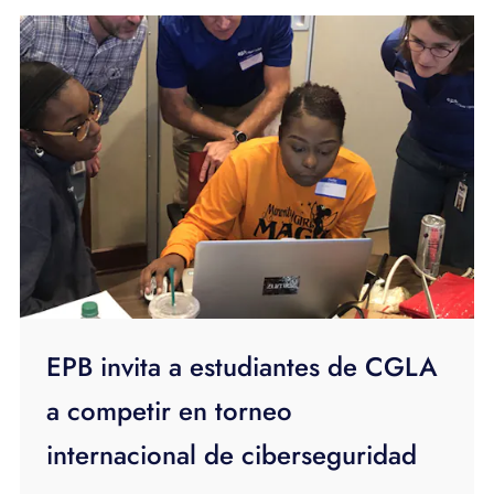
EPB invita a estudiantes de CGLA
a competir en torneo
internacional de ciberseguridad