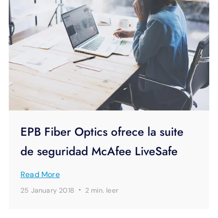
EPB Fiber Optics ofrece la suite
de seguridad McAfee LiveSafe
Read More
·
25 January 2018
2 min.
leer