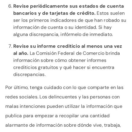
Revise periódicamente sus estados de cuenta
bancarios y de tarjetas de crédito.
Estos suelen
ser los primeros indicadores de que han robado su
información de cuenta o su identidad. Si hay
alguna discrepancia, infórmelo de inmediato.
Revise su informe crediticio al menos una vez
al año.
La Comisión Federal de Comercio brinda
información sobre cómo obtener informes
crediticios gratuitos y qué hacer si encuentra
discrepancias.
Por último, tenga cuidado con lo que comparte en las
redes sociales. Los delincuentes y las personas con
malas intenciones pueden utilizar la información que
publica para empezar a recopilar una cantidad
alarmante de información sobre dónde vive, trabaja,