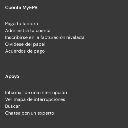
Cuenta MyEPB
Paga tu factura
Administra tu cuenta
Inscribirse en la facturación nivelada
Olvídese del papel
Acuerdos de pago
Apoyo
Informar de una interrupción
Ver mapa de interrupciones
Buscar
Chatea con un experto