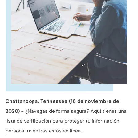
APOYO
IDIOMA
Chattanooga, Tennessee (16 de noviembre de
2020)
- ¿Navegas de forma segura? Aquí tienes una
lista de verificación para proteger tu información
personal mientras estás en línea.