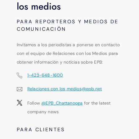
los medios
PARA REPORTEROS Y MEDIOS DE
COMUNICACIÓN
Invitamos a los periodistas a ponerse en contacto
con el equipo de Relaciones con los Medios para
obtener información y noticias sobre EPB:
1-423-648-1600
Relaciones con los medios@epb.net
Follow
@EPB_Chattanooga
for the latest
company news
PARA CLIENTES