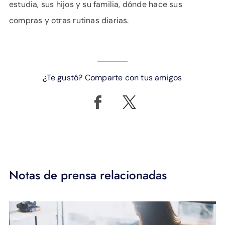
estudia, sus hijos y su familia, dónde hace sus
compras y otras rutinas diarias.
¿Te gustó? Comparte con tus amigos
Notas de prensa relacionadas