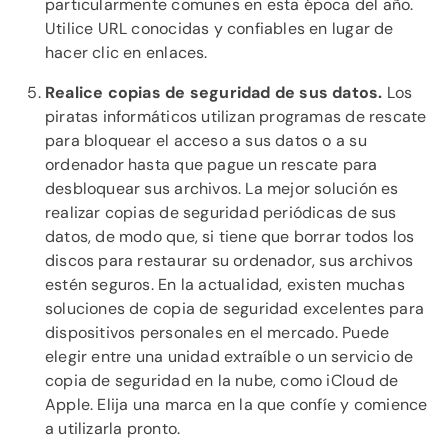
particularmente comunes en esta época del año.
Utilice URL conocidas y confiables en lugar de
hacer clic en enlaces.
Realice copias de seguridad de sus datos.
Los
piratas informáticos utilizan programas de rescate
para bloquear el acceso a sus datos o a su
ordenador hasta que pague un rescate para
desbloquear sus archivos. La mejor solución es
realizar copias de seguridad periódicas de sus
datos, de modo que, si tiene que borrar todos los
discos para restaurar su ordenador, sus archivos
estén seguros. En la actualidad, existen muchas
soluciones de copia de seguridad excelentes para
dispositivos personales en el mercado. Puede
elegir entre una unidad extraíble o un servicio de
copia de seguridad en la nube, como iCloud de
Apple. Elija una marca en la que confíe y comience
a utilizarla pronto.