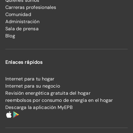
Quiénes somos
Carreras profesionales
Comunidad
Administración
Sala de prensa
Blog
Enlaces rápidos
Internet para tu hogar
Internet para su negocio
Revisión energética gratuita del hogar
reembolsos por consumo de energía en el hogar
Descarga la aplicación MyEPB