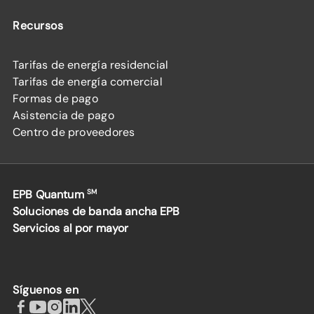
Recursos
Tarifas de energía residencial
Tarifas de energía comercial
Formas de pago
Asistencia de pago
Centro de proveedores
EPB Quantum
SM
Soluciones de banda ancha EPB
Servicios al por mayor
Síguenos en