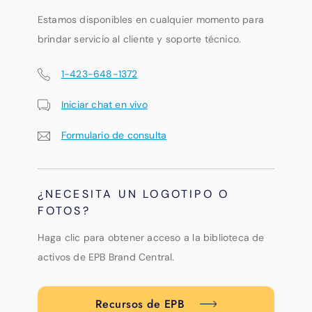
Estamos disponibles en cualquier momento para
brindar servicio al cliente y soporte técnico.
1-423-648-1372
Iniciar chat en vivo
Formulario de consulta
¿NECESITA UN LOGOTIPO O
FOTOS?
Haga clic para obtener acceso a la biblioteca de
activos de EPB Brand Central.
Recursos de EPB