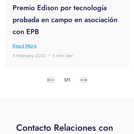
Premio Edison por tecnología
probada en campo en asociación
con EPB
Read More
·
11 February 2022
5 min.
leer
1/1
Contacto Relaciones con