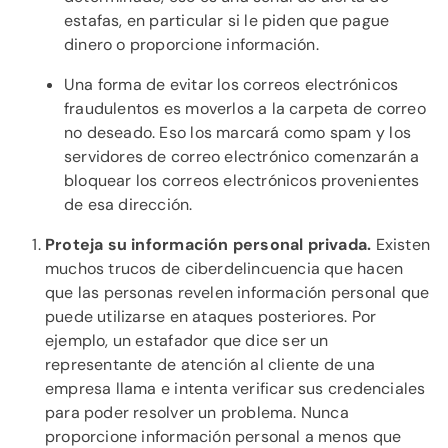
estafas, en particular si le piden que pague
dinero o proporcione información.
Una forma de evitar los correos electrónicos
fraudulentos es moverlos a la carpeta de correo
no deseado. Eso los marcará como spam y los
servidores de correo electrónico comenzarán a
bloquear los correos electrónicos provenientes
de esa dirección.
Proteja su información personal privada.
Existen
muchos trucos de ciberdelincuencia que hacen
que las personas revelen información personal que
puede utilizarse en ataques posteriores. Por
ejemplo, un estafador que dice ser un
representante de atención al cliente de una
empresa llama e intenta verificar sus credenciales
para poder resolver un problema. Nunca
proporcione información personal a menos que