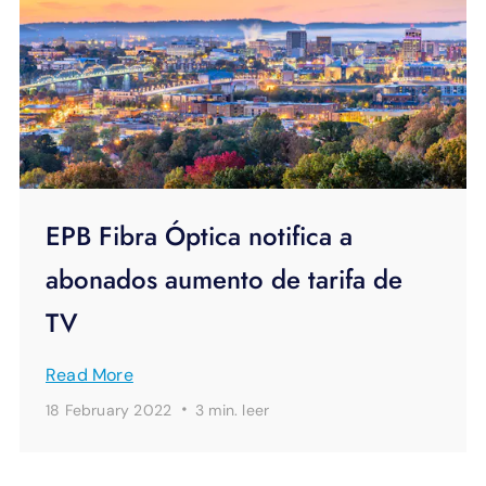
EPB Fibra Óptica notifica a
abonados aumento de tarifa de
TV
Read More
·
18 February 2022
3 min.
leer