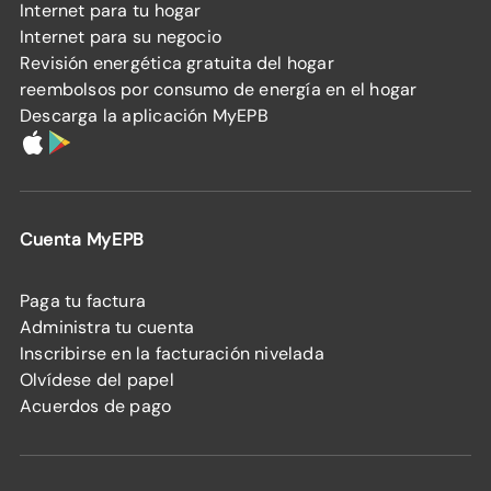
Internet para tu hogar
Internet para su negocio
Revisión energética gratuita del hogar
reembolsos por consumo de energía en el hogar
Descarga la aplicación MyEPB
Cuenta MyEPB
Paga tu factura
Administra tu cuenta
Inscribirse en la facturación nivelada
Olvídese del papel
Acuerdos de pago