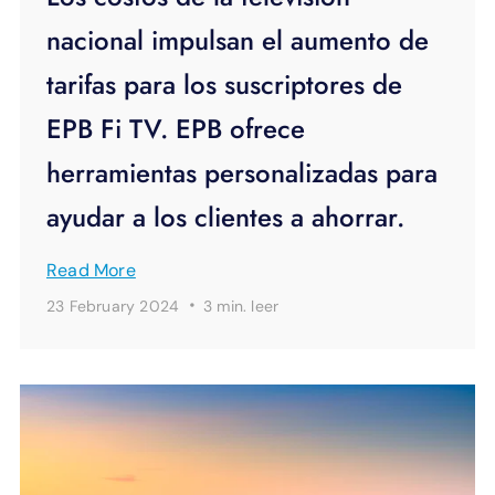
nacional impulsan el aumento de
tarifas para los suscriptores de
EPB Fi TV. EPB ofrece
herramientas personalizadas para
ayudar a los clientes a ahorrar.
Read More
·
23 February 2024
3 min.
leer