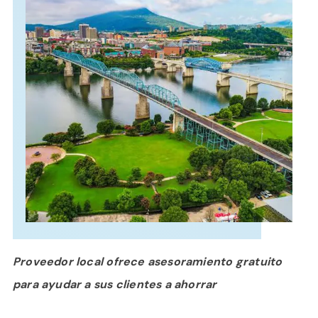
APOYO
IDIOMA
Proveedor local ofrece asesoramiento gratuito
para ayudar a sus clientes a ahorrar