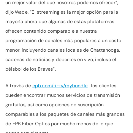
un mejor valor del que nosotros podemos ofrecer”,
dijo Wade. “El streaming es la mejor opción para la
mayoría ahora que algunas de estas plataformas
ofrecen contenido comparable a nuestra
programación de canales más populares a un costo
menor, incluyendo canales locales de Chattanooga,
cadenas de noticias y deportes en vivo, incluso el
béisbol de los Braves”.
A través de
epb.com/fi-tv/mybundle
, los clientes
pueden encontrar muchos servicios de transmisión
gratuitos, así como opciones de suscripción
comparables a los paquetes de canales más grandes
de EPB Fiber Optics por mucho menos de lo que