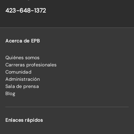
423-648-1372
Acerca de EPB
Quiénes somos
Carreras profesionales
Comunidad
Administración
Sala de prensa
Blog
Enlaces rápidos