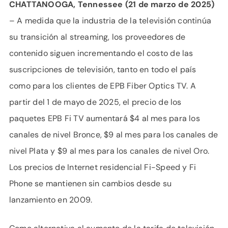
CHATTANOOGA, Tennessee (21 de marzo de 2025)
– A medida que la industria de la televisión continúa
su transición al streaming, los proveedores de
contenido siguen incrementando el costo de las
suscripciones de televisión, tanto en todo el país
como para los clientes de EPB Fiber Optics TV. A
partir del 1 de mayo de 2025, el precio de los
paquetes EPB Fi TV aumentará $4 al mes para los
canales de nivel Bronce, $9 al mes para los canales de
nivel Plata y $9 al mes para los canales de nivel Oro.
Los precios de Internet residencial Fi-Speed ​​y Fi
Phone se mantienen sin cambios desde su
lanzamiento en 2009.