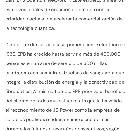
país: EPB Quantum Network℠. Este esfuerzo alinea los
esfuerzos locales de creación de empleo con la
prioridad nacional de acelerar la comercialización de
la tecnología cuántica.
Desde que dio servicio a su primer cliente eléctrico en
1939, EPB ha crecido hasta servir a más de 400,000
personas en un área de servicio de 600 millas
cuadradas con una infraestructura de vanguardia que
integra la distribución de energía y la conectividad de
fibra óptica. Al mismo tiempo, EPB prioriza el beneficio
del cliente en todos sus esfuerzos, lo que le ha valido
el reconocimiento de JD Power como la empresa de
servicios públicos mediana número uno del sur
durante los últimos nueve años consecutivos, según