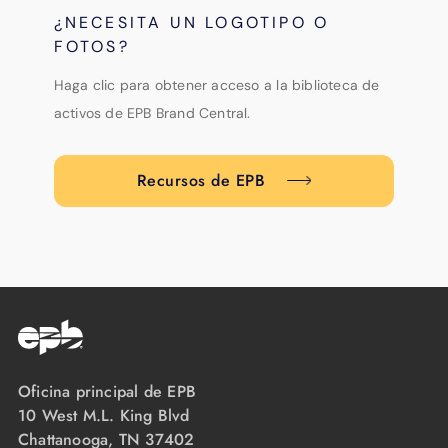
¿NECESITA UN LOGOTIPO O
FOTOS?
Haga clic para obtener acceso a la biblioteca de
activos de EPB Brand Central.
Recursos de EPB
Oficina principal de EPB
10 West M.L. King Blvd
Chattanooga, TN 37402