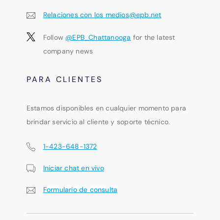
Relaciones con los medios@epb.net
Follow
@EPB_Chattanooga
for the latest
company news
PARA CLIENTES
Estamos disponibles en cualquier momento para
brindar servicio al cliente y soporte técnico.
1-423-648-1372
Iniciar chat en vivo
Formulario de consulta