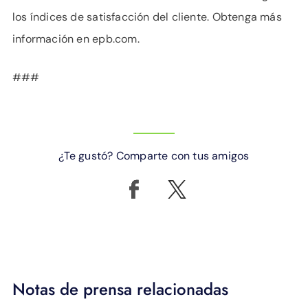
los índices de satisfacción del cliente. Obtenga más
información en epb.com.
###
¿Te gustó? Comparte con tus amigos
Notas de prensa relacionadas