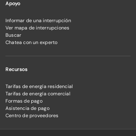
Apoyo
Informar de una interrupción
Ver mapa de interrupciones
Buscar
Chatea con un experto
Recursos
Tarifas de energía residencial
Tarifas de energía comercial
Formas de pago
Asistencia de pago
Centro de proveedores