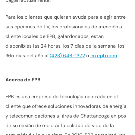
pagan actualmente.
Para los clientes que quieran ayuda para elegir entre
sus opciones de TV, los profesionales de atención al
cliente locales de EPB, galardonados, están
disponibles las 24 horas, los 7 días de la semana, los
365 días del año al
(423) 648-1372
o
en epb.com
.
Acerca de EPB
EPB es una empresa de tecnología centrada en el
cliente que ofrece soluciones innovadoras de energía
y telecomunicaciones al área de Chattanooga en pos
de su misión de mejorar la calidad de vida de la