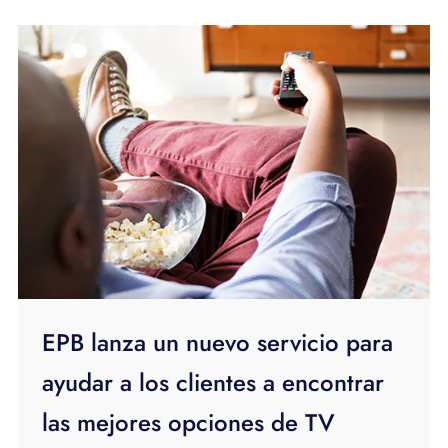
EPB lanza un nuevo servicio para
ayudar a los clientes a encontrar
las mejores opciones de TV