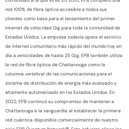
comunidad a la que sirve. En 2010, EPB completó una
red 100% de fibra óptica accesible a todos sus
clientes como base para el lanzamiento del primer
internet de velocidad Gig para toda la comunidad de
Estados Unidos. La empresa todavía opera el servicio
de internet comunitario más rápido del mundo hoy en
día a velocidades de hasta 25 Gig. EPB también utiliza
la red de fibra óptica de Chattanooga como la
columna vertebral de las comunicaciones para el
sistema de distribución de energía más avanzado y
altamente automatizado en los Estados Unidos. En
2022, EPB continuó su compromiso de mantener a
Chattanooga a la vanguardia al establecer la primera
red cuántica disponible comercialmente de nuestro