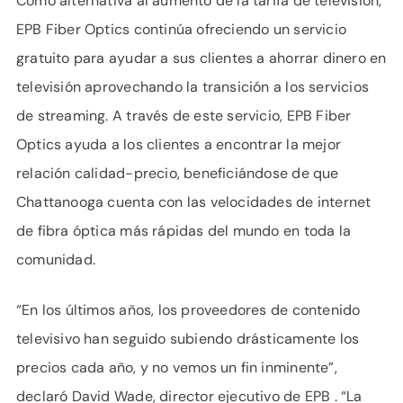
Como alternativa al aumento de la tarifa de televisión,
EPB Fiber Optics continúa ofreciendo un servicio
gratuito para ayudar a sus clientes a ahorrar dinero en
televisión aprovechando la transición a los servicios
de streaming. A través de este servicio, EPB Fiber
Optics ayuda a los clientes a encontrar la mejor
relación calidad-precio, beneficiándose de que
Chattanooga cuenta con las velocidades de internet
de fibra óptica más rápidas del mundo en toda la
comunidad.
“En los últimos años, los proveedores de contenido
televisivo han seguido subiendo drásticamente los
precios cada año, y no vemos un fin inminente”,
declaró David Wade, director ejecutivo de EPB . “La