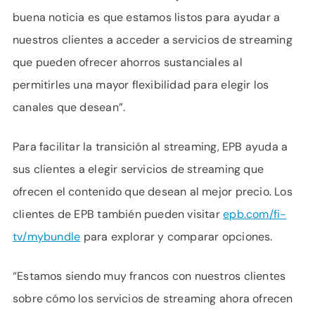
buena noticia es que estamos listos para ayudar a
nuestros clientes a acceder a servicios de streaming
que pueden ofrecer ahorros sustanciales al
permitirles una mayor flexibilidad para elegir los
canales que desean”.
Para facilitar la transición al streaming, EPB ayuda a
sus clientes a elegir servicios de streaming que
ofrecen el contenido que desean al mejor precio. Los
clientes de EPB también pueden visitar
epb.com/fi-
tv/mybundle
para explorar y comparar opciones.
“Estamos siendo muy francos con nuestros clientes
sobre cómo los servicios de streaming ahora ofrecen