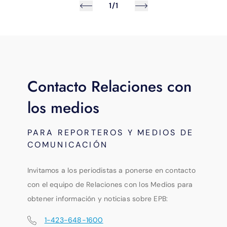
1/1
Contacto Relaciones con
los medios
PARA REPORTEROS Y MEDIOS DE
COMUNICACIÓN
Invitamos a los periodistas a ponerse en contacto
con el equipo de Relaciones con los Medios para
obtener información y noticias sobre EPB:
1-423-648-1600